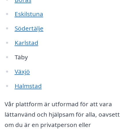
Eskilstuna
Södertälje
Karlstad
Täby
Växjö
Halmstad
Vår plattform är utformad för att vara
lättanvänd och hjälpsam för alla, oavsett
om du är en privatperson eller