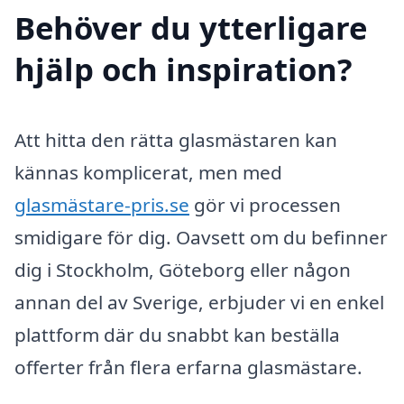
Behöver du ytterligare
hjälp och inspiration?
Att hitta den rätta glasmästaren kan
kännas komplicerat, men med
glasmästare-pris.se
gör vi processen
smidigare för dig. Oavsett om du befinner
dig i Stockholm, Göteborg eller någon
annan del av Sverige, erbjuder vi en enkel
plattform där du snabbt kan beställa
offerter från flera erfarna glasmästare.