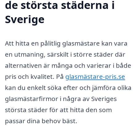
de största städerna i
Sverige
Att hitta en pålitlig glasmästare kan vara
en utmaning, särskilt i större städer där
alternativen är många och varierar i både
pris och kvalitet. På
glasmästare-pris.se
kan du enkelt söka efter och jämföra olika
glasmästarfirmor i några av Sveriges
största städer för att hitta den som
passar dina behov bäst.