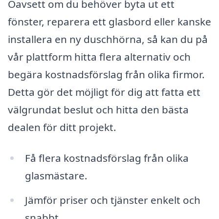
Oavsett om du behöver byta ut ett
fönster, reparera ett glasbord eller kanske
installera en ny duschhörna, så kan du på
vår plattform hitta flera alternativ och
begära kostnadsförslag från olika firmor.
Detta gör det möjligt för dig att fatta ett
välgrundat beslut och hitta den bästa
dealen för ditt projekt.
Få flera kostnadsförslag från olika
glasmästare.
Jämför priser och tjänster enkelt och
snabbt.