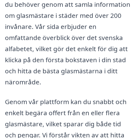
du behöver genom att samla information
om glasmästare i städer med över 200
invånare. Vår sida erbjuder en
omfattande överblick över det svenska
alfabetet, vilket gör det enkelt för dig att
klicka på den första bokstaven i din stad
och hitta de bästa glasmästarna i ditt
närområde.
Genom vår plattform kan du snabbt och
enkelt begära offert från en eller flera
glasmästare, vilket sparar dig både tid
och pengar. Vi förstår vikten av att hitta