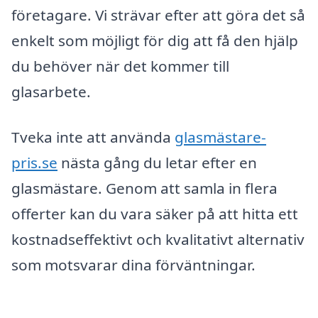
företagare. Vi strävar efter att göra det så
enkelt som möjligt för dig att få den hjälp
du behöver när det kommer till
glasarbete.
Tveka inte att använda
glasmästare-
pris.se
nästa gång du letar efter en
glasmästare. Genom att samla in flera
offerter kan du vara säker på att hitta ett
kostnadseffektivt och kvalitativt alternativ
som motsvarar dina förväntningar.