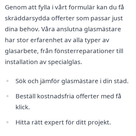
Genom att fylla i vårt formulär kan du få
skräddarsydda offerter som passar just
dina behov. Våra anslutna glasmästare
har stor erfarenhet av alla typer av
glasarbete, från fönsterreparationer till
installation av specialglas.
Sök och jämför glasmästare i din stad.
Beställ kostnadsfria offerter med få
klick.
Hitta rätt expert för ditt projekt.