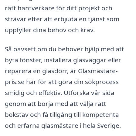
rätt hantverkare för ditt projekt och
strävar efter att erbjuda en tjänst som
uppfyller dina behov och krav.
Så oavsett om du behöver hjälp med att
byta fönster, installera glasväggar eller
reparera en glasdörr, är Glasmästare-
pris.se här för att göra din sökprocess
smidig och effektiv. Utforska vår sida
genom att börja med att välja rätt
bokstav och få tillgång till kompetenta
och erfarna glasmästare i hela Sverige.