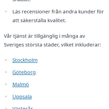
Läs recensioner från andra kunder för
att säkerställa kvalitet.
Vår tjänst är tillgänglig i många av
Sveriges största städer, vilket inkluderar:
Stockholm
Göteborg
Malmö
Uppsala
Västerås