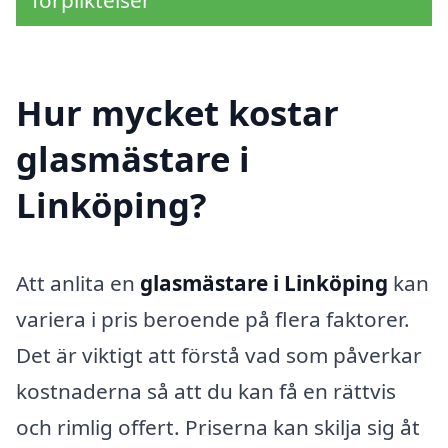
Hur mycket kostar
glasmästare i
Linköping?
Att anlita en
glasmästare i Linköping
kan
variera i pris beroende på flera faktorer.
Det är viktigt att förstå vad som påverkar
kostnaderna så att du kan få en rättvis
och rimlig offert. Priserna kan skilja sig åt