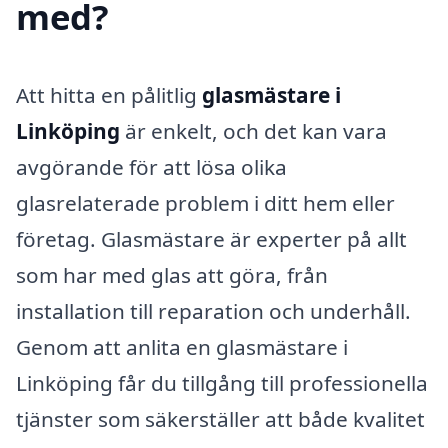
med?
Att hitta en pålitlig
glasmästare i
Linköping
är enkelt, och det kan vara
avgörande för att lösa olika
glasrelaterade problem i ditt hem eller
företag. Glasmästare är experter på allt
som har med glas att göra, från
installation till reparation och underhåll.
Genom att anlita en glasmästare i
Linköping får du tillgång till professionella
tjänster som säkerställer att både kvalitet