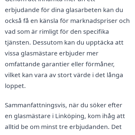
erbjudande för dina glasarbeten kan du
också få en känsla för marknadspriser och
vad som är rimligt för den specifika
tjänsten. Dessutom kan du upptäcka att
vissa glasmästare erbjuder mer
omfattande garantier eller förmåner,
vilket kan vara av stort värde i det långa
loppet.
Sammanfattningsvis, när du söker efter
en glasmästare i Linköping, kom ihåg att
alltid be om minst tre erbjudanden. Det