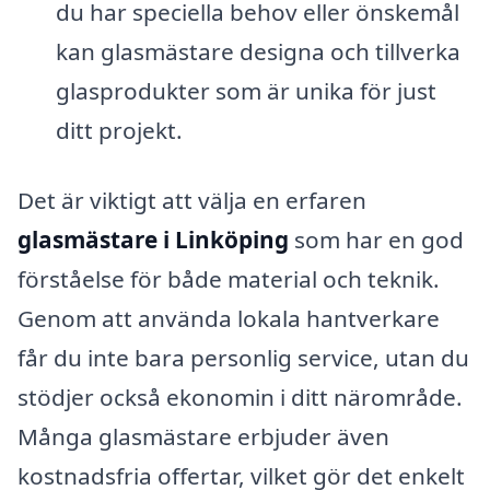
du har speciella behov eller önskemål
kan glasmästare designa och tillverka
glasprodukter som är unika för just
ditt projekt.
Det är viktigt att välja en erfaren
glasmästare i Linköping
som har en god
förståelse för både material och teknik.
Genom att använda lokala hantverkare
får du inte bara personlig service, utan du
stödjer också ekonomin i ditt närområde.
Många glasmästare erbjuder även
kostnadsfria offertar, vilket gör det enkelt