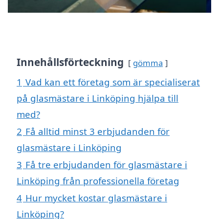
Innehållsförteckning
gömma
1
Vad kan ett företag som är specialiserat
på glasmästare i Linköping hjälpa till
med?
2
Få alltid minst 3 erbjudanden för
glasmästare i Linköping
3
Få tre erbjudanden för glasmästare i
Linköping från professionella företag
4
Hur mycket kostar glasmästare i
Linköping?