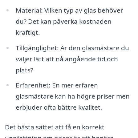
Material: Vilken typ av glas behöver
du? Det kan påverka kostnaden
kraftigt.
Tillgänglighet: Är den glasmästare du
väljer lätt att nå angående tid och
plats?
Erfarenhet: En mer erfaren
glasmästare kan ha högre priser men
erbjuder ofta bättre kvalitet.
Det bästa sättet att få en korrekt