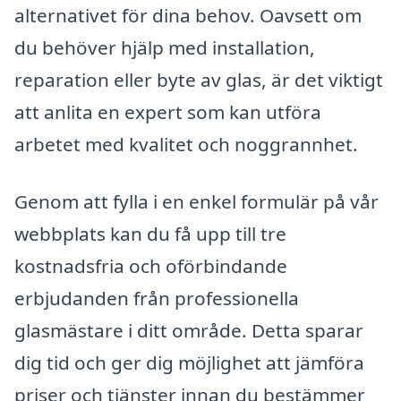
alternativet för dina behov. Oavsett om
du behöver hjälp med installation,
reparation eller byte av glas, är det viktigt
att anlita en expert som kan utföra
arbetet med kvalitet och noggrannhet.
Genom att fylla i en enkel formulär på vår
webbplats kan du få upp till tre
kostnadsfria och oförbindande
erbjudanden från professionella
glasmästare i ditt område. Detta sparar
dig tid och ger dig möjlighet att jämföra
priser och tjänster innan du bestämmer