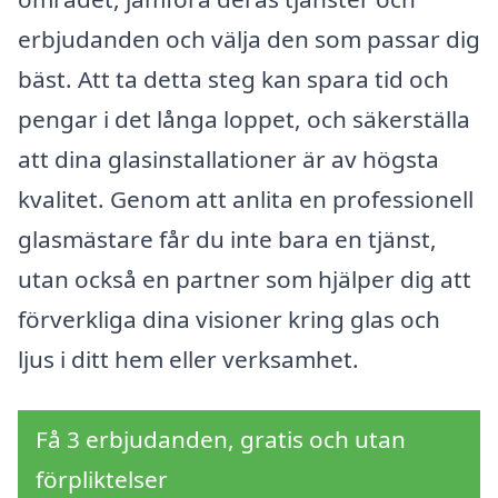
erbjudanden och välja den som passar dig
bäst. Att ta detta steg kan spara tid och
pengar i det långa loppet, och säkerställa
att dina glasinstallationer är av högsta
kvalitet. Genom att anlita en professionell
glasmästare får du inte bara en tjänst,
utan också en partner som hjälper dig att
förverkliga dina visioner kring glas och
ljus i ditt hem eller verksamhet.
Få 3 erbjudanden, gratis och utan
förpliktelser