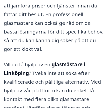
att jämföra priser och tjänster innan du
fattar ditt beslut. En professionell
glasmästare kan också ge råd om de
bästa lösningarna för ditt specifika behov,
så att du kan känna dig säker på att du
gör ett klokt val.
Vill du få hjälp av en
glasmästare i
Linköping
? Tveka inte att söka efter
kvalificerade och pålitliga alternativ. Med
hjälp av vår plattform kan du enkelt få
kontakt med flera olika glasmästare i
området, jämföra deras tjänster och