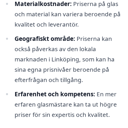
Materialkostnader:
Priserna på glas
och material kan variera beroende på
kvalitet och leverantör.
Geografiskt område:
Priserna kan
också påverkas av den lokala
marknaden i Linköping, som kan ha
sina egna prisnivåer beroende på
efterfrågan och tillgång.
Erfarenhet och kompetens:
En mer
erfaren glasmästare kan ta ut högre
priser för sin expertis och kvalitet.