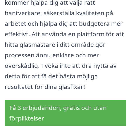
kommer hjälpa dig att välja rätt
hantverkare, säkerställa kvaliteten på
arbetet och hjälpa dig att budgetera mer
effektivt. Att använda en plattform för att
hitta glasmästare i ditt område gör
processen ännu enklare och mer
överskådlig. Tveka inte att dra nytta av
detta för att få det bästa möjliga
resultatet för dina glasfixar!
Få 3 erbjudanden, gratis och utan
förpliktelser