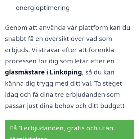
energioptimering
Genom att använda vår plattform kan du
snabbt få en översikt över vad som
erbjuds. Vi strävar efter att förenkla
processen för dig som letar efter en
glasmästare i Linköping
, så du kan
känna dig trygg med ditt val. Ta steget
idag och få dina tre erbjudanden som
passar just dina behov och ditt budget!
Få 3 erbjudanden, gratis och utan
förpliktelser