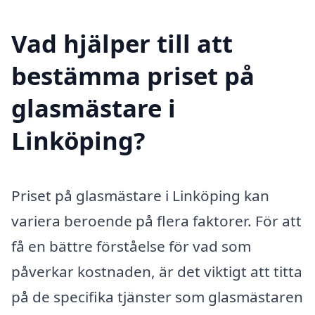
Vad hjälper till att
bestämma priset på
glasmästare i
Linköping?
Priset på glasmästare i Linköping kan
variera beroende på flera faktorer. För att
få en bättre förståelse för vad som
påverkar kostnaden, är det viktigt att titta
på de specifika tjänster som glasmästaren