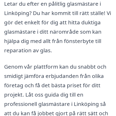
Letar du efter en pålitlig glasmästare i
Linköping? Du har kommit till rätt ställe! Vi
gör det enkelt för dig att hitta duktiga
glasmästare i ditt närområde som kan
hjälpa dig med allt från fönsterbyte till
reparation av glas.
Genom vår plattform kan du snabbt och
smidigt jämföra erbjudanden från olika
företag och få det bästa priset för ditt
projekt. Låt oss guida dig till en
professionell glasmästare i Linköping så
att du kan få jobbet gjort på rätt sätt och