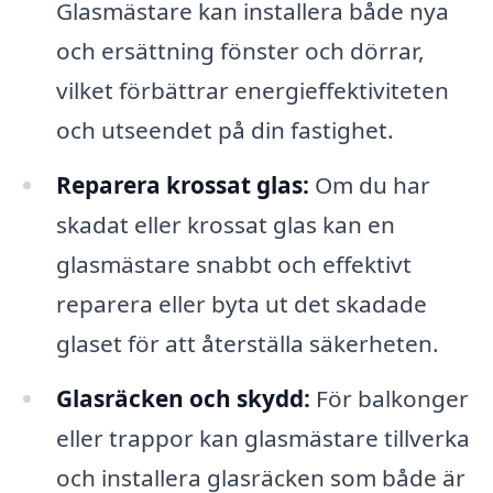
Glasmästare kan installera både nya
och ersättning fönster och dörrar,
vilket förbättrar energieffektiviteten
och utseendet på din fastighet.
Reparera krossat glas:
Om du har
skadat eller krossat glas kan en
glasmästare snabbt och effektivt
reparera eller byta ut det skadade
glaset för att återställa säkerheten.
Glasräcken och skydd:
För balkonger
eller trappor kan glasmästare tillverka
och installera glasräcken som både är