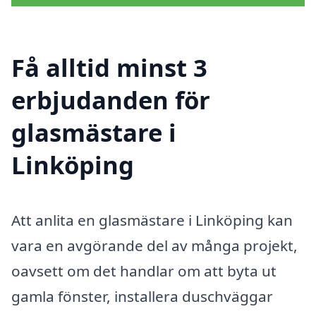
Få alltid minst 3
erbjudanden för
glasmästare i
Linköping
Att anlita en glasmästare i Linköping kan
vara en avgörande del av många projekt,
oavsett om det handlar om att byta ut
gamla fönster, installera duschväggar