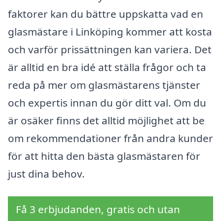
faktorer kan du bättre uppskatta vad en
glasmästare i Linköping kommer att kosta
och varför prissättningen kan variera. Det
är alltid en bra idé att ställa frågor och ta
reda på mer om glasmästarens tjänster
och expertis innan du gör ditt val. Om du
är osäker finns det alltid möjlighet att be
om rekommendationer från andra kunder
för att hitta den bästa glasmästaren för
just dina behov.
Få 3 erbjudanden, gratis och utan