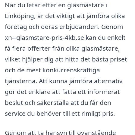
När du letar efter en glasmästare i
Linköping, är det viktigt att jämföra olika
företag och deras erbjudanden. Genom
xn--glasmstare-pris-4kb.se kan du enkelt
få flera offerter från olika glasmästare,
vilket hjälper dig att hitta det bästa priset
och de mest konkurrenskraftiga
tjänsterna. Att kunna jämföra alternativ
gör det enklare att fatta ett informerat
beslut och säkerställa att du får den
service du behöver till ett rimligt pris.
Genom att ta hänsyn till ovanstående