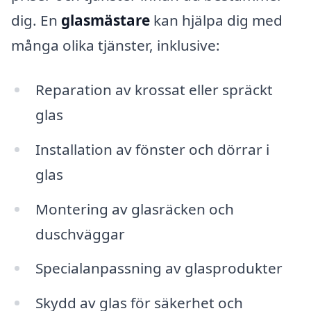
dig. En
glasmästare
kan hjälpa dig med
många olika tjänster, inklusive:
Reparation av krossat eller spräckt
glas
Installation av fönster och dörrar i
glas
Montering av glasräcken och
duschväggar
Specialanpassning av glasprodukter
Skydd av glas för säkerhet och