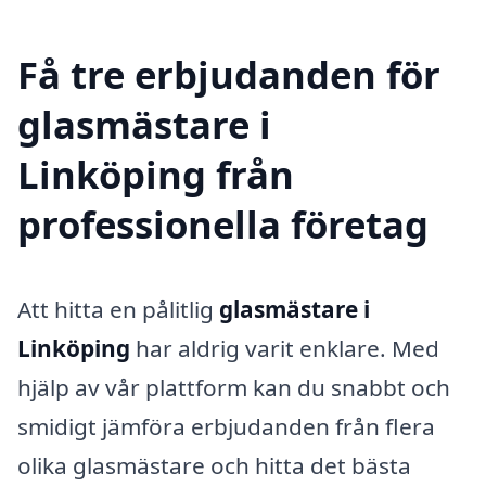
Få tre erbjudanden för
glasmästare i
Linköping från
professionella företag
Att hitta en pålitlig
glasmästare i
Linköping
har aldrig varit enklare. Med
hjälp av vår plattform kan du snabbt och
smidigt jämföra erbjudanden från flera
olika glasmästare och hitta det bästa