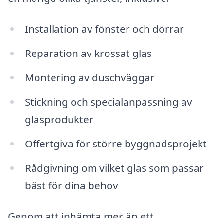
Installation av fönster och dörrar
Reparation av krossat glas
Montering av duschväggar
Stickning och specialanpassning av
glasprodukter
Offertgiva för större byggnadsprojekt
Rådgivning om vilket glas som passar
bäst för dina behov
Genom att inhämta mer än ett