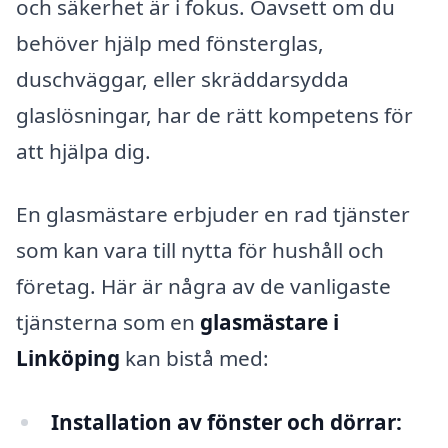
och säkerhet är i fokus. Oavsett om du
behöver hjälp med fönsterglas,
duschväggar, eller skräddarsydda
glaslösningar, har de rätt kompetens för
att hjälpa dig.
En glasmästare erbjuder en rad tjänster
som kan vara till nytta för hushåll och
företag. Här är några av de vanligaste
tjänsterna som en
glasmästare i
Linköping
kan bistå med:
Installation av fönster och dörrar: