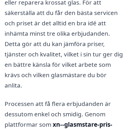
eller reparera krossat glas. För att
säkerställa att du får den bästa servicen
och priset är det alltid en bra idé att
inhämta minst tre olika erbjudanden.
Detta gör att du kan jämföra priser,
tjänster och kvalitet, vilket i sin tur ger dig
en bättre känsla för vilket arbete som
krävs och vilken glasmästare du bör
anlita.
Processen att få flera erbjudanden är
dessutom enkel och smidig. Genom
plattformar som
xn--glasmstare-pris-