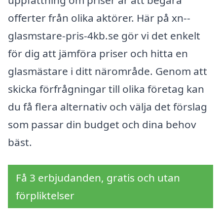
uppfattning om priser är att begära
offerter från olika aktörer. Här på xn--
glasmstare-pris-4kb.se gör vi det enkelt
för dig att jämföra priser och hitta en
glasmästare i ditt närområde. Genom att
skicka förfrågningar till olika företag kan
du få flera alternativ och välja det förslag
som passar din budget och dina behov
bäst.
Få 3 erbjudanden, gratis och utan
förpliktelser