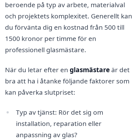
beroende på typ av arbete, materialval
och projektets komplexitet. Generellt kan
du förvänta dig en kostnad från 500 till
1500 kronor per timme för en
professionell glasmästare.
När du letar efter en
glasmästare
är det
bra att ha i åtanke följande faktorer som
kan påverka slutpriset:
Typ av tjänst: Rör det sig om
installation, reparation eller
anpassning av glas?