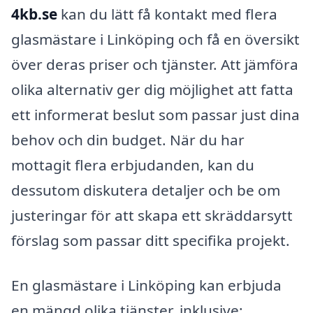
4kb.se
kan du lätt få kontakt med flera
glasmästare i Linköping och få en översikt
över deras priser och tjänster. Att jämföra
olika alternativ ger dig möjlighet att fatta
ett informerat beslut som passar just dina
behov och din budget. När du har
mottagit flera erbjudanden, kan du
dessutom diskutera detaljer och be om
justeringar för att skapa ett skräddarsytt
förslag som passar ditt specifika projekt.
En glasmästare i Linköping kan erbjuda
en mängd olika tjänster, inklusive: