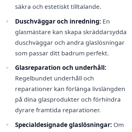
säkra och estetiskt tilltalande.
Duschväggar och inredning:
En
glasmästare kan skapa skräddarsydda
duschväggar och andra glaslösningar
som passar ditt badrum perfekt.
Glasreparation och underhåll:
Regelbundet underhåll och
reparationer kan förlänga livslängden
på dina glasprodukter och förhindra
dyrare framtida reparationer.
Specialdesignade glaslösningar:
Om