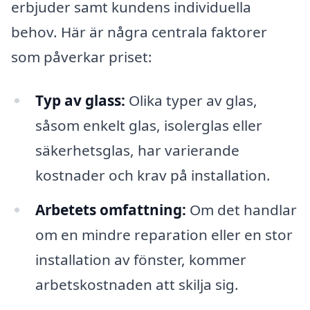
erbjuder samt kundens individuella
behov. Här är några centrala faktorer
som påverkar priset:
Typ av glass:
Olika typer av glas,
såsom enkelt glas, isolerglas eller
säkerhetsglas, har varierande
kostnader och krav på installation.
Arbetets omfattning:
Om det handlar
om en mindre reparation eller en stor
installation av fönster, kommer
arbetskostnaden att skilja sig.