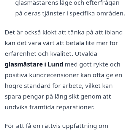
glasmästarens läge och efterfrågan
på deras tjänster i specifika områden.
Det är också klokt att tänka på att ibland
kan det vara värt att betala lite mer för
erfarenhet och kvalitet. Utvalda
glasmästare i Lund
med gott rykte och
positiva kundrecensioner kan ofta ge en
högre standard för arbete, vilket kan
spara pengar på lång sikt genom att
undvika framtida reparationer.
För att få en rättvis uppfattning om