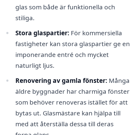
glas som både är funktionella och
stiliga.
Stora glaspartier:
För kommersiella
fastigheter kan stora glaspartier ge en
imponerande entré och mycket
naturligt ljus.
Renovering av gamla fönster:
Många
äldre byggnader har charmiga fönster
som behöver renoveras istället för att
bytas ut. Glasmästare kan hjälpa till
med att återställa dessa till deras
forna glans.