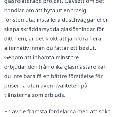
glasrelaterade projekt. Oavsett om det
handlar om att byta ut en trasig
fönsterruta, installera duschväggar eller
skapa skräddarsydda glaslösningar för
ditt hem, är det klokt att jämföra flera
alternativ innan du fattar ett beslut.
Genom att inhämta minst tre
erbjudanden från olika glasmästare kan
du inte bara få en bättre förståelse för
priserna utan även kvaliteten på
tjänsterna som erbjuds.
En av de främsta fördelarna med att söka