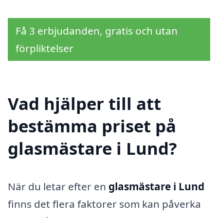
Få 3 erbjudanden, gratis och utan
förpliktelser
Vad hjälper till att
bestämma priset på
glasmästare i Lund?
När du letar efter en
glasmästare i Lund
finns det flera faktorer som kan påverka