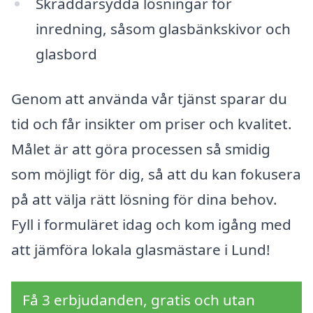
Skräddarsydda lösningar för
inredning, såsom glasbänkskivor och
glasbord
Genom att använda vår tjänst sparar du
tid och får insikter om priser och kvalitet.
Målet är att göra processen så smidig
som möjligt för dig, så att du kan fokusera
på att välja rätt lösning för dina behov.
Fyll i formuläret idag och kom igång med
att jämföra lokala glasmästare i Lund!
Få 3 erbjudanden, gratis och utan