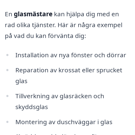
En
glasmästare
kan hjälpa dig med en
rad olika tjänster. Här är några exempel
på vad du kan förvänta dig:
Installation av nya fönster och dörrar
Reparation av krossat eller sprucket
glas
Tillverkning av glasräcken och
skyddsglas
Montering av duschväggar i glas