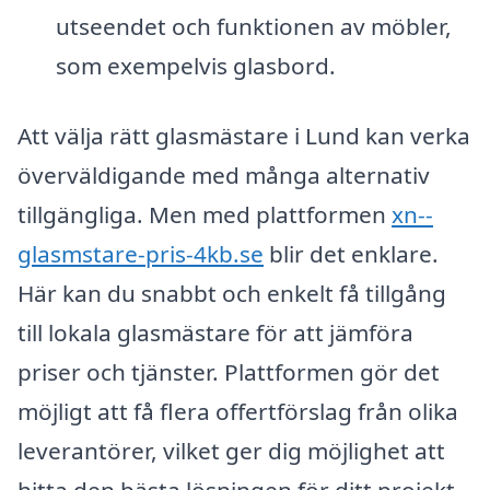
utseendet och funktionen av möbler,
som exempelvis glasbord.
Att välja rätt glasmästare i Lund kan verka
överväldigande med många alternativ
tillgängliga. Men med plattformen
xn--
glasmstare-pris-4kb.se
blir det enklare.
Här kan du snabbt och enkelt få tillgång
till lokala glasmästare för att jämföra
priser och tjänster. Plattformen gör det
möjligt att få flera offertförslag från olika
leverantörer, vilket ger dig möjlighet att
hitta den bästa lösningen för ditt projekt.