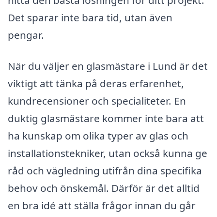
Det sparar inte bara tid, utan även
pengar.
När du väljer en glasmästare i Lund är det
viktigt att tänka på deras erfarenhet,
kundrecensioner och specialiteter. En
duktig glasmästare kommer inte bara att
ha kunskap om olika typer av glas och
installationstekniker, utan också kunna ge
råd och vägledning utifrån dina specifika
behov och önskemål. Därför är det alltid
en bra idé att ställa frågor innan du går