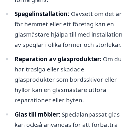
Spegelinstallation:
Oavsett om det är
för hemmet eller ett företag kan en
glasmästare hjälpa till med installation
av speglar i olika former och storlekar.
Reparation av glasprodukter:
Om du
har trasiga eller skadade
glasprodukter som bordsskivor eller
hyllor kan en glasmästare utföra
reparationer eller byten.
Glas till möbler:
Specialanpassat glas
kan också användas för att förbättra