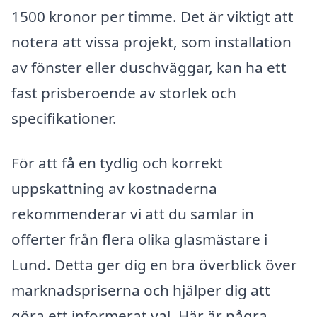
1500 kronor per timme. Det är viktigt att
notera att vissa projekt, som installation
av fönster eller duschväggar, kan ha ett
fast prisberoende av storlek och
specifikationer.
För att få en tydlig och korrekt
uppskattning av kostnaderna
rekommenderar vi att du samlar in
offerter från flera olika glasmästare i
Lund. Detta ger dig en bra överblick över
marknadspriserna och hjälper dig att
göra ett informerat val. Här är några