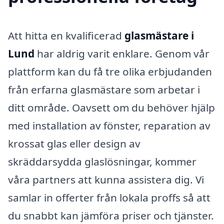
Att hitta en kvalificerad
glasmästare i
Lund
har aldrig varit enklare. Genom vår
plattform kan du få tre olika erbjudanden
från erfarna glasmästare som arbetar i
ditt område. Oavsett om du behöver hjälp
med installation av fönster, reparation av
krossat glas eller design av
skräddarsydda glaslösningar, kommer
våra partners att kunna assistera dig. Vi
samlar in offerter från lokala proffs så att
du snabbt kan jämföra priser och tjänster.