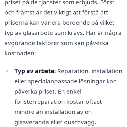
priset på de tjänster som erbjuds. Först
och främst är det viktigt att förstå att
priserna kan variera beroende på vilket
typ av glasarbete som krävs. Här är några
avgörande faktorer som kan påverka
kostnaden:
Typ av arbete:
Reparation, installation
eller specialanpassade lösningar kan
påverka priset. En enkel
fönsterreparation kostar oftast
mindre än installation av en
glasveranda eller duschvägg.