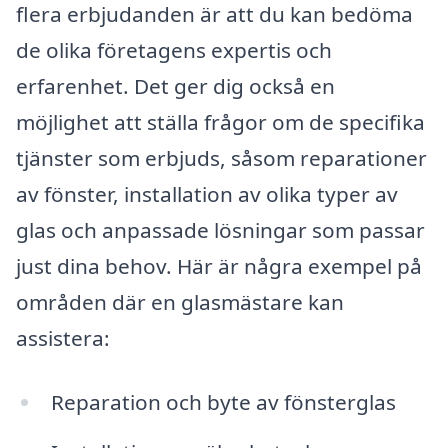
flera erbjudanden är att du kan bedöma
de olika företagens expertis och
erfarenhet. Det ger dig också en
möjlighet att ställa frågor om de specifika
tjänster som erbjuds, såsom reparationer
av fönster, installation av olika typer av
glas och anpassade lösningar som passar
just dina behov. Här är några exempel på
områden där en glasmästare kan
assistera:
Reparation och byte av fönsterglas