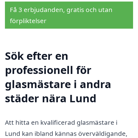
Få 3 erbjudanden, gratis och utan
förpliktelser
Sök efter en
professionell för
glasmästare i andra
städer nära Lund
Att hitta en kvalificerad glasmästare i
Lund kan ibland kännas överväldigande,