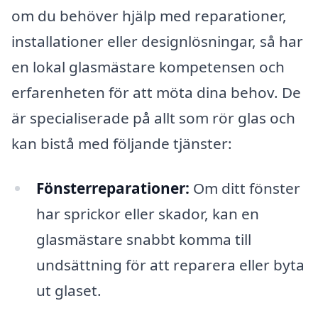
om du behöver hjälp med reparationer,
installationer eller designlösningar, så har
en lokal glasmästare kompetensen och
erfarenheten för att möta dina behov. De
är specialiserade på allt som rör glas och
kan bistå med följande tjänster:
Fönsterreparationer:
Om ditt fönster
har sprickor eller skador, kan en
glasmästare snabbt komma till
undsättning för att reparera eller byta
ut glaset.