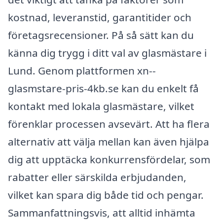
kostnad, leveranstid, garantitider och
företagsrecensioner. På så sätt kan du
känna dig trygg i ditt val av glasmästare i
Lund. Genom plattformen xn--
glasmstare-pris-4kb.se kan du enkelt få
kontakt med lokala glasmästare, vilket
förenklar processen avsevärt. Att ha flera
alternativ att välja mellan kan även hjälpa
dig att upptäcka konkurrensfördelar, som
rabatter eller särskilda erbjudanden,
vilket kan spara dig både tid och pengar.
Sammanfattningsvis, att alltid in­hämta