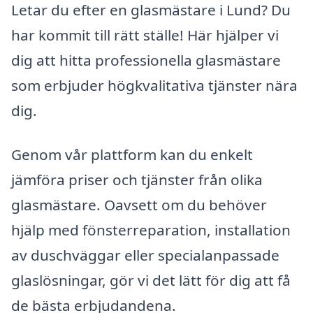
Letar du efter en glasmästare i Lund? Du
har kommit till rätt ställe! Här hjälper vi
dig att hitta professionella glasmästare
som erbjuder högkvalitativa tjänster nära
dig.
Genom vår plattform kan du enkelt
jämföra priser och tjänster från olika
glasmästare. Oavsett om du behöver
hjälp med fönsterreparation, installation
av duschväggar eller specialanpassade
glaslösningar, gör vi det lätt för dig att få
de bästa erbjudandena.