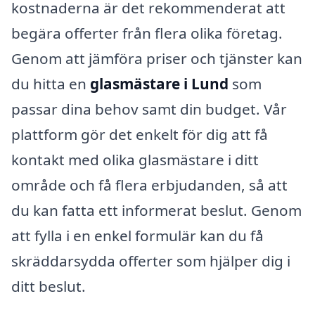
kostnaderna är det rekommenderat att
begära offerter från flera olika företag.
Genom att jämföra priser och tjänster kan
du hitta en
glasmästare i Lund
som
passar dina behov samt din budget. Vår
plattform gör det enkelt för dig att få
kontakt med olika glasmästare i ditt
område och få flera erbjudanden, så att
du kan fatta ett informerat beslut. Genom
att fylla i en enkel formulär kan du få
skräddarsydda offerter som hjälper dig i
ditt beslut.