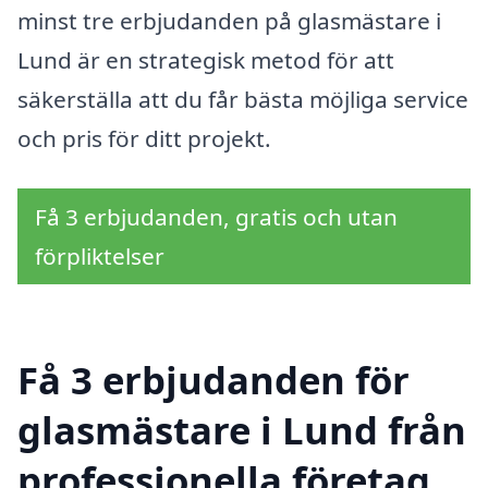
minst tre erbjudanden på glasmästare i
Lund är en strategisk metod för att
säkerställa att du får bästa möjliga service
och pris för ditt projekt.
Få 3 erbjudanden, gratis och utan
förpliktelser
Få 3 erbjudanden för
glasmästare i Lund från
professionella företag