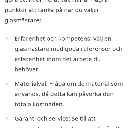
punkter att tänka på när du väljer
glasmästare:
Erfarenhet och kompetens: Välj en
glasmästare med goda referenser och
erfarenhet inom det arbete du
behöver.
Materialval: Fråga om de material som
används, då detta kan påverka den
totala kostnaden.
Garanti och service: Se till att