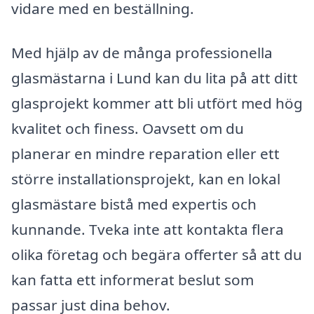
vidare med en beställning.
Med hjälp av de många professionella
glasmästarna i Lund kan du lita på att ditt
glasprojekt kommer att bli utfört med hög
kvalitet och finess. Oavsett om du
planerar en mindre reparation eller ett
större installationsprojekt, kan en lokal
glasmästare bistå med expertis och
kunnande. Tveka inte att kontakta flera
olika företag och begära offerter så att du
kan fatta ett informerat beslut som
passar just dina behov.