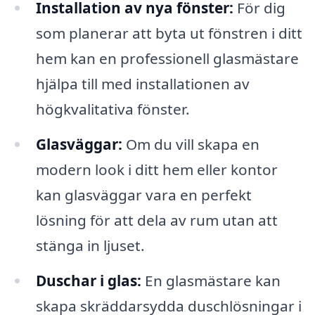
Installation av nya fönster:
För dig
som planerar att byta ut fönstren i ditt
hem kan en professionell glasmästare
hjälpa till med installationen av
högkvalitativa fönster.
Glasväggar:
Om du vill skapa en
modern look i ditt hem eller kontor
kan glasväggar vara en perfekt
lösning för att dela av rum utan att
stänga in ljuset.
Duschar i glas:
En glasmästare kan
skapa skräddarsydda duschlösningar i