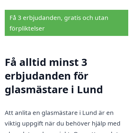
Få 3 erbjudanden, gratis och utan
förpliktelser
Få alltid minst 3
erbjudanden för
glasmästare i Lund
Att anlita en glasmästare i Lund är en
viktig uppgift när du behöver hjälp med