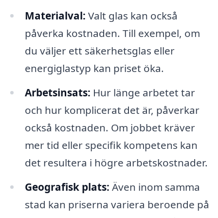
Materialval:
Valt glas kan också
påverka kostnaden. Till exempel, om
du väljer ett säkerhetsglas eller
energiglastyp kan priset öka.
Arbetsinsats:
Hur länge arbetet tar
och hur komplicerat det är, påverkar
också kostnaden. Om jobbet kräver
mer tid eller specifik kompetens kan
det resultera i högre arbetskostnader.
Geografisk plats:
Även inom samma
stad kan priserna variera beroende på