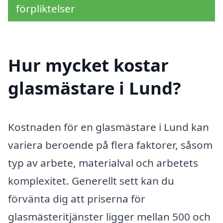
förpliktelser
Hur mycket kostar
glasmästare i Lund?
Kostnaden för en glasmästare i Lund kan
variera beroende på flera faktorer, såsom
typ av arbete, materialval och arbetets
komplexitet. Generellt sett kan du
förvänta dig att priserna för
glasmästeritjänster ligger mellan 500 och