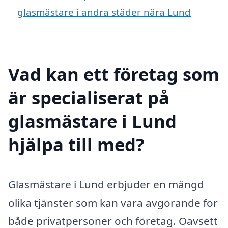
glasmästare i andra städer nära Lund
Vad kan ett företag som
är specialiserat på
glasmästare i Lund
hjälpa till med?
Glasmästare i Lund erbjuder en mängd
olika tjänster som kan vara avgörande för
både privatpersoner och företag. Oavsett