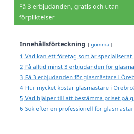
Få 3 erbjudanden, gratis och utan
förpliktelser
Innehållsförteckning
gömma
1
Vad kan ett företag som är specialiserat
2
Få alltid minst 3 erbjudanden för glasmä
3
Få 3 erbjudanden för glasmästare i Öreb
4
Hur mycket kostar glasmästare i Örebro
5
Vad hjälper till att bestämma priset på 
6
Sök efter en professionell för glasmästa