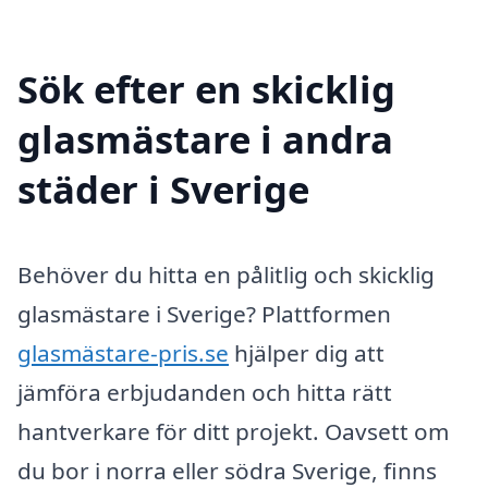
Sök efter en skicklig
glasmästare i andra
städer i Sverige
Behöver du hitta en pålitlig och skicklig
glasmästare i Sverige? Plattformen
glasmästare-pris.se
hjälper dig att
jämföra erbjudanden och hitta rätt
hantverkare för ditt projekt. Oavsett om
du bor i norra eller södra Sverige, finns