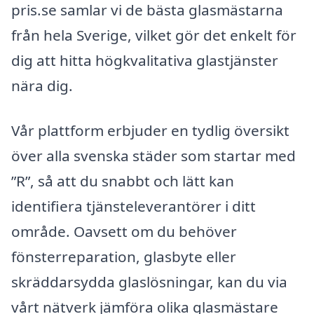
pris.se samlar vi de bästa glasmästarna
från hela Sverige, vilket gör det enkelt för
dig att hitta högkvalitativa glastjänster
nära dig.
Vår plattform erbjuder en tydlig översikt
över alla svenska städer som startar med
”R”, så att du snabbt och lätt kan
identifiera tjänsteleverantörer i ditt
område. Oavsett om du behöver
fönsterreparation, glasbyte eller
skräddarsydda glaslösningar, kan du via
vårt nätverk jämföra olika glasmästare