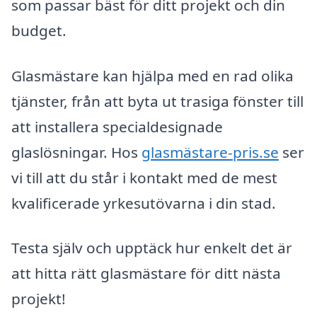
som passar bäst för ditt projekt och din
budget.
Glasmästare kan hjälpa med en rad olika
tjänster, från att byta ut trasiga fönster till
att installera specialdesignade
glaslösningar. Hos
glasmästare-pris.se
ser
vi till att du står i kontakt med de mest
kvalificerade yrkesutövarna i din stad.
Testa själv och upptäck hur enkelt det är
att hitta rätt glasmästare för ditt nästa
projekt!