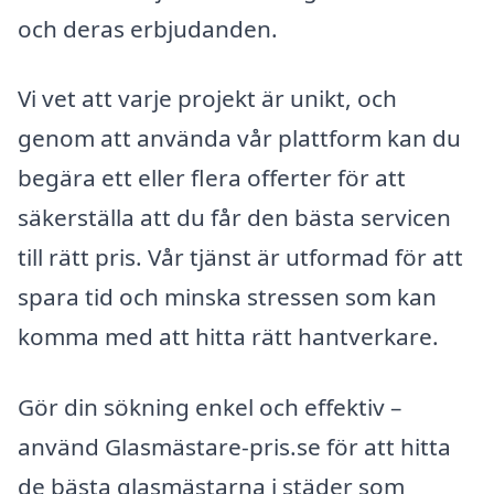
och deras erbjudanden.
Vi vet att varje projekt är unikt, och
genom att använda vår plattform kan du
begära ett eller flera offerter för att
säkerställa att du får den bästa servicen
till rätt pris. Vår tjänst är utformad för att
spara tid och minska stressen som kan
komma med att hitta rätt hantverkare.
Gör din sökning enkel och effektiv –
använd Glasmästare-pris.se för att hitta
de bästa glasmästarna i städer som