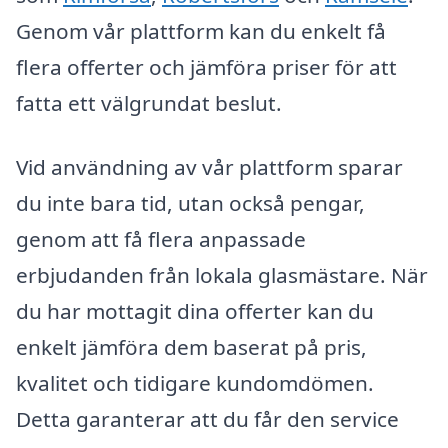
Genom vår plattform kan du enkelt få
flera offerter och jämföra priser för att
fatta ett välgrundat beslut.
Vid användning av vår plattform sparar
du inte bara tid, utan också pengar,
genom att få flera anpassade
erbjudanden från lokala glasmästare. När
du har mottagit dina offerter kan du
enkelt jämföra dem baserat på pris,
kvalitet och tidigare kundomdömen.
Detta garanterar att du får den service