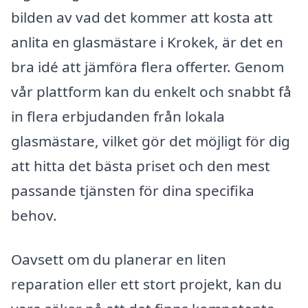
bilden av vad det kommer att kosta att
anlita en glasmästare i Krokek, är det en
bra idé att jämföra flera offerter. Genom
vår plattform kan du enkelt och snabbt få
in flera erbjudanden från lokala
glasmästare, vilket gör det möjligt för dig
att hitta det bästa priset och den mest
passande tjänsten för dina specifika
behov.
Oavsett om du planerar en liten
reparation eller ett stort projekt, kan du