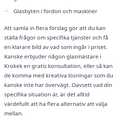
Glasbyten i fordon och maskiner
Att samla in flera förslag gör att du kan
ställa frågor om specifika tjänster och få
en klarare bild av vad som ingår i priset.
Kanske erbjuder någon glasmästare i
Krokek en gratis konsultation, eller så kan
de komma med kreativa lösningar som du
kanske inte har övervägt. Oavsett vad din
specifika situation är, är det alltid
värdefullt att ha flera alternativ att välja
mellan.