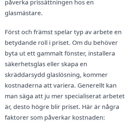
påverka prissättningen hos en
glasmästare.
Först och främst spelar typ av arbete en
betydande roll i priset. Om du behöver
byta ut ett gammalt fönster, installera
säkerhetsglas eller skapa en
skräddarsydd glaslösning, kommer
kostnaderna att variera. Generellt kan
man säga att ju mer specialiserat arbetet
är, desto högre blir priset. Här är några
faktorer som påverkar kostnaden: