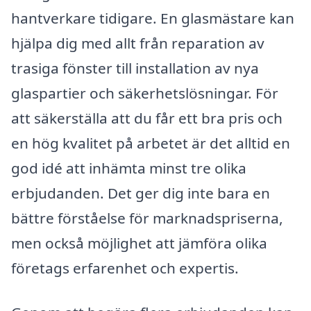
hantverkare tidigare. En glasmästare kan
hjälpa dig med allt från reparation av
trasiga fönster till installation av nya
glaspartier och säkerhetslösningar. För
att säkerställa att du får ett bra pris och
en hög kvalitet på arbetet är det alltid en
god idé att inhämta minst tre olika
erbjudanden. Det ger dig inte bara en
bättre förståelse för marknadspriserna,
men också möjlighet att jämföra olika
företags erfarenhet och expertis.