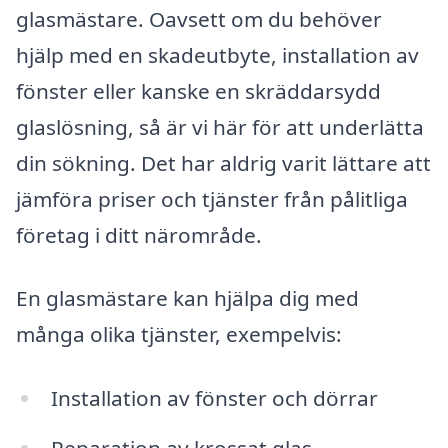
glasmästare. Oavsett om du behöver
hjälp med en skadeutbyte, installation av
fönster eller kanske en skräddarsydd
glaslösning, så är vi här för att underlätta
din sökning. Det har aldrig varit lättare att
jämföra priser och tjänster från pålitliga
företag i ditt närområde.
En glasmästare kan hjälpa dig med
många olika tjänster, exempelvis:
Installation av fönster och dörrar