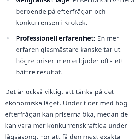
beroende på efterfrågan och
konkurrensen i Krokek.
Professionell erfarenhet:
En mer
erfaren glasmästare kanske tar ut
högre priser, men erbjuder ofta ett
bättre resultat.
Det är också viktigt att tänka på det
ekonomiska läget. Under tider med hög
efterfrågan kan priserna öka, medan de
kan vara mer konkurrenskraftiga under
lågsäsong. För att få den mest exakta