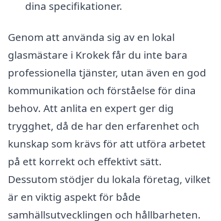
dina specifikationer.
Genom att använda sig av en lokal
glasmästare i Krokek får du inte bara
professionella tjänster, utan även en god
kommunikation och förståelse för dina
behov. Att anlita en expert ger dig
trygghet, då de har den erfarenhet och
kunskap som krävs för att utföra arbetet
på ett korrekt och effektivt sätt.
Dessutom stödjer du lokala företag, vilket
är en viktig aspekt för både
samhällsutvecklingen och hållbarheten.