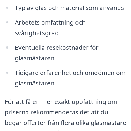
Typ av glas och material som används
Arbetets omfattning och
svårighetsgrad
Eventuella resekostnader för
glasmästaren
Tidigare erfarenhet och omdömen om
glasmästaren
För att få en mer exakt uppfattning om
priserna rekommenderas det att du
begär offerter från flera olika glasmästare