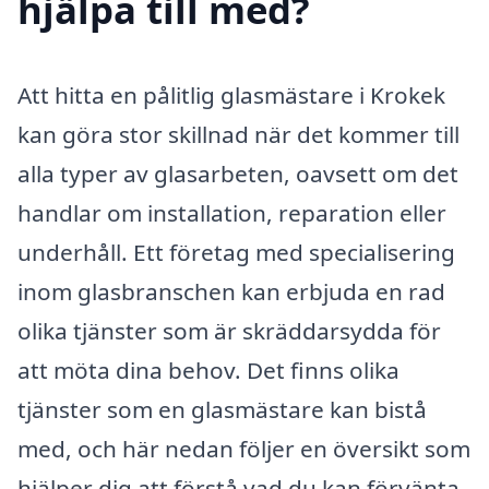
hjälpa till med?
Att hitta en pålitlig glasmästare i Krokek
kan göra stor skillnad när det kommer till
alla typer av glasarbeten, oavsett om det
handlar om installation, reparation eller
underhåll. Ett företag med specialisering
inom glasbranschen kan erbjuda en rad
olika tjänster som är skräddarsydda för
att möta dina behov. Det finns olika
tjänster som en glasmästare kan bistå
med, och här nedan följer en översikt som
hjälper dig att förstå vad du kan förvänta