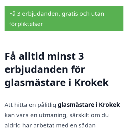
Få 3 erbjudanden, gratis och utan
förpliktelser
Få alltid minst 3
erbjudanden för
glasmästare i Krokek
Att hitta en pålitlig
glasmästare i Krokek
kan vara en utmaning, särskilt om du
aldrig har arbetat med en sådan