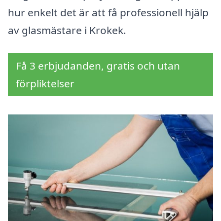
hur enkelt det är att få professionell hjälp
av glasmästare i Krokek.
Få 3 erbjudanden, gratis och utan
förpliktelser