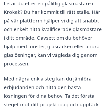
Letar du efter en pålitlig glasmästare i
Krokek? Du har kommit till rätt ställe. Här
på vår plattform hjälper vi dig att snabbt
och enkelt hitta kvalificerade glasmästare
i ditt område. Oavsett om du behöver
hjälp med fönster, glasräcken eller andra
glaslösningar, kan vi vägleda dig genom
processen.
Med några enkla steg kan du jämföra
erbjudanden och hitta den bästa
lösningen för dina behov. Ta det första
steget mot ditt projekt idag och upptäck