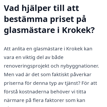
Vad hjälper till att
bestämma priset på
glasmästare i Krokek?
Att anlita en glasmästare i Krokek kan
vara en viktig del av både
renoveringsprojekt och nybyggnationer.
Men vad är det som faktiskt påverkar
priserna för denna typ av tjänst? För att
förstå kostnaderna behöver vi titta
närmare på flera faktorer som kan