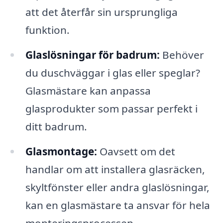
att det återfår sin ursprungliga
funktion.
Glaslösningar för badrum:
Behöver
du duschväggar i glas eller speglar?
Glasmästare kan anpassa
glasprodukter som passar perfekt i
ditt badrum.
Glasmontage:
Oavsett om det
handlar om att installera glasräcken,
skyltfönster eller andra glaslösningar,
kan en glasmästare ta ansvar för hela
monteringsprocessen.