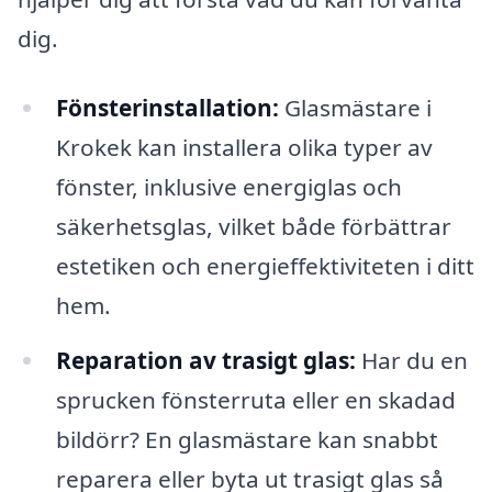
dig.
Fönsterinstallation:
Glasmästare i
Krokek kan installera olika typer av
fönster, inklusive energiglas och
säkerhetsglas, vilket både förbättrar
estetiken och energieffektiviteten i ditt
hem.
Reparation av trasigt glas:
Har du en
sprucken fönsterruta eller en skadad
bildörr? En glasmästare kan snabbt
reparera eller byta ut trasigt glas så