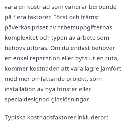
vara en kostnad som varierar beroende
på flera faktorer. Först och främst
påverkas priset av arbetsuppgifternas
komplexitet och typen av arbete som
behövs utföras. Om du endast behöver
en enkel reparation eller byta ut en ruta,
kommer kostnaden att vara lägre jämfört
med mer omfattande projekt, som
installation av nya fönster eller
specialdesignad glaslösningar.
Typiska kostnadsfaktorer inkluderar: