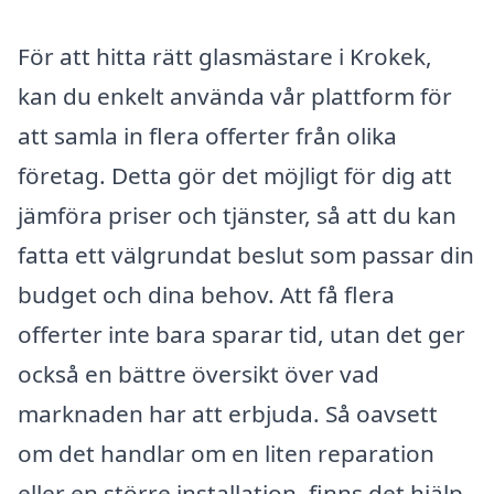
För att hitta rätt glasmästare i Krokek,
kan du enkelt använda vår plattform för
att samla in flera offerter från olika
företag. Detta gör det möjligt för dig att
jämföra priser och tjänster, så att du kan
fatta ett välgrundat beslut som passar din
budget och dina behov. Att få flera
offerter inte bara sparar tid, utan det ger
också en bättre översikt över vad
marknaden har att erbjuda. Så oavsett
om det handlar om en liten reparation
eller en större installation, finns det hjälp