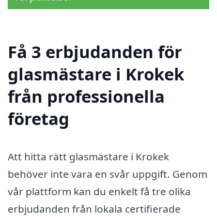
Få 3 erbjudanden för
glasmästare i Krokek
från professionella
företag
Att hitta rätt glasmästare i Krokek
behöver inte vara en svår uppgift. Genom
vår plattform kan du enkelt få tre olika
erbjudanden från lokala certifierade