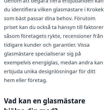
Genom att begära flera erbjudanden kan
du identifiera vilken glasmästare i Krokek
som bäst passar dina behov. Förutom
priset kan du också ta hänsyn till faktorer
såsom företagets rykte, recensioner från
tidigare kunder och garantier. Vissa
glasmästare specialiserar sig på
exempelvis energiglas, medan andra kan
erbjuda unika designlösningar för ditt
hem eller företag.
Vad kan en glasmästare