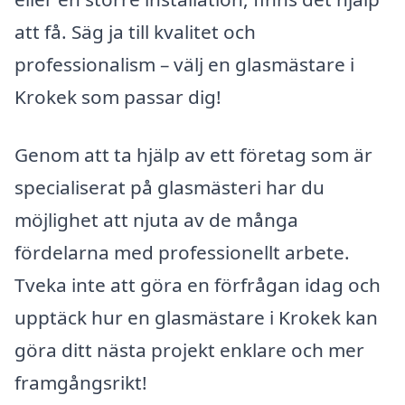
att få. Säg ja till kvalitet och
professionalism – välj en glasmästare i
Krokek som passar dig!
Genom att ta hjälp av ett företag som är
specialiserat på glasmästeri har du
möjlighet att njuta av de många
fördelarna med professionellt arbete.
Tveka inte att göra en förfrågan idag och
upptäck hur en glasmästare i Krokek kan
göra ditt nästa projekt enklare och mer
framgångsrikt!