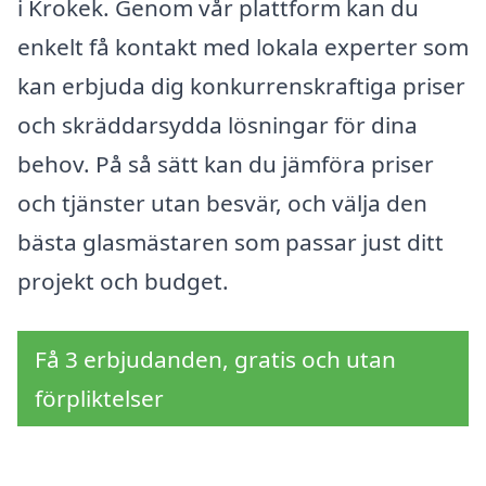
i Krokek. Genom vår plattform kan du
enkelt få kontakt med lokala experter som
kan erbjuda dig konkurrenskraftiga priser
och skräddarsydda lösningar för dina
behov. På så sätt kan du jämföra priser
och tjänster utan besvär, och välja den
bästa glasmästaren som passar just ditt
projekt och budget.
Få 3 erbjudanden, gratis och utan
förpliktelser