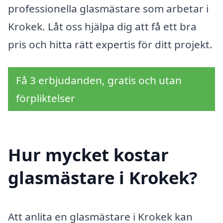
professionella glasmästare som arbetar i
Krokek. Låt oss hjälpa dig att få ett bra
pris och hitta rätt expertis för ditt projekt.
Få 3 erbjudanden, gratis och utan
förpliktelser
Hur mycket kostar
glasmästare i Krokek?
Att anlita en glasmästare i Krokek kan