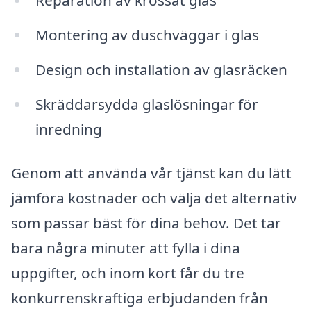
Reparation av krossat glas
Montering av duschväggar i glas
Design och installation av glasräcken
Skräddarsydda glaslösningar för
inredning
Genom att använda vår tjänst kan du lätt
jämföra kostnader och välja det alternativ
som passar bäst för dina behov. Det tar
bara några minuter att fylla i dina
uppgifter, och inom kort får du tre
konkurrenskraftiga erbjudanden från