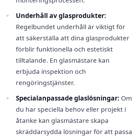
Underhåll av glasprodukter:
Regelbundet underhåll är viktigt för
att säkerställa att dina glasprodukter
förblir funktionella och estetiskt
tilltalande. En glasmästare kan
erbjuda inspektion och
rengöringstjänster.
Specialanpassade glaslösningar:
Om
du har speciella behov eller projekt i
åtanke kan glasmästare skapa
skräddarsydda lösningar för att passa