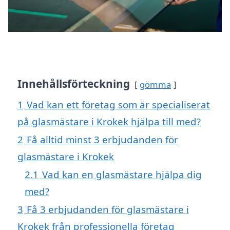
Innehållsförteckning
gömma
1
Vad kan ett företag som är specialiserat
på glasmästare i Krokek hjälpa till med?
2
Få alltid minst 3 erbjudanden för
glasmästare i Krokek
2.1
Vad kan en glasmästare hjälpa dig
med?
3
Få 3 erbjudanden för glasmästare i
Krokek från professionella företag