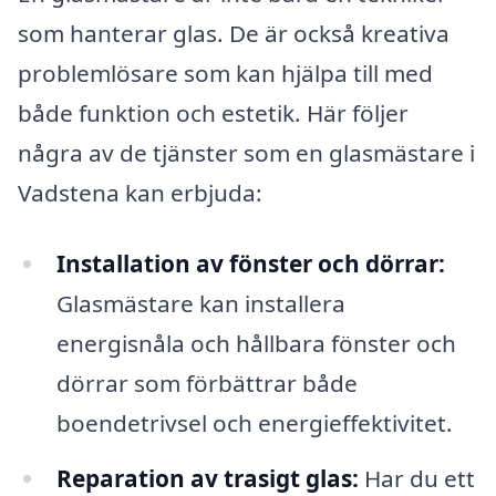
som hanterar glas. De är också kreativa
problemlösare som kan hjälpa till med
både funktion och estetik. Här följer
några av de tjänster som en glasmästare i
Vadstena kan erbjuda:
Installation av fönster och dörrar:
Glasmästare kan installera
energisnåla och hållbara fönster och
dörrar som förbättrar både
boendetrivsel och energieffektivitet.
Reparation av trasigt glas:
Har du ett