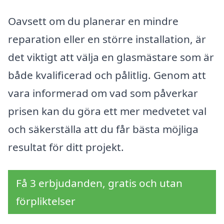
Oavsett om du planerar en mindre
reparation eller en större installation, är
det viktigt att välja en glasmästare som är
både kvalificerad och pålitlig. Genom att
vara informerad om vad som påverkar
prisen kan du göra ett mer medvetet val
och säkerställa att du får bästa möjliga
resultat för ditt projekt.
Få 3 erbjudanden, gratis och utan
förpliktelser