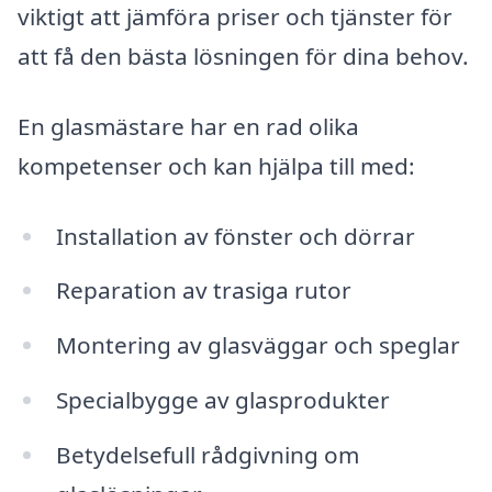
viktigt att jämföra priser och tjänster för
att få den bästa lösningen för dina behov.
En glasmästare har en rad olika
kompetenser och kan hjälpa till med:
Installation av fönster och dörrar
Reparation av trasiga rutor
Montering av glasväggar och speglar
Specialbygge av glasprodukter
Betydelsefull rådgivning om