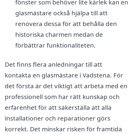
fönster som behöver lite kärlek kan en
glasmästare också hjälpa till att
renovera dessa för att behålla den
historiska charmen medan de
förbättrar funktionaliteten.
Det finns flera anledningar till att
kontakta en glasmästare i Vadstena. För
det första är det viktigt att arbeta med en
professionell som har rätt kunskap och
erfarenhet för att säkerställa att alla
installationer och reparationer görs
korrekt. Det minskar risken för framtida