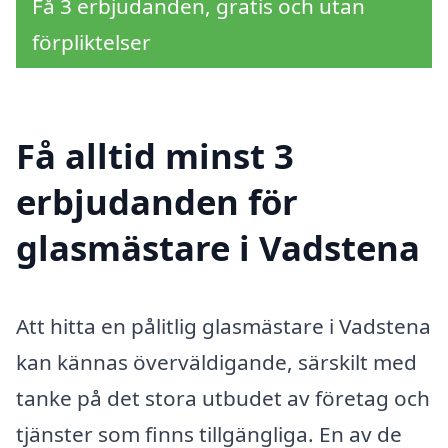
Få 3 erbjudanden, gratis och utan
förpliktelser
Få alltid minst 3
erbjudanden för
glasmästare i Vadstena
Att hitta en pålitlig glasmästare i Vadstena
kan kännas överväldigande, särskilt med
tanke på det stora utbudet av företag och
tjänster som finns tillgängliga. En av de