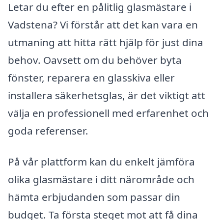
Letar du efter en pålitlig glasmästare i
Vadstena? Vi förstår att det kan vara en
utmaning att hitta rätt hjälp för just dina
behov. Oavsett om du behöver byta
fönster, reparera en glasskiva eller
installera säkerhetsglas, är det viktigt att
välja en professionell med erfarenhet och
goda referenser.
På vår plattform kan du enkelt jämföra
olika glasmästare i ditt närområde och
hämta erbjudanden som passar din
budget. Ta första steget mot att få dina