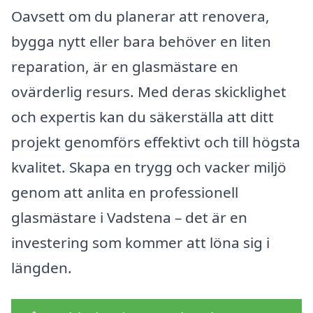
Oavsett om du planerar att renovera,
bygga nytt eller bara behöver en liten
reparation, är en glasmästare en
ovärderlig resurs. Med deras skicklighet
och expertis kan du säkerställa att ditt
projekt genomförs effektivt och till högsta
kvalitet. Skapa en trygg och vacker miljö
genom att anlita en professionell
glasmästare i Vadstena – det är en
investering som kommer att löna sig i
längden.