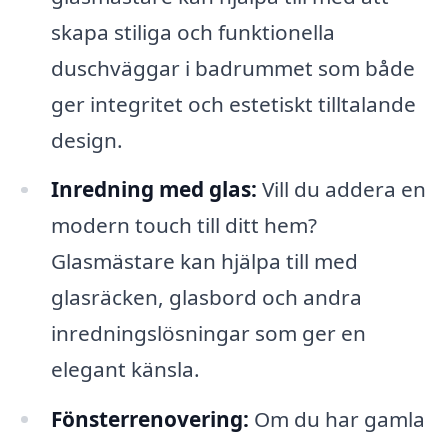
skapa stiliga och funktionella
duschväggar i badrummet som både
ger integritet och estetiskt tilltalande
design.
Inredning med glas:
Vill du addera en
modern touch till ditt hem?
Glasmästare kan hjälpa till med
glasräcken, glasbord och andra
inredningslösningar som ger en
elegant känsla.
Fönsterrenovering:
Om du har gamla