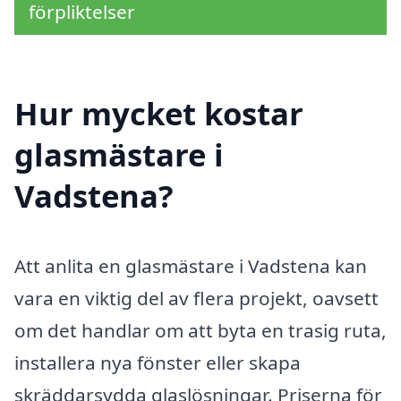
förpliktelser
Hur mycket kostar
glasmästare i
Vadstena?
Att anlita en glasmästare i Vadstena kan
vara en viktig del av flera projekt, oavsett
om det handlar om att byta en trasig ruta,
installera nya fönster eller skapa
skräddarsydda glaslösningar. Priserna för