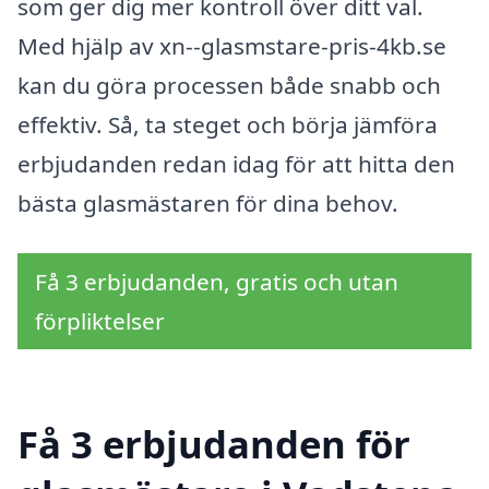
som ger dig mer kontroll över ditt val.
Med hjälp av xn--glasmstare-pris-4kb.se
kan du göra processen både snabb och
effektiv. Så, ta steget och börja jämföra
erbjudanden redan idag för att hitta den
bästa glasmästaren för dina behov.
Få 3 erbjudanden, gratis och utan
förpliktelser
Få 3 erbjudanden för