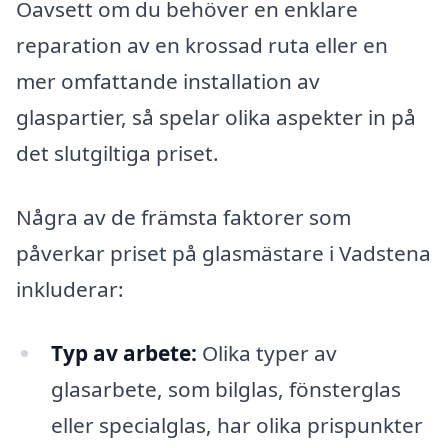
Oavsett om du behöver en enklare
reparation av en krossad ruta eller en
mer omfattande installation av
glaspartier, så spelar olika aspekter in på
det slutgiltiga priset.
Några av de främsta faktorer som
påverkar priset på glasmästare i Vadstena
inkluderar:
Typ av arbete:
Olika typer av
glasarbete, som bilglas, fönsterglas
eller specialglas, har olika prispunkter