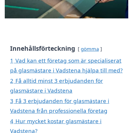
Innehållsförteckning
gömma
1
Vad kan ett företag som är specialiserat
på glasmästare i Vadstena hjälpa till med?
2
Få alltid minst 3 erbjudanden för
glasmästare i Vadstena
3
Få 3 erbjudanden för glasmästare i
Vadstena från professionella företag
4
Hur mycket kostar glasmästare i
Vadstena?