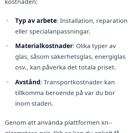
kostnaden:
Typ av arbete
: Installation, reparation
eller specialanpassningar.
Materialkostnader
: Olika typer av
glas, såsom säkerhetsglas, energiglas
osv., kan påverka det totala priset.
Avstånd
: Transportkostnader kan
tillkomma beroende på var du bor
inom staden.
Genom att använda plattformen xn--