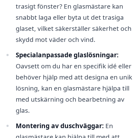
trasigt fönster? En glasmästare kan
snabbt laga eller byta ut det trasiga
glaset, vilket säkerställer säkerhet och
skydd mot väder och vind.
Specialanpassade glaslösningar:
Oavsett om du har en specifik idé eller
behöver hjälp med att designa en unik
lösning, kan en glasmästare hjälpa till
med utskärning och bearbetning av
glas.
Montering av duschväggar:
En
glasmästare kan hjälpa till med att