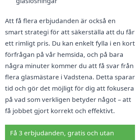
glaslösningar
Att få flera erbjudanden är också en
smart strategi för att säkerställa att du får
ett rimligt pris. Du kan enkelt fylla i en kort
förfrågan på vår hemsida, och på bara
några minuter kommer du att få svar från
flera glasmästare i Vadstena. Detta sparar
tid och gör det möjligt för dig att fokusera
på vad som verkligen betyder något – att
få jobbet gjort korrekt och effektivt.
Få 3 erbjudanden, gratis och utan