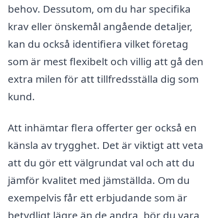
behov. Dessutom, om du har specifika
krav eller önskemål angående detaljer,
kan du också identifiera vilket företag
som är mest flexibelt och villig att gå den
extra milen för att tillfredsställa dig som
kund.
Att inhämtar flera offerter ger också en
känsla av trygghet. Det är viktigt att veta
att du gör ett välgrundat val och att du
jämför kvalitet med jämställda. Om du
exempelvis får ett erbjudande som är
betydligt lägre än de andra, bör du vara