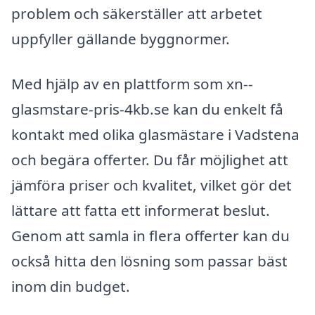
problem och säkerställer att arbetet
uppfyller gällande byggnormer.
Med hjälp av en plattform som xn--
glasmstare-pris-4kb.se kan du enkelt få
kontakt med olika glasmästare i Vadstena
och begära offerter. Du får möjlighet att
jämföra priser och kvalitet, vilket gör det
lättare att fatta ett informerat beslut.
Genom att samla in flera offerter kan du
också hitta den lösning som passar bäst
inom din budget.