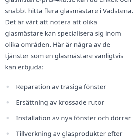
snabbt hitta flera glasmästare i Vadstena.
Det är värt att notera att olika
glasmästare kan specialisera sig inom
olika områden. Här är några av de
tjänster som en glasmästare vanligtvis
kan erbjuda:
Reparation av trasiga fönster
Ersättning av krossade rutor
Installation av nya fönster och dörrar
Tillverkning av glasprodukter efter