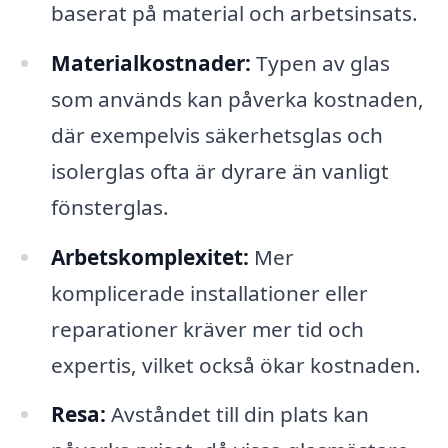
baserat på material och arbetsinsats.
Materialkostnader:
Typen av glas
som används kan påverka kostnaden,
där exempelvis säkerhetsglas och
isolerglas ofta är dyrare än vanligt
fönsterglas.
Arbetskomplexitet:
Mer
komplicerade installationer eller
reparationer kräver mer tid och
expertis, vilket också ökar kostnaden.
Resa:
Avståndet till din plats kan