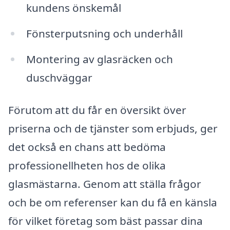
kundens önskemål
Fönsterputsning och underhåll
Montering av glasräcken och
duschväggar
Förutom att du får en översikt över
priserna och de tjänster som erbjuds, ger
det också en chans att bedöma
professionellheten hos de olika
glasmästarna. Genom att ställa frågor
och be om referenser kan du få en känsla
för vilket företag som bäst passar dina