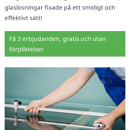
glaslösningar fixade på ett smidigt och
effektivt sätt!
Få 3 erbjudanden, gratis och utan
förpliktelser