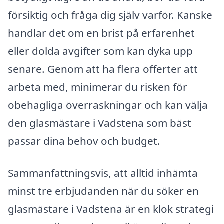
försiktig och fråga dig själv varför. Kanske
handlar det om en brist på erfarenhet
eller dolda avgifter som kan dyka upp
senare. Genom att ha flera offerter att
arbeta med, minimerar du risken för
obehagliga överraskningar och kan välja
den glasmästare i Vadstena som bäst
passar dina behov och budget.
Sammanfattningsvis, att alltid inhämta
minst tre erbjudanden när du söker en
glasmästare i Vadstena är en klok strategi