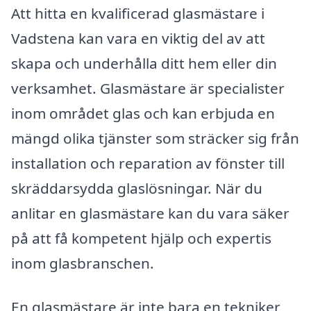
Att hitta en kvalificerad glasmästare i
Vadstena kan vara en viktig del av att
skapa och underhålla ditt hem eller din
verksamhet. Glasmästare är specialister
inom området glas och kan erbjuda en
mängd olika tjänster som sträcker sig från
installation och reparation av fönster till
skräddarsydda glaslösningar. När du
anlitar en glasmästare kan du vara säker
på att få kompetent hjälp och expertis
inom glasbranschen.
En glasmästare är inte bara en tekniker