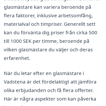
glasmästare kan variera beroende på
flera faktorer, inklusive arbetsomfång,
materialval och timpriser. Generellt sett
kan du förvänta dig priser från cirka 500
till 1000 SEK per timme, beroende på
vilken glasmästare du väljer och deras
erfarenhet.
När du letar efter en glasmästare i
Vadstena är det fördelaktigt att jämföra
olika erbjudanden och få flera offerter.
Här är några aspekter som kan påverka