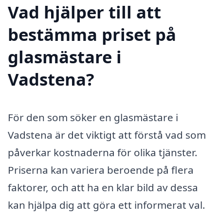
Vad hjälper till att
bestämma priset på
glasmästare i
Vadstena?
För den som söker en glasmästare i
Vadstena är det viktigt att förstå vad som
påverkar kostnaderna för olika tjänster.
Priserna kan variera beroende på flera
faktorer, och att ha en klar bild av dessa
kan hjälpa dig att göra ett informerat val.