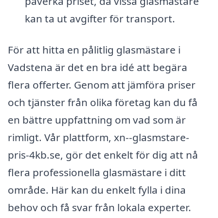
påverka priset, då vissa glasmästare
kan ta ut avgifter för transport.
För att hitta en pålitlig glasmästare i
Vadstena är det en bra idé att begära
flera offerter. Genom att jämföra priser
och tjänster från olika företag kan du få
en bättre uppfattning om vad som är
rimligt. Vår plattform, xn--glasmstare-
pris-4kb.se, gör det enkelt för dig att nå
flera professionella glasmästare i ditt
område. Här kan du enkelt fylla i dina
behov och få svar från lokala experter.