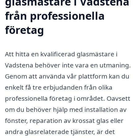
glasmästare i Vadstena
från professionella
företag
Att hitta en kvalificerad glasmästare i
Vadstena behöver inte vara en utmaning.
Genom att använda vår plattform kan du
enkelt få tre erbjudanden från olika
professionella företag i området. Oavsett
om du behöver hjälp med installation av
fönster, reparation av krossat glas eller
andra glasrelaterade tjänster, är det