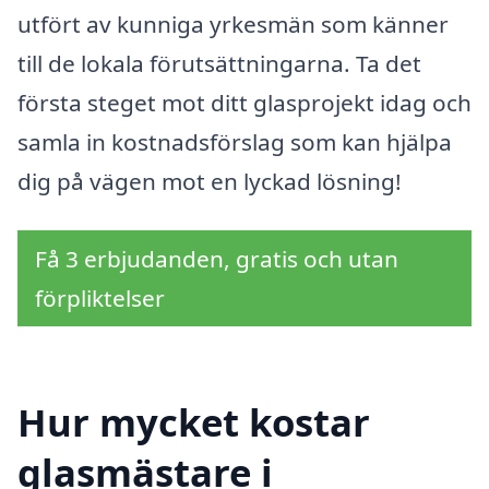
utfört av kunniga yrkesmän som känner
till de lokala förutsättningarna. Ta det
första steget mot ditt glasprojekt idag och
samla in kostnadsförslag som kan hjälpa
dig på vägen mot en lyckad lösning!
Få 3 erbjudanden, gratis och utan
förpliktelser
Hur mycket kostar
glasmästare i