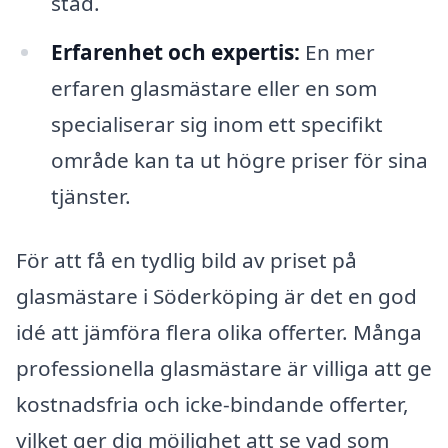
stad.
Erfarenhet och expertis:
En mer
erfaren glasmästare eller en som
specialiserar sig inom ett specifikt
område kan ta ut högre priser för sina
tjänster.
För att få en tydlig bild av priset på
glasmästare i Söderköping är det en god
idé att jämföra flera olika offerter. Många
professionella glasmästare är villiga att ge
kostnadsfria och icke-bindande offerter,
vilket ger dig möjlighet att se vad som