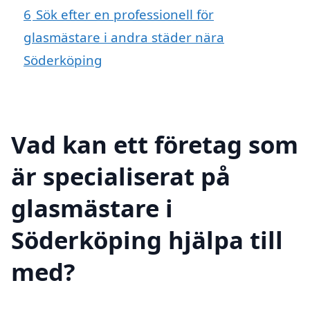
6
Sök efter en professionell för
glasmästare i andra städer nära
Söderköping
Vad kan ett företag som
är specialiserat på
glasmästare i
Söderköping hjälpa till
med?