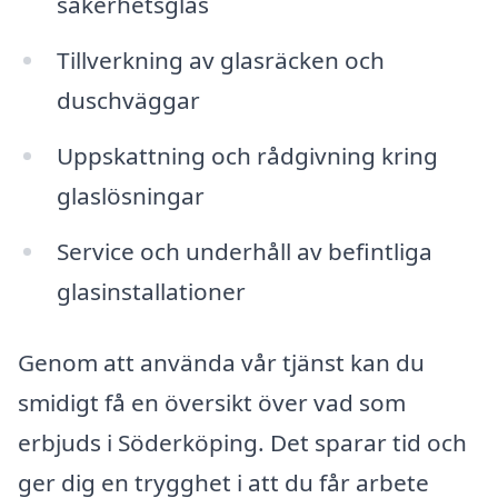
säkerhetsglas
Tillverkning av glasräcken och
duschväggar
Uppskattning och rådgivning kring
glaslösningar
Service och underhåll av befintliga
glasinstallationer
Genom att använda vår tjänst kan du
smidigt få en översikt över vad som
erbjuds i Söderköping. Det sparar tid och
ger dig en trygghet i att du får arbete