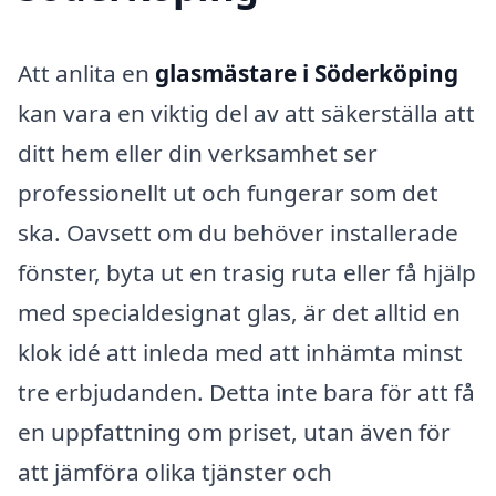
Att anlita en
glasmästare i Söderköping
kan vara en viktig del av att säkerställa att
ditt hem eller din verksamhet ser
professionellt ut och fungerar som det
ska. Oavsett om du behöver installerade
fönster, byta ut en trasig ruta eller få hjälp
med specialdesignat glas, är det alltid en
klok idé att inleda med att inhämta minst
tre erbjudanden. Detta inte bara för att få
en uppfattning om priset, utan även för
att jämföra olika tjänster och