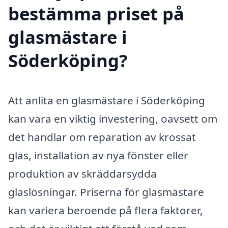
bestämma priset på
glasmästare i
Söderköping?
Att anlita en glasmästare i Söderköping
kan vara en viktig investering, oavsett om
det handlar om reparation av krossat
glas, installation av nya fönster eller
produktion av skräddarsydda
glaslösningar. Priserna för glasmästare
kan variera beroende på flera faktorer,