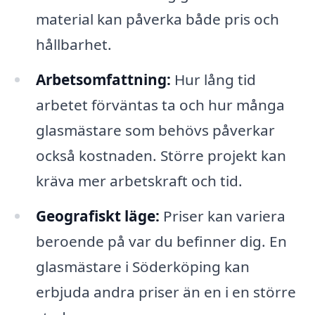
material kan påverka både pris och
hållbarhet.
Arbetsomfattning:
Hur lång tid
arbetet förväntas ta och hur många
glasmästare som behövs påverkar
också kostnaden. Större projekt kan
kräva mer arbetskraft och tid.
Geografiskt läge:
Priser kan variera
beroende på var du befinner dig. En
glasmästare i Söderköping kan
erbjuda andra priser än en i en större