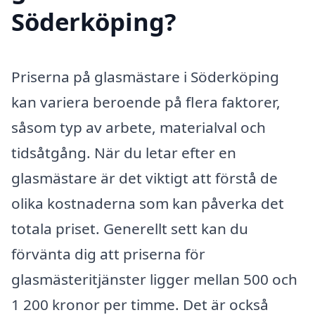
Söderköping?
Priserna på glasmästare i Söderköping
kan variera beroende på flera faktorer,
såsom typ av arbete, materialval och
tidsåtgång. När du letar efter en
glasmästare är det viktigt att förstå de
olika kostnaderna som kan påverka det
totala priset. Generellt sett kan du
förvänta dig att priserna för
glasmästeritjänster ligger mellan 500 och
1 200 kronor per timme. Det är också