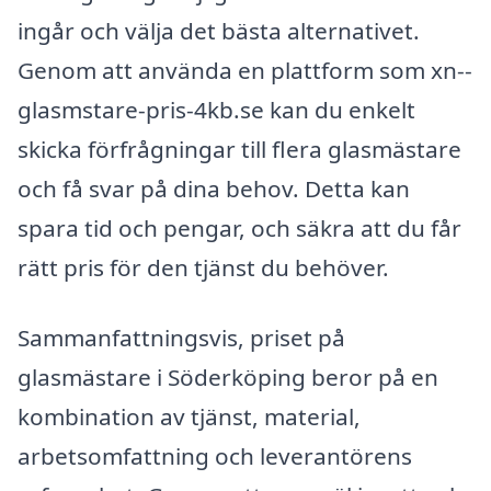
ingår och välja det bästa alternativet.
Genom att använda en plattform som xn--
glasmstare-pris-4kb.se kan du enkelt
skicka förfrågningar till flera glasmästare
och få svar på dina behov. Detta kan
spara tid och pengar, och säkra att du får
rätt pris för den tjänst du behöver.
Sammanfattningsvis, priset på
glasmästare i Söderköping beror på en
kombination av tjänst, material,
arbetsomfattning och leverantörens