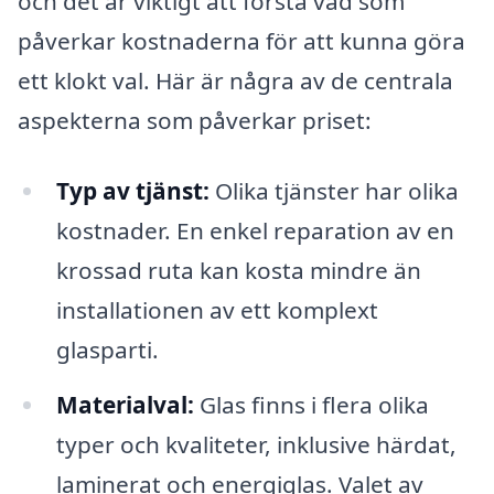
och det är viktigt att förstå vad som
påverkar kostnaderna för att kunna göra
ett klokt val. Här är några av de centrala
aspekterna som påverkar priset:
Typ av tjänst:
Olika tjänster har olika
kostnader. En enkel reparation av en
krossad ruta kan kosta mindre än
installationen av ett komplext
glasparti.
Materialval:
Glas finns i flera olika
typer och kvaliteter, inklusive härdat,
laminerat och energiglas. Valet av