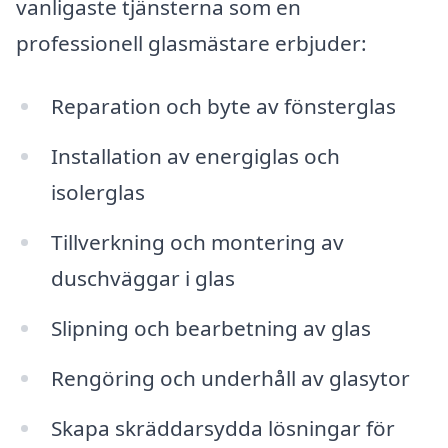
vanligaste tjänsterna som en
professionell glasmästare erbjuder:
Reparation och byte av fönsterglas
Installation av energiglas och
isolerglas
Tillverkning och montering av
duschväggar i glas
Slipning och bearbetning av glas
Rengöring och underhåll av glasytor
Skapa skräddarsydda lösningar för