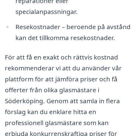
reparationer eller
specialanpassningar.
Resekostnader – beroende på avstånd
kan det tillkomma resekostnader.
För att få en exakt och rättvis kostnad
rekommenderar vi att du använder vår
plattform för att jämföra priser och få
offerter från olika glasmästare i
Söderköping. Genom att samla in flera
förslag kan du enklare hitta en
professionell glasmästare som kan
erbjuda konkurrenskraftiga priser för