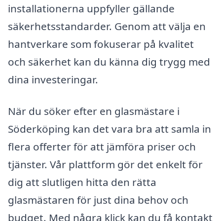
installationerna uppfyller gällande
säkerhetsstandarder. Genom att välja en
hantverkare som fokuserar på kvalitet
och säkerhet kan du känna dig trygg med
dina investeringar.
När du söker efter en glasmästare i
Söderköping kan det vara bra att samla in
flera offerter för att jämföra priser och
tjänster. Vår plattform gör det enkelt för
dig att slutligen hitta den rätta
glasmästaren för just dina behov och
budget. Med några klick kan du få kontakt