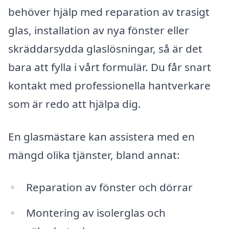
behöver hjälp med reparation av trasigt
glas, installation av nya fönster eller
skräddarsydda glaslösningar, så är det
bara att fylla i vårt formulär. Du får snart
kontakt med professionella hantverkare
som är redo att hjälpa dig.
En glasmästare kan assistera med en
mängd olika tjänster, bland annat:
Reparation av fönster och dörrar
Montering av isolerglas och