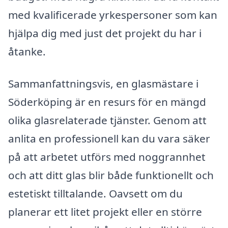
med kvalificerade yrkespersoner som kan
hjälpa dig med just det projekt du har i
åtanke.
Sammanfattningsvis, en glasmästare i
Söderköping är en resurs för en mängd
olika glasrelaterade tjänster. Genom att
anlita en professionell kan du vara säker
på att arbetet utförs med noggrannhet
och att ditt glas blir både funktionellt och
estetiskt tilltalande. Oavsett om du
planerar ett litet projekt eller en större