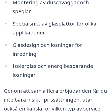
Montering av duschväggar och
speglar
Specialsnitt av glasplattor för olika
applikationer
Glasdesign och lösningar för
inredning
Isolerglas och energibesparande
lösningar
Genom att samla flera erbjudanden får du
inte bara insikt i prissättningen, utan
också en känsla för vilken typ av service