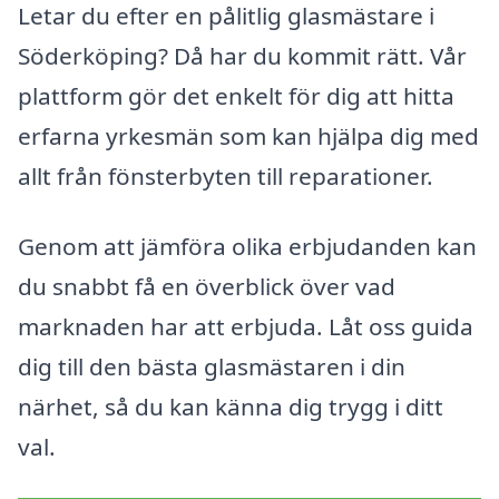
Letar du efter en pålitlig glasmästare i
Söderköping? Då har du kommit rätt. Vår
plattform gör det enkelt för dig att hitta
erfarna yrkesmän som kan hjälpa dig med
allt från fönsterbyten till reparationer.
Genom att jämföra olika erbjudanden kan
du snabbt få en överblick över vad
marknaden har att erbjuda. Låt oss guida
dig till den bästa glasmästaren i din
närhet, så du kan känna dig trygg i ditt
val.