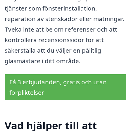
tjänster som fönsterinstallation,
reparation av stenskador eller mätningar.
Tveka inte att be om referenser och att
kontrollera recensionssidor för att
säkerställa att du väljer en pålitlig
glasmästare i ditt område.
Få 3 erbjudanden, gratis och utan
förpliktelser
Vad hjälper till att