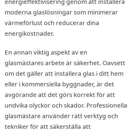
energieffektivisering genom att installera
moderna glaslösningar som minimerar
värmeförlust och reducerar dina
energikostnader.
En annan viktig aspekt av en
glasmästares arbete är säkerhet. Oavsett
om det gäller att installera glas i ditt hem
eller i kommersiella byggnader, är det
avgörande att det görs korrekt för att
undvika olyckor och skador. Professionella
glasmästare använder rätt verktyg och
tekniker för att säkerställa att