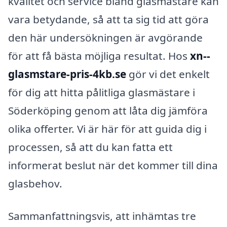
kvalitet och service bland glasmästare kan
vara betydande, så att ta sig tid att göra
den här undersökningen är avgörande
för att få bästa möjliga resultat. Hos
xn--
glasmstare-pris-4kb.se
gör vi det enkelt
för dig att hitta pålitliga glasmästare i
Söderköping genom att låta dig jämföra
olika offerter. Vi är här för att guida dig i
processen, så att du kan fatta ett
informerat beslut när det kommer till dina
glasbehov.
Sammanfattningsvis, att inhämtas tre