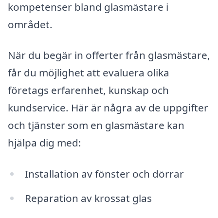
kompetenser bland glasmästare i
området.
När du begär in offerter från glasmästare,
får du möjlighet att evaluera olika
företags erfarenhet, kunskap och
kundservice. Här är några av de uppgifter
och tjänster som en glasmästare kan
hjälpa dig med:
Installation av fönster och dörrar
Reparation av krossat glas