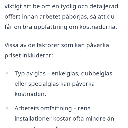
viktigt att be om en tydlig och detaljerad
offert innan arbetet påbörjas, så att du
får en bra uppfattning om kostnaderna.
Vissa av de faktorer som kan påverka
priset inkluderar:
Typ av glas – enkelglas, dubbelglas
eller specialglas kan påverka
kostnaden.
Arbetets omfattning – rena
installationer kostar ofta mindre än