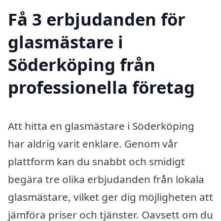
Få 3 erbjudanden för
glasmästare i
Söderköping från
professionella företag
Att hitta en glasmästare i Söderköping
har aldrig varit enklare. Genom vår
plattform kan du snabbt och smidigt
begära tre olika erbjudanden från lokala
glasmästare, vilket ger dig möjligheten att
jämföra priser och tjänster. Oavsett om du