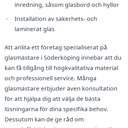
inredning, såsom glasbord och hyllor
Installation av säkerhets- och
laminerat glas
Att anlita ett företag specialiserat på
glasmästare i Söderköping innebär att du
kan få tillgång till högkvalitativa material
och professionell service. Många
glasmästare erbjuder även konsultation
för att hjälpa dig att välja de bästa
lösningarna för dina specifika behov.
Dessutom kan de ge råd om