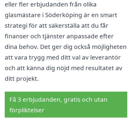
eller fler erbjudanden från olika
glasmästare i Söderköping är en smart
strategi för att säkerställa att du får
finanser och tjänster anpassade efter
dina behov. Det ger dig också möjligheten
att vara trygg med ditt val av leverantör
och att känna dig nöjd med resultatet av
ditt projekt.
Få 3 erbjudanden, gratis och utan
förpliktelser