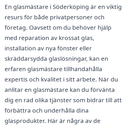
En glasmästare i Söderköping är en viktig
resurs för både privatpersoner och
företag. Oavsett om du behöver hjälp
med reparation av krossat glas,
installation av nya fönster eller
skräddarsydda glaslösningar, kan en
erfaren glasmästare tillhandahålla
expertis och kvalitet i sitt arbete. När du
anlitar en glasmästare kan du förvänta
dig en rad olika tjänster som bidrar till att
förbättra och underhålla dina
glasprodukter. Här är några av de