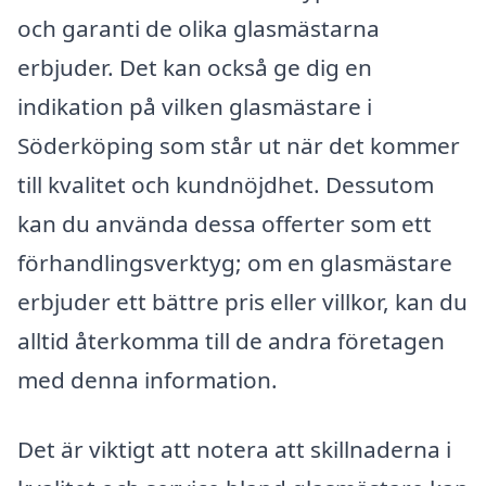
och garanti de olika glasmästarna
erbjuder. Det kan också ge dig en
indikation på vilken glasmästare i
Söderköping som står ut när det kommer
till kvalitet och kundnöjdhet. Dessutom
kan du använda dessa offerter som ett
förhandlingsverktyg; om en glasmästare
erbjuder ett bättre pris eller villkor, kan du
alltid återkomma till de andra företagen
med denna information.
Det är viktigt att notera att skillnaderna i