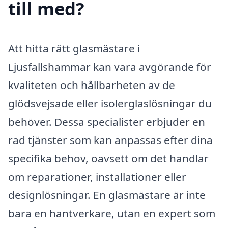
till med?
Att hitta rätt glasmästare i
Ljusfallshammar kan vara avgörande för
kvaliteten och hållbarheten av de
glödsvejsade eller isolerglaslösningar du
behöver. Dessa specialister erbjuder en
rad tjänster som kan anpassas efter dina
specifika behov, oavsett om det handlar
om reparationer, installationer eller
designlösningar. En glasmästare är inte
bara en hantverkare, utan en expert som