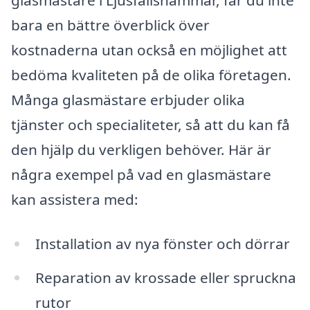
bara en bättre överblick över
kostnaderna utan också en möjlighet att
bedöma kvaliteten på de olika företagen.
Många glasmästare erbjuder olika
tjänster och specialiteter, så att du kan få
den hjälp du verkligen behöver. Här är
några exempel på vad en glasmästare
kan assistera med:
Installation av nya fönster och dörrar
Reparation av krossade eller spruckna
rutor