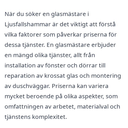
När du söker en glasmästare i
Ljusfallshammar är det viktigt att förstå
vilka faktorer som påverkar priserna för
dessa tjänster. En glasmästare erbjuder
en mängd olika tjänster, allt från
installation av fönster och dörrar till
reparation av krossat glas och montering
av duschväggar. Priserna kan variera
mycket beroende på olika aspekter, som
omfattningen av arbetet, materialval och
tjänstens komplexitet.