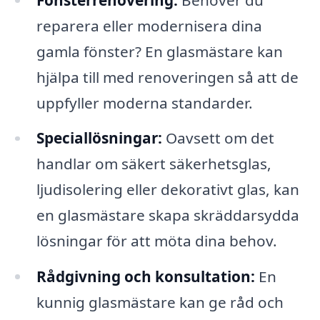
reparera eller modernisera dina
gamla fönster? En glasmästare kan
hjälpa till med renoveringen så att de
uppfyller moderna standarder.
Speciallösningar:
Oavsett om det
handlar om säkert säkerhetsglas,
ljudisolering eller dekorativt glas, kan
en glasmästare skapa skräddarsydda
lösningar för att möta dina behov.
Rådgivning och konsultation:
En
kunnig glasmästare kan ge råd och