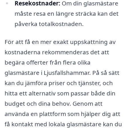
Resekostnader:
Om din glasmästare
måste resa en längre sträcka kan det
påverka totalkostnaden.
För att få en mer exakt uppskattning av
kostnaderna rekommenderas det att
begära offerter från flera olika
glasmästare i Ljusfallshammar. På så sätt
kan du jämföra priser och tjänster, och
hitta ett alternativ som passar både din
budget och dina behov. Genom att
använda en plattform som hjälper dig att
få kontakt med lokala glasmästare kan du