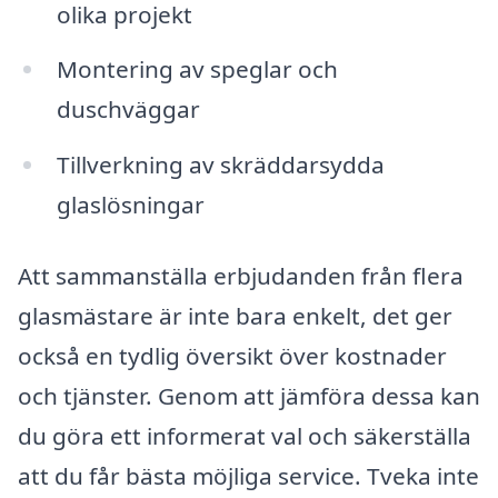
olika projekt
Montering av speglar och
duschväggar
Tillverkning av skräddarsydda
glaslösningar
Att sammanställa erbjudanden från flera
glasmästare är inte bara enkelt, det ger
också en tydlig översikt över kostnader
och tjänster. Genom att jämföra dessa kan
du göra ett informerat val och säkerställa
att du får bästa möjliga service. Tveka inte