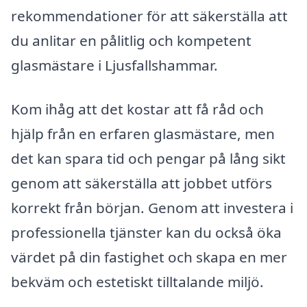
rekommendationer för att säkerställa att
du anlitar en pålitlig och kompetent
glasmästare i Ljusfallshammar.
Kom ihåg att det kostar att få råd och
hjälp från en erfaren glasmästare, men
det kan spara tid och pengar på lång sikt
genom att säkerställa att jobbet utförs
korrekt från början. Genom att investera i
professionella tjänster kan du också öka
värdet på din fastighet och skapa en mer
bekväm och estetiskt tilltalande miljö.