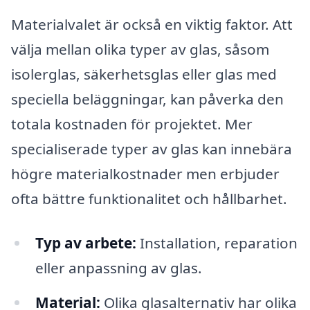
Materialvalet är också en viktig faktor. Att
välja mellan olika typer av glas, såsom
isolerglas, säkerhetsglas eller glas med
speciella beläggningar, kan påverka den
totala kostnaden för projektet. Mer
specialiserade typer av glas kan innebära
högre materialkostnader men erbjuder
ofta bättre funktionalitet och hållbarhet.
Typ av arbete:
Installation, reparation
eller anpassning av glas.
Material:
Olika glasalternativ har olika