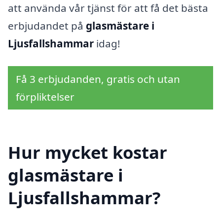
att använda vår tjänst för att få det bästa
erbjudandet på
glasmästare i
Ljusfallshammar
idag!
Få 3 erbjudanden, gratis och utan
förpliktelser
Hur mycket kostar
glasmästare i
Ljusfallshammar?