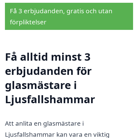
Få 3 erbjudanden, gratis och utan
förpliktelser
Få alltid minst 3
erbjudanden för
glasmästare i
Ljusfallshammar
Att anlita en glasmästare i
Ljusfallshammar kan vara en viktig