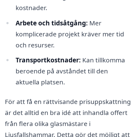
kostnader.
Arbete och tidsåtgång:
Mer
komplicerade projekt kräver mer tid
och resurser.
Transportkostnader:
Kan tillkomma
beroende på avståndet till den
aktuella platsen.
För att få en rättvisande prisuppskattning
är det alltid en bra idé att inhandla offert
från flera olika glasmästare i
Ljusfallshammar. Detta gör det möjligt att