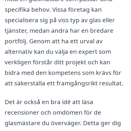
specifika behov. Vissa företag kan
specialisera sig på viss typ av glas eller
tjänster, medan andra har en bredare
portfölj. Genom att ha ett urval av
alternativ kan du välja en expert som
verkligen förstår ditt projekt och kan
bidra med den kompetens som krävs för
att säkerställa ett framgångsrikt resultat.
Det är också en bra idé att läsa
recensioner och omdömen för de
glasmästare du överväger. Detta ger dig