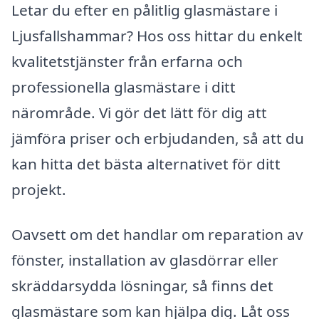
Letar du efter en pålitlig glasmästare i
Ljusfallshammar? Hos oss hittar du enkelt
kvalitetstjänster från erfarna och
professionella glasmästare i ditt
närområde. Vi gör det lätt för dig att
jämföra priser och erbjudanden, så att du
kan hitta det bästa alternativet för ditt
projekt.
Oavsett om det handlar om reparation av
fönster, installation av glasdörrar eller
skräddarsydda lösningar, så finns det
glasmästare som kan hjälpa dig. Låt oss