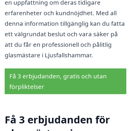
en uppfattning om deras tidigare
erfarenheter och kundnöjdhet. Med all
denna information tillgänglig kan du fatta
ett välgrundat beslut och vara säker på
att du får en professionell och pålitlig
glasmästare i Ljusfallshammar.
Få 3 erbjudanden, gratis och utan
förpliktelser
Få 3 erbjudanden för