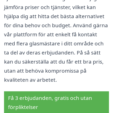
jämföra priser och tjänster, vilket kan
hjälpa dig att hitta det bästa alternativet
för dina behov och budget. Använd gärna
vår plattform för att enkelt få kontakt
med flera glasmästare i ditt område och
ta del av deras erbjudanden. På så sätt
kan du säkerställa att du får ett bra pris,
utan att behöva kompromissa på
kvaliteten av arbetet.
Få 3 erbjudanden, gratis och utan
förpliktelser