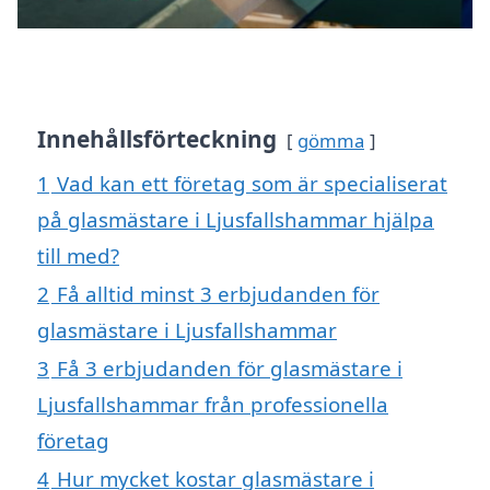
Innehållsförteckning
gömma
1
Vad kan ett företag som är specialiserat
på glasmästare i Ljusfallshammar hjälpa
till med?
2
Få alltid minst 3 erbjudanden för
glasmästare i Ljusfallshammar
3
Få 3 erbjudanden för glasmästare i
Ljusfallshammar från professionella
företag
4
Hur mycket kostar glasmästare i