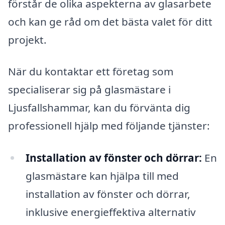
förstår de olika aspekterna av glasarbete
och kan ge råd om det bästa valet för ditt
projekt.
När du kontaktar ett företag som
specialiserar sig på glasmästare i
Ljusfallshammar, kan du förvänta dig
professionell hjälp med följande tjänster:
Installation av fönster och dörrar:
En
glasmästare kan hjälpa till med
installation av fönster och dörrar,
inklusive energieffektiva alternativ