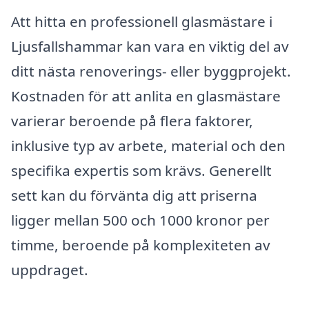
Att hitta en professionell glasmästare i
Ljusfallshammar kan vara en viktig del av
ditt nästa renoverings- eller byggprojekt.
Kostnaden för att anlita en glasmästare
varierar beroende på flera faktorer,
inklusive typ av arbete, material och den
specifika expertis som krävs. Generellt
sett kan du förvänta dig att priserna
ligger mellan 500 och 1000 kronor per
timme, beroende på komplexiteten av
uppdraget.