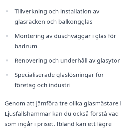
Tillverkning och installation av
glasräcken och balkongglas
Montering av duschväggar i glas för
badrum
Renovering och underhåll av glasytor
Specialiserade glaslösningar för
företag och industri
Genom att jämföra tre olika glasmästare i
Ljusfallshammar kan du också förstå vad
som ingår i priset. Ibland kan ett lägre