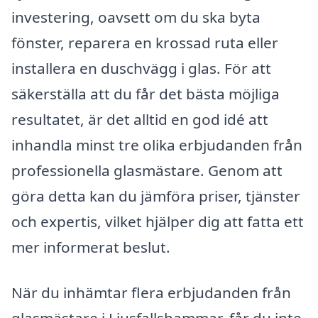
investering, oavsett om du ska byta
fönster, reparera en krossad ruta eller
installera en duschvägg i glas. För att
säkerställa att du får det bästa möjliga
resultatet, är det alltid en god idé att
inhandla minst tre olika erbjudanden från
professionella glasmästare. Genom att
göra detta kan du jämföra priser, tjänster
och expertis, vilket hjälper dig att fatta ett
mer informerat beslut.
När du inhämtar flera erbjudanden från
glasmästare i Ljusfallshammar, får du inte