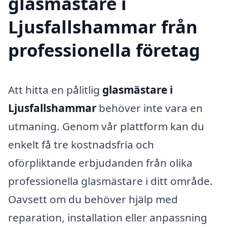
glasmästare i
Ljusfallshammar från
professionella företag
Att hitta en pålitlig
glasmästare i
Ljusfallshammar
behöver inte vara en
utmaning. Genom vår plattform kan du
enkelt få tre kostnadsfria och
oförpliktande erbjudanden från olika
professionella glasmästare i ditt område.
Oavsett om du behöver hjälp med
reparation, installation eller anpassning