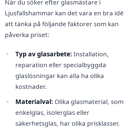
När du söker efter glasmästare i
Ljusfallshammar kan det vara en bra idé
att tänka på följande faktorer som kan
påverka priset:
Typ av glasarbete:
Installation,
reparation eller specialbyggda
glaslösningar kan alla ha olika
kostnader.
Materialval:
Olika glasmaterial, som
enkelglas, isolerglas eller
säkerhetsglas, har olika prisklasser.