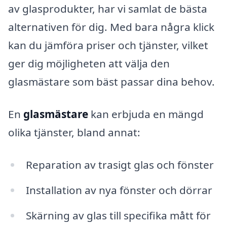
av glasprodukter, har vi samlat de bästa
alternativen för dig. Med bara några klick
kan du jämföra priser och tjänster, vilket
ger dig möjligheten att välja den
glasmästare som bäst passar dina behov.
En
glasmästare
kan erbjuda en mängd
olika tjänster, bland annat:
Reparation av trasigt glas och fönster
Installation av nya fönster och dörrar
Skärning av glas till specifika mått för