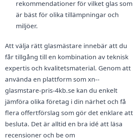
rekommendationer för vilket glas som
är bäst för olika tillämpningar och
miljöer.
Att välja rätt glasmästare innebär att du
får tillgång till en kombination av teknisk
expertis och kvalitetsmaterial. Genom att
använda en plattform som xn--
glasmstare-pris-4kb.se kan du enkelt
jämföra olika företag i din närhet och få
flera offertförslag som gör det enklare att
besluta. Det är alltid en bra idé att läsa
recensioner och be om