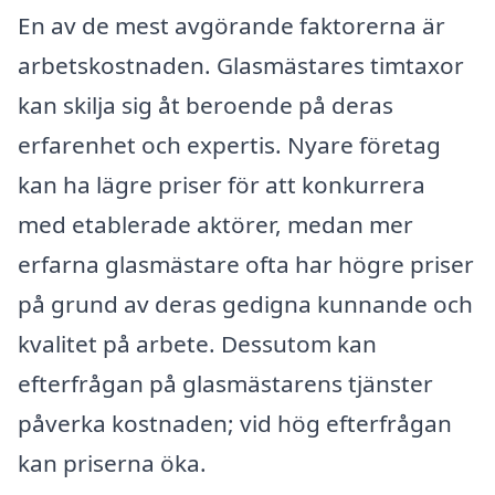
En av de mest avgörande faktorerna är
arbetskostnaden. Glasmästares timtaxor
kan skilja sig åt beroende på deras
erfarenhet och expertis. Nyare företag
kan ha lägre priser för att konkurrera
med etablerade aktörer, medan mer
erfarna glasmästare ofta har högre priser
på grund av deras gedigna kunnande och
kvalitet på arbete. Dessutom kan
efterfrågan på glasmästarens tjänster
påverka kostnaden; vid hög efterfrågan
kan priserna öka.