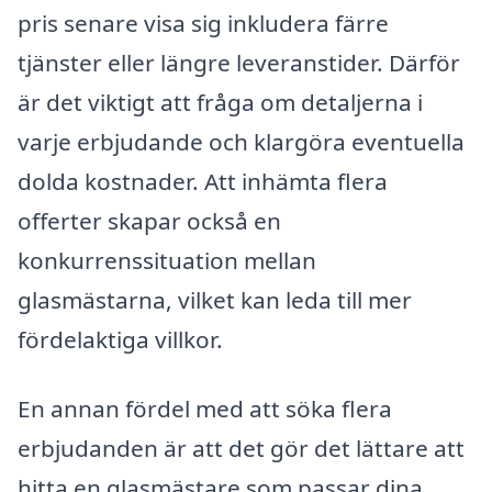
pris senare visa sig inkludera färre
tjänster eller längre leveranstider. Därför
är det viktigt att fråga om detaljerna i
varje erbjudande och klargöra eventuella
dolda kostnader. Att inhämta flera
offerter skapar också en
konkurrenssituation mellan
glasmästarna, vilket kan leda till mer
fördelaktiga villkor.
En annan fördel med att söka flera
erbjudanden är att det gör det lättare att
hitta en glasmästare som passar dina