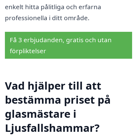
enkelt hitta pålitliga och erfarna
professionella i ditt område.
Få 3 erbjudanden, gratis och utan
förpliktelser
Vad hjälper till att
bestämma priset på
glasmästare i
Ljusfallshammar?