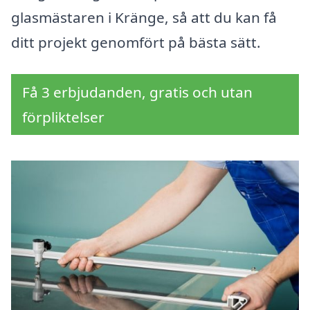
glasmästaren i Kränge, så att du kan få
ditt projekt genomfört på bästa sätt.
Få 3 erbjudanden, gratis och utan
förpliktelser