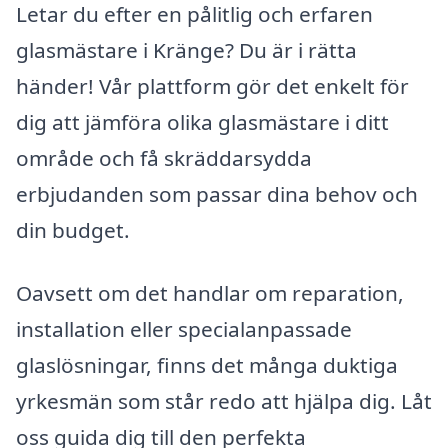
Letar du efter en pålitlig och erfaren
glasmästare i Kränge? Du är i rätta
händer! Vår plattform gör det enkelt för
dig att jämföra olika glasmästare i ditt
område och få skräddarsydda
erbjudanden som passar dina behov och
din budget.
Oavsett om det handlar om reparation,
installation eller specialanpassade
glaslösningar, finns det många duktiga
yrkesmän som står redo att hjälpa dig. Låt
oss guida dig till den perfekta