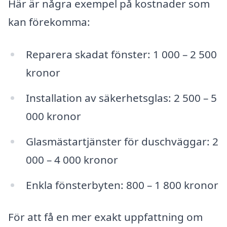
Här är några exempel på kostnader som
kan förekomma:
Reparera skadat fönster: 1 000 – 2 500
kronor
Installation av säkerhetsglas: 2 500 – 5
000 kronor
Glasmästartjänster för duschväggar: 2
000 – 4 000 kronor
Enkla fönsterbyten: 800 – 1 800 kronor
För att få en mer exakt uppfattning om