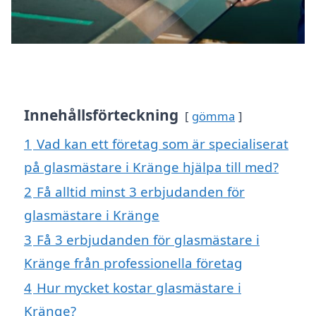
Innehållsförteckning
gömma
1
Vad kan ett företag som är specialiserat
på glasmästare i Kränge hjälpa till med?
2
Få alltid minst 3 erbjudanden för
glasmästare i Kränge
3
Få 3 erbjudanden för glasmästare i
Kränge från professionella företag
4
Hur mycket kostar glasmästare i
Kränge?