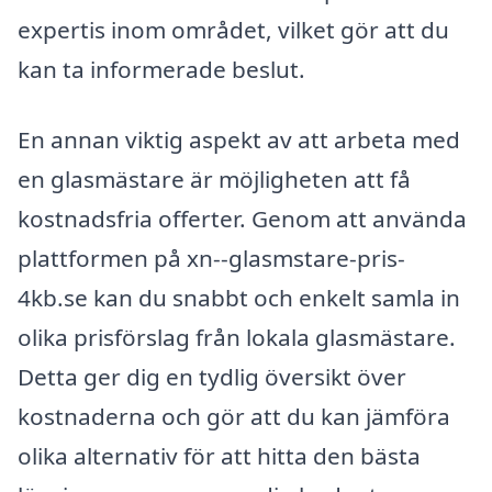
expertis inom området, vilket gör att du
kan ta informerade beslut.
En annan viktig aspekt av att arbeta med
en glasmästare är möjligheten att få
kostnadsfria offerter. Genom att använda
plattformen på xn--glasmstare-pris-
4kb.se kan du snabbt och enkelt samla in
olika prisförslag från lokala glasmästare.
Detta ger dig en tydlig översikt över
kostnaderna och gör att du kan jämföra
olika alternativ för att hitta den bästa