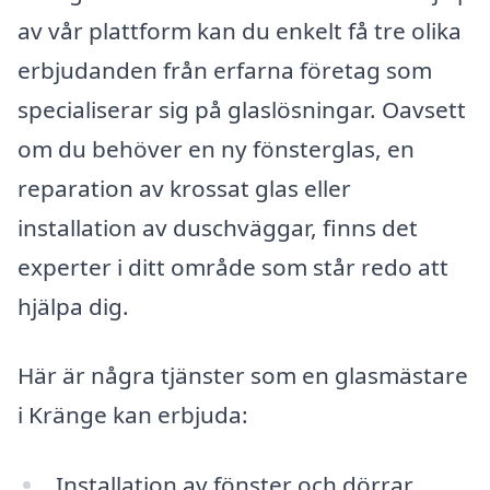
av vår plattform kan du enkelt få tre olika
erbjudanden från erfarna företag som
specialiserar sig på glaslösningar. Oavsett
om du behöver en ny fönsterglas, en
reparation av krossat glas eller
installation av duschväggar, finns det
experter i ditt område som står redo att
hjälpa dig.
Här är några tjänster som en glasmästare
i Kränge kan erbjuda:
Installation av fönster och dörrar