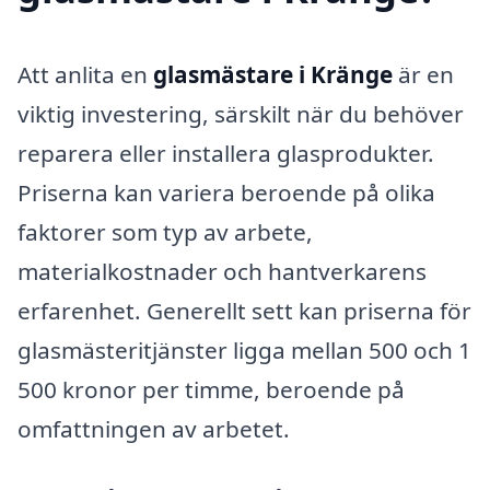
Att anlita en
glasmästare i Kränge
är en
viktig investering, särskilt när du behöver
reparera eller installera glasprodukter.
Priserna kan variera beroende på olika
faktorer som typ av arbete,
materialkostnader och hantverkarens
erfarenhet. Generellt sett kan priserna för
glasmästeritjänster ligga mellan 500 och 1
500 kronor per timme, beroende på
omfattningen av arbetet.