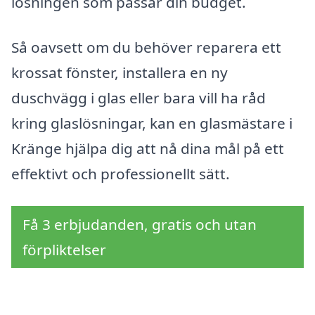
lösningen som passar din budget.
Så oavsett om du behöver reparera ett
krossat fönster, installera en ny
duschvägg i glas eller bara vill ha råd
kring glaslösningar, kan en glasmästare i
Kränge hjälpa dig att nå dina mål på ett
effektivt och professionellt sätt.
Få 3 erbjudanden, gratis och utan
förpliktelser