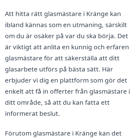
Att hitta rätt glasmästare i Kränge kan
ibland kännas som en utmaning, särskilt
om du är osäker på var du ska börja. Det
är viktigt att anlita en kunnig och erfaren
glasmästare för att säkerställa att ditt
glasarbete utförs på bästa sätt. Här
erbjuder vi dig en plattform som gör det
enkelt att få in offerter från glasmästare i
ditt område, så att du kan fatta ett
informerat beslut.
Förutom glasmästare i Kränge kan det