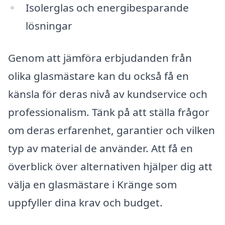
Isolerglas och energibesparande
lösningar
Genom att jämföra erbjudanden från
olika glasmästare kan du också få en
känsla för deras nivå av kundservice och
professionalism. Tänk på att ställa frågor
om deras erfarenhet, garantier och vilken
typ av material de använder. Att få en
överblick över alternativen hjälper dig att
välja en glasmästare i Kränge som
uppfyller dina krav och budget.