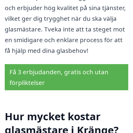
och erbjuder hög kvalitet på sina tjänster,
vilket ger dig trygghet när du ska välja
glasmästare. Tveka inte att ta steget mot
en smidigare och enklare process för att
få hjälp med dina glasbehov!
Få 3 erbjudanden, gratis och utan
förpliktelser
Hur mycket kostar
glasmästare i Kränge?