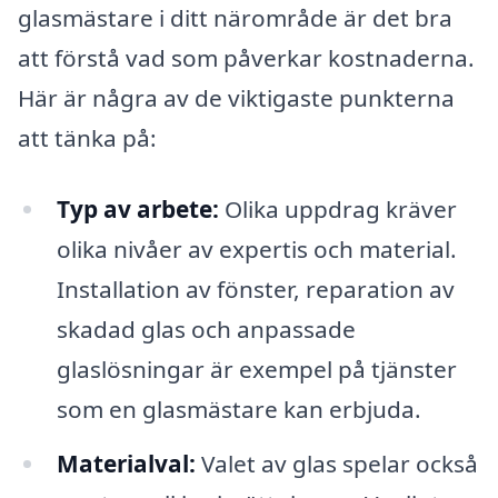
glasmästare i ditt närområde är det bra
att förstå vad som påverkar kostnaderna.
Här är några av de viktigaste punkterna
att tänka på:
Typ av arbete:
Olika uppdrag kräver
olika nivåer av expertis och material.
Installation av fönster, reparation av
skadad glas och anpassade
glaslösningar är exempel på tjänster
som en glasmästare kan erbjuda.
Materialval:
Valet av glas spelar också