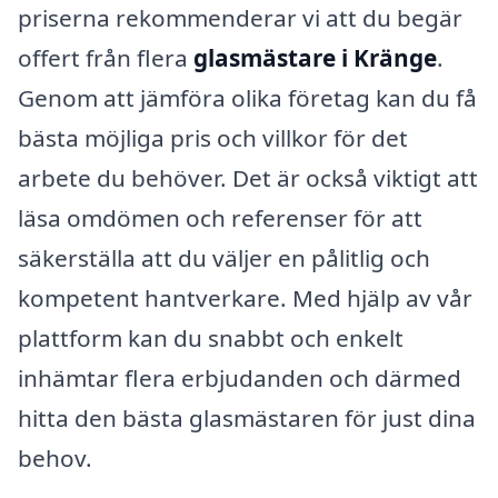
priserna rekommenderar vi att du begär
offert från flera
glasmästare i Kränge
.
Genom att jämföra olika företag kan du få
bästa möjliga pris och villkor för det
arbete du behöver. Det är också viktigt att
läsa omdömen och referenser för att
säkerställa att du väljer en pålitlig och
kompetent hantverkare. Med hjälp av vår
plattform kan du snabbt och enkelt
inhämtar flera erbjudanden och därmed
hitta den bästa glasmästaren för just dina
behov.