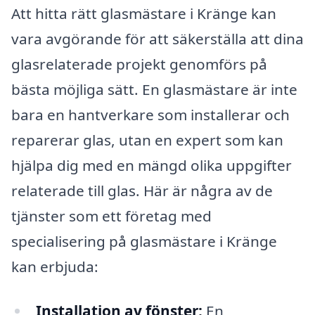
Att hitta rätt glasmästare i Kränge kan
vara avgörande för att säkerställa att dina
glasrelaterade projekt genomförs på
bästa möjliga sätt. En glasmästare är inte
bara en hantverkare som installerar och
reparerar glas, utan en expert som kan
hjälpa dig med en mängd olika uppgifter
relaterade till glas. Här är några av de
tjänster som ett företag med
specialisering på glasmästare i Kränge
kan erbjuda:
Installation av fönster:
En