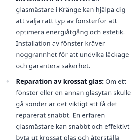
glasmästare i Kränge kan hjälpa dig
att välja rätt typ av fönsterför att
optimera energiåtgång och estetik.
Installation av fönster kräver
noggrannhet för att undvika läckage
och garantera säkerhet.
Reparation av krossat glas:
Om ett
fönster eller en annan glasytan skulle
gå sönder är det viktigt att få det
reparerat snabbt. En erfaren
glasmästare kan snabbt och effektivt
byta ut krossat glas och återställa