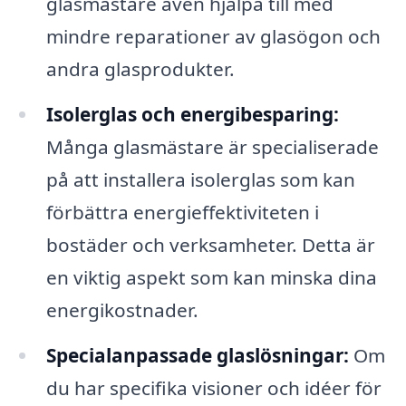
glasmästare även hjälpa till med
mindre reparationer av glasögon och
andra glasprodukter.
Isolerglas och energibesparing:
Många glasmästare är specialiserade
på att installera isolerglas som kan
förbättra energieffektiviteten i
bostäder och verksamheter. Detta är
en viktig aspekt som kan minska dina
energikostnader.
Specialanpassade glaslösningar:
Om
du har specifika visioner och idéer för