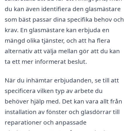
du kan även identifiera den glasmästare
som bäst passar dina specifika behov och
krav. En glasmästare kan erbjuda en
mängd olika tjänster, och att ha flera
alternativ att välja mellan gör att du kan
ta ett mer informerat beslut.
När du inhämtar erbjudanden, se till att
specificera vilken typ av arbete du
behöver hjälp med. Det kan vara allt från
installation av fönster och glasdörrar till
reparationer och anpassade