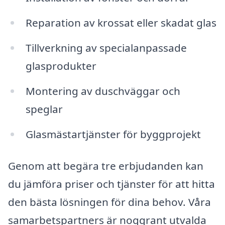
Reparation av krossat eller skadat glas
Tillverkning av specialanpassade
glasprodukter
Montering av duschväggar och
speglar
Glasmästartjänster för byggprojekt
Genom att begära tre erbjudanden kan
du jämföra priser och tjänster för att hitta
den bästa lösningen för dina behov. Våra
samarbetspartners är noggrant utvalda