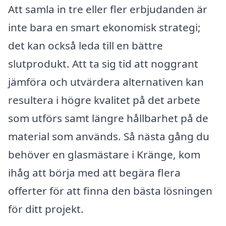
Att samla in tre eller fler erbjudanden är
inte bara en smart ekonomisk strategi;
det kan också leda till en bättre
slutprodukt. Att ta sig tid att noggrant
jämföra och utvärdera alternativen kan
resultera i högre kvalitet på det arbete
som utförs samt längre hållbarhet på de
material som används. Så nästa gång du
behöver en glasmästare i Kränge, kom
ihåg att börja med att begära flera
offerter för att finna den bästa lösningen
för ditt projekt.