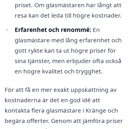
priset. Om glasmästaren har långt att
resa kan det leda till högre kostnader.
Erfarenhet och renommé:
En
glasmästare med lång erfarenhet och
gott rykte kan ta ut högre priser för
sina tjänster, men erbjuder ofta också
en högre kvalitet och trygghet.
För att få en mer exakt uppskattning av
kostnaderna är det en god idé att
kontakta flera glasmästare i Kränge och
begära offerter. Genom att jämföra priser