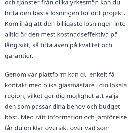
och tjänster från olika yrkesmän kan du
hitta den bästa lösningen för ditt projekt.
Kom ihåg att den billigaste lösningen inte
alltid är den mest kostnadseffektiva på
lång sikt, så titta även på kvalitet och
garantier.
Genom vår plattform kan du enkelt få
kontakt med olika glasmästare i din lokala
region, vilket ger dig möjlighet att välja
den som passar dina behov och budget
bäst. Med rätt information och jämförelse
får du en klar översikt över vad som