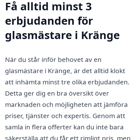
Få alltid minst 3
erbjudanden för
glasmästare i Kränge
När du står inför behovet av en
glasmästare i Kränge, är det alltid klokt
att inhämta minst tre olika erbjudanden.
Detta ger dig en bra översikt över
marknaden och möjligheten att jämföra
priser, tjänster och expertis. Genom att
samla in flera offerter kan du inte bara
säkerställa att du får ett rimligt pris, men