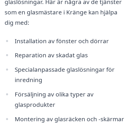
glaslösningar. Här är några av de tjänster
som en glasmästare i Kränge kan hjälpa
dig med:
Installation av fönster och dörrar
Reparation av skadat glas
Specialanpassade glaslösningar för
inredning
Försäljning av olika typer av
glasprodukter
Montering av glasräcken och -skärmar