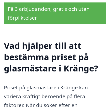
Få 3 erbjudanden, gratis och utan
förpliktelser
Vad hjälper till att
bestämma priset på
glasmästare i Kränge?
Priset på glasmästare i Kränge kan
variera kraftigt beroende på flera
faktorer. När du söker efter en