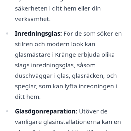
säkerheten i ditt hem eller din
verksamhet.
Inredningsglas:
För de som söker en
stilren och modern look kan
glasmästare i Kränge erbjuda olika
slags inredningsglas, såsom
duschväggar i glas, glasräcken, och
speglar, som kan lyfta inredningen i
ditt hem.
Glasögonreparation:
Utöver de
vanligare glasinstallationerna kan en