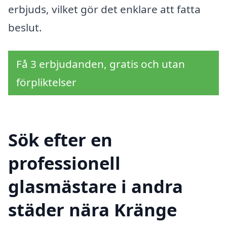
erbjuds, vilket gör det enklare att fatta
beslut.
Få 3 erbjudanden, gratis och utan
förpliktelser
Sök efter en
professionell
glasmästare i andra
städer nära Kränge