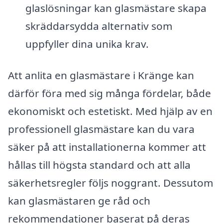
glaslösningar kan glasmästare skapa
skräddarsydda alternativ som
uppfyller dina unika krav.
Att anlita en glasmästare i Kränge kan
därför föra med sig många fördelar, både
ekonomiskt och estetiskt. Med hjälp av en
professionell glasmästare kan du vara
säker på att installationerna kommer att
hållas till högsta standard och att alla
säkerhetsregler följs noggrant. Dessutom
kan glasmästaren ge råd och
rekommendationer baserat på deras