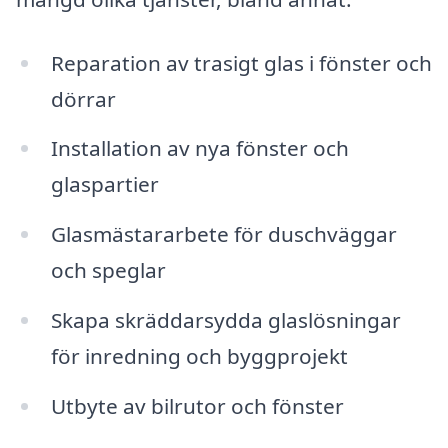
Reparation av trasigt glas i fönster och
dörrar
Installation av nya fönster och
glaspartier
Glasmästararbete för duschväggar
och speglar
Skapa skräddarsydda glaslösningar
för inredning och byggprojekt
Utbyte av bilrutor och fönster