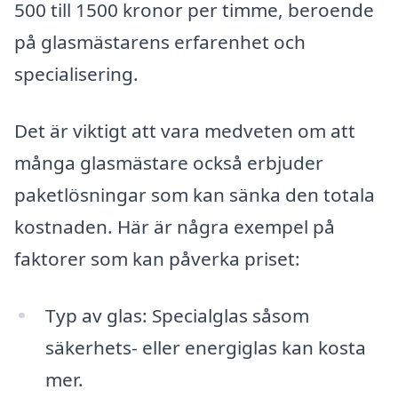
500 till 1500 kronor per timme, beroende
på glasmästarens erfarenhet och
specialisering.
Det är viktigt att vara medveten om att
många glasmästare också erbjuder
paketlösningar som kan sänka den totala
kostnaden. Här är några exempel på
faktorer som kan påverka priset:
Typ av glas: Specialglas såsom
säkerhets- eller energiglas kan kosta
mer.