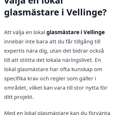
välja en lokal
glasmästare i Vellinge?
Att välja en lokal
glasmästare i Vellinge
innebär inte bara att du får tillgång till
expertis nära dig, utan det bidrar också
till att stötta det lokala näringslivet. En
lokal glasmästare har ofta kunskap om
specifika krav och regler som gäller i
området, vilket kan vara till stor nytta för
ditt projekt.
Med en lokal glasmästare kan du förvänta