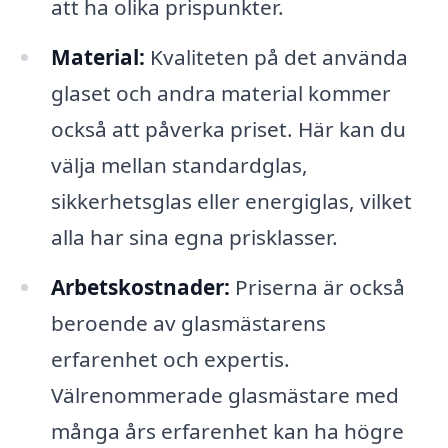
att ha olika prispunkter.
Material:
Kvaliteten på det använda
glaset och andra material kommer
också att påverka priset. Här kan du
välja mellan standardglas,
sikkerhetsglas eller energiglas, vilket
alla har sina egna prisklasser.
Arbetskostnader:
Priserna är också
beroende av glasmästarens
erfarenhet och expertis.
Välrenommerade glasmästare med
många års erfarenhet kan ha högre