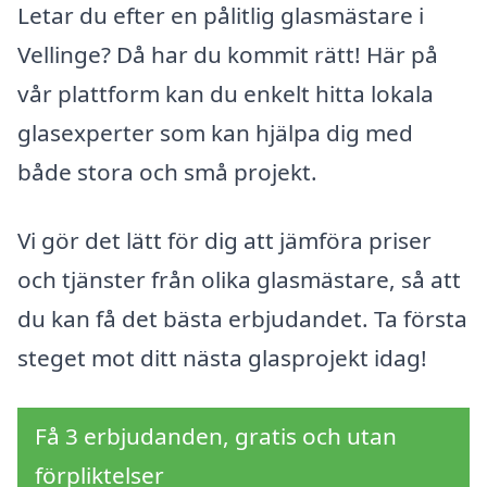
Letar du efter en pålitlig glasmästare i
Vellinge? Då har du kommit rätt! Här på
vår plattform kan du enkelt hitta lokala
glasexperter som kan hjälpa dig med
både stora och små projekt.
Vi gör det lätt för dig att jämföra priser
och tjänster från olika glasmästare, så att
du kan få det bästa erbjudandet. Ta första
steget mot ditt nästa glasprojekt idag!
Få 3 erbjudanden, gratis och utan
förpliktelser