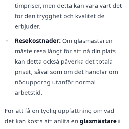
timpriser, men detta kan vara värt det
för den trygghet och kvalitet de
erbjuder.
Resekostnader:
Om glasmästaren
måste resa långt för att nå din plats
kan detta också påverka det totala
priset, såväl som om det handlar om
nöduppdrag utanför normal
arbetstid.
För att få en tydlig uppfattning om vad
det kan kosta att anlita en
glasmästare i