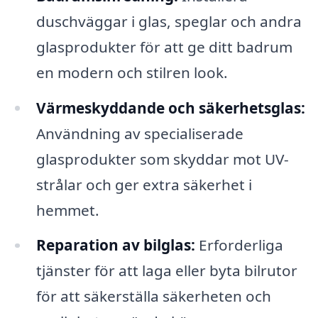
duschväggar i glas, speglar och andra
glasprodukter för att ge ditt badrum
en modern och stilren look.
Värmeskyddande och säkerhetsglas:
Användning av specialiserade
glasprodukter som skyddar mot UV-
strålar och ger extra säkerhet i
hemmet.
Reparation av bilglas:
Erforderliga
tjänster för att laga eller byta bilrutor
för att säkerställa säkerheten och