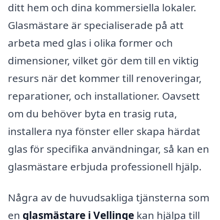
ditt hem och dina kommersiella lokaler.
Glasmästare är specialiserade på att
arbeta med glas i olika former och
dimensioner, vilket gör dem till en viktig
resurs när det kommer till renoveringar,
reparationer, och installationer. Oavsett
om du behöver byta en trasig ruta,
installera nya fönster eller skapa härdat
glas för specifika användningar, så kan en
glasmästare erbjuda professionell hjälp.
Några av de huvudsakliga tjänsterna som
en
glasmästare i Vellinge
kan hjälpa till