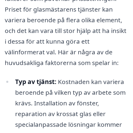
Priset för glasmästarens tjänster kan
variera beroende på flera olika element,
och det kan vara till stor hjälp att ha insikt
i dessa för att kunna göra ett
välinformerat val. Här är några av de
huvudsakliga faktorerna som spelar in:
Typ av tjänst:
Kostnaden kan variera
beroende på vilken typ av arbete som
krävs. Installation av fönster,
reparation av krossat glas eller
specialanpassade lösningar kommer