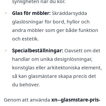
synligheten när du kör.
Glas för möbler:
Skräddarsydda
glaslösningar för bord, hyllor och
andra möbler som ger både funktion
och estetik.
Specialbeställningar:
Oavsett om det
handlar om unika designlösningar,
konstglas eller arkitektoniska element,
så kan glasmästare skapa precis det
du behöver.
Genom att använda
xn--glasmstare-pris-