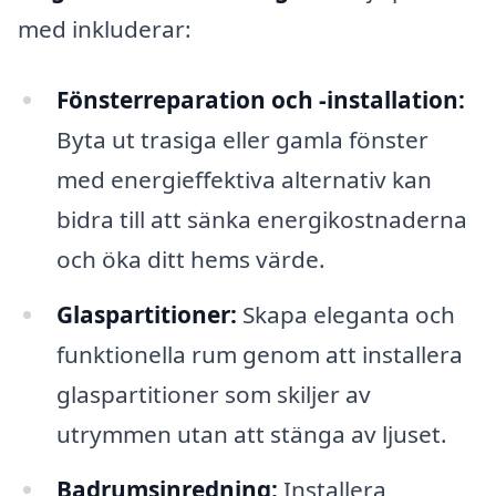
med inkluderar:
Fönsterreparation och -installation:
Byta ut trasiga eller gamla fönster
med energieffektiva alternativ kan
bidra till att sänka energikostnaderna
och öka ditt hems värde.
Glaspartitioner:
Skapa eleganta och
funktionella rum genom att installera
glaspartitioner som skiljer av
utrymmen utan att stänga av ljuset.
Badrumsinredning:
Installera