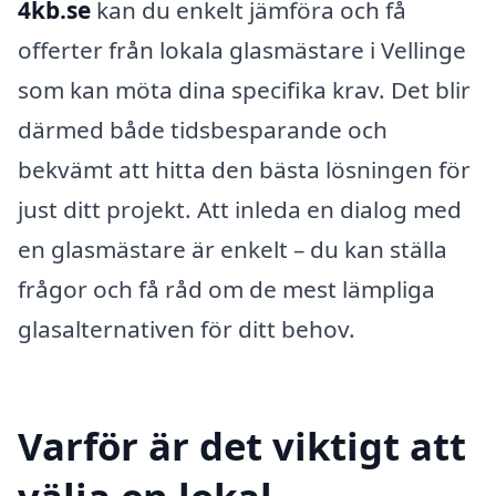
4kb.se
kan du enkelt jämföra och få
offerter från lokala glasmästare i Vellinge
som kan möta dina specifika krav. Det blir
därmed både tidsbesparande och
bekvämt att hitta den bästa lösningen för
just ditt projekt. Att inleda en dialog med
en glasmästare är enkelt – du kan ställa
frågor och få råd om de mest lämpliga
glasalternativen för ditt behov.
Varför är det viktigt att