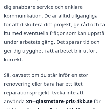
dig snabbare service och enklare
kommunikation. De är alltid tillgängliga
för att diskutera ditt projekt, ge råd och ta
itu med eventuella frågor som kan uppstå
under arbetets gång. Det sparar tid och
ger dig trygghet i att arbetet blir utfört
korrekt.
Så, oavsett om du står inför en stor
renovering eller bara har ett litet
reparationsprojekt, tveka inte att
använda
xn--glasmstare-pris-4kb.se
för