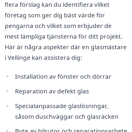
flera förslag kan du identifiera vilket
företag som ger dig bäst värde för
pengarna och vilket som erbjuder de
mest lämpliga tjänsterna för ditt projekt.
Här är några aspekter där en glasmästare
i Vellinge kan assistera dig:
Installation av fönster och dörrar
Reparation av defekt glas
Specialanpassade glaslösningar,
såsom duschväggar och glasräcken
Byte av bilrutor och reparationsarbete