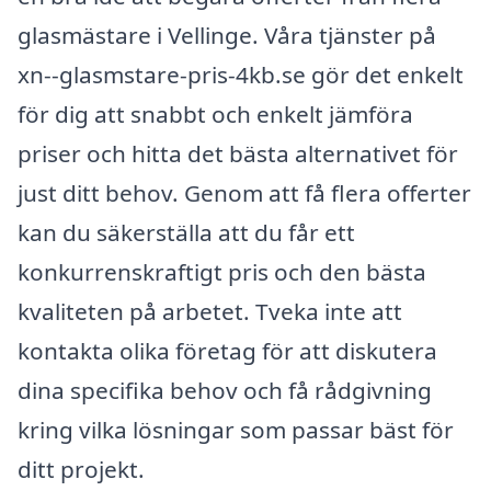
glasmästare i Vellinge. Våra tjänster på
xn--glasmstare-pris-4kb.se gör det enkelt
för dig att snabbt och enkelt jämföra
priser och hitta det bästa alternativet för
just ditt behov. Genom att få flera offerter
kan du säkerställa att du får ett
konkurrenskraftigt pris och den bästa
kvaliteten på arbetet. Tveka inte att
kontakta olika företag för att diskutera
dina specifika behov och få rådgivning
kring vilka lösningar som passar bäst för
ditt projekt.