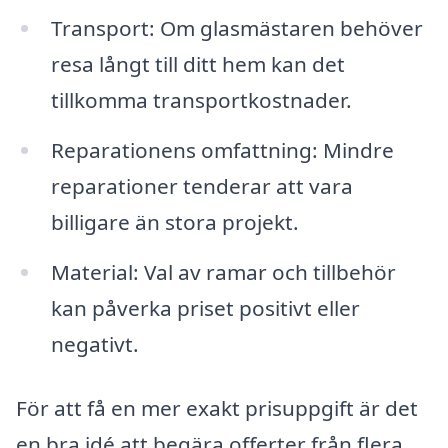
Transport: Om glasmästaren behöver
resa långt till ditt hem kan det
tillkomma transportkostnader.
Reparationens omfattning: Mindre
reparationer tenderar att vara
billigare än stora projekt.
Material: Val av ramar och tillbehör
kan påverka priset positivt eller
negativt.
För att få en mer exakt prisuppgift är det
en bra idé att begära offerter från flera