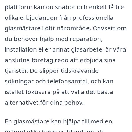
plattform kan du snabbt och enkelt få tre
olika erbjudanden från professionella
glasmästare i ditt närområde. Oavsett om
du behöver hjälp med reparation,
installation eller annat glasarbete, är våra
anslutna företag redo att erbjuda sina
tjänster. Du slipper tidskrävande
sökningar och telefonsamtal, och kan
istället fokusera på att välja det bästa
alternativet för dina behov.
En glasmästare kan hjälpa till med en
mängd olika tjänster, bland annat: