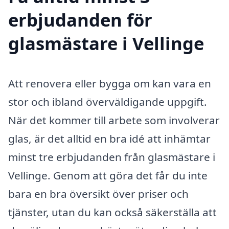
erbjudanden för
glasmästare i Vellinge
Att renovera eller bygga om kan vara en
stor och ibland överväldigande uppgift.
När det kommer till arbete som involverar
glas, är det alltid en bra idé att inhämtar
minst tre erbjudanden från glasmästare i
Vellinge. Genom att göra det får du inte
bara en bra översikt över priser och
tjänster, utan du kan också säkerställa att