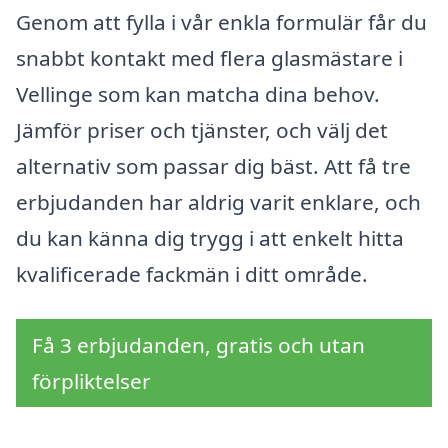
Genom att fylla i vår enkla formulär får du
snabbt kontakt med flera glasmästare i
Vellinge som kan matcha dina behov.
Jämför priser och tjänster, och välj det
alternativ som passar dig bäst. Att få tre
erbjudanden har aldrig varit enklare, och
du kan känna dig trygg i att enkelt hitta
kvalificerade fackmän i ditt område.
Få 3 erbjudanden, gratis och utan
förpliktelser