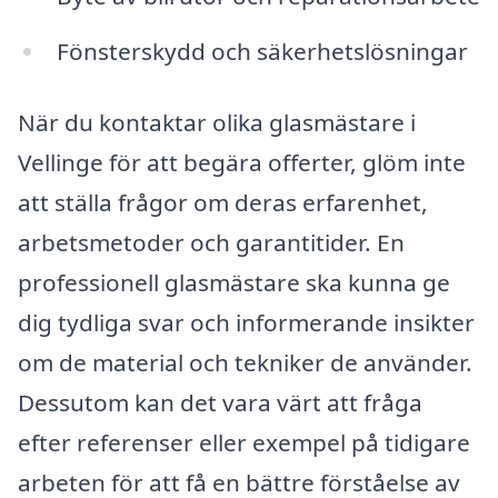
Fönsterskydd och säkerhetslösningar
När du kontaktar olika glasmästare i
Vellinge för att begära offerter, glöm inte
att ställa frågor om deras erfarenhet,
arbetsmetoder och garantitider. En
professionell glasmästare ska kunna ge
dig tydliga svar och informerande insikter
om de material och tekniker de använder.
Dessutom kan det vara värt att fråga
efter referenser eller exempel på tidigare
arbeten för att få en bättre förståelse av