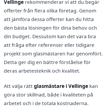
Vellinge
rekommenderar vi att du begär
offerter från flera olika företag. Genom
att jämföra dessa offerter kan du hitta
den bästa lösningen för dina behov och
din budget. Dessutom kan det vara bra
att fråga efter referenser eller tidigare
projekt som glasmästaren har genomfört.
Detta ger dig en bättre förståelse för
deras arbetesteknik och kvalitet.
Att välja rätt
glasmästare i Vellinge
kan
göra stor skillnad, både i kvaliteten på
arbetet och i de totala kostnaderna.