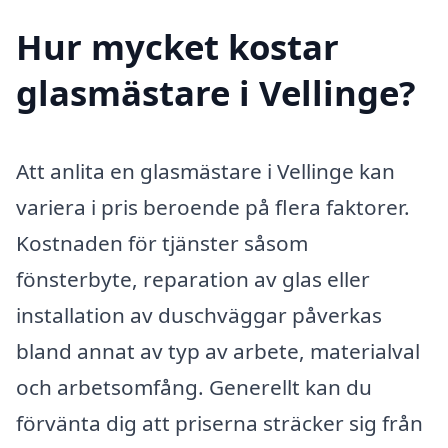
Hur mycket kostar
glasmästare i Vellinge?
Att anlita en glasmästare i Vellinge kan
variera i pris beroende på flera faktorer.
Kostnaden för tjänster såsom
fönsterbyte, reparation av glas eller
installation av duschväggar påverkas
bland annat av typ av arbete, materialval
och arbetsomfång. Generellt kan du
förvänta dig att priserna sträcker sig från