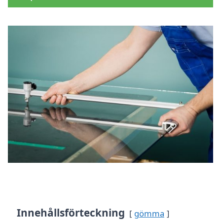
Innehållsförteckning
gömma