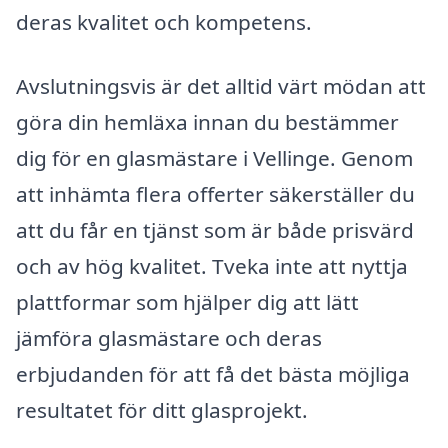
deras kvalitet och kompetens.
Avslutningsvis är det alltid värt mödan att
göra din hemläxa innan du bestämmer
dig för en glasmästare i Vellinge. Genom
att inhämta flera offerter säkerställer du
att du får en tjänst som är både prisvärd
och av hög kvalitet. Tveka inte att nyttja
plattformar som hjälper dig att lätt
jämföra glasmästare och deras
erbjudanden för att få det bästa möjliga
resultatet för ditt glasprojekt.