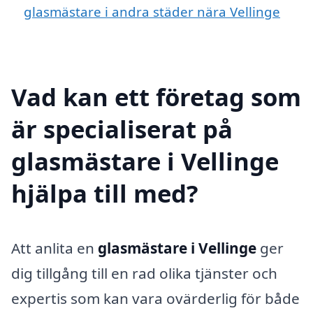
glasmästare i andra städer nära Vellinge
Vad kan ett företag som
är specialiserat på
glasmästare i Vellinge
hjälpa till med?
Att anlita en
glasmästare i Vellinge
ger
dig tillgång till en rad olika tjänster och
expertis som kan vara ovärderlig för både