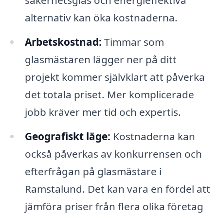
alternativ kan öka kostnaderna.
Arbetskostnad:
Timmar som
glasmästaren lägger ner på ditt
projekt kommer självklart att påverka
det totala priset. Mer komplicerade
jobb kräver mer tid och expertis.
Geografiskt läge:
Kostnaderna kan
också påverkas av konkurrensen och
efterfrågan på glasmästare i
Ramstalund. Det kan vara en fördel att
jämföra priser från flera olika företag