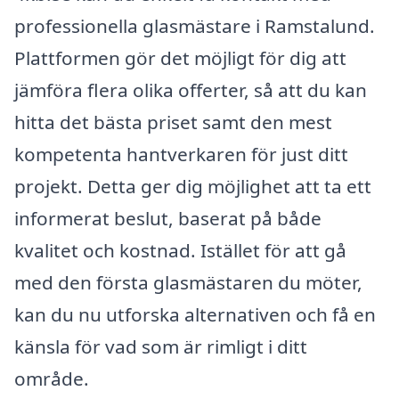
professionella glasmästare i Ramstalund.
Plattformen gör det möjligt för dig att
jämföra flera olika offerter, så att du kan
hitta det bästa priset samt den mest
kompetenta hantverkaren för just ditt
projekt. Detta ger dig möjlighet att ta ett
informerat beslut, baserat på både
kvalitet och kostnad. Istället för att gå
med den första glasmästaren du möter,
kan du nu utforska alternativen och få en
känsla för vad som är rimligt i ditt
område.