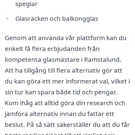
speglar
Glasräcken och balkongglas
Genom att använda vår plattform kan du
enkelt få flera erbjudanden från
kompetenta glasmästare i Ramstalund.
Att ha tillgång till flera alternativ gör att
du kan göra ett mer informerat val, vilket i
sin tur kan spara både tid och pengar.
Kom ihåg att alltid göra din research och
jämföra alternativ innan du fattar ett
beslut. På så sätt säkerställer du att du får