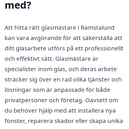
med?
Att hitta rätt glasmästare i Ramstalund
kan vara avgörande för att säkerställa att
ditt glasarbete utförs på ett professionellt
och effektivt sätt. Glasmästare är
specialister inom glas, och deras arbete
sträcker sig över en rad olika tjänster och
lösningar som är anpassade för både
privatpersoner och företag. Oavsett om
du behöver hjälp med att installera nya
fönster, reparera skador eller skapa unika