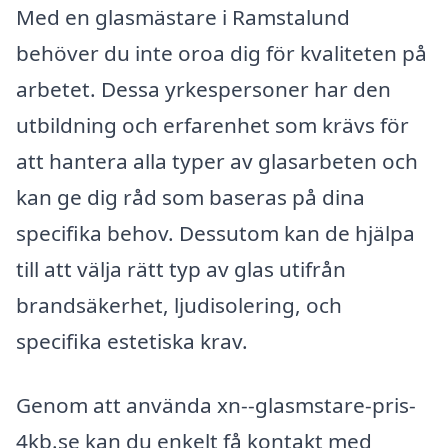
Med en glasmästare i Ramstalund
behöver du inte oroa dig för kvaliteten på
arbetet. Dessa yrkespersoner har den
utbildning och erfarenhet som krävs för
att hantera alla typer av glasarbeten och
kan ge dig råd som baseras på dina
specifika behov. Dessutom kan de hjälpa
till att välja rätt typ av glas utifrån
brandsäkerhet, ljudisolering, och
specifika estetiska krav.
Genom att använda xn--glasmstare-pris-
4kb.se kan du enkelt få kontakt med