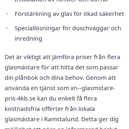
Förstärkning av glas för ökad säkerhet
Speciallösningar för duschväggar och
inredning
Det är viktigt att jämföra priser från flera
glasmästare för att hitta det som passar
din plånbok och dina behov. Genom att
använda en tjänst som xn--glasmstare-
pris-4kb.se kan du enkelt få flera
kostnadsfria offerter från lokala
glasmästare i Ramstalund. Detta ger dig