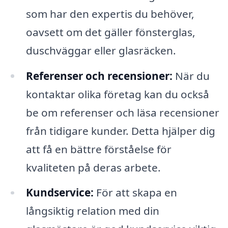
som har den expertis du behöver,
oavsett om det gäller fönsterglas,
duschväggar eller glasräcken.
Referenser och recensioner:
När du
kontaktar olika företag kan du också
be om referenser och läsa recensioner
från tidigare kunder. Detta hjälper dig
att få en bättre förståelse för
kvaliteten på deras arbete.
Kundservice:
För att skapa en
långsiktig relation med din