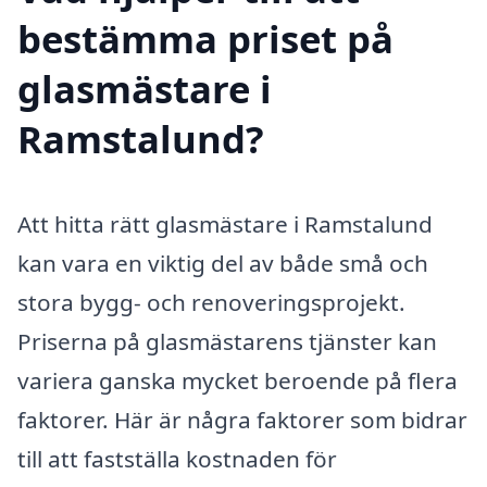
bestämma priset på
glasmästare i
Ramstalund?
Att hitta rätt glasmästare i Ramstalund
kan vara en viktig del av både små och
stora bygg- och renoveringsprojekt.
Priserna på glasmästarens tjänster kan
variera ganska mycket beroende på flera
faktorer. Här är några faktorer som bidrar
till att fastställa kostnaden för