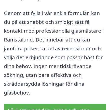
Genom att fylla i vår enkla formulär, kan
du på ett snabbt och smidigt sätt få
kontakt med professionella glasmästare i
Ramstalund. Det innebär att du kan
jämföra priser, ta del av recensioner och
välja det erbjudande som passar bäst för
dina behov. Ingen mer tidskrävande
sökning, utan bara effektiva och
skräddarsydda lösningar för dina
glasbehov.