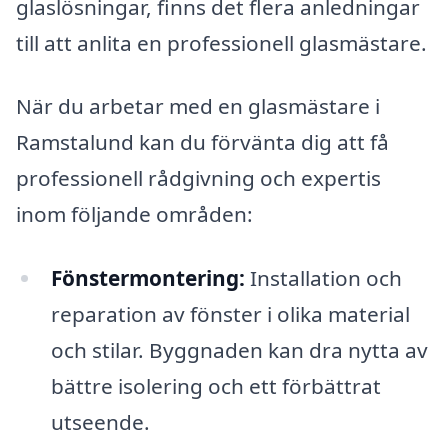
glaslösningar, finns det flera anledningar
till att anlita en professionell glasmästare.
När du arbetar med en glasmästare i
Ramstalund kan du förvänta dig att få
professionell rådgivning och expertis
inom följande områden:
Fönstermontering:
Installation och
reparation av fönster i olika material
och stilar. Byggnaden kan dra nytta av
bättre isolering och ett förbättrat
utseende.