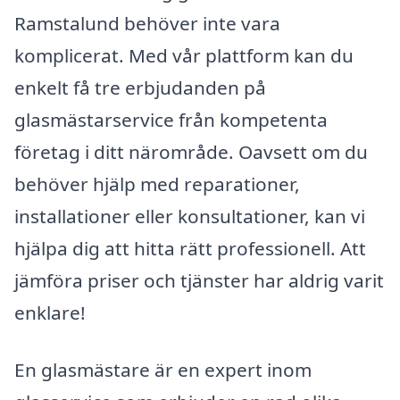
Ramstalund behöver inte vara
komplicerat. Med vår plattform kan du
enkelt få tre erbjudanden på
glasmästarservice från kompetenta
företag i ditt närområde. Oavsett om du
behöver hjälp med reparationer,
installationer eller konsultationer, kan vi
hjälpa dig att hitta rätt professionell. Att
jämföra priser och tjänster har aldrig varit
enklare!
En glasmästare är en expert inom