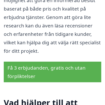
möjlighet att göra en informerad beslut
baserat på både pris och kvalitet på
erbjudna tjänster. Genom att göra lite
research kan du även läsa recensioner
och erfarenheter från tidigare kunder,
vilket kan hjälpa dig att välja rätt specialist
för ditt projekt.
Få 3 erbjudanden, gratis och utan
förpliktelser
Vad hjälper till att