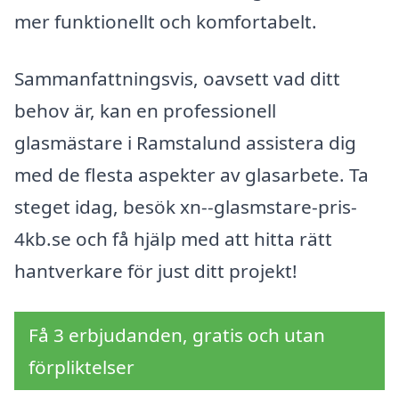
mer funktionellt och komfortabelt.
Sammanfattningsvis, oavsett vad ditt
behov är, kan en professionell
glasmästare i Ramstalund assistera dig
med de flesta aspekter av glasarbete. Ta
steget idag, besök xn--glasmstare-pris-
4kb.se och få hjälp med att hitta rätt
hantverkare för just ditt projekt!
Få 3 erbjudanden, gratis och utan
förpliktelser