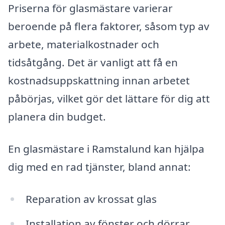
Priserna för glasmästare varierar
beroende på flera faktorer, såsom typ av
arbete, materialkostnader och
tidsåtgång. Det är vanligt att få en
kostnadsuppskattning innan arbetet
påbörjas, vilket gör det lättare för dig att
planera din budget.
En glasmästare i Ramstalund kan hjälpa
dig med en rad tjänster, bland annat:
Reparation av krossat glas
Installation av fönster och dörrar