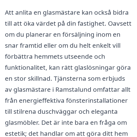
Att anlita en glasmästare kan också bidra
till att öka värdet på din fastighet. Oavsett
om du planerar en försäljning inom en
snar framtid eller om du helt enkelt vill
förbättra hemmets utseende och
funktionalitet, kan rätt glaslösningar göra
en stor skillnad. Tjänsterna som erbjuds
av glasmästare i Ramstalund omfattar allt
från energieffektiva fönsterinstallationer
till stilrena duschväggar och eleganta
glasmöbler. Det är inte bara en fråga om
estetik; det handlar om att göra ditt hem