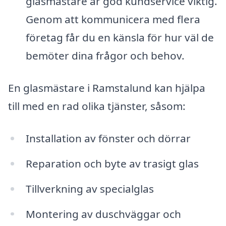
glasmästare är god kundservice viktig.
Genom att kommunicera med flera
företag får du en känsla för hur väl de
bemöter dina frågor och behov.
En glasmästare i Ramstalund kan hjälpa
till med en rad olika tjänster, såsom:
Installation av fönster och dörrar
Reparation och byte av trasigt glas
Tillverkning av specialglas
Montering av duschväggar och