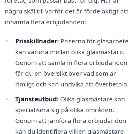
företag som passar bäst för dig. Här är
några skäl till varför det är fördelaktigt att
inhämta flera erbjudanden:
Prisskillnader:
Priserna för glasarbete
kan variera mellan olika glasmästare.
Genom att samla in flera erbjudanden
får du en översikt över vad som är
rimligt och kan undvika att överbetala.
Tjänsteutbud:
Olika glasmästare kan
specialisera sig på olika områden.
Genom att jämföra flera erbjudanden
kan du identifiera vilken glasmästare