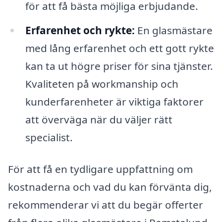
för att få bästa möjliga erbjudande.
Erfarenhet och rykte:
En glasmästare
med lång erfarenhet och ett gott rykte
kan ta ut högre priser för sina tjänster.
Kvaliteten på workmanship och
kunderfarenheter är viktiga faktorer
att överväga när du väljer rätt
specialist.
För att få en tydligare uppfattning om
kostnaderna och vad du kan förvänta dig,
rekommenderar vi att du begär offerter