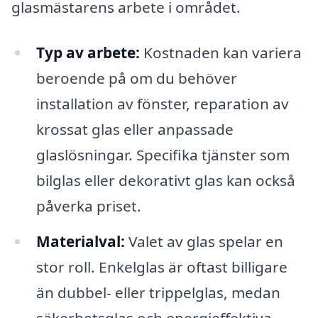
glasmästarens arbete i området.
Typ av arbete:
Kostnaden kan variera
beroende på om du behöver
installation av fönster, reparation av
krossat glas eller anpassade
glaslösningar. Specifika tjänster som
bilglas eller dekorativt glas kan också
påverka priset.
Materialval:
Valet av glas spelar en
stor roll. Enkelglas är oftast billigare
än dubbel- eller trippelglas, medan
säkerhetsglas och energieffektiva