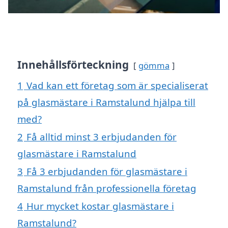
Innehållsförteckning
gömma
1
Vad kan ett företag som är specialiserat
på glasmästare i Ramstalund hjälpa till
med?
2
Få alltid minst 3 erbjudanden för
glasmästare i Ramstalund
3
Få 3 erbjudanden för glasmästare i
Ramstalund från professionella företag
4
Hur mycket kostar glasmästare i
Ramstalund?