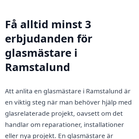
Få alltid minst 3
erbjudanden för
glasmästare i
Ramstalund
Att anlita en glasmästare i Ramstalund är
en viktig steg när man behöver hjälp med
glasrelaterade projekt, oavsett om det
handlar om reparationer, installationer
eller nya projekt. En glasmästare är