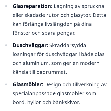
Glasreparation:
Lagning av spruckna
eller skadade rutor och glasytor. Detta
kan förlänga livslängden på dina
fönster och spara pengar.
Duschväggar:
Skräddarsydda
lösningar för duschväggar i både glas
och aluminium, som ger en modern
känsla till badrummet.
Glasmöbler:
Design och tillverkning av
specialanpassade glasmöbler som
bord, hyllor och bänkskivor.