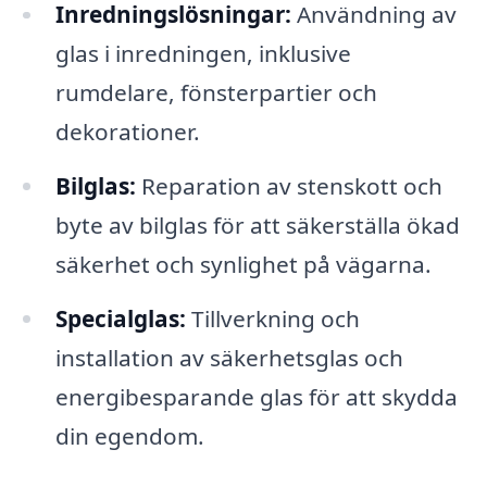
Inredningslösningar:
Användning av
glas i inredningen, inklusive
rumdelare, fönsterpartier och
dekorationer.
Bilglas:
Reparation av stenskott och
byte av bilglas för att säkerställa ökad
säkerhet och synlighet på vägarna.
Specialglas:
Tillverkning och
installation av säkerhetsglas och
energibesparande glas för att skydda
din egendom.