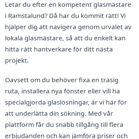
Letar du efter en kompetent glasmästare
i Ramstalund? Då har du kommit rätt! Vi
hjälper dig att navigera genom urvalet av
lokala glasmästare, så att du enkelt kan
hitta rätt hantverkare för ditt nästa
projekt.
Oavsett om du behöver fixa en trasig
ruta, installera nya fönster eller vill ha
specialgjorda glaslösningar, är vi här för
att underlätta din sökning. Med vår
plattform får du snabb tillgång till flera
erbjudanden och kan jämföra priser och