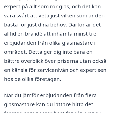
expert på allt som rör glas, och det kan
vara svårt att veta just vilken som är den
bästa för just dina behov. Därför är det
alltid en bra idé att inhämta minst tre
erbjudanden från olika glasmästare i
området. Detta ger dig inte bara en
bättre överblick över priserna utan också
en känsla för servicenivån och expertisen
hos de olika företagen.
När du jämför erbjudanden från flera
glasmästare kan du lättare hitta det