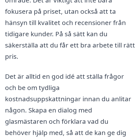
fokusera på priset, utan också att ta
hänsyn till kvalitet och recensioner från
tidigare kunder. På så sätt kan du
säkerställa att du får ett bra arbete till rätt
pris.
Det är alltid en god idé att ställa frågor
och be om tydliga
kostnadsuppskattningar innan du anlitar
någon. Skapa en dialog med
glasmästaren och förklara vad du
behöver hjälp med, så att de kan ge dig