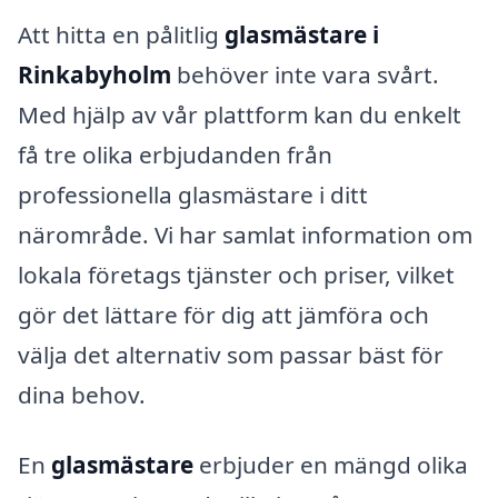
Att hitta en pålitlig
glasmästare i
Rinkabyholm
behöver inte vara svårt.
Med hjälp av vår plattform kan du enkelt
få tre olika erbjudanden från
professionella glasmästare i ditt
närområde. Vi har samlat information om
lokala företags tjänster och priser, vilket
gör det lättare för dig att jämföra och
välja det alternativ som passar bäst för
dina behov.
En
glasmästare
erbjuder en mängd olika