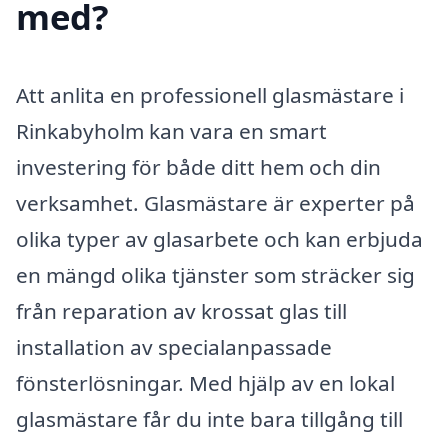
med?
Att anlita en professionell glasmästare i
Rinkabyholm kan vara en smart
investering för både ditt hem och din
verksamhet. Glasmästare är experter på
olika typer av glasarbete och kan erbjuda
en mängd olika tjänster som sträcker sig
från reparation av krossat glas till
installation av specialanpassade
fönsterlösningar. Med hjälp av en lokal
glasmästare får du inte bara tillgång till