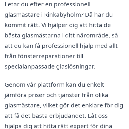
Letar du efter en professionell
glasmästare i Rinkabyholm? Då har du
kommit rätt. Vi hjälper dig att hitta de
bästa glasmästarna i ditt närområde, så
att du kan få professionell hjälp med allt
från fönsterreparationer till
specialanpassade glaslösningar.
Genom vår plattform kan du enkelt
jämföra priser och tjänster från olika
glasmästare, vilket gör det enklare för dig
att få det bästa erbjudandet. Låt oss
hjälpa dig att hitta rätt expert för dina