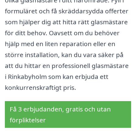
formuläret och få skräddarsydda offerter
som hjälper dig att hitta rätt glasmästare
för ditt behov. Oavsett om du behöver
hjälp med en liten reparation eller en
större installation, kan du vara säker på
att du hittar en professionell glasmästare
i Rinkabyholm som kan erbjuda ett
konkurrenskraftigt pris.
Få 3 erbjudanden, gratis och utan
förpliktelser