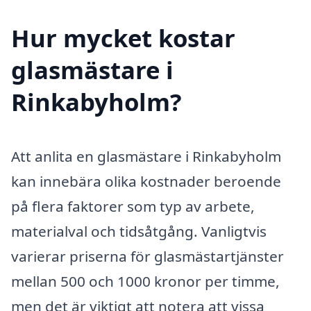
Hur mycket kostar
glasmästare i
Rinkabyholm?
Att anlita en glasmästare i Rinkabyholm
kan innebära olika kostnader beroende
på flera faktorer som typ av arbete,
materialval och tidsåtgång. Vanligtvis
varierar priserna för glasmästartjänster
mellan 500 och 1000 kronor per timme,
men det är viktigt att notera att vissa