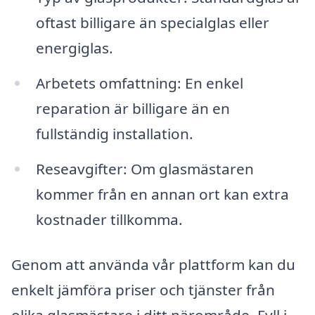
oftast billigare än specialglas eller
energiglas.
Arbetets omfattning: En enkel
reparation är billigare än en
fullständig installation.
Reseavgifter: Om glasmästaren
kommer från en annan ort kan extra
kostnader tillkomma.
Genom att använda vår plattform kan du
enkelt jämföra priser och tjänster från
olika glasmästare i ditt närområde. Fyll i