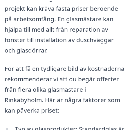
projekt kan kräva fasta priser beroende
på arbetsomfång. En glasmästare kan
hjälpa till med allt från reparation av
fönster till installation av duschväggar
och glasdörrar.
För att få en tydligare bild av kostnaderna
rekommenderar vi att du begär offerter
från flera olika glasmästare i
Rinkabyholm. Här är några faktorer som
kan påverka priset:
Typ av glasprodukter: Standardglas är