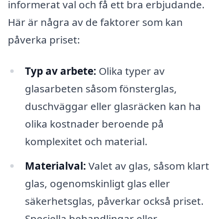
informerat val och få ett bra erbjudande.
Här är några av de faktorer som kan
påverka priset:
Typ av arbete:
Olika typer av
glasarbeten såsom fönsterglas,
duschväggar eller glasräcken kan ha
olika kostnader beroende på
komplexitet och material.
Materialval:
Valet av glas, såsom klart
glas, ogenomskinligt glas eller
säkerhetsglas, påverkar också priset.
Speciella behandlingar eller