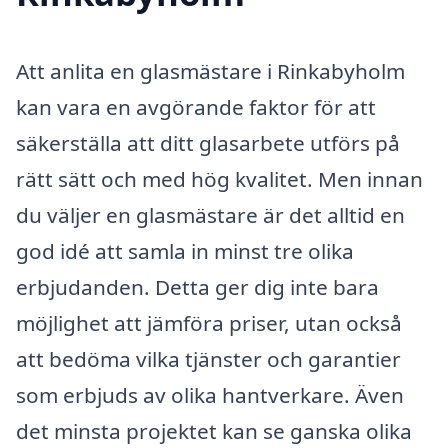
Att anlita en glasmästare i Rinkabyholm
kan vara en avgörande faktor för att
säkerställa att ditt glasarbete utförs på
rätt sätt och med hög kvalitet. Men innan
du väljer en glasmästare är det alltid en
god idé att samla in minst tre olika
erbjudanden. Detta ger dig inte bara
möjlighet att jämföra priser, utan också
att bedöma vilka tjänster och garantier
som erbjuds av olika hantverkare. Även
det minsta projektet kan se ganska olika