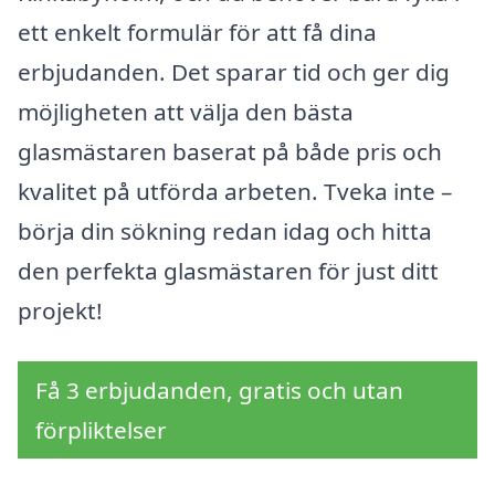
ett enkelt formulär för att få dina
erbjudanden. Det sparar tid och ger dig
möjligheten att välja den bästa
glasmästaren baserat på både pris och
kvalitet på utförda arbeten. Tveka inte –
börja din sökning redan idag och hitta
den perfekta glasmästaren för just ditt
projekt!
Få 3 erbjudanden, gratis och utan
förpliktelser