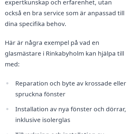
expertkunskap och erfarenhet, utan
också en bra service som är anpassad till
dina specifika behov.
Här är några exempel på vad en
glasmästare i Rinkabyholm kan hjälpa till
med:
Reparation och byte av krossade eller
spruckna fönster
Installation av nya fönster och dörrar,
inklusive isolerglas