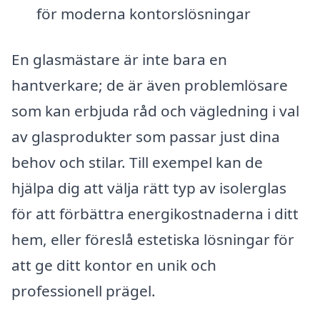
för moderna kontorslösningar
En glasmästare är inte bara en
hantverkare; de är även problemlösare
som kan erbjuda råd och vägledning i val
av glasprodukter som passar just dina
behov och stilar. Till exempel kan de
hjälpa dig att välja rätt typ av isolerglas
för att förbättra energikostnaderna i ditt
hem, eller föreslå estetiska lösningar för
att ge ditt kontor en unik och
professionell prägel.