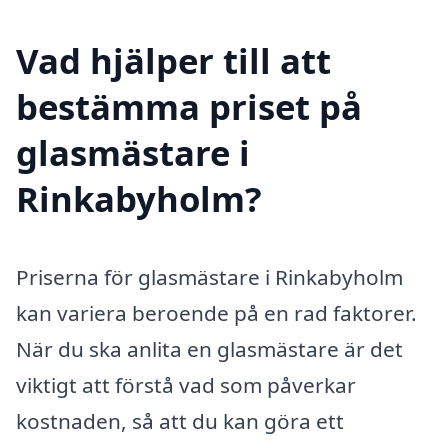
Vad hjälper till att
bestämma priset på
glasmästare i
Rinkabyholm?
Priserna för glasmästare i Rinkabyholm
kan variera beroende på en rad faktorer.
När du ska anlita en glasmästare är det
viktigt att förstå vad som påverkar
kostnaden, så att du kan göra ett