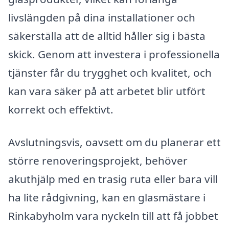
livslängden på dina installationer och
säkerställa att de alltid håller sig i bästa
skick. Genom att investera i professionella
tjänster får du trygghet och kvalitet, och
kan vara säker på att arbetet blir utfört
korrekt och effektivt.
Avslutningsvis, oavsett om du planerar ett
större renoveringsprojekt, behöver
akuthjälp med en trasig ruta eller bara vill
ha lite rådgivning, kan en glasmästare i
Rinkabyholm vara nyckeln till att få jobbet