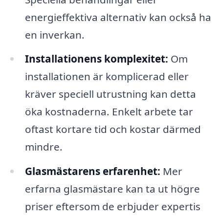
energieffektiva alternativ kan också ha
en inverkan.
Installationens komplexitet:
Om
installationen är komplicerad eller
kräver speciell utrustning kan detta
öka kostnaderna. Enkelt arbete tar
oftast kortare tid och kostar därmed
mindre.
Glasmästarens erfarenhet:
Mer
erfarna glasmästare kan ta ut högre
priser eftersom de erbjuder expertis