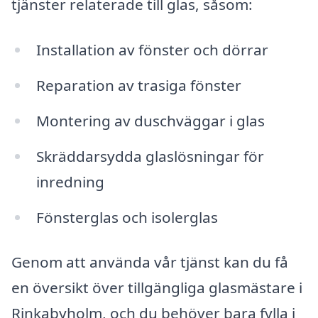
tjänster relaterade till glas, såsom:
Installation av fönster och dörrar
Reparation av trasiga fönster
Montering av duschväggar i glas
Skräddarsydda glaslösningar för
inredning
Fönsterglas och isolerglas
Genom att använda vår tjänst kan du få
en översikt över tillgängliga glasmästare i
Rinkabyholm, och du behöver bara fylla i