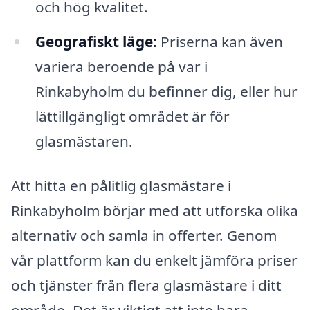
och hög kvalitet.
Geografiskt läge:
Priserna kan även
variera beroende på var i
Rinkabyholm du befinner dig, eller hur
lättillgängligt området är för
glasmästaren.
Att hitta en pålitlig glasmästare i
Rinkabyholm börjar med att utforska olika
alternativ och samla in offerter. Genom
vår plattform kan du enkelt jämföra priser
och tjänster från flera glasmästare i ditt
område. Det är viktigt att inte bara