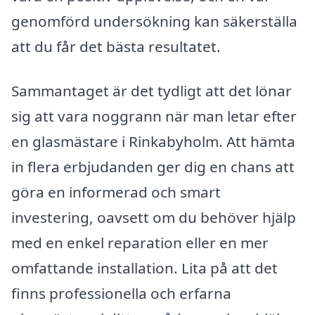
genomförd undersökning kan säkerställa
att du får det bästa resultatet.
Sammantaget är det tydligt att det lönar
sig att vara noggrann när man letar efter
en glasmästare i Rinkabyholm. Att hämta
in flera erbjudanden ger dig en chans att
göra en informerad och smart
investering, oavsett om du behöver hjälp
med en enkel reparation eller en mer
omfattande installation. Lita på att det
finns professionella och erfarna