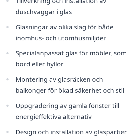
Tillverkning och installation av
duschväggar i glas
Glasningar av olika slag för både
inomhus- och utomhusmiljöer
Specialanpassat glas för möbler, som
bord eller hyllor
Montering av glasräcken och
balkonger för ökad säkerhet och stil
Uppgradering av gamla fönster till
energieffektiva alternativ
Design och installation av glaspartier