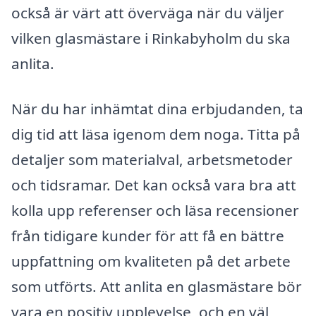
också är värt att överväga när du väljer
vilken glasmästare i Rinkabyholm du ska
anlita.
När du har inhämtat dina erbjudanden, ta
dig tid att läsa igenom dem noga. Titta på
detaljer som materialval, arbetsmetoder
och tidsramar. Det kan också vara bra att
kolla upp referenser och läsa recensioner
från tidigare kunder för att få en bättre
uppfattning om kvaliteten på det arbete
som utförts. Att anlita en glasmästare bör
vara en positiv upplevelse, och en väl