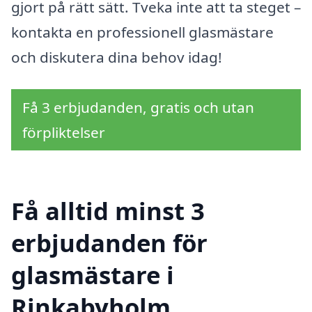
gjort på rätt sätt. Tveka inte att ta steget –
kontakta en professionell glasmästare
och diskutera dina behov idag!
Få 3 erbjudanden, gratis och utan
förpliktelser
Få alltid minst 3
erbjudanden för
glasmästare i
Rinkabyholm