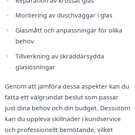
Reparation av krossat glas
Montering av duschväggar i glas
Glasmått och anpassningar för olika
behov
Tillverkning av skräddarsydda
glaslösningar
Genom att jämföra dessa aspekter kan du
fatta ett välgrundat beslut som passar
just dina behov och din budget. Dessutom
kan du uppleva skillnader i kundservice
och professionellt bemötande, vilket