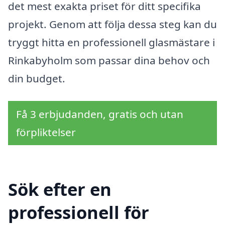
det mest exakta priset för ditt specifika
projekt. Genom att följa dessa steg kan du
tryggt hitta en professionell glasmästare i
Rinkabyholm som passar dina behov och
din budget.
Få 3 erbjudanden, gratis och utan
förpliktelser
Sök efter en
professionell för