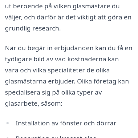
ut beroende på vilken glasmästare du
väljer, och därför är det viktigt att göra en
grundlig research.
När du begär in erbjudanden kan du få en
tydligare bild av vad kostnaderna kan
vara och vilka specialiteter de olika
glasmästarna erbjuder. Olika företag kan
specialisera sig på olika typer av
glasarbete, såsom:
Installation av fönster och dörrar