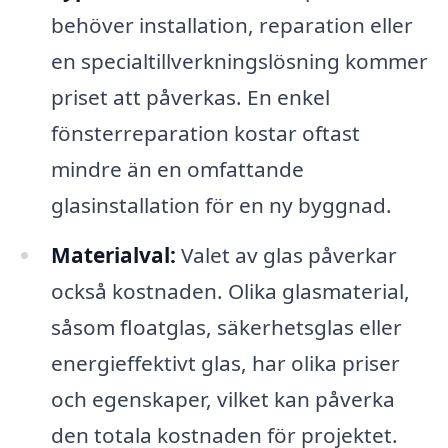
behöver installation, reparation eller
en specialtillverkningslösning kommer
priset att påverkas. En enkel
fönsterreparation kostar oftast
mindre än en omfattande
glasinstallation för en ny byggnad.
Materialval:
Valet av glas påverkar
också kostnaden. Olika glasmaterial,
såsom floatglas, säkerhetsglas eller
energieffektivt glas, har olika priser
och egenskaper, vilket kan påverka
den totala kostnaden för projektet.