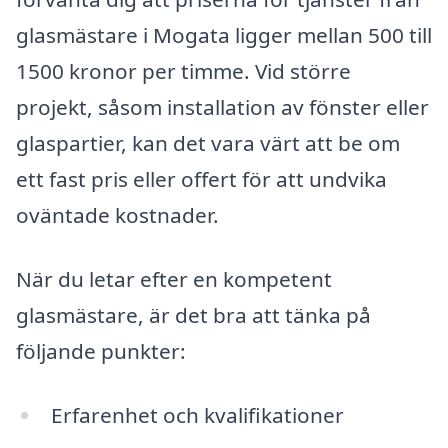
glasmästare i Mogata ligger mellan 500 till
1500 kronor per timme. Vid större
projekt, såsom installation av fönster eller
glaspartier, kan det vara värt att be om
ett fast pris eller offert för att undvika
oväntade kostnader.
När du letar efter en kompetent
glasmästare, är det bra att tänka på
följande punkter:
Erfarenhet och kvalifikationer