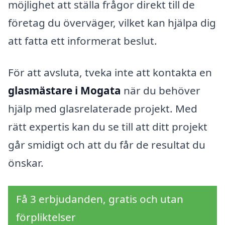
möjlighet att ställa frågor direkt till de
företag du överväger, vilket kan hjälpa dig
att fatta ett informerat beslut.
För att avsluta, tveka inte att kontakta en
glasmästare i Mogata
när du behöver
hjälp med glasrelaterade projekt. Med
rätt expertis kan du se till att ditt projekt
går smidigt och att du får de resultat du
önskar.
Få 3 erbjudanden, gratis och utan
förpliktelser