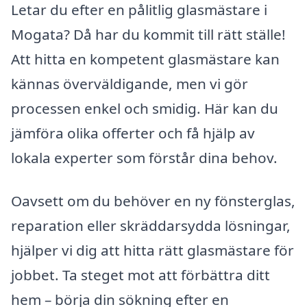
Letar du efter en pålitlig glasmästare i
Mogata? Då har du kommit till rätt ställe!
Att hitta en kompetent glasmästare kan
kännas överväldigande, men vi gör
processen enkel och smidig. Här kan du
jämföra olika offerter och få hjälp av
lokala experter som förstår dina behov.
Oavsett om du behöver en ny fönsterglas,
reparation eller skräddarsydda lösningar,
hjälper vi dig att hitta rätt glasmästare för
jobbet. Ta steget mot att förbättra ditt
hem – börja din sökning efter en