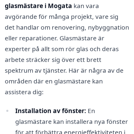
glasmästare i Mogata
kan vara
avgörande för många projekt, vare sig
det handlar om renovering, nybyggnation
eller reparationer. Glasmästare är
experter på allt som rör glas och deras
arbete sträcker sig över ett brett
spektrum av tjänster. Här är några av de
områden där en glasmästare kan
assistera dig:
Installation av fönster:
En
glasmästare kan installera nya fönster
för att förbättra energieffektiviteten i