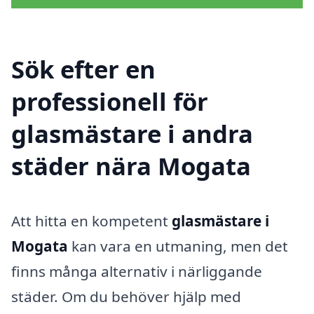
Sök efter en
professionell för
glasmästare i andra
städer nära Mogata
Att hitta en kompetent
glasmästare i
Mogata
kan vara en utmaning, men det
finns många alternativ i närliggande
städer. Om du behöver hjälp med