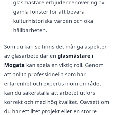
glasmästare erbjuder renovering av
gamla fönster för att bevara
kulturhistoriska värden och öka
hållbarheten.
Som du kan se finns det många aspekter
av glasarbete där en
glasmästare i
Mogata
kan spela en viktig roll. Genom
att anlita professionella som har
erfarenhet och expertis inom området,
kan du säkerställa att arbetet utförs
korrekt och med hög kvalitet. Oavsett om
du har ett litet projekt eller en större