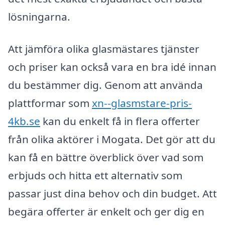
lösningarna.
Att jämföra olika glasmästares tjänster
och priser kan också vara en bra idé innan
du bestämmer dig. Genom att använda
plattformar som
xn--glasmstare-pris-
4kb.se
kan du enkelt få in flera offerter
från olika aktörer i Mogata. Det gör att du
kan få en bättre överblick över vad som
erbjuds och hitta ett alternativ som
passar just dina behov och din budget. Att
begära offerter är enkelt och ger dig en