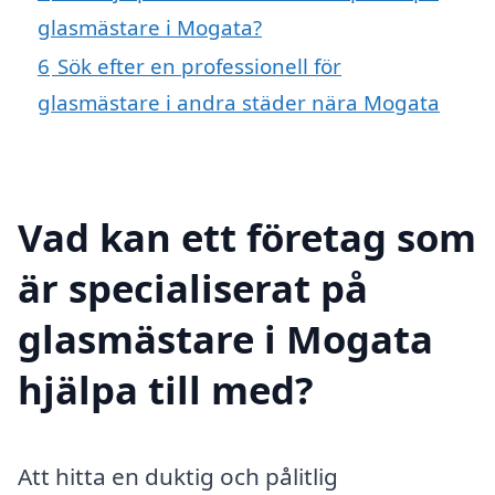
glasmästare i Mogata?
6
Sök efter en professionell för
glasmästare i andra städer nära Mogata
Vad kan ett företag som
är specialiserat på
glasmästare i Mogata
hjälpa till med?
Att hitta en duktig och pålitlig