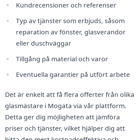
Kundrecensioner och referenser
Typ av tjänster som erbjuds, såsom
reparation av fönster, glasverandor
eller duschväggar
Tillgång på material och varor
Eventuella garantier på utfört arbete
Det är enkelt att få flera offerter från olika
glasmästare i Mogata via vår plattform.
Detta ger dig möjligheten att jämföra
priser och tjänster, vilket hjälper dig att
hitta den mest kostnadseffektiva och