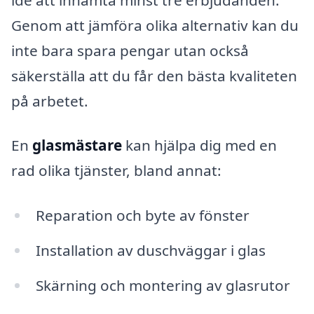
Genom att jämföra olika alternativ kan du
inte bara spara pengar utan också
säkerställa att du får den bästa kvaliteten
på arbetet.
En
glasmästare
kan hjälpa dig med en
rad olika tjänster, bland annat:
Reparation och byte av fönster
Installation av duschväggar i glas
Skärning och montering av glasrutor