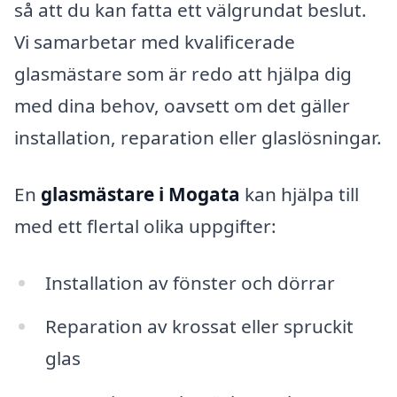
så att du kan fatta ett välgrundat beslut.
Vi samarbetar med kvalificerade
glasmästare som är redo att hjälpa dig
med dina behov, oavsett om det gäller
installation, reparation eller glaslösningar.
En
glasmästare i Mogata
kan hjälpa till
med ett flertal olika uppgifter:
Installation av fönster och dörrar
Reparation av krossat eller spruckit
glas