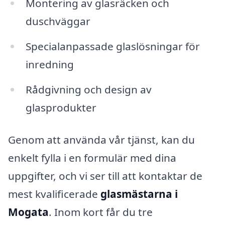
Montering av glasräcken och
duschväggar
Specialanpassade glaslösningar för
inredning
Rådgivning och design av
glasprodukter
Genom att använda vår tjänst, kan du
enkelt fylla i en formulär med dina
uppgifter, och vi ser till att kontaktar de
mest kvalificerade
glasmästarna i
Mogata
. Inom kort får du tre