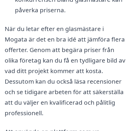
påverka priserna.
När du letar efter en glasmästare i
Mogata är det en bra idé att jämföra flera
offerter. Genom att begära priser från
olika företag kan du få en tydligare bild av
vad ditt projekt kommer att kosta.
Dessutom kan du också läsa recensioner
och se tidigare arbeten för att säkerställa
att du väljer en kvalificerad och pålitlig
professionell.