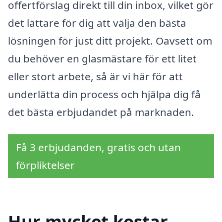
offertförslag direkt till din inbox, vilket gör
det lättare för dig att välja den bästa
lösningen för just ditt projekt. Oavsett om
du behöver en glasmästare för ett litet
eller stort arbete, så är vi här för att
underlätta din process och hjälpa dig få
det bästa erbjudandet på marknaden.
Få 3 erbjudanden, gratis och utan
förpliktelser
Hur mycket kostar