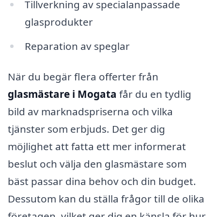
Tillverkning av specialanpassade
glasprodukter
Reparation av speglar
När du begär flera offerter från
glasmästare i Mogata
får du en tydlig
bild av marknadspriserna och vilka
tjänster som erbjuds. Det ger dig
möjlighet att fatta ett mer informerat
beslut och välja den glasmästare som
bäst passar dina behov och din budget.
Dessutom kan du ställa frågor till de olika
företagen, vilket ger dig en känsla för hur