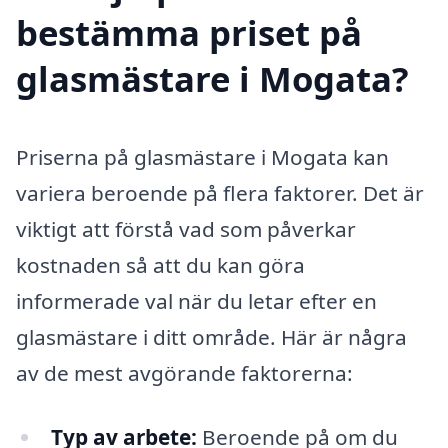
bestämma priset på
glasmästare i Mogata?
Priserna på glasmästare i Mogata kan
variera beroende på flera faktorer. Det är
viktigt att förstå vad som påverkar
kostnaden så att du kan göra
informerade val när du letar efter en
glasmästare i ditt område. Här är några
av de mest avgörande faktorerna:
Typ av arbete:
Beroende på om du