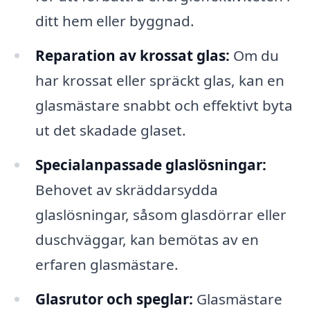
ditt hem eller byggnad.
Reparation av krossat glas:
Om du
har krossat eller spräckt glas, kan en
glasmästare snabbt och effektivt byta
ut det skadade glaset.
Specialanpassade glaslösningar:
Behovet av skräddarsydda
glaslösningar, såsom glasdörrar eller
duschväggar, kan bemötas av en
erfaren glasmästare.
Glasrutor och speglar:
Glasmästare