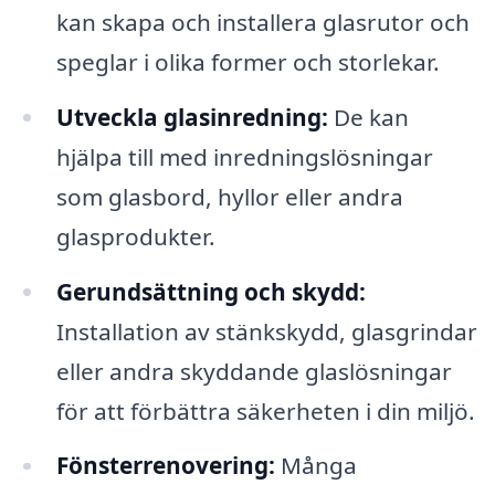
kan skapa och installera glasrutor och
speglar i olika former och storlekar.
Utveckla glasinredning:
De kan
hjälpa till med inredningslösningar
som glasbord, hyllor eller andra
glasprodukter.
Gerundsättning och skydd:
Installation av stänkskydd, glasgrindar
eller andra skyddande glaslösningar
för att förbättra säkerheten i din miljö.
Fönsterrenovering:
Många