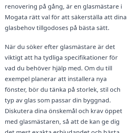
renovering på gång, är en glasmästare i
Mogata rätt val för att säkerställa att dina
glasbehov tillgodoses på bästa sätt.
När du söker efter glasmästare är det
viktigt att ha tydliga specifikationer för
vad du behöver hjälp med. Om du till
exempel planerar att installera nya
fönster, bör du tänka på storlek, stil och
typ av glas som passar din byggnad.
Diskutera dina önskemål och krav öppet
med glasmästaren, så att de kan ge dig
det mest exakta erbjudandet och bästa