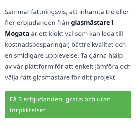
Sammanfattningsvis, att inhämta tre eller
fler erbjudanden från
glasmästare i
Mogata
är ett klokt val som kan leda till
kostnadsbesparingar, bättre kvalitet och
en smidigare upplevelse. Ta gärna hjälp
av vår plattform för att enkelt jämföra och
välja rätt glasmästare för ditt projekt.
Få 3 erbjudanden, gratis och utan
förpliktelser