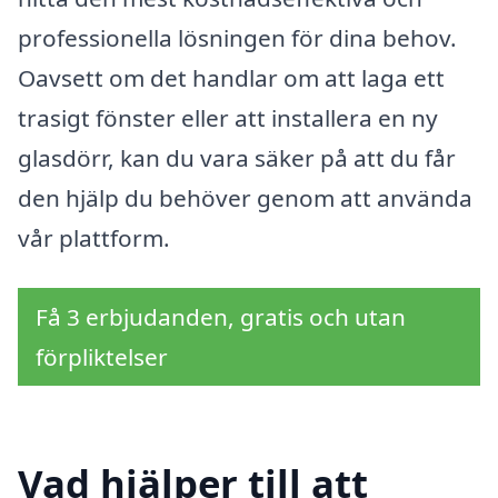
professionella lösningen för dina behov.
Oavsett om det handlar om att laga ett
trasigt fönster eller att installera en ny
glasdörr, kan du vara säker på att du får
den hjälp du behöver genom att använda
vår plattform.
Få 3 erbjudanden, gratis och utan
förpliktelser
Vad hjälper till att