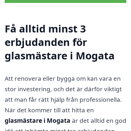
Få alltid minst 3
erbjudanden för
glasmästare i Mogata
Att renovera eller bygga om kan vara en
stor investering, och det är därför viktigt
att man får rätt hjälp från professionella.
När det kommer till att hitta en
glasmästare i Mogata
är det alltid en god
idé att inhämta minst tre erbjudanden.