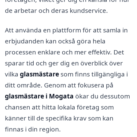
de arbetar och deras kundservice.
Att använda en plattform för att samla in
erbjudanden kan också göra hela
processen enklare och mer effektiv. Det
sparar tid och ger dig en överblick över
vilka
glasmästare
som finns tillgängliga i
ditt område. Genom att fokusera på
glasmästare i Mogata
ökar du dessutom
chansen att hitta lokala företag som
känner till de specifika krav som kan
finnas i din region.