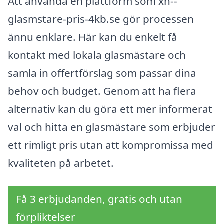
Att använda en plattform som xn--
glasmstare-pris-4kb.se gör processen
ännu enklare. Här kan du enkelt få
kontakt med lokala glasmästare och
samla in offertförslag som passar dina
behov och budget. Genom att ha flera
alternativ kan du göra ett mer informerat
val och hitta en glasmästare som erbjuder
ett rimligt pris utan att kompromissa med
kvaliteten på arbetet.
Få 3 erbjudanden, gratis och utan
förpliktelser