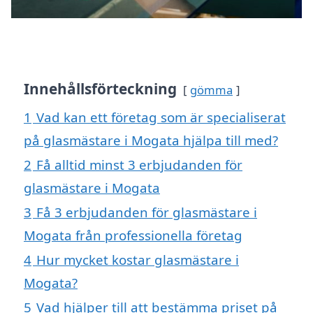
Innehållsförteckning
gömma
1
Vad kan ett företag som är specialiserat
på glasmästare i Mogata hjälpa till med?
2
Få alltid minst 3 erbjudanden för
glasmästare i Mogata
3
Få 3 erbjudanden för glasmästare i
Mogata från professionella företag
4
Hur mycket kostar glasmästare i
Mogata?
5
Vad hjälper till att bestämma priset på