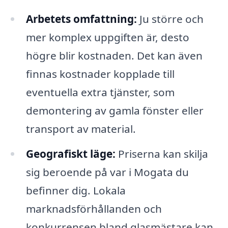
Arbetets omfattning:
Ju större och
mer komplex uppgiften är, desto
högre blir kostnaden. Det kan även
finnas kostnader kopplade till
eventuella extra tjänster, som
demontering av gamla fönster eller
transport av material.
Geografiskt läge:
Priserna kan skilja
sig beroende på var i Mogata du
befinner dig. Lokala
marknadsförhållanden och
konkurrensen bland glasmästare kan