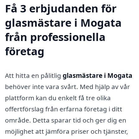
Få 3 erbjudanden för
glasmästare i Mogata
från professionella
företag
Att hitta en pålitlig
glasmästare i Mogata
behöver inte vara svårt. Med hjälp av vår
plattform kan du enkelt få tre olika
offertförslag från erfarna företag i ditt
område. Detta sparar tid och ger dig en
möjlighet att jämföra priser och tjänster,