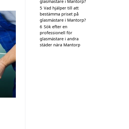
glasmästare i Mantorp?
5
Vad hjälper till att
bestämma priset på
glasmästare i Mantorp?
6
Sök efter en
professionell för
glasmästare i andra
städer nära Mantorp