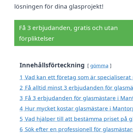
lösningen för dina glasprojekt!
Få 3 erbjudanden, gratis och utan
förpliktelser
Innehållsförteckning
gömma
1
Vad kan ett företag som är specialiserat
2
Få alltid minst 3 erbjudanden för glasm
3
Få 3 erbjudanden för glasmästare i Mant
4
Hur mycket kostar glasmästare i Mantor
5
Vad hjälper till att bestämma priset på 
6
Sök efter en professionell för glasmästa