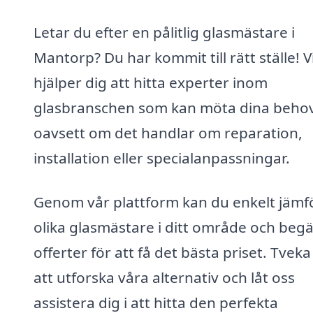
Letar du efter en pålitlig glasmästare i
Mantorp? Du har kommit till rätt ställe! V
hjälper dig att hitta experter inom
glasbranschen som kan möta dina behov
oavsett om det handlar om reparation,
installation eller specialanpassningar.
Genom vår plattform kan du enkelt jämf
olika glasmästare i ditt område och beg
offerter för att få det bästa priset. Tveka
att utforska våra alternativ och låt oss
assistera dig i att hitta den perfekta