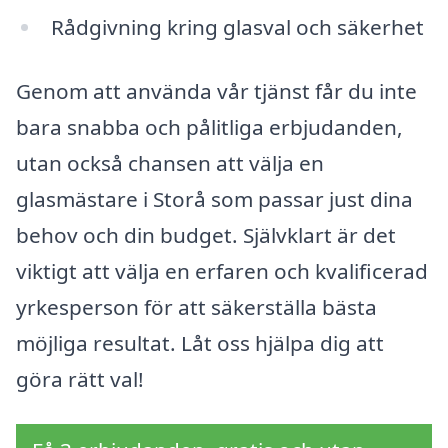
Rådgivning kring glasval och säkerhet
Genom att använda vår tjänst får du inte
bara snabba och pålitliga erbjudanden,
utan också chansen att välja en
glasmästare i Storå som passar just dina
behov och din budget. Självklart är det
viktigt att välja en erfaren och kvalificerad
yrkesperson för att säkerställa bästa
möjliga resultat. Låt oss hjälpa dig att
göra rätt val!