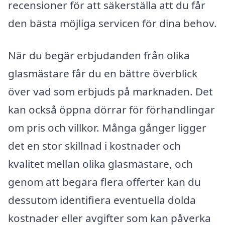
recensioner för att säkerställa att du får
den bästa möjliga servicen för dina behov.
När du begär erbjudanden från olika
glasmästare får du en bättre överblick
över vad som erbjuds på marknaden. Det
kan också öppna dörrar för förhandlingar
om pris och villkor. Många gånger ligger
det en stor skillnad i kostnader och
kvalitet mellan olika glasmästare, och
genom att begära flera offerter kan du
dessutom identifiera eventuella dolda
kostnader eller avgifter som kan påverka