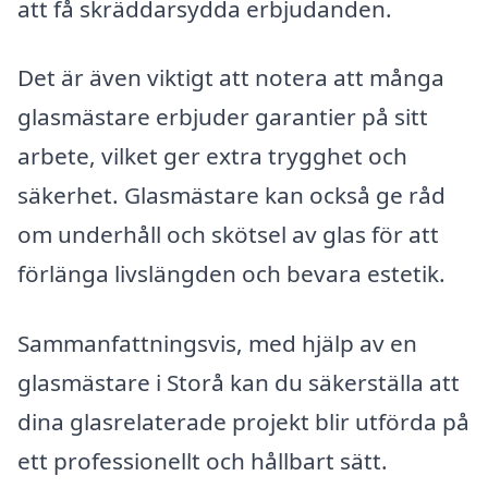
att få skräddarsydda erbjudanden.
Det är även viktigt att notera att många
glasmästare erbjuder garantier på sitt
arbete, vilket ger extra trygghet och
säkerhet. Glasmästare kan också ge råd
om underhåll och skötsel av glas för att
förlänga livslängden och bevara estetik.
Sammanfattningsvis, med hjälp av en
glasmästare i Storå kan du säkerställa att
dina glasrelaterade projekt blir utförda på
ett professionellt och hållbart sätt.