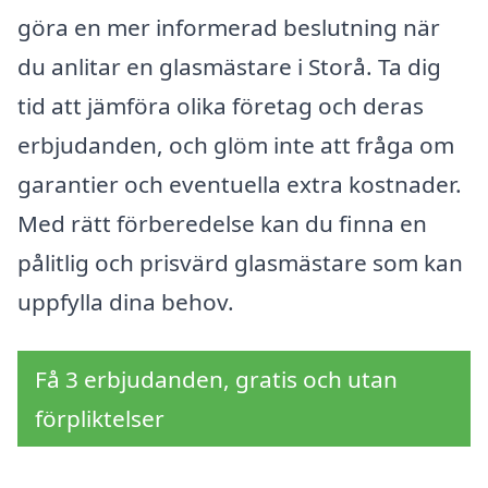
göra en mer informerad beslutning när
du anlitar en glasmästare i Storå. Ta dig
tid att jämföra olika företag och deras
erbjudanden, och glöm inte att fråga om
garantier och eventuella extra kostnader.
Med rätt förberedelse kan du finna en
pålitlig och prisvärd glasmästare som kan
uppfylla dina behov.
Få 3 erbjudanden, gratis och utan
förpliktelser