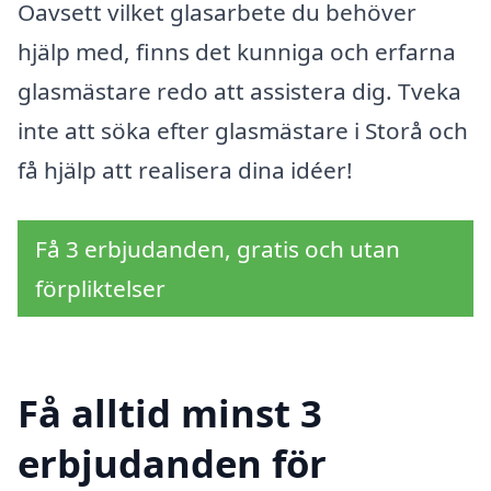
Oavsett vilket glasarbete du behöver
hjälp med, finns det kunniga och erfarna
glasmästare redo att assistera dig. Tveka
inte att söka efter glasmästare i Storå och
få hjälp att realisera dina idéer!
Få 3 erbjudanden, gratis och utan
förpliktelser
Få alltid minst 3
erbjudanden för