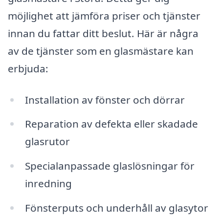
möjlighet att jämföra priser och tjänster
innan du fattar ditt beslut. Här är några
av de tjänster som en glasmästare kan
erbjuda:
Installation av fönster och dörrar
Reparation av defekta eller skadade
glasrutor
Specialanpassade glaslösningar för
inredning
Fönsterputs och underhåll av glasytor