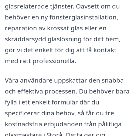
glasrelaterade tjänster. Oavsett om du
behöver en ny fönsterglasinstallation,
reparation av krossat glas eller en
skräddarsydd glaslösning för ditt hem,
gör vi det enkelt för dig att få kontakt
med rätt professionella.
Våra användare uppskattar den snabba
och effektiva processen. Du behöver bara
fylla i ett enkelt formulär där du
specificerar dina behov, så får du tre
kostnadsfria erbjudanden från pålitliga
glasmästare i Storå. Detta ger dig