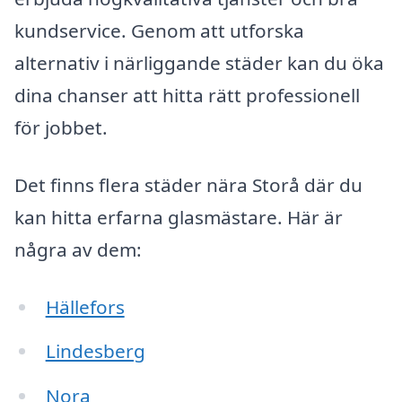
kundservice. Genom att utforska
alternativ i närliggande städer kan du öka
dina chanser att hitta rätt professionell
för jobbet.
Det finns flera städer nära Storå där du
kan hitta erfarna glasmästare. Här är
några av dem:
Hällefors
Lindesberg
Nora