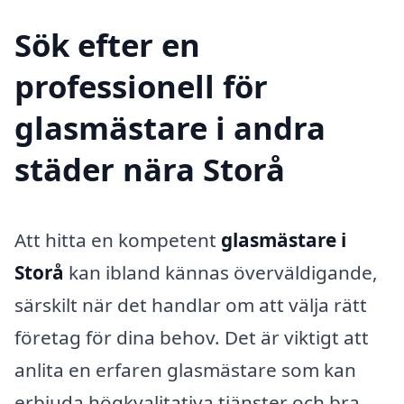
Sök efter en
professionell för
glasmästare i andra
städer nära Storå
Att hitta en kompetent
glasmästare i
Storå
kan ibland kännas överväldigande,
särskilt när det handlar om att välja rätt
företag för dina behov. Det är viktigt att
anlita en erfaren glasmästare som kan
erbjuda högkvalitativa tjänster och bra