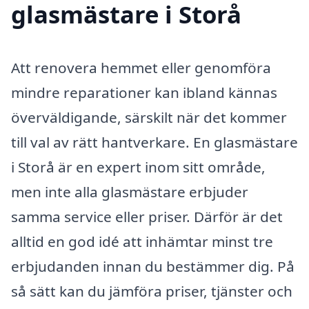
glasmästare i Storå
Att renovera hemmet eller genomföra
mindre reparationer kan ibland kännas
överväldigande, särskilt när det kommer
till val av rätt hantverkare. En glasmästare
i Storå är en expert inom sitt område,
men inte alla glasmästare erbjuder
samma service eller priser. Därför är det
alltid en god idé att inhämtar minst tre
erbjudanden innan du bestämmer dig. På
så sätt kan du jämföra priser, tjänster och