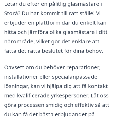
Letar du efter en pålitlig glasmästare i
Storå? Du har kommit till rätt ställe! Vi
erbjuder en plattform där du enkelt kan
hitta och jämföra olika glasmästare i ditt
närområde, vilket gör det enklare att
fatta det rätta beslutet för dina behov.
Oavsett om du behöver reparationer,
installationer eller specialanpassade
lösningar, kan vi hjälpa dig att få kontakt
med kvalificerade yrkespersoner. Låt oss
göra processen smidig och effektiv så att
du kan få det bästa erbjudandet på