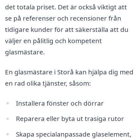
det totala priset. Det är också viktigt att
se på referenser och recensioner från
tidigare kunder för att säkerställa att du
väljer en pålitlig och kompetent
glasmästare.
En glasmästare i Storå kan hjälpa dig med
en rad olika tjänster, såsom:
Installera fönster och dörrar
Reparera eller byta ut trasiga rutor
Skapa specialanpassade glaselement,