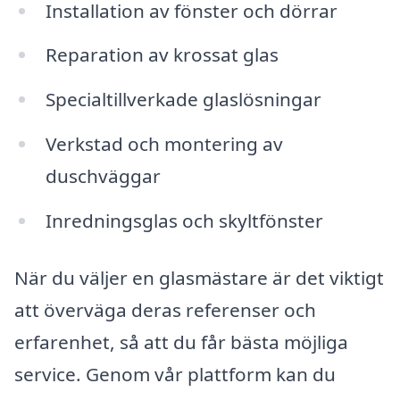
Installation av fönster och dörrar
Reparation av krossat glas
Specialtillverkade glaslösningar
Verkstad och montering av
duschväggar
Inredningsglas och skyltfönster
När du väljer en glasmästare är det viktigt
att överväga deras referenser och
erfarenhet, så att du får bästa möjliga
service. Genom vår plattform kan du