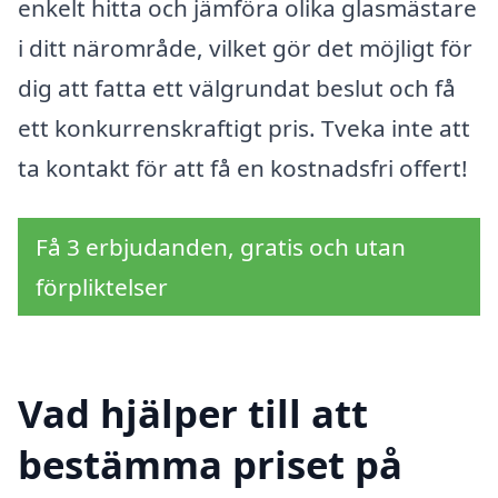
enkelt hitta och jämföra olika glasmästare
i ditt närområde, vilket gör det möjligt för
dig att fatta ett välgrundat beslut och få
ett konkurrenskraftigt pris. Tveka inte att
ta kontakt för att få en kostnadsfri offert!
Få 3 erbjudanden, gratis och utan
förpliktelser
Vad hjälper till att
bestämma priset på