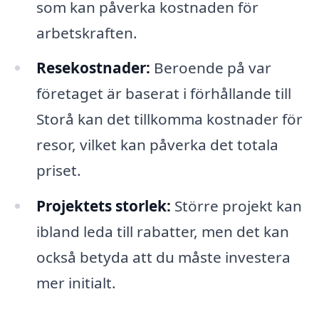
som kan påverka kostnaden för
arbetskraften.
Resekostnader:
Beroende på var
företaget är baserat i förhållande till
Storå kan det tillkomma kostnader för
resor, vilket kan påverka det totala
priset.
Projektets storlek:
Större projekt kan
ibland leda till rabatter, men det kan
också betyda att du måste investera
mer initialt.