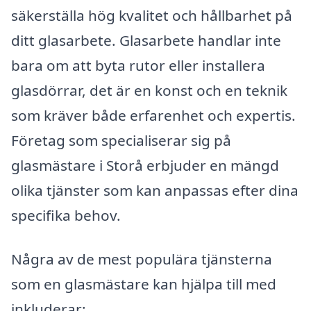
säkerställa hög kvalitet och hållbarhet på
ditt glasarbete. Glasarbete handlar inte
bara om att byta rutor eller installera
glasdörrar, det är en konst och en teknik
som kräver både erfarenhet och expertis.
Företag som specialiserar sig på
glasmästare i Storå erbjuder en mängd
olika tjänster som kan anpassas efter dina
specifika behov.
Några av de mest populära tjänsterna
som en glasmästare kan hjälpa till med
inkluderar: