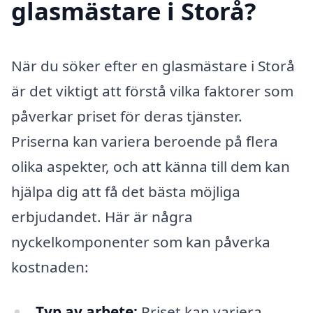
glasmästare i Storå?
När du söker efter en glasmästare i Storå
är det viktigt att förstå vilka faktorer som
påverkar priset för deras tjänster.
Priserna kan variera beroende på flera
olika aspekter, och att känna till dem kan
hjälpa dig att få det bästa möjliga
erbjudandet. Här är några
nyckelkomponenter som kan påverka
kostnaden:
Typ av arbete:
Priset kan variera