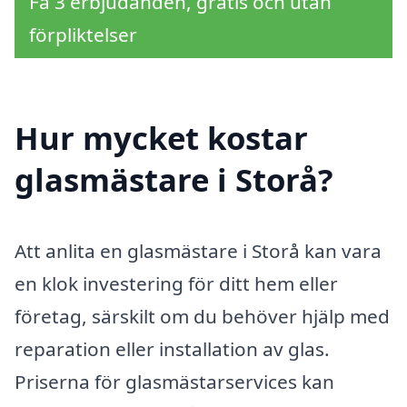
Få 3 erbjudanden, gratis och utan
förpliktelser
Hur mycket kostar
glasmästare i Storå?
Att anlita en glasmästare i Storå kan vara
en klok investering för ditt hem eller
företag, särskilt om du behöver hjälp med
reparation eller installation av glas.
Priserna för glasmästarservices kan