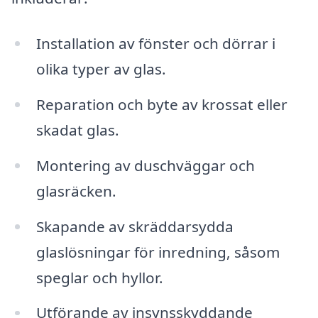
Installation av fönster och dörrar i
olika typer av glas.
Reparation och byte av krossat eller
skadat glas.
Montering av duschväggar och
glasräcken.
Skapande av skräddarsydda
glaslösningar för inredning, såsom
speglar och hyllor.
Utförande av insynsskyddande