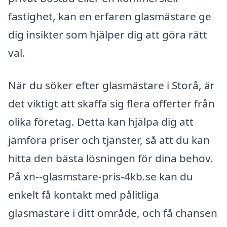
fastighet, kan en erfaren glasmästare ge
dig insikter som hjälper dig att göra rätt
val.
När du söker efter glasmästare i Storå, är
det viktigt att skaffa sig flera offerter från
olika företag. Detta kan hjälpa dig att
jämföra priser och tjänster, så att du kan
hitta den bästa lösningen för dina behov.
På xn--glasmstare-pris-4kb.se kan du
enkelt få kontakt med pålitliga
glasmästare i ditt område, och få chansen