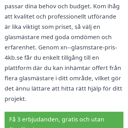
passar dina behov och budget. Kom ihåg
att kvalitet och professionellt utförande
är lika viktigt som priset, så välj en
glasmästare med goda omdömen och
erfarenhet. Genom xn--glasmstare-pris-
4kb.se får du enkelt tillgång till en
plattform där du kan inhämtar offert från
flera glasmästare i ditt område, vilket gör
det ännu lättare att hitta rätt hjälp för ditt
projekt.
Få 3 erbjudanden, gratis och utan