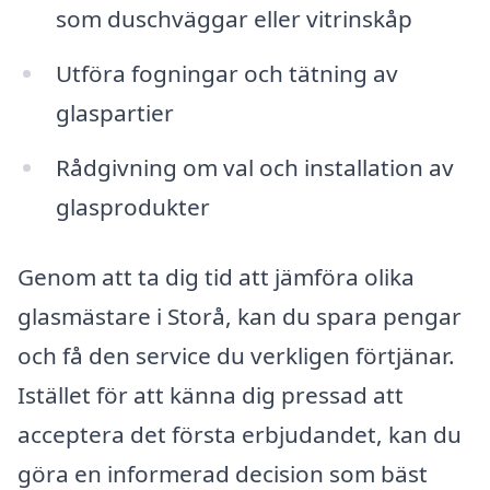
som duschväggar eller vitrinskåp
Utföra fogningar och tätning av
glaspartier
Rådgivning om val och installation av
glasprodukter
Genom att ta dig tid att jämföra olika
glasmästare i Storå, kan du spara pengar
och få den service du verkligen förtjänar.
Istället för att känna dig pressad att
acceptera det första erbjudandet, kan du
göra en informerad decision som bäst