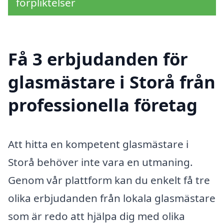
förpliktelser
Få 3 erbjudanden för
glasmästare i Storå från
professionella företag
Att hitta en kompetent glasmästare i
Storå behöver inte vara en utmaning.
Genom vår plattform kan du enkelt få tre
olika erbjudanden från lokala glasmästare
som är redo att hjälpa dig med olika