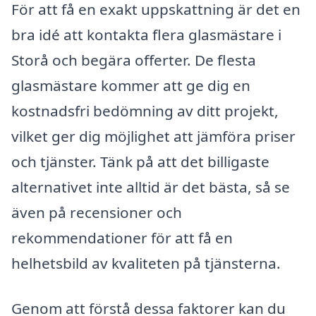
För att få en exakt uppskattning är det en
bra idé att kontakta flera glasmästare i
Storå och begära offerter. De flesta
glasmästare kommer att ge dig en
kostnadsfri bedömning av ditt projekt,
vilket ger dig möjlighet att jämföra priser
och tjänster. Tänk på att det billigaste
alternativet inte alltid är det bästa, så se
även på recensioner och
rekommendationer för att få en
helhetsbild av kvaliteten på tjänsterna.
Genom att förstå dessa faktorer kan du