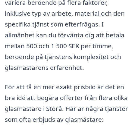
variera beroende på flera faktorer,
inklusive typ av arbete, material och den
specifika tjänst som efterfrågas. I
allmänhet kan du förvänta dig att betala
mellan 500 och 1 500 SEK per timme,
beroende på tjänstens komplexitet och
glasmästarens erfarenhet.
För att få en mer exakt prisbild är det en
bra idé att begära offerter från flera olika
glasmästare i Storå. Här är några tjänster
som ofta erbjuds av glasmästare: