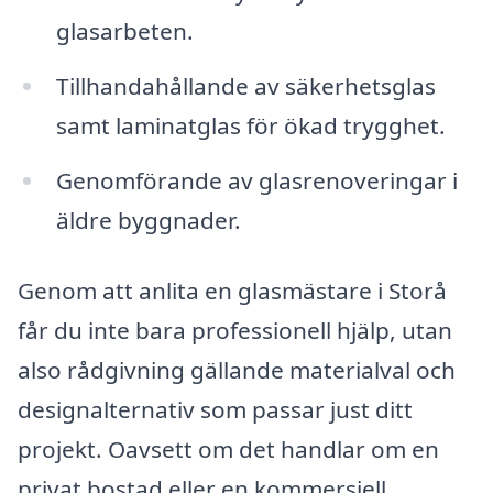
glasarbeten.
Tillhandahållande av säkerhetsglas
samt laminatglas för ökad trygghet.
Genomförande av glasrenoveringar i
äldre byggnader.
Genom att anlita en glasmästare i Storå
får du inte bara professionell hjälp, utan
also rådgivning gällande materialval och
designalternativ som passar just ditt
projekt. Oavsett om det handlar om en
privat bostad eller en kommersiell