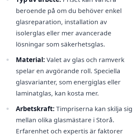
beroende på om du behöver enkel
glasreparation, installation av
isolerglas eller mer avancerade
lösningar som säkerhetsglas.
Material:
Valet av glas och ramverk
spelar en avgörande roll. Speciella
glasvarianter, som energiglas eller
laminatglas, kan kosta mer.
Arbetskraft:
Timpriserna kan skilja sig
mellan olika glasmästare i Storå.
Erfarenhet och expertis är faktorer