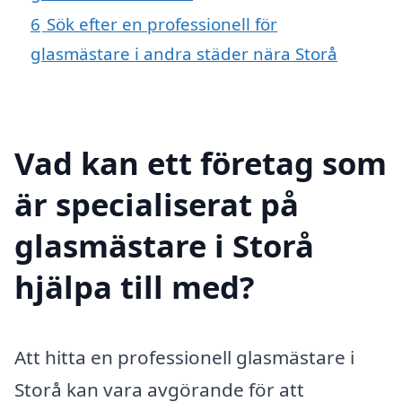
6
Sök efter en professionell för
glasmästare i andra städer nära Storå
Vad kan ett företag som
är specialiserat på
glasmästare i Storå
hjälpa till med?
Att hitta en professionell glasmästare i
Storå kan vara avgörande för att