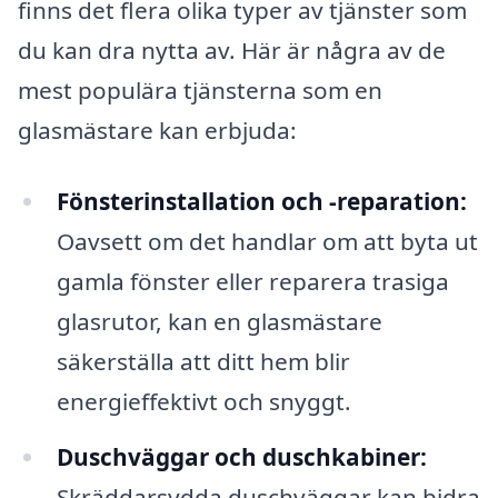
finns det flera olika typer av tjänster som
du kan dra nytta av. Här är några av de
mest populära tjänsterna som en
glasmästare kan erbjuda:
Fönsterinstallation och -reparation:
Oavsett om det handlar om att byta ut
gamla fönster eller reparera trasiga
glasrutor, kan en glasmästare
säkerställa att ditt hem blir
energieffektivt och snyggt.
Duschväggar och duschkabiner:
Skräddarsydda duschväggar kan bidra