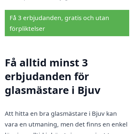
Få 3 erbjudanden, gratis och utan
förpliktelser
Få alltid minst 3
erbjudanden för
glasmästare i Bjuv
Att hitta en bra glasmästare i Bjuv kan
vara en utmaning, men det finns en enkel