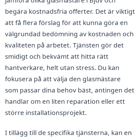
jämföra olika glasmästare i Bjuv och
begära kostnadsfria offerter. Det är viktigt
att få flera förslag för att kunna göra en
välgrundad bedömning av kostnaden och
kvaliteten på arbetet. Tjänsten gör det
smidigt och bekvämt att hitta rätt
hantverkare, helt utan stress. Du kan
fokusera på att välja den glasmästare
som passar dina behov bäst, antingen det
handlar om en liten reparation eller ett
större installationsprojekt.
I tillägg till de specifika tjänsterna, kan en