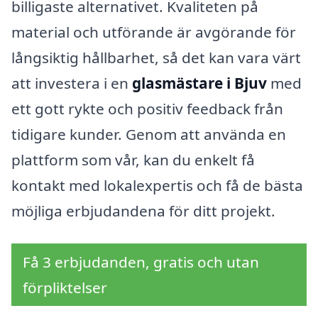
billigaste alternativet. Kvaliteten på
material och utförande är avgörande för
långsiktig hållbarhet, så det kan vara värt
att investera i en
glasmästare i Bjuv
med
ett gott rykte och positiv feedback från
tidigare kunder. Genom att använda en
plattform som vår, kan du enkelt få
kontakt med lokalexpertis och få de bästa
möjliga erbjudandena för ditt projekt.
Få 3 erbjudanden, gratis och utan
förpliktelser