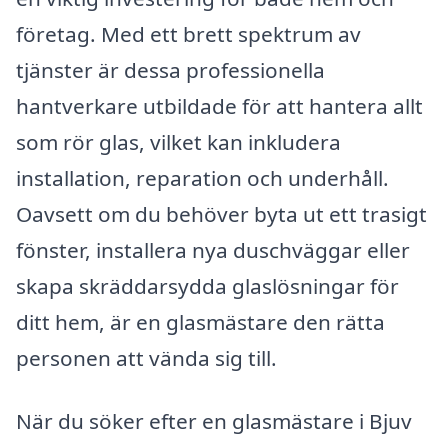
företag. Med ett brett spektrum av
tjänster är dessa professionella
hantverkare utbildade för att hantera allt
som rör glas, vilket kan inkludera
installation, reparation och underhåll.
Oavsett om du behöver byta ut ett trasigt
fönster, installera nya duschväggar eller
skapa skräddarsydda glaslösningar för
ditt hem, är en glasmästare den rätta
personen att vända sig till.
När du söker efter en glasmästare i Bjuv