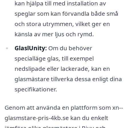
kan hjälpa till med installation av
speglar som kan förvandla både små
och stora utrymmen, vilket ger en
känsla av mer ljus och rymd.
GlaslUnity:
Om du behöver
specialläge glas, till exempel
nedslipade eller lackerade, kan en
glasmästare tillverka dessa enligt dina
specifikationer.
Genom att använda en plattform som xn--
glasmstare-pris-4kb.se kan du enkelt