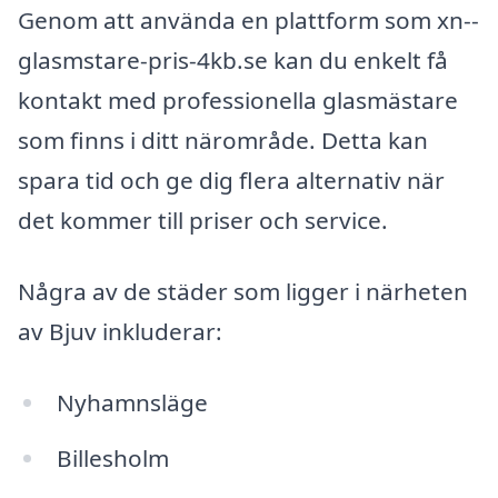
Genom att använda en plattform som xn--
glasmstare-pris-4kb.se kan du enkelt få
kontakt med professionella glasmästare
som finns i ditt närområde. Detta kan
spara tid och ge dig flera alternativ när
det kommer till priser och service.
Några av de städer som ligger i närheten
av Bjuv inkluderar:
Nyhamnsläge
Billesholm