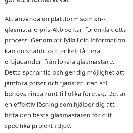
Att använda en plattform som xn--
glasmstare-pris-4kb.se kan förenkla detta
process. Genom att fylla i din information
kan du snabbt och enkelt få flera
erbjudanden från lokala glasmästare.
Detta sparar tid och ger dig möjlighet att
jämföra priser och tjänster utan att
behöva ringa runt till olika företag. Det är
en effektiv lösning som hjälper dig att
hitta den bästa glasmästaren för ditt
specifika projekt i Bjuv.