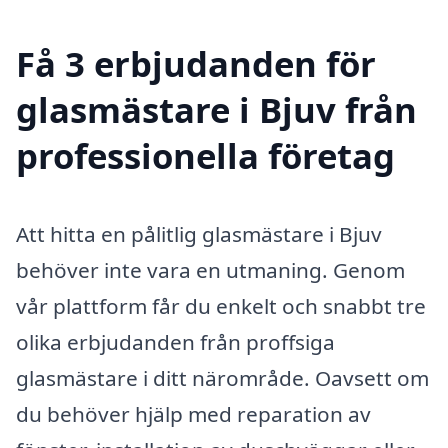
Få 3 erbjudanden för
glasmästare i Bjuv från
professionella företag
Att hitta en pålitlig glasmästare i Bjuv
behöver inte vara en utmaning. Genom
vår plattform får du enkelt och snabbt tre
olika erbjudanden från proffsiga
glasmästare i ditt närområde. Oavsett om
du behöver hjälp med reparation av