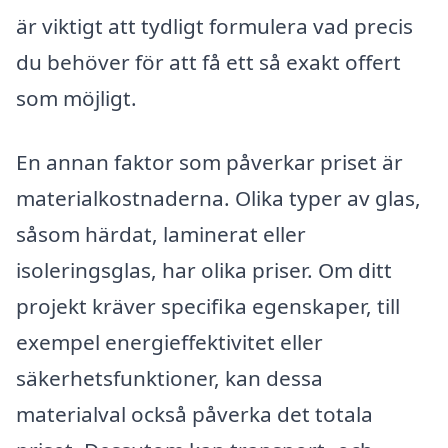
är viktigt att tydligt formulera vad precis
du behöver för att få ett så exakt offert
som möjligt.
En annan faktor som påverkar priset är
materialkostnaderna. Olika typer av glas,
såsom härdat, laminerat eller
isoleringsglas, har olika priser. Om ditt
projekt kräver specifika egenskaper, till
exempel energieffektivitet eller
säkerhetsfunktioner, kan dessa
materialval också påverka det totala