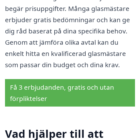
begär prisuppgifter. Många glasmästare
erbjuder gratis bedömningar och kan ge
dig råd baserat på dina specifika behov.
Genom att jämföra olika avtal kan du
enkelt hitta en kvalificerad glasmästare
som passar din budget och dina krav.
Få 3 erbjudanden, gratis och utan
förpliktelser
Vad hjälper till att