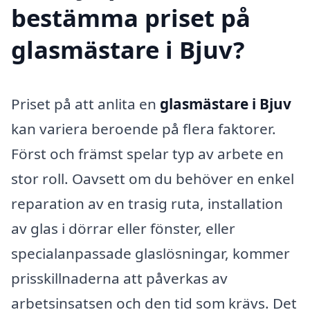
bestämma priset på
glasmästare i Bjuv?
Priset på att anlita en
glasmästare i Bjuv
kan variera beroende på flera faktorer.
Först och främst spelar typ av arbete en
stor roll. Oavsett om du behöver en enkel
reparation av en trasig ruta, installation
av glas i dörrar eller fönster, eller
specialanpassade glaslösningar, kommer
prisskillnaderna att påverkas av
arbetsinsatsen och den tid som krävs. Det