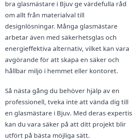
bra glasmästare i Bjuv ge värdefulla råd
om allt från materialval till
designlösningar. Många glasmästare
arbetar även med säkerhetsglas och
energieffektiva alternativ, vilket kan vara
avgörande för att skapa en säker och
hållbar miljö i hemmet eller kontoret.
Så nästa gång du behöver hjälp av en
professionell, tveka inte att vända dig till
en glasmästare i Bjuv. Med deras expertis
kan du vara säker på att ditt projekt blir
utfört på bästa möjliga sätt.