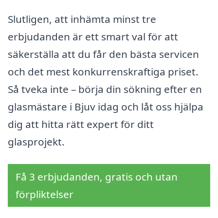
Slutligen, att inhämta minst tre
erbjudanden är ett smart val för att
säkerställa att du får den bästa servicen
och det mest konkurrenskraftiga priset.
Så tveka inte – börja din sökning efter en
glasmästare i Bjuv idag och låt oss hjälpa
dig att hitta rätt expert för ditt
glasprojekt.
Få 3 erbjudanden, gratis och utan
förpliktelser