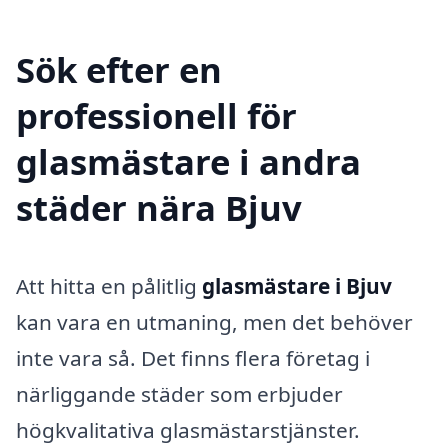
Sök efter en
professionell för
glasmästare i andra
städer nära Bjuv
Att hitta en pålitlig
glasmästare i Bjuv
kan vara en utmaning, men det behöver
inte vara så. Det finns flera företag i
närliggande städer som erbjuder
högkvalitativa glasmästarstjänster.