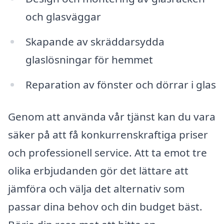
och glasväggar
Skapande av skräddarsydda
glaslösningar för hemmet
Reparation av fönster och dörrar i glas
Genom att använda vår tjänst kan du vara
säker på att få konkurrenskraftiga priser
och professionell service. Att ta emot tre
olika erbjudanden gör det lättare att
jämföra och välja det alternativ som
passar dina behov och din budget bäst.