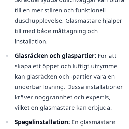
till en mer stilren och funktionell
duschupplevelse. Glasmästare hjälper
till med både måttagning och
installation.
Glasräcken och glaspartier:
För att
skapa ett öppet och luftigt utrymme
kan glasräcken och -partier vara en
underbar lösning. Dessa installationer
kräver noggrannhet och expertis,
vilket en glasmästare kan erbjuda.
Spegelinstallation:
En glasmästare