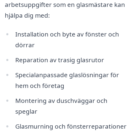
arbetsuppgifter som en glasmästare kan
hjälpa dig med:
Installation och byte av fönster och
dörrar
Reparation av trasig glasrutor
Specialanpassade glaslösningar för
hem och företag
Montering av duschväggar och
speglar
Glasmurning och fönsterreparationer