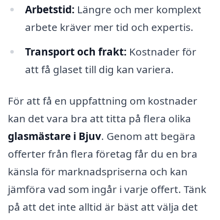
Arbetstid:
Längre och mer komplext
arbete kräver mer tid och expertis.
Transport och frakt:
Kostnader för
att få glaset till dig kan variera.
För att få en uppfattning om kostnader
kan det vara bra att titta på flera olika
glasmästare i Bjuv
. Genom att begära
offerter från flera företag får du en bra
känsla för marknadspriserna och kan
jämföra vad som ingår i varje offert. Tänk
på att det inte alltid är bäst att välja det