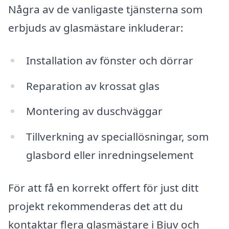
Några av de vanligaste tjänsterna som
erbjuds av glasmästare inkluderar:
Installation av fönster och dörrar
Reparation av krossat glas
Montering av duschväggar
Tillverkning av speciallösningar, som
glasbord eller inredningselement
För att få en korrekt offert för just ditt
projekt rekommenderas det att du
kontaktar flera glasmästare i Bjuv och