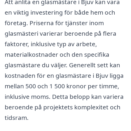
Att anlita en glasmästare i Bjuv kan vara
en viktig investering för både hem och
företag. Priserna för tjänster inom
glasmästeri varierar beroende på flera
faktorer, inklusive typ av arbete,
materialkostnader och den specifika
glasmästare du väljer. Generellt sett kan
kostnaden för en glasmästare i Bjuv ligga
mellan 500 och 1 500 kronor per timme,
inklusive moms. Detta belopp kan variera
beroende på projektets komplexitet och
tidsram.