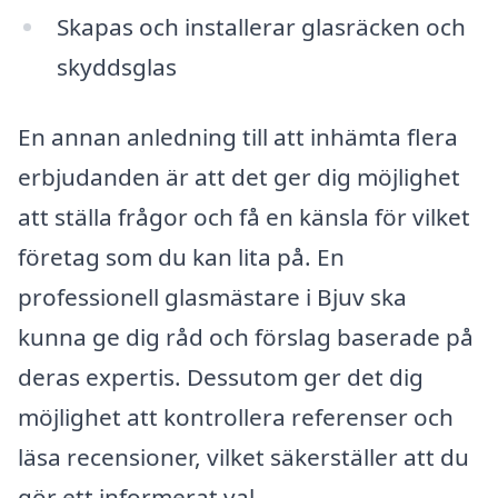
Skapas och installerar glasräcken och
skyddsglas
En annan anledning till att inhämta flera
erbjudanden är att det ger dig möjlighet
att ställa frågor och få en känsla för vilket
företag som du kan lita på. En
professionell glasmästare i Bjuv ska
kunna ge dig råd och förslag baserade på
deras expertis. Dessutom ger det dig
möjlighet att kontrollera referenser och
läsa recensioner, vilket säkerställer att du
gör ett informerat val.