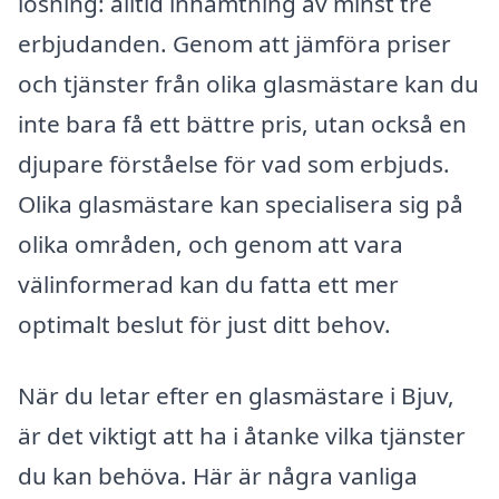
lösning: alltid inhämtning av minst tre
erbjudanden. Genom att jämföra priser
och tjänster från olika glasmästare kan du
inte bara få ett bättre pris, utan också en
djupare förståelse för vad som erbjuds.
Olika glasmästare kan specialisera sig på
olika områden, och genom att vara
välinformerad kan du fatta ett mer
optimalt beslut för just ditt behov.
När du letar efter en glasmästare i Bjuv,
är det viktigt att ha i åtanke vilka tjänster
du kan behöva. Här är några vanliga