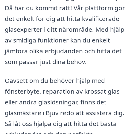
Då har du kommit rätt! Vår plattform gör
det enkelt för dig att hitta kvalificerade
glasexperter i ditt närområde. Med hjälp
av smidiga funktioner kan du enkelt
jämföra olika erbjudanden och hitta det
som passar just dina behov.
Oavsett om du behöver hjälp med
fönsterbyte, reparation av krossat glas
eller andra glaslösningar, finns det
glasmästare i Bjuv redo att assistera dig.
Så låt oss hjälpa dig att hitta det bästa