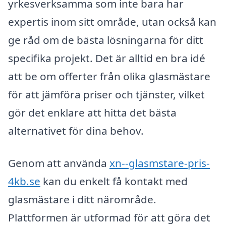
yrkesverksamma som inte bara har
expertis inom sitt område, utan också kan
ge råd om de bästa lösningarna för ditt
specifika projekt. Det är alltid en bra idé
att be om offerter från olika glasmästare
för att jämföra priser och tjänster, vilket
gör det enklare att hitta det bästa
alternativet för dina behov.
Genom att använda
xn--glasmstare-pris-
4kb.se
kan du enkelt få kontakt med
glasmästare i ditt närområde.
Plattformen är utformad för att göra det