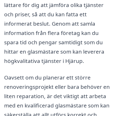
lättare för dig att jämföra olika tjänster
och priser, så att du kan fatta ett
informerat beslut. Genom att samla
information från flera företag kan du
spara tid och pengar samtidigt som du
hittar en glasmästare som kan leverera
högkvalitativa tjänster i Hjärup.
Oavsett om du planerar ett större
renoveringsprojekt eller bara behöver en
liten reparation, är det viktigt att arbeta
med en kvalificerad glasmästare som kan
säkerställa att allt utförs korrekt och