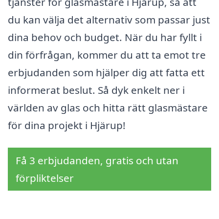
tjänster för glasmästare i Hjärup, så att
du kan välja det alternativ som passar just
dina behov och budget. När du har fyllt i
din förfrågan, kommer du att ta emot tre
erbjudanden som hjälper dig att fatta ett
informerat beslut. Så dyk enkelt ner i
världen av glas och hitta rätt glasmästare
för dina projekt i Hjärup!
Få 3 erbjudanden, gratis och utan
förpliktelser