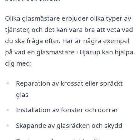
Olika glasmästare erbjuder olika typer av
tjänster, och det kan vara bra att veta vad
du ska fråga efter. Här är några exempel
på vad en glasmästare i Hjärup kan hjälpa
dig med:
Reparation av krossat eller spräckt
glas
Installation av fönster och dörrar
Skapande av glasräcken och skydd