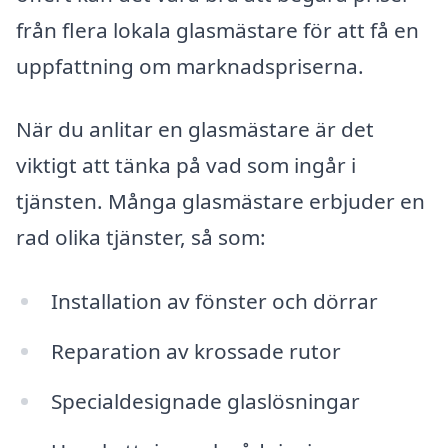
från flera lokala glasmästare för att få en
uppfattning om marknadspriserna.
När du anlitar en glasmästare är det
viktigt att tänka på vad som ingår i
tjänsten. Många glasmästare erbjuder en
rad olika tjänster, så som:
Installation av fönster och dörrar
Reparation av krossade rutor
Specialdesignade glaslösningar