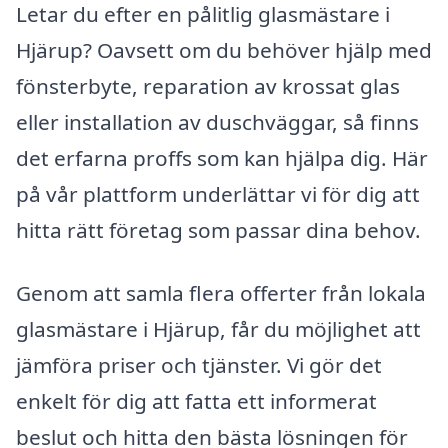
Letar du efter en pålitlig glasmästare i
Hjärup? Oavsett om du behöver hjälp med
fönsterbyte, reparation av krossat glas
eller installation av duschväggar, så finns
det erfarna proffs som kan hjälpa dig. Här
på vår plattform underlättar vi för dig att
hitta rätt företag som passar dina behov.
Genom att samla flera offerter från lokala
glasmästare i Hjärup, får du möjlighet att
jämföra priser och tjänster. Vi gör det
enkelt för dig att fatta ett informerat
beslut och hitta den bästa lösningen för