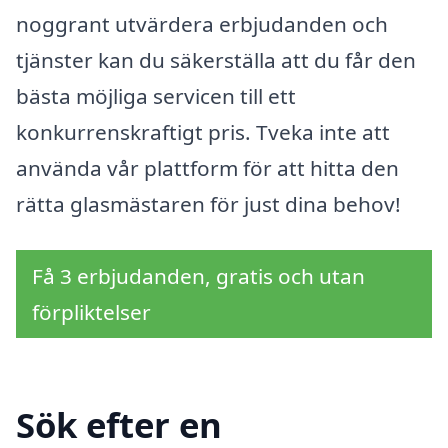
noggrant utvärdera erbjudanden och
tjänster kan du säkerställa att du får den
bästa möjliga servicen till ett
konkurrenskraftigt pris. Tveka inte att
använda vår plattform för att hitta den
rätta glasmästaren för just dina behov!
Få 3 erbjudanden, gratis och utan
förpliktelser
Sök efter en