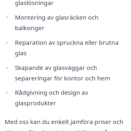
glaslösningar
Montering av glasräcken och
balkonger
Reparation av spruckna eller brutna
glas
Skapande av glasväggar och
separeringar för kontor och hem
Rådgivning och design av
glasprodukter
Med oss kan du enkelt jämföra priser och