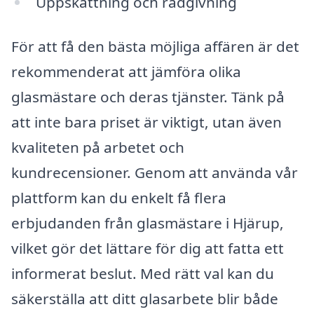
Uppskattning och rådgivning
För att få den bästa möjliga affären är det
rekommenderat att jämföra olika
glasmästare och deras tjänster. Tänk på
att inte bara priset är viktigt, utan även
kvaliteten på arbetet och
kundrecensioner. Genom att använda vår
plattform kan du enkelt få flera
erbjudanden från glasmästare i Hjärup,
vilket gör det lättare för dig att fatta ett
informerat beslut. Med rätt val kan du
säkerställa att ditt glasarbete blir både