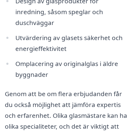
Design av glasprodukter för
inredning, såsom speglar och
duschväggar
Utvärdering av glasets säkerhet och
energieffektivitet
Omplacering av originalglas i äldre
byggnader
Genom att be om flera erbjudanden får
du också möjlighet att jämföra expertis
och erfarenhet. Olika glasmästare kan ha
olika specialiteter, och det är viktigt att