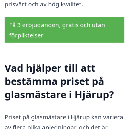
prisvärt och av hög kvalitet.
Få 3 erbjudanden, gratis och utan
förpliktelser
Vad hjälper till att
bestämma priset på
glasmästare i Hjärup?
Priset på glasmästare i Hjärup kan variera
av flera olika anledningar, och det är