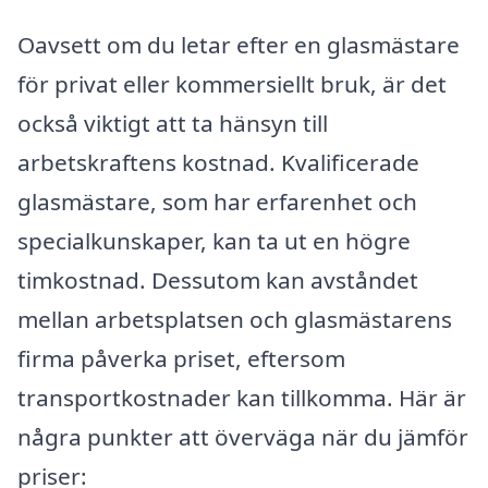
Oavsett om du letar efter en glasmästare
för privat eller kommersiellt bruk, är det
också viktigt att ta hänsyn till
arbetskraftens kostnad. Kvalificerade
glasmästare, som har erfarenhet och
specialkunskaper, kan ta ut en högre
timkostnad. Dessutom kan avståndet
mellan arbetsplatsen och glasmästarens
firma påverka priset, eftersom
transportkostnader kan tillkomma. Här är
några punkter att överväga när du jämför
priser: