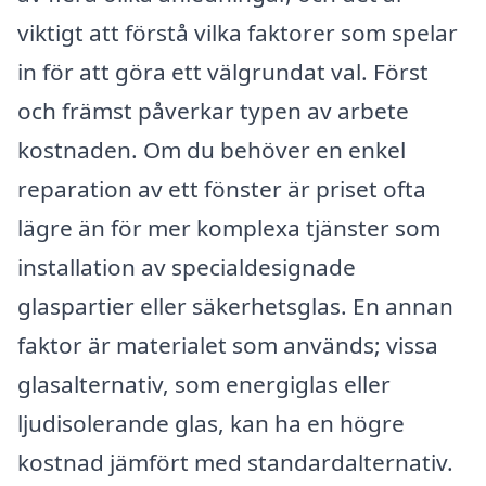
viktigt att förstå vilka faktorer som spelar
in för att göra ett välgrundat val. Först
och främst påverkar typen av arbete
kostnaden. Om du behöver en enkel
reparation av ett fönster är priset ofta
lägre än för mer komplexa tjänster som
installation av specialdesignade
glaspartier eller säkerhetsglas. En annan
faktor är materialet som används; vissa
glasalternativ, som energiglas eller
ljudisolerande glas, kan ha en högre
kostnad jämfört med standardalternativ.