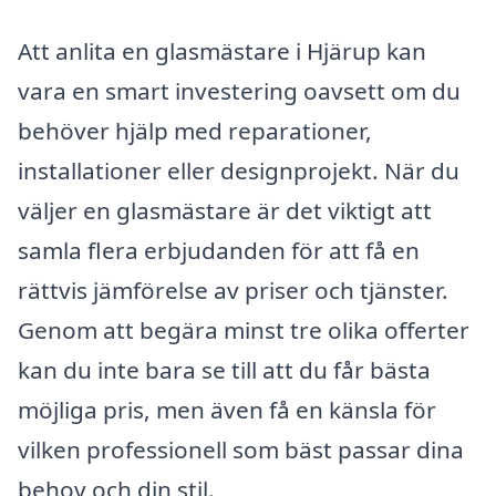
Att anlita en glasmästare i Hjärup kan
vara en smart investering oavsett om du
behöver hjälp med reparationer,
installationer eller designprojekt. När du
väljer en glasmästare är det viktigt att
samla flera erbjudanden för att få en
rättvis jämförelse av priser och tjänster.
Genom att begära minst tre olika offerter
kan du inte bara se till att du får bästa
möjliga pris, men även få en känsla för
vilken professionell som bäst passar dina
behov och din stil.