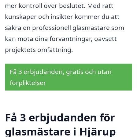
mer kontroll över beslutet. Med rätt
kunskaper och insikter kommer du att
säkra en professionell glasmästare som
kan möta dina förväntningar, oavsett
projektets omfattning.
Få 3 erbjudanden, gratis och utan
förpliktelser
Få 3 erbjudanden för
glasmästare i Hjärup