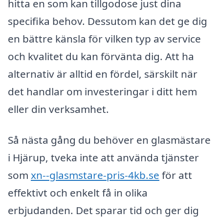
hitta en som kan tillgodose just dina
specifika behov. Dessutom kan det ge dig
en bättre känsla för vilken typ av service
och kvalitet du kan förvänta dig. Att ha
alternativ är alltid en fördel, särskilt när
det handlar om investeringar i ditt hem
eller din verksamhet.
Så nästa gång du behöver en glasmästare
i Hjärup, tveka inte att använda tjänster
som
xn--glasmstare-pris-4kb.se
för att
effektivt och enkelt få in olika
erbjudanden. Det sparar tid och ger dig