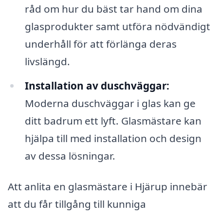
råd om hur du bäst tar hand om dina
glasprodukter samt utföra nödvändigt
underhåll för att förlänga deras
livslängd.
Installation av duschväggar:
Moderna duschväggar i glas kan ge
ditt badrum ett lyft. Glasmästare kan
hjälpa till med installation och design
av dessa lösningar.
Att anlita en glasmästare i Hjärup innebär
att du får tillgång till kunniga