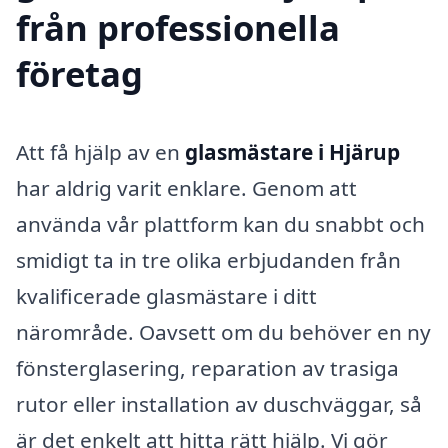
från professionella
företag
Att få hjälp av en
glasmästare i Hjärup
har aldrig varit enklare. Genom att
använda vår plattform kan du snabbt och
smidigt ta in tre olika erbjudanden från
kvalificerade glasmästare i ditt
närområde. Oavsett om du behöver en ny
fönsterglasering, reparation av trasiga
rutor eller installation av duschväggar, så
är det enkelt att hitta rätt hjälp. Vi gör