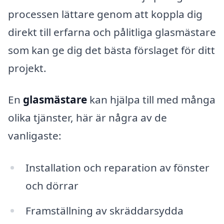
processen lättare genom att koppla dig
direkt till erfarna och pålitliga glasmästare
som kan ge dig det bästa förslaget för ditt
projekt.
En
glasmästare
kan hjälpa till med många
olika tjänster, här är några av de
vanligaste:
Installation och reparation av fönster
och dörrar
Framställning av skräddarsydda