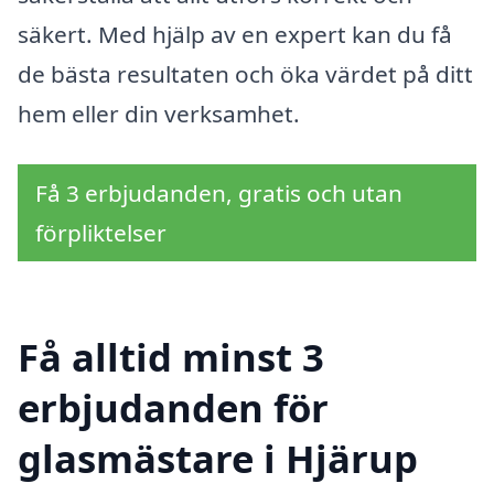
säkert. Med hjälp av en expert kan du få
de bästa resultaten och öka värdet på ditt
hem eller din verksamhet.
Få 3 erbjudanden, gratis och utan
förpliktelser
Få alltid minst 3
erbjudanden för
glasmästare i Hjärup