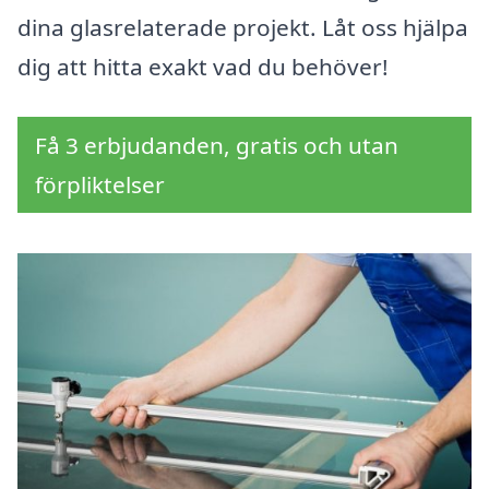
dina glasrelaterade projekt. Låt oss hjälpa
dig att hitta exakt vad du behöver!
Få 3 erbjudanden, gratis och utan
förpliktelser