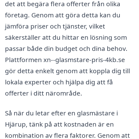
det att begära flera offerter från olika
företag. Genom att göra detta kan du
jämföra priser och tjänster, vilket
säkerställer att du hittar en lösning som
passar både din budget och dina behov.
Plattformen xn--glasmstare-pris-4kb.se
gör detta enkelt genom att koppla dig till
lokala experter och hjälpa dig att få
offerter i ditt närområde.
Så när du letar efter en glasmästare i
Hjärup, tänk på att kostnaden är en
kombination av flera faktorer. Genom att