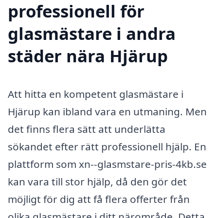
professionell för
glasmästare i andra
städer nära Hjärup
Att hitta en kompetent glasmästare i
Hjärup kan ibland vara en utmaning. Men
det finns flera sätt att underlätta
sökandet efter rätt professionell hjälp. En
plattform som xn--glasmstare-pris-4kb.se
kan vara till stor hjälp, då den gör det
möjligt för dig att få flera offerter från
olika glasmästare i ditt närområde. Detta