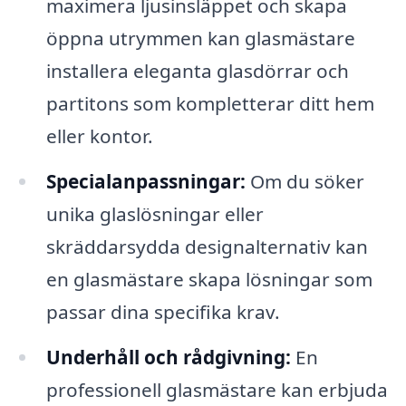
maximera ljusinsläppet och skapa
öppna utrymmen kan glasmästare
installera eleganta glasdörrar och
partitons som kompletterar ditt hem
eller kontor.
Specialanpassningar:
Om du söker
unika glaslösningar eller
skräddarsydda designalternativ kan
en glasmästare skapa lösningar som
passar dina specifika krav.
Underhåll och rådgivning:
En
professionell glasmästare kan erbjuda