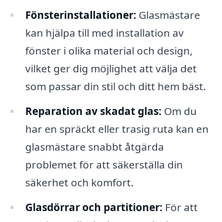
Fönsterinstallationer:
Glasmästare
kan hjälpa till med installation av
fönster i olika material och design,
vilket ger dig möjlighet att välja det
som passar din stil och ditt hem bäst.
Reparation av skadat glas:
Om du
har en spräckt eller trasig ruta kan en
glasmästare snabbt åtgärda
problemet för att säkerställa din
säkerhet och komfort.
Glasdörrar och partitioner:
För att