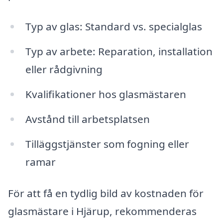
Typ av glas: Standard vs. specialglas
Typ av arbete: Reparation, installation
eller rådgivning
Kvalifikationer hos glasmästaren
Avstånd till arbetsplatsen
Tilläggstjänster som fogning eller
ramar
För att få en tydlig bild av kostnaden för
glasmästare i Hjärup, rekommenderas