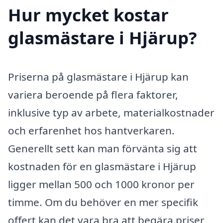
Hur mycket kostar
glasmästare i Hjärup?
Priserna på glasmästare i Hjärup kan
variera beroende på flera faktorer,
inklusive typ av arbete, materialkostnader
och erfarenhet hos hantverkaren.
Generellt sett kan man förvänta sig att
kostnaden för en glasmästare i Hjärup
ligger mellan 500 och 1000 kronor per
timme. Om du behöver en mer specifik
offert kan det vara bra att begära priser