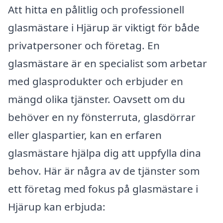
Att hitta en pålitlig och professionell
glasmästare i Hjärup är viktigt för både
privatpersoner och företag. En
glasmästare är en specialist som arbetar
med glasprodukter och erbjuder en
mängd olika tjänster. Oavsett om du
behöver en ny fönsterruta, glasdörrar
eller glaspartier, kan en erfaren
glasmästare hjälpa dig att uppfylla dina
behov. Här är några av de tjänster som
ett företag med fokus på glasmästare i
Hjärup kan erbjuda: