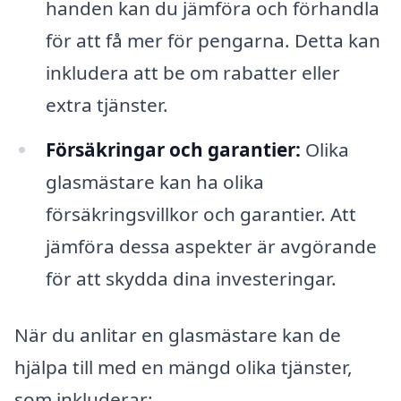
handen kan du jämföra och förhandla
för att få mer för pengarna. Detta kan
inkludera att be om rabatter eller
extra tjänster.
Försäkringar och garantier:
Olika
glasmästare kan ha olika
försäkringsvillkor och garantier. Att
jämföra dessa aspekter är avgörande
för att skydda dina investeringar.
När du anlitar en glasmästare kan de
hjälpa till med en mängd olika tjänster,
som inkluderar: