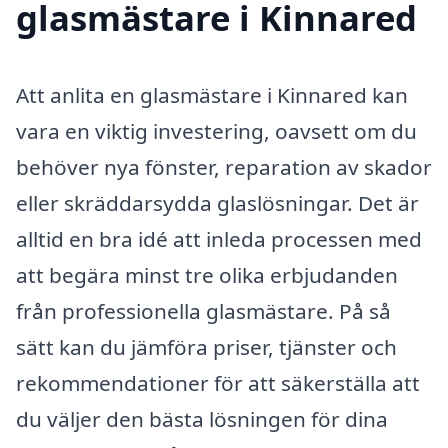
glasmästare i Kinnared
Att anlita en glasmästare i Kinnared kan
vara en viktig investering, oavsett om du
behöver nya fönster, reparation av skador
eller skräddarsydda glaslösningar. Det är
alltid en bra idé att inleda processen med
att begära minst tre olika erbjudanden
från professionella glasmästare. På så
sätt kan du jämföra priser, tjänster och
rekommendationer för att säkerställa att
du väljer den bästa lösningen för dina