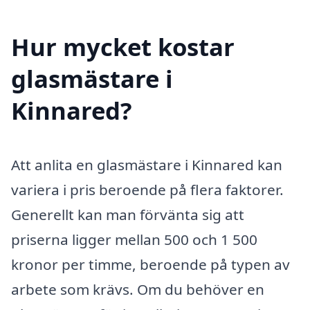
Hur mycket kostar
glasmästare i
Kinnared?
Att anlita en glasmästare i Kinnared kan
variera i pris beroende på flera faktorer.
Generellt kan man förvänta sig att
priserna ligger mellan 500 och 1 500
kronor per timme, beroende på typen av
arbete som krävs. Om du behöver en