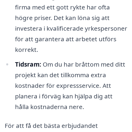
firma med ett gott rykte har ofta
högre priser. Det kan löna sig att
investera i kvalificerade yrkespersoner
för att garantera att arbetet utförs
korrekt.
Tidsram:
Om du har bråttom med ditt
projekt kan det tillkomma extra
kostnader för expressservice. Att
planera i förväg kan hjälpa dig att
hålla kostnaderna nere.
För att få det bästa erbjudandet