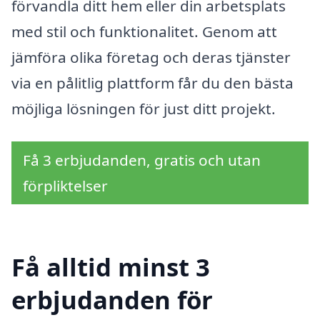
förvandla ditt hem eller din arbetsplats
med stil och funktionalitet. Genom att
jämföra olika företag och deras tjänster
via en pålitlig plattform får du den bästa
möjliga lösningen för just ditt projekt.
Få 3 erbjudanden, gratis och utan
förpliktelser
Få alltid minst 3
erbjudanden för