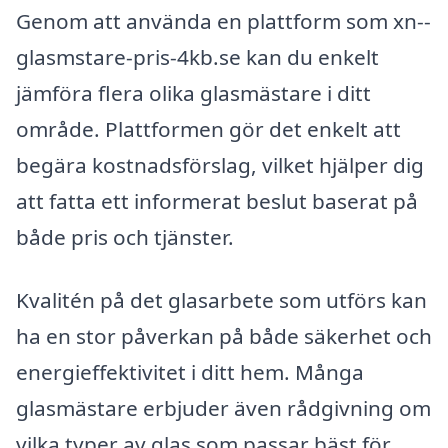
Genom att använda en plattform som xn--
glasmstare-pris-4kb.se kan du enkelt
jämföra flera olika glasmästare i ditt
område. Plattformen gör det enkelt att
begära kostnadsförslag, vilket hjälper dig
att fatta ett informerat beslut baserat på
både pris och tjänster.
Kvalitén på det glasarbete som utförs kan
ha en stor påverkan på både säkerhet och
energieffektivitet i ditt hem. Många
glasmästare erbjuder även rådgivning om
vilka typer av glas som passar bäst för