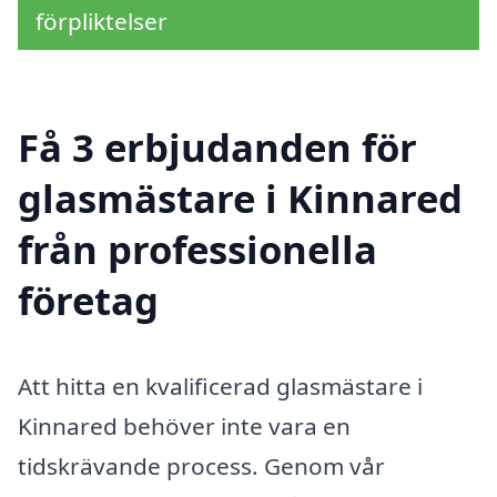
förpliktelser
Få 3 erbjudanden för
glasmästare i Kinnared
från professionella
företag
Att hitta en kvalificerad glasmästare i
Kinnared behöver inte vara en
tidskrävande process. Genom vår