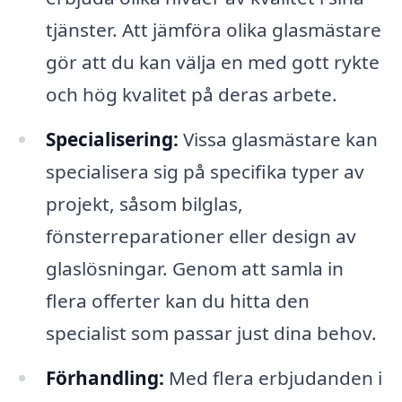
tjänster. Att jämföra olika glasmästare
gör att du kan välja en med gott rykte
och hög kvalitet på deras arbete.
Specialisering:
Vissa glasmästare kan
specialisera sig på specifika typer av
projekt, såsom bilglas,
fönsterreparationer eller design av
glaslösningar. Genom att samla in
flera offerter kan du hitta den
specialist som passar just dina behov.
Förhandling:
Med flera erbjudanden i