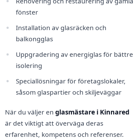
Renovering och restaurering av gamla
fönster
Installation av glasräcken och
balkongglas
Uppgradering av energiglas för bättre
isolering
Speciallösningar för företagslokaler,
såsom glaspartier och skiljeväggar
När du väljer en
glasmästare i Kinnared
är det viktigt att överväga deras
erfarenhet, kompetens och referenser.