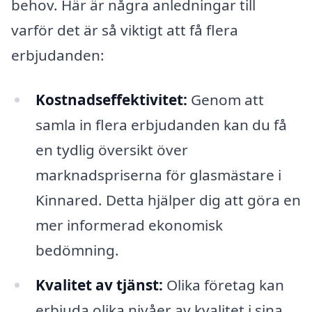
behov. Här är några anledningar till
varför det är så viktigt att få flera
erbjudanden:
Kostnadseffektivitet:
Genom att
samla in flera erbjudanden kan du få
en tydlig översikt över
marknadspriserna för glasmästare i
Kinnared. Detta hjälper dig att göra en
mer informerad ekonomisk
bedömning.
Kvalitet av tjänst:
Olika företag kan
erbjuda olika nivåer av kvalitet i sina