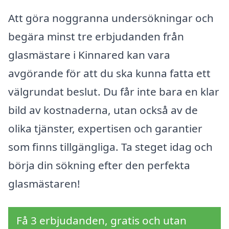
Att göra noggranna undersökningar och
begära minst tre erbjudanden från
glasmästare i Kinnared kan vara
avgörande för att du ska kunna fatta ett
välgrundat beslut. Du får inte bara en klar
bild av kostnaderna, utan också av de
olika tjänster, expertisen och garantier
som finns tillgängliga. Ta steget idag och
börja din sökning efter den perfekta
glasmästaren!
Få 3 erbjudanden, gratis och utan