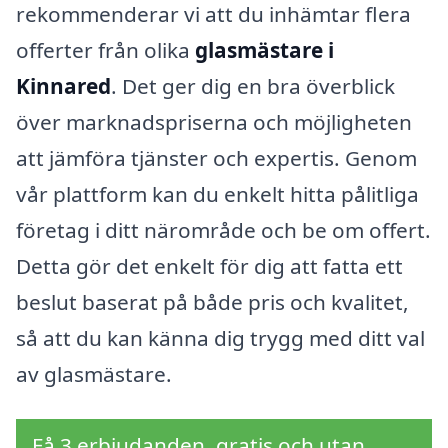
rekommenderar vi att du inhämtar flera
offerter från olika
glasmästare i
Kinnared
. Det ger dig en bra överblick
över marknadspriserna och möjligheten
att jämföra tjänster och expertis. Genom
vår plattform kan du enkelt hitta pålitliga
företag i ditt närområde och be om offert.
Detta gör det enkelt för dig att fatta ett
beslut baserat på både pris och kvalitet,
så att du kan känna dig trygg med ditt val
av glasmästare.
Få 3 erbjudanden, gratis och utan