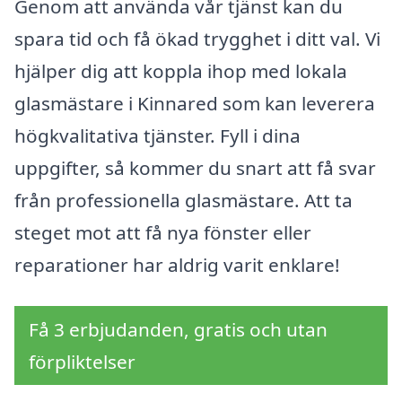
Genom att använda vår tjänst kan du
spara tid och få ökad trygghet i ditt val. Vi
hjälper dig att koppla ihop med lokala
glasmästare i Kinnared som kan leverera
högkvalitativa tjänster. Fyll i dina
uppgifter, så kommer du snart att få svar
från professionella glasmästare. Att ta
steget mot att få nya fönster eller
reparationer har aldrig varit enklare!
Få 3 erbjudanden, gratis och utan
förpliktelser