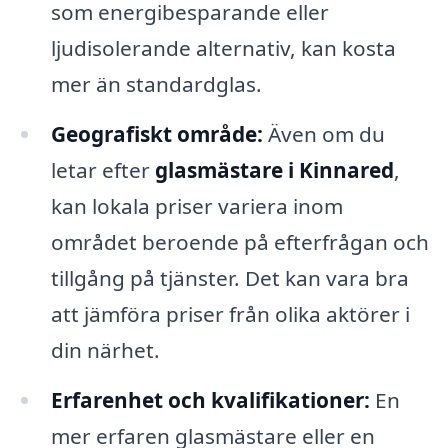
som energibesparande eller
ljudisolerande alternativ, kan kosta
mer än standardglas.
Geografiskt område:
Även om du
letar efter
glasmästare i Kinnared
,
kan lokala priser variera inom
området beroende på efterfrågan och
tillgång på tjänster. Det kan vara bra
att jämföra priser från olika aktörer i
din närhet.
Erfarenhet och kvalifikationer:
En
mer erfaren glasmästare eller en