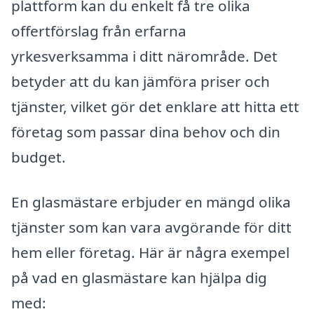
plattform kan du enkelt få tre olika
offertförslag från erfarna
yrkesverksamma i ditt närområde. Det
betyder att du kan jämföra priser och
tjänster, vilket gör det enklare att hitta ett
företag som passar dina behov och din
budget.
En glasmästare erbjuder en mängd olika
tjänster som kan vara avgörande för ditt
hem eller företag. Här är några exempel
på vad en glasmästare kan hjälpa dig
med: