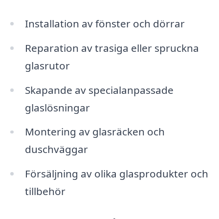
Installation av fönster och dörrar
Reparation av trasiga eller spruckna
glasrutor
Skapande av specialanpassade
glaslösningar
Montering av glasräcken och
duschväggar
Försäljning av olika glasprodukter och
tillbehör