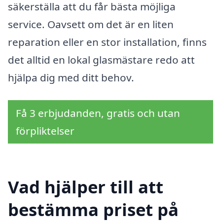
säkerställa att du får bästa möjliga
service. Oavsett om det är en liten
reparation eller en stor installation, finns
det alltid en lokal glasmästare redo att
hjälpa dig med ditt behov.
Få 3 erbjudanden, gratis och utan
förpliktelser
Vad hjälper till att
bestämma priset på