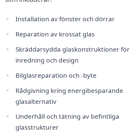
Installation av fönster och dörrar
Reparation av krossat glas
Skräddarsydda glaskonstruktioner för
inredning och design
Bilglasreparation och -byte
Rådgivning kring energibesparande
glasalternativ
Underhåll och tätning av befintliga
glasstrukturer