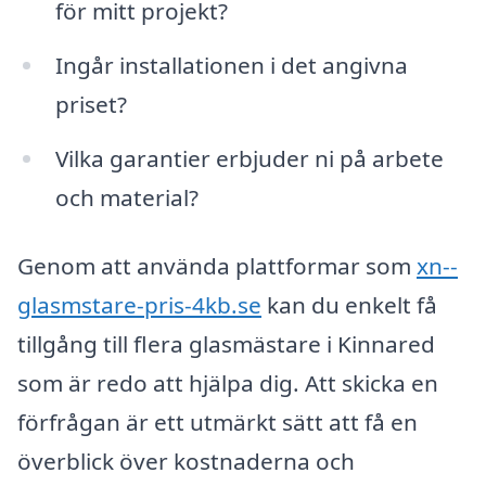
för mitt projekt?
Ingår installationen i det angivna
priset?
Vilka garantier erbjuder ni på arbete
och material?
Genom att använda plattformar som
xn--
glasmstare-pris-4kb.se
kan du enkelt få
tillgång till flera glasmästare i Kinnared
som är redo att hjälpa dig. Att skicka en
förfrågan är ett utmärkt sätt att få en
överblick över kostnaderna och