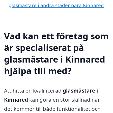
glasmästare i andra städer nära Kinnared
Vad kan ett företag som
är specialiserat på
glasmästare i Kinnared
hjälpa till med?
Att hitta en kvalificerad
glasmästare i
Kinnared
kan göra en stor skillnad när
det kommer till både funktionalitet och