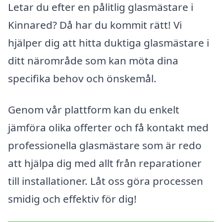
Letar du efter en pålitlig glasmästare i
Kinnared? Då har du kommit rätt! Vi
hjälper dig att hitta duktiga glasmästare i
ditt närområde som kan möta dina
specifika behov och önskemål.
Genom vår plattform kan du enkelt
jämföra olika offerter och få kontakt med
professionella glasmästare som är redo
att hjälpa dig med allt från reparationer
till installationer. Låt oss göra processen
smidig och effektiv för dig!