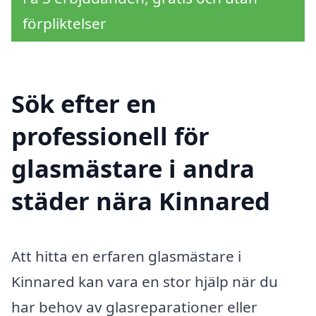
förpliktelser
Sök efter en
professionell för
glasmästare i andra
städer nära Kinnared
Att hitta en erfaren glasmästare i
Kinnared kan vara en stor hjälp när du
har behov av glasreparationer eller