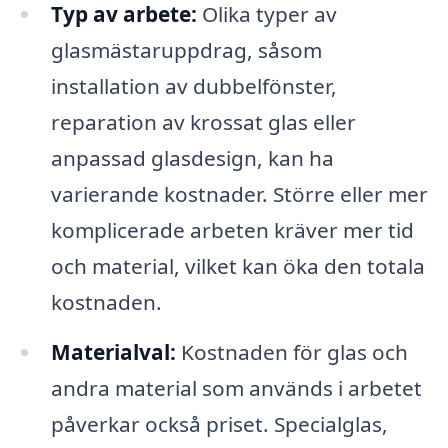
Typ av arbete:
Olika typer av
glasmästaruppdrag, såsom
installation av dubbelfönster,
reparation av krossat glas eller
anpassad glasdesign, kan ha
varierande kostnader. Större eller mer
komplicerade arbeten kräver mer tid
och material, vilket kan öka den totala
kostnaden.
Materialval:
Kostnaden för glas och
andra material som används i arbetet
påverkar också priset. Specialglas,