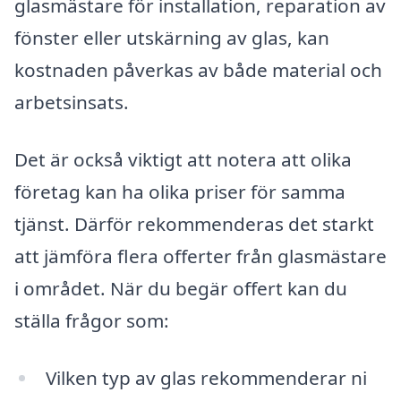
glasmästare för installation, reparation av
fönster eller utskärning av glas, kan
kostnaden påverkas av både material och
arbetsinsats.
Det är också viktigt att notera att olika
företag kan ha olika priser för samma
tjänst. Därför rekommenderas det starkt
att jämföra flera offerter från glasmästare
i området. När du begär offert kan du
ställa frågor som:
Vilken typ av glas rekommenderar ni