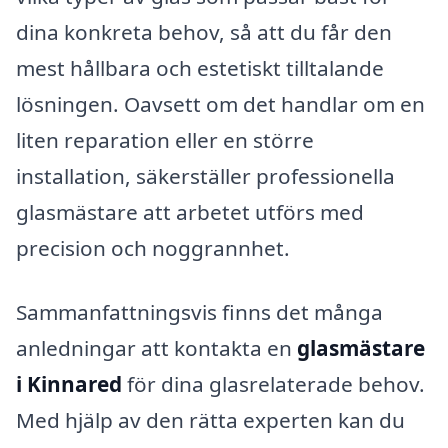
dina konkreta behov, så att du får den
mest hållbara och estetiskt tilltalande
lösningen. Oavsett om det handlar om en
liten reparation eller en större
installation, säkerställer professionella
glasmästare att arbetet utförs med
precision och noggrannhet.
Sammanfattningsvis finns det många
anledningar att kontakta en
glasmästare
i Kinnared
för dina glasrelaterade behov.
Med hjälp av den rätta experten kan du