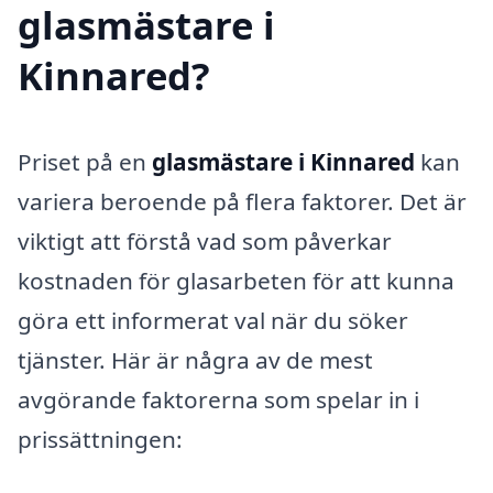
glasmästare i
Kinnared?
Priset på en
glasmästare i Kinnared
kan
variera beroende på flera faktorer. Det är
viktigt att förstå vad som påverkar
kostnaden för glasarbeten för att kunna
göra ett informerat val när du söker
tjänster. Här är några av de mest
avgörande faktorerna som spelar in i
prissättningen: