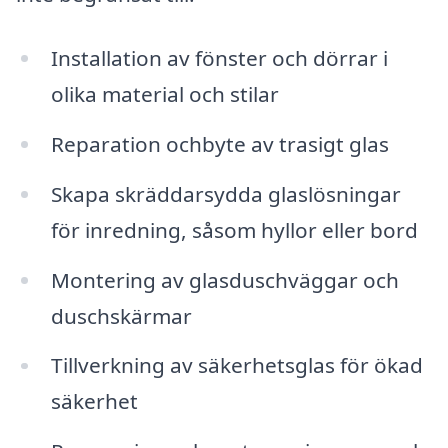
Installation av fönster och dörrar i
olika material och stilar
Reparation ochbyte av trasigt glas
Skapa skräddarsydda glaslösningar
för inredning, såsom hyllor eller bord
Montering av glasduschväggar och
duschskärmar
Tillverkning av säkerhetsglas för ökad
säkerhet