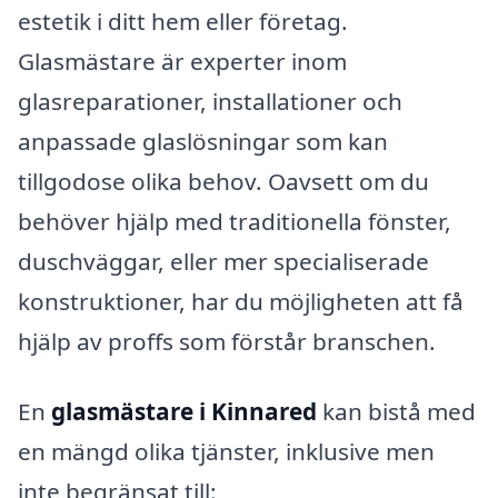
estetik i ditt hem eller företag.
Glasmästare är experter inom
glasreparationer, installationer och
anpassade glaslösningar som kan
tillgodose olika behov. Oavsett om du
behöver hjälp med traditionella fönster,
duschväggar, eller mer specialiserade
konstruktioner, har du möjligheten att få
hjälp av proffs som förstår branschen.
En
glasmästare i Kinnared
kan bistå med
en mängd olika tjänster, inklusive men
inte begränsat till: