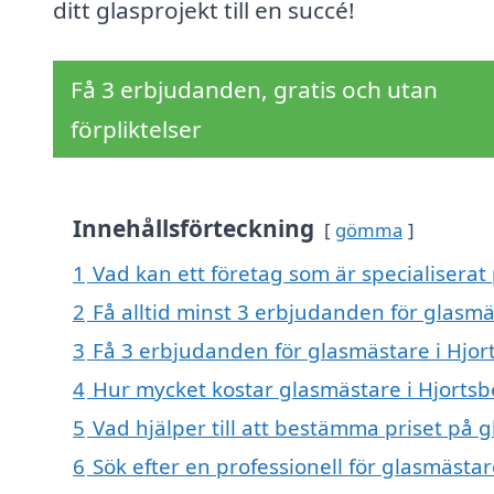
ditt glasprojekt till en succé!
Få 3 erbjudanden, gratis och utan
förpliktelser
Innehållsförteckning
gömma
1
Vad kan ett företag som är specialiserat
2
Få alltid minst 3 erbjudanden för glasmä
3
Få 3 erbjudanden för glasmästare i Hjort
4
Hur mycket kostar glasmästare i Hjorts
5
Vad hjälper till att bestämma priset på 
6
Sök efter en professionell för glasmästa