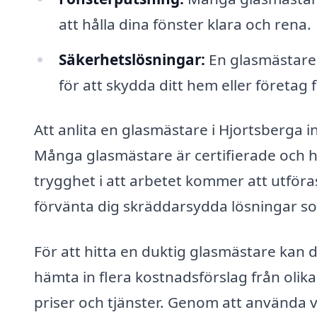
att hålla dina fönster klara och rena.
Säkerhetslösningar:
En glasmästare 
för att skydda ditt hem eller företag 
Att anlita en glasmästare i Hjortsberga inn
Många glasmästare är certifierade och ha
trygghet i att arbetet kommer att utföra
förvänta dig skräddarsydda lösningar so
För att hitta en duktig glasmästare kan 
hämta in flera kostnadsförslag från olik
priser och tjänster. Genom att använda v