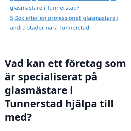
glasmästare i Tunnerstad?
5
Sök efter en professionell glasmästare i
andra städer nära Tunnerstad
Vad kan ett företag som
är specialiserat på
glasmästare i
Tunnerstad hjälpa till
med?