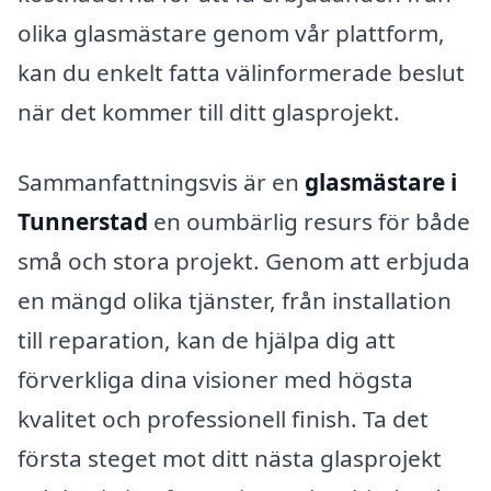
olika glasmästare genom vår plattform,
kan du enkelt fatta välinformerade beslut
när det kommer till ditt glasprojekt.
Sammanfattningsvis är en
glasmästare i
Tunnerstad
en oumbärlig resurs för både
små och stora projekt. Genom att erbjuda
en mängd olika tjänster, från installation
till reparation, kan de hjälpa dig att
förverkliga dina visioner med högsta
kvalitet och professionell finish. Ta det
första steget mot ditt nästa glasprojekt