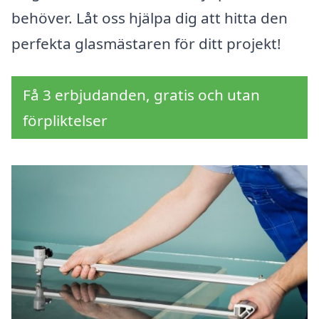
behöver. Låt oss hjälpa dig att hitta den
perfekta glasmästaren för ditt projekt!
Få 3 erbjudanden, gratis och utan
förpliktelser