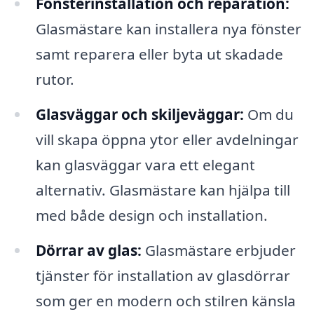
Fönsterinstallation och reparation:
Glasmästare kan installera nya fönster
samt reparera eller byta ut skadade
rutor.
Glasväggar och skiljeväggar:
Om du
vill skapa öppna ytor eller avdelningar
kan glasväggar vara ett elegant
alternativ. Glasmästare kan hjälpa till
med både design och installation.
Dörrar av glas:
Glasmästare erbjuder
tjänster för installation av glasdörrar
som ger en modern och stilren känsla