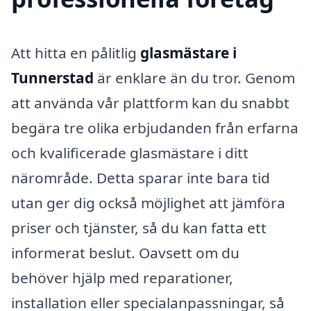
Att hitta en pålitlig
glasmästare i
Tunnerstad
är enklare än du tror. Genom
att använda vår plattform kan du snabbt
begära tre olika erbjudanden från erfarna
och kvalificerade glasmästare i ditt
närområde. Detta sparar inte bara tid
utan ger dig också möjlighet att jämföra
priser och tjänster, så du kan fatta ett
informerat beslut. Oavsett om du
behöver hjälp med reparationer,
installation eller specialanpassningar, så