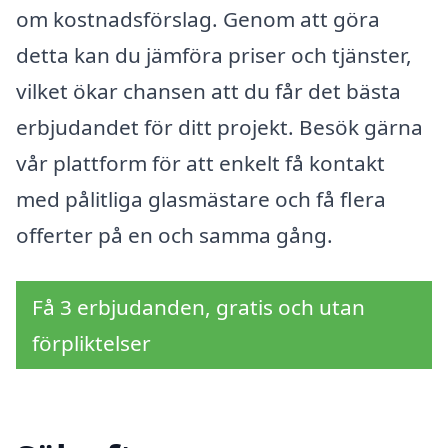
om kostnadsförslag. Genom att göra
detta kan du jämföra priser och tjänster,
vilket ökar chansen att du får det bästa
erbjudandet för ditt projekt. Besök gärna
vår plattform för att enkelt få kontakt
med pålitliga glasmästare och få flera
offerter på en och samma gång.
Få 3 erbjudanden, gratis och utan
förpliktelser