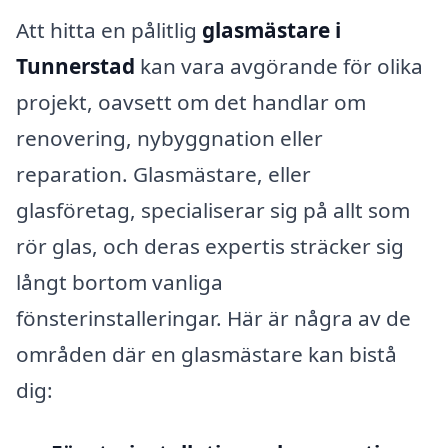
Att hitta en pålitlig
glasmästare i
Tunnerstad
kan vara avgörande för olika
projekt, oavsett om det handlar om
renovering, nybyggnation eller
reparation. Glasmästare, eller
glasföretag, specialiserar sig på allt som
rör glas, och deras expertis sträcker sig
långt bortom vanliga
fönsterinstalleringar. Här är några av de
områden där en glasmästare kan bistå
dig: