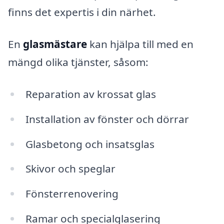
finns det expertis i din närhet.
En
glasmästare
kan hjälpa till med en
mängd olika tjänster, såsom:
Reparation av krossat glas
Installation av fönster och dörrar
Glasbetong och insatsglas
Skivor och speglar
Fönsterrenovering
Ramar och specialglasering