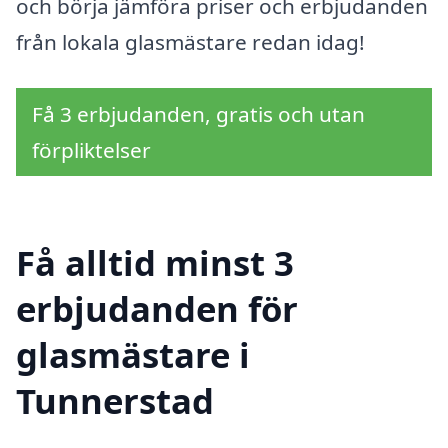
och börja jämföra priser och erbjudanden
från lokala glasmästare redan idag!
Få 3 erbjudanden, gratis och utan
förpliktelser
Få alltid minst 3
erbjudanden för
glasmästare i
Tunnerstad