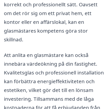
korrekt och professionellt sätt. Oavsett
om det rör sig om ett privat hem, ett
kontor eller en affärslokal, kan en
glasmästares kompetens göra stor
skillnad.
Att anlita en glasmästare kan också
innebära värdeökning på din fastighet.
Kvalitetsglas och professionell installation
kan förbättra energieffektiviteten och
estetiken, vilket gör det till en lönsam
investering. Tillsammans med de låga
kostnaderna för att få erbjudanden från