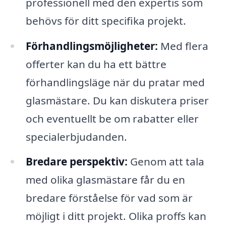
professionell med den expertis som
behövs för ditt specifika projekt.
Förhandlingsmöjligheter:
Med flera
offerter kan du ha ett bättre
förhandlingsläge när du pratar med
glasmästare. Du kan diskutera priser
och eventuellt be om rabatter eller
specialerbjudanden.
Bredare perspektiv:
Genom att tala
med olika glasmästare får du en
bredare förståelse för vad som är
möjligt i ditt projekt. Olika proffs kan