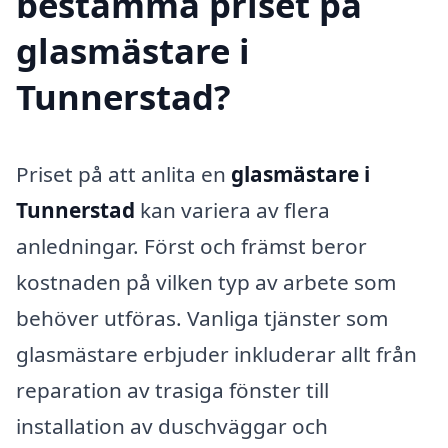
bestämma priset på
glasmästare i
Tunnerstad?
Priset på att anlita en
glasmästare i
Tunnerstad
kan variera av flera
anledningar. Först och främst beror
kostnaden på vilken typ av arbete som
behöver utföras. Vanliga tjänster som
glasmästare erbjuder inkluderar allt från
reparation av trasiga fönster till
installation av duschväggar och