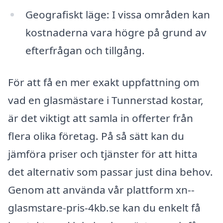
Geografiskt läge: I vissa områden kan
kostnaderna vara högre på grund av
efterfrågan och tillgång.
För att få en mer exakt uppfattning om
vad en glasmästare i Tunnerstad kostar,
är det viktigt att samla in offerter från
flera olika företag. På så sätt kan du
jämföra priser och tjänster för att hitta
det alternativ som passar just dina behov.
Genom att använda vår plattform xn--
glasmstare-pris-4kb.se kan du enkelt få