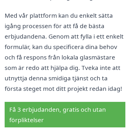
Med vår plattform kan du enkelt sätta
igång processen för att få de bästa
erbjudandena. Genom att fylla i ett enkelt
formulär, kan du specificera dina behov
och få respons från lokala glasmästare
som är redo att hjälpa dig. Tveka inte att
utnyttja denna smidiga tjänst och ta
första steget mot ditt projekt redan idag!
Få 3 erbjudanden, gratis och utan
förpliktelser