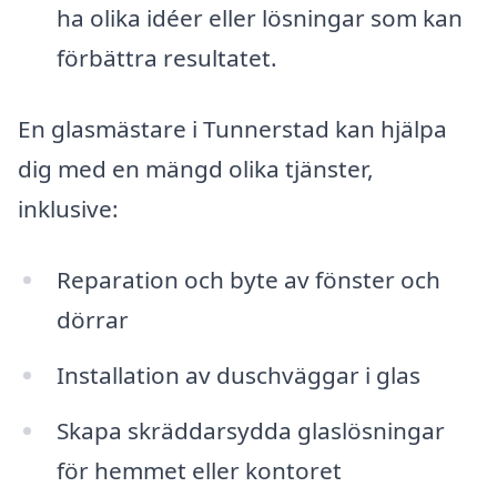
ha olika idéer eller lösningar som kan
förbättra resultatet.
En glasmästare i Tunnerstad kan hjälpa
dig med en mängd olika tjänster,
inklusive:
Reparation och byte av fönster och
dörrar
Installation av duschväggar i glas
Skapa skräddarsydda glaslösningar
för hemmet eller kontoret