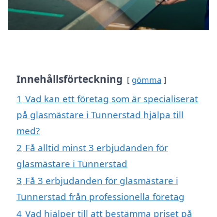
Innehållsförteckning
gömma
1
Vad kan ett företag som är specialiserat
på glasmästare i Tunnerstad hjälpa till
med?
2
Få alltid minst 3 erbjudanden för
glasmästare i Tunnerstad
3
Få 3 erbjudanden för glasmästare i
Tunnerstad från professionella företag
4
Vad hjälper till att bestämma priset på