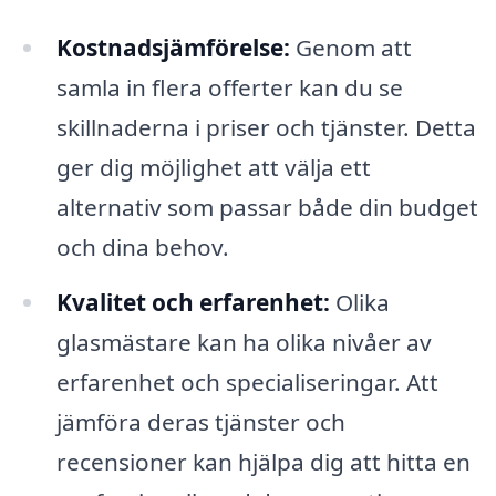
Kostnadsjämförelse:
Genom att
samla in flera offerter kan du se
skillnaderna i priser och tjänster. Detta
ger dig möjlighet att välja ett
alternativ som passar både din budget
och dina behov.
Kvalitet och erfarenhet:
Olika
glasmästare kan ha olika nivåer av
erfarenhet och specialiseringar. Att
jämföra deras tjänster och
recensioner kan hjälpa dig att hitta en