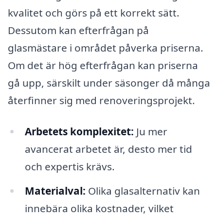
kvalitet och görs på ett korrekt sätt.
Dessutom kan efterfrågan på
glasmästare i området påverka priserna.
Om det är hög efterfrågan kan priserna
gå upp, särskilt under säsonger då många
återfinner sig med renoveringsprojekt.
Arbetets komplexitet:
Ju mer
avancerat arbetet är, desto mer tid
och expertis krävs.
Materialval:
Olika glasalternativ kan
innebära olika kostnader, vilket