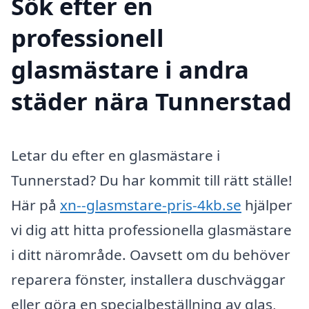
Sök efter en
professionell
glasmästare i andra
städer nära Tunnerstad
Letar du efter en glasmästare i
Tunnerstad? Du har kommit till rätt ställe!
Här på
xn--glasmstare-pris-4kb.se
hjälper
vi dig att hitta professionella glasmästare
i ditt närområde. Oavsett om du behöver
reparera fönster, installera duschväggar
eller göra en specialbeställning av glas,