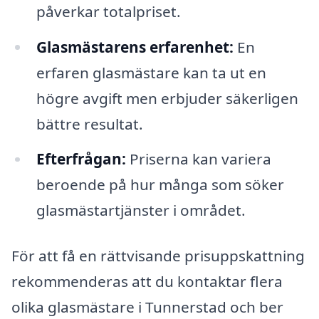
påverkar totalpriset.
Glasmästarens erfarenhet:
En
erfaren glasmästare kan ta ut en
högre avgift men erbjuder säkerligen
bättre resultat.
Efterfrågan:
Priserna kan variera
beroende på hur många som söker
glasmästartjänster i området.
För att få en rättvisande prisuppskattning
rekommenderas att du kontaktar flera
olika glasmästare i Tunnerstad och ber