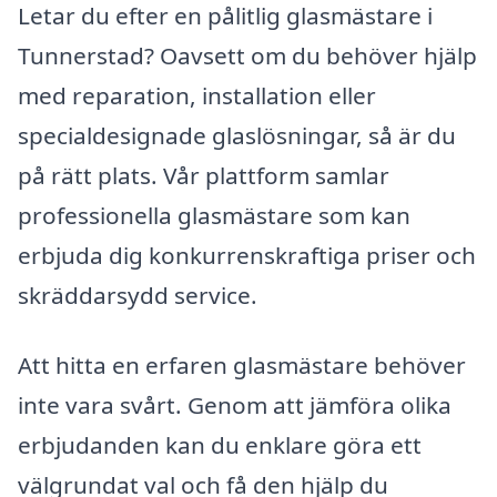
Letar du efter en pålitlig glasmästare i
Tunnerstad? Oavsett om du behöver hjälp
med reparation, installation eller
specialdesignade glaslösningar, så är du
på rätt plats. Vår plattform samlar
professionella glasmästare som kan
erbjuda dig konkurrenskraftiga priser och
skräddarsydd service.
Att hitta en erfaren glasmästare behöver
inte vara svårt. Genom att jämföra olika
erbjudanden kan du enklare göra ett
välgrundat val och få den hjälp du