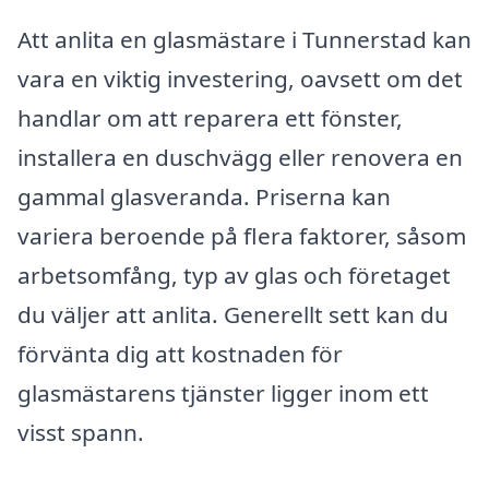
Att anlita en glasmästare i Tunnerstad kan
vara en viktig investering, oavsett om det
handlar om att reparera ett fönster,
installera en duschvägg eller renovera en
gammal glasveranda. Priserna kan
variera beroende på flera faktorer, såsom
arbetsomfång, typ av glas och företaget
du väljer att anlita. Generellt sett kan du
förvänta dig att kostnaden för
glasmästarens tjänster ligger inom ett
visst spann.