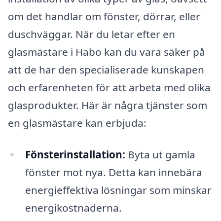
om det handlar om fönster, dörrar, eller
duschväggar. När du letar efter en
glasmästare i Habo kan du vara säker på
att de har den specialiserade kunskapen
och erfarenheten för att arbeta med olika
glasprodukter. Här är några tjänster som
en glasmästare kan erbjuda:
Fönsterinstallation:
Byta ut gamla
fönster mot nya. Detta kan innebära
energieffektiva lösningar som minskar
energikostnaderna.