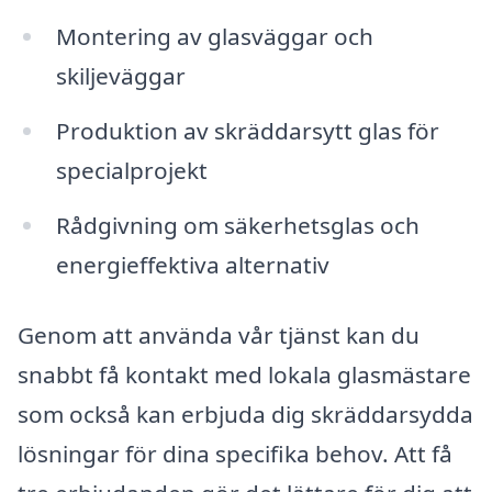
Montering av glasväggar och
skiljeväggar
Produktion av skräddarsytt glas för
specialprojekt
Rådgivning om säkerhetsglas och
energieffektiva alternativ
Genom att använda vår tjänst kan du
snabbt få kontakt med lokala glasmästare
som också kan erbjuda dig skräddarsydda
lösningar för dina specifika behov. Att få