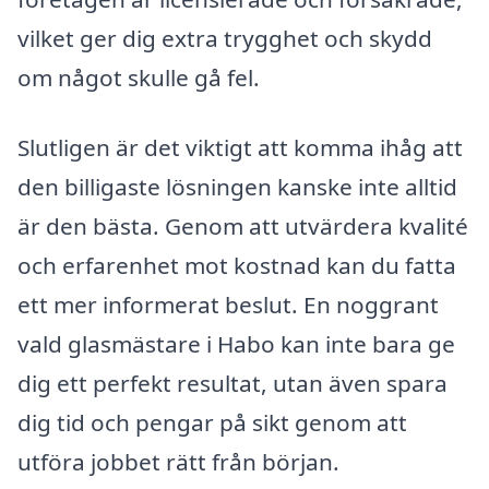
vilket ger dig extra trygghet och skydd
om något skulle gå fel.
Slutligen är det viktigt att komma ihåg att
den billigaste lösningen kanske inte alltid
är den bästa. Genom att utvärdera kvalité
och erfarenhet mot kostnad kan du fatta
ett mer informerat beslut. En noggrant
vald glasmästare i Habo kan inte bara ge
dig ett perfekt resultat, utan även spara
dig tid och pengar på sikt genom att
utföra jobbet rätt från början.