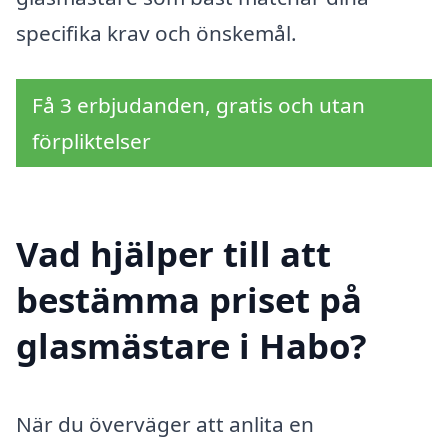
specifika krav och önskemål.
Få 3 erbjudanden, gratis och utan
förpliktelser
Vad hjälper till att
bestämma priset på
glasmästare i Habo?
När du överväger att anlita en