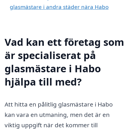
glasmästare i andra städer nära Habo
Vad kan ett företag som
är specialiserat på
glasmästare i Habo
hjälpa till med?
Att hitta en pålitlig glasmästare i Habo
kan vara en utmaning, men det är en
viktig uppgift när det kommer till