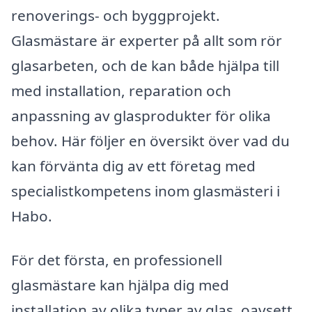
renoverings- och byggprojekt.
Glasmästare är experter på allt som rör
glasarbeten, och de kan både hjälpa till
med installation, reparation och
anpassning av glasprodukter för olika
behov. Här följer en översikt över vad du
kan förvänta dig av ett företag med
specialistkompetens inom glasmästeri i
Habo.
För det första, en professionell
glasmästare kan hjälpa dig med
installation av olika typer av glas, oavsett