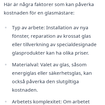
Här är några faktorer som kan påverka
kostnaden för en glasmästare:
Typ av arbete: Installation av nya
fönster, reparation av krossat glas
eller tillverkning av specialdesignade
glasprodukter kan ha olika priser.
Materialval: Valet av glas, såsom
energiglas eller säkerhetsglas, kan
också påverka den slutgiltiga
kostnaden.
Arbetets komplexitet: Om arbetet