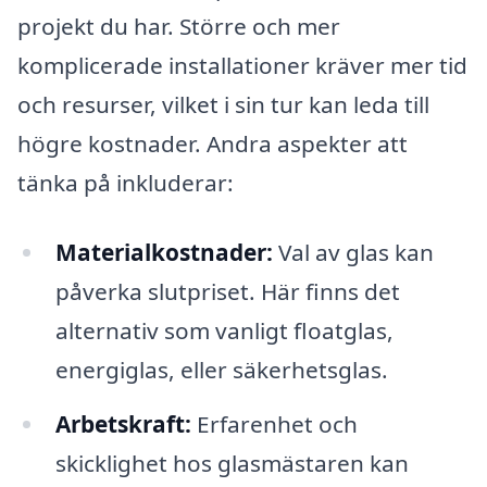
projekt du har. Större och mer
komplicerade installationer kräver mer tid
och resurser, vilket i sin tur kan leda till
högre kostnader. Andra aspekter att
tänka på inkluderar:
Materialkostnader:
Val av glas kan
påverka slutpriset. Här finns det
alternativ som vanligt floatglas,
energiglas, eller säkerhetsglas.
Arbetskraft:
Erfarenhet och
skicklighet hos glasmästaren kan