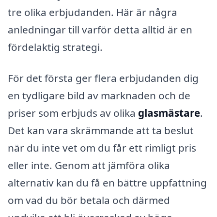
tre olika erbjudanden. Här är några
anledningar till varför detta alltid är en
fördelaktig strategi.
För det första ger flera erbjudanden dig
en tydligare bild av marknaden och de
priser som erbjuds av olika
glasmästare
.
Det kan vara skrämmande att ta beslut
när du inte vet om du får ett rimligt pris
eller inte. Genom att jämföra olika
alternativ kan du få en bättre uppfattning
om vad du bör betala och därmed