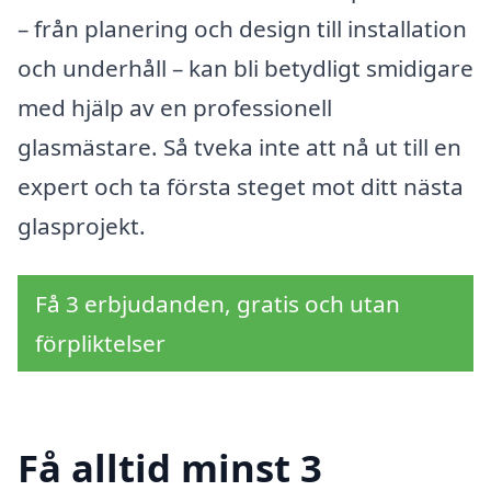
– från planering och design till installation
och underhåll – kan bli betydligt smidigare
med hjälp av en professionell
glasmästare. Så tveka inte att nå ut till en
expert och ta första steget mot ditt nästa
glasprojekt.
Få 3 erbjudanden, gratis och utan
förpliktelser
Få alltid minst 3