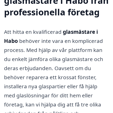
glasmästare i Habo från
professionella företag
Att hitta en kvalificerad
glasmästare i
Habo
behöver inte vara en komplicerad
process. Med hjälp av vår plattform kan
du enkelt jämföra olika glasmästare och
deras erbjudanden. Oavsett om du
behöver reparera ett krossat fönster,
installera nya glaspartier eller få hjälp
med glaslösningar för ditt hem eller
företag, kan vi hjälpa dig att få tre olika