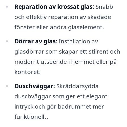
Reparation av krossat glas:
Snabb
och effektiv reparation av skadade
fönster eller andra glaselement.
Dörrar av glas:
Installation av
glasdörrar som skapar ett stilrent och
modernt utseende i hemmet eller på
kontoret.
Duschväggar:
Skräddarsydda
duschväggar som ger ett elegant
intryck och gör badrummet mer
funktionellt.