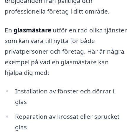
erbjudanden från pålitliga och
professionella företag i ditt område.
En
glasmästare
utför en rad olika tjänster
som kan vara till nytta för både
privatpersoner och företag. Här är några
exempel på vad en glasmästare kan
hjälpa dig med:
Installation av fönster och dörrar i
glas
Reparation av krossat eller sprucket
glas