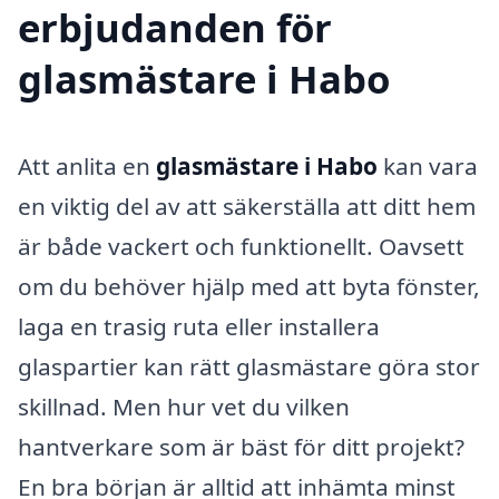
erbjudanden för
glasmästare i Habo
Att anlita en
glasmästare i Habo
kan vara
en viktig del av att säkerställa att ditt hem
är både vackert och funktionellt. Oavsett
om du behöver hjälp med att byta fönster,
laga en trasig ruta eller installera
glaspartier kan rätt glasmästare göra stor
skillnad. Men hur vet du vilken
hantverkare som är bäst för ditt projekt?
En bra början är alltid att inhämta minst