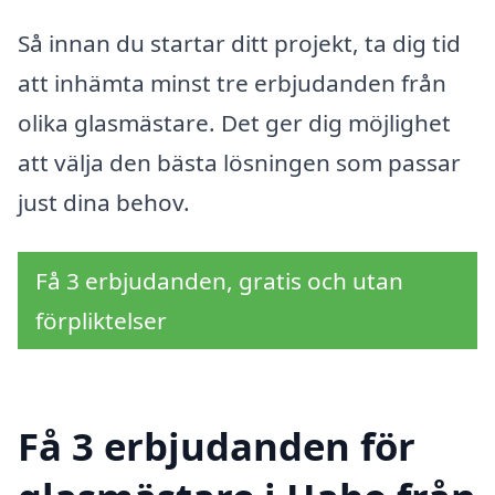
Så innan du startar ditt projekt, ta dig tid
att inhämta minst tre erbjudanden från
olika glasmästare. Det ger dig möjlighet
att välja den bästa lösningen som passar
just dina behov.
Få 3 erbjudanden, gratis och utan
förpliktelser
Få 3 erbjudanden för