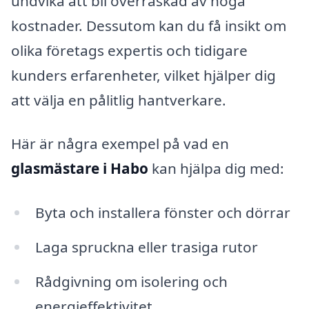
undvika att bli överraskad av höga
kostnader. Dessutom kan du få insikt om
olika företags expertis och tidigare
kunders erfarenheter, vilket hjälper dig
att välja en pålitlig hantverkare.
Här är några exempel på vad en
glasmästare i Habo
kan hjälpa dig med:
Byta och installera fönster och dörrar
Laga spruckna eller trasiga rutor
Rådgivning om isolering och
energieffektivitet