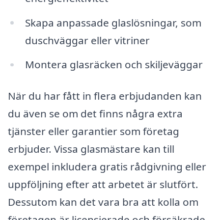
Skapa anpassade glaslösningar, som
duschväggar eller vitriner
Montera glasräcken och skiljeväggar
När du har fått in flera erbjudanden kan
du även se om det finns några extra
tjänster eller garantier som företag
erbjuder. Vissa glasmästare kan till
exempel inkludera gratis rådgivning eller
uppföljning efter att arbetet är slutfört.
Dessutom kan det vara bra att kolla om
företagen är licensierade och försäkrade,