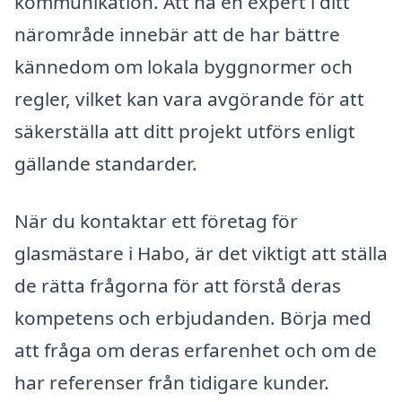
kommunikation. Att ha en expert i ditt
närområde innebär att de har bättre
kännedom om lokala byggnormer och
regler, vilket kan vara avgörande för att
säkerställa att ditt projekt utförs enligt
gällande standarder.
När du kontaktar ett företag för
glasmästare i Habo, är det viktigt att ställa
de rätta frågorna för att förstå deras
kompetens och erbjudanden. Börja med
att fråga om deras erfarenhet och om de
har referenser från tidigare kunder.