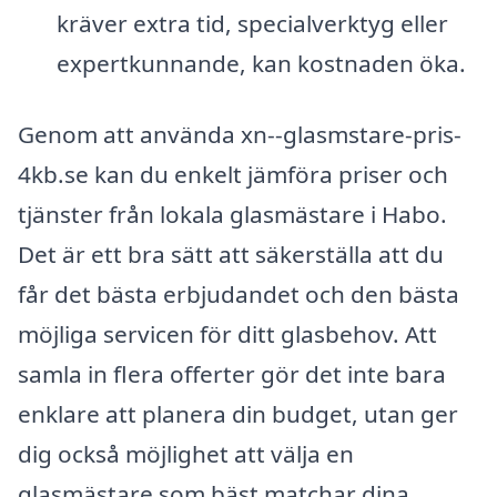
kräver extra tid, specialverktyg eller
expertkunnande, kan kostnaden öka.
Genom att använda xn--glasmstare-pris-
4kb.se kan du enkelt jämföra priser och
tjänster från lokala glasmästare i Habo.
Det är ett bra sätt att säkerställa att du
får det bästa erbjudandet och den bästa
möjliga servicen för ditt glasbehov. Att
samla in flera offerter gör det inte bara
enklare att planera din budget, utan ger
dig också möjlighet att välja en
glasmästare som bäst matchar dina