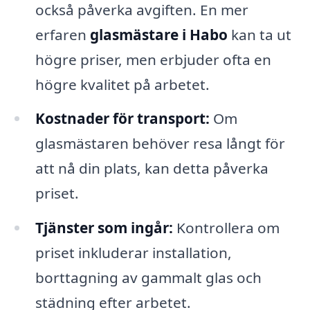
också påverka avgiften. En mer
erfaren
glasmästare i Habo
kan ta ut
högre priser, men erbjuder ofta en
högre kvalitet på arbetet.
Kostnader för transport:
Om
glasmästaren behöver resa långt för
att nå din plats, kan detta påverka
priset.
Tjänster som ingår:
Kontrollera om
priset inkluderar installation,
borttagning av gammalt glas och
städning efter arbetet.