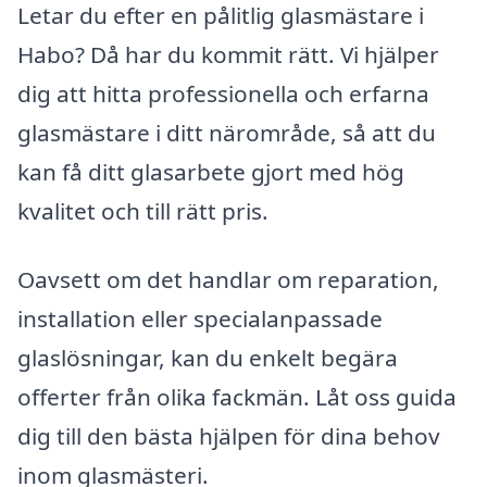
Letar du efter en pålitlig glasmästare i
Habo? Då har du kommit rätt. Vi hjälper
dig att hitta professionella och erfarna
glasmästare i ditt närområde, så att du
kan få ditt glasarbete gjort med hög
kvalitet och till rätt pris.
Oavsett om det handlar om reparation,
installation eller specialanpassade
glaslösningar, kan du enkelt begära
offerter från olika fackmän. Låt oss guida
dig till den bästa hjälpen för dina behov
inom glasmästeri.