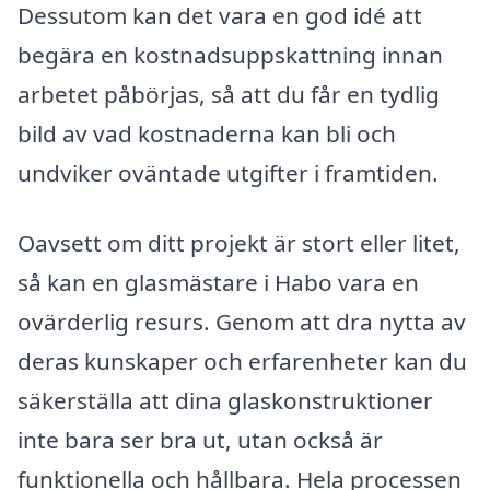
Dessutom kan det vara en god idé att
begära en kostnadsuppskattning innan
arbetet påbörjas, så att du får en tydlig
bild av vad kostnaderna kan bli och
undviker oväntade utgifter i framtiden.
Oavsett om ditt projekt är stort eller litet,
så kan en glasmästare i Habo vara en
ovärderlig resurs. Genom att dra nytta av
deras kunskaper och erfarenheter kan du
säkerställa att dina glaskonstruktioner
inte bara ser bra ut, utan också är
funktionella och hållbara. Hela processen