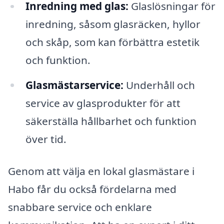
Inredning med glas:
Glaslösningar för
inredning, såsom glasräcken, hyllor
och skåp, som kan förbättra estetik
och funktion.
Glasmästarservice:
Underhåll och
service av glasprodukter för att
säkerställa hållbarhet och funktion
över tid.
Genom att välja en lokal glasmästare i
Habo får du också fördelarna med
snabbare service och enklare