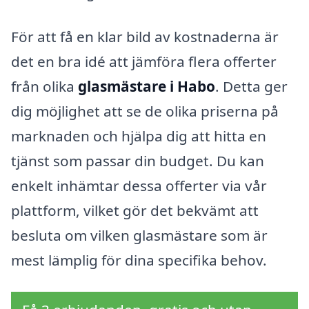
För att få en klar bild av kostnaderna är
det en bra idé att jämföra flera offerter
från olika
glasmästare i Habo
. Detta ger
dig möjlighet att se de olika priserna på
marknaden och hjälpa dig att hitta en
tjänst som passar din budget. Du kan
enkelt inhämtar dessa offerter via vår
plattform, vilket gör det bekvämt att
besluta om vilken glasmästare som är
mest lämplig för dina specifika behov.