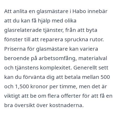
Att anlita en glasmästare i Habo innebär
att du kan få hjälp med olika
glasrelaterade tjänster, från att byta
fönster till att reparera spruckna rutor.
Priserna för glasmästare kan variera
beroende på arbetsomfång, materialval
och tjänstens komplexitet. Generellt sett
kan du förvänta dig att betala mellan 500
och 1,500 kronor per timme, men det är
viktigt att be om flera offerter för att få en
bra översikt över kostnaderna.