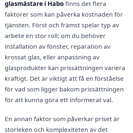
glasmästare i Habo
finns det flera
faktorer som kan påverka kostnaden för
tjänsten. Först och främst spelar typ av
arbete en stor roll; om du behöver
installation av fönster, reparation av
krossat glas, eller anpassning av
glasprodukter kan prissättningen variera
kraftigt. Det är viktigt att få en förståelse
för vad som ligger bakom prissättningen
för att kunna göra ett informerat val.
En annan faktor som påverkar priset är
storleken och komplexiteten av det