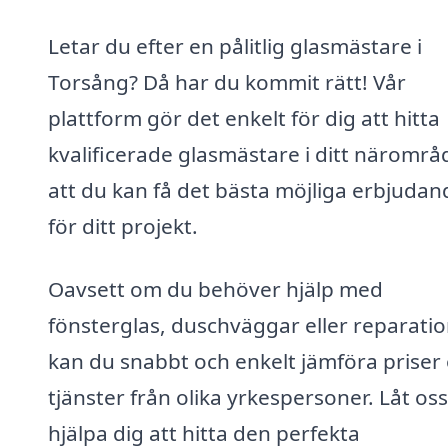
Letar du efter en pålitlig glasmästare i
Torsång? Då har du kommit rätt! Vår
plattform gör det enkelt för dig att hitta
kvalificerade glasmästare i ditt närområ
att du kan få det bästa möjliga erbjudan
för ditt projekt.
Oavsett om du behöver hjälp med
fönsterglas, duschväggar eller reparatio
kan du snabbt och enkelt jämföra priser
tjänster från olika yrkespersoner. Låt oss
hjälpa dig att hitta den perfekta