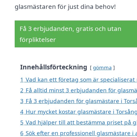
glasmästaren för just dina behov!
Få 3 erbjudanden, gratis och utan
förpliktelser
Innehållsförteckning
gömma
1
Vad kan ett företag som är specialiserat
2
Få alltid minst 3 erbjudanden för glasmä
3
Få 3 erbjudanden för glasmästare i Torså
4
Hur mycket kostar glasmästare i Torsån
5
Vad hjälper till att bestämma priset på 
6
Sök efter en professionell glasmästare i