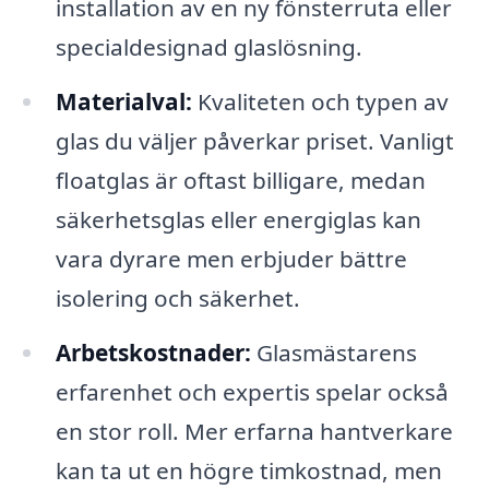
installation av en ny fönsterruta eller
specialdesignad glaslösning.
Materialval:
Kvaliteten och typen av
glas du väljer påverkar priset. Vanligt
floatglas är oftast billigare, medan
säkerhetsglas eller energiglas kan
vara dyrare men erbjuder bättre
isolering och säkerhet.
Arbetskostnader:
Glasmästarens
erfarenhet och expertis spelar också
en stor roll. Mer erfarna hantverkare
kan ta ut en högre timkostnad, men