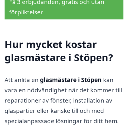
Få 3 erbjudanden, gratis och utan
förpliktelser
Hur mycket kostar
glasmästare i Stöpen?
Att anlita en
glasmästare i Stöpen
kan
vara en nödvändighet när det kommer till
reparationer av fönster, installation av
glaspartier eller kanske till och med
specialanpassade lösningar för ditt hem.