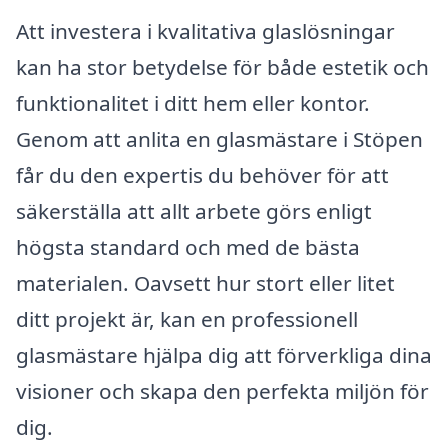
Att investera i kvalitativa glaslösningar
kan ha stor betydelse för både estetik och
funktionalitet i ditt hem eller kontor.
Genom att anlita en glasmästare i Stöpen
får du den expertis du behöver för att
säkerställa att allt arbete görs enligt
högsta standard och med de bästa
materialen. Oavsett hur stort eller litet
ditt projekt är, kan en professionell
glasmästare hjälpa dig att förverkliga dina
visioner och skapa den perfekta miljön för
dig.