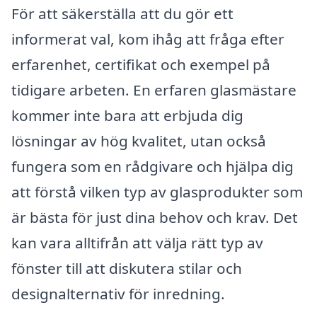
För att säkerställa att du gör ett
informerat val, kom ihåg att fråga efter
erfarenhet, certifikat och exempel på
tidigare arbeten. En erfaren glasmästare
kommer inte bara att erbjuda dig
lösningar av hög kvalitet, utan också
fungera som en rådgivare och hjälpa dig
att förstå vilken typ av glasprodukter som
är bästa för just dina behov och krav. Det
kan vara alltifrån att välja rätt typ av
fönster till att diskutera stilar och
designalternativ för inredning.