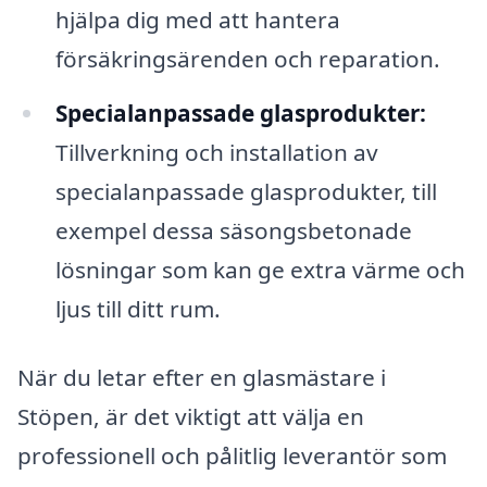
hjälpa dig med att hantera
försäkringsärenden och reparation.
Specialanpassade glasprodukter:
Tillverkning och installation av
specialanpassade glasprodukter, till
exempel dessa säsongsbetonade
lösningar som kan ge extra värme och
ljus till ditt rum.
När du letar efter en glasmästare i
Stöpen, är det viktigt att välja en
professionell och pålitlig leverantör som