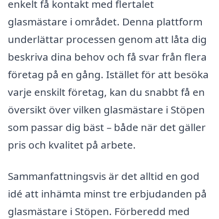
enkelt få kontakt med flertalet
glasmästare i området. Denna plattform
underlättar processen genom att låta dig
beskriva dina behov och få svar från flera
företag på en gång. Istället för att besöka
varje enskilt företag, kan du snabbt få en
översikt över vilken glasmästare i Stöpen
som passar dig bäst – både när det gäller
pris och kvalitet på arbete.
Sammanfattningsvis är det alltid en god
idé att inhämta minst tre erbjudanden på
glasmästare i Stöpen. Förberedd med