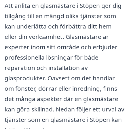
Att anlita en glasmästare i Stöpen ger dig
tillgång till en mängd olika tjänster som
kan underlätta och förbättra ditt hem
eller din verksamhet. Glasmästare är
experter inom sitt område och erbjuder
professionella lösningar för både
reparation och installation av
glasprodukter. Oavsett om det handlar
om fönster, dörrar eller inredning, finns
det många aspekter där en glasmästare
kan göra skillnad. Nedan följer ett urval av
tjänster som en glasmästare i Stöpen kan