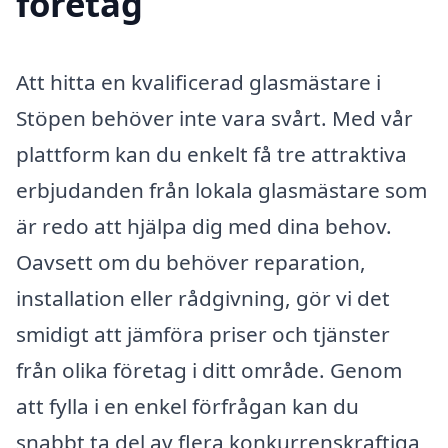
företag
Att hitta en kvalificerad glasmästare i
Stöpen behöver inte vara svårt. Med vår
plattform kan du enkelt få tre attraktiva
erbjudanden från lokala glasmästare som
är redo att hjälpa dig med dina behov.
Oavsett om du behöver reparation,
installation eller rådgivning, gör vi det
smidigt att jämföra priser och tjänster
från olika företag i ditt område. Genom
att fylla i en enkel förfrågan kan du
snabbt ta del av flera konkurrenskraftiga