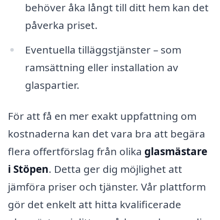
behöver åka långt till ditt hem kan det
påverka priset.
Eventuella tilläggstjänster – som
ramsättning eller installation av
glaspartier.
För att få en mer exakt uppfattning om
kostnaderna kan det vara bra att begära
flera offertförslag från olika
glasmästare
i Stöpen
. Detta ger dig möjlighet att
jämföra priser och tjänster. Vår plattform
gör det enkelt att hitta kvalificerade