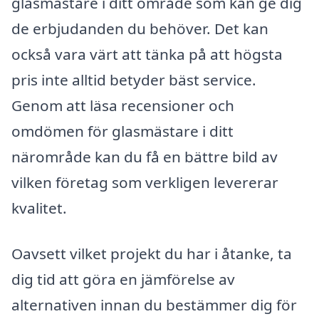
glasmästare i ditt område som kan ge dig
de erbjudanden du behöver. Det kan
också vara värt att tänka på att högsta
pris inte alltid betyder bäst service.
Genom att läsa recensioner och
omdömen för glasmästare i ditt
närområde kan du få en bättre bild av
vilken företag som verkligen levererar
kvalitet.
Oavsett vilket projekt du har i åtanke, ta
dig tid att göra en jämförelse av
alternativen innan du bestämmer dig för