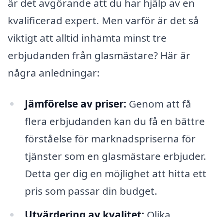
är det avgörande att du har hjälp av en
kvalificerad expert. Men varför är det så
viktigt att alltid inhämta minst tre
erbjudanden från glasmästare? Här är
några anledningar:
Jämförelse av priser:
Genom att få
flera erbjudanden kan du få en bättre
förståelse för marknadspriserna för
tjänster som en glasmästare erbjuder.
Detta ger dig en möjlighet att hitta ett
pris som passar din budget.
Utvärdering av kvalitet:
Olika