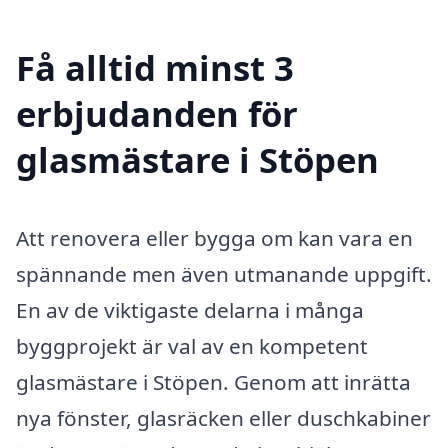
Få alltid minst 3
erbjudanden för
glasmästare i Stöpen
Att renovera eller bygga om kan vara en
spännande men även utmanande uppgift.
En av de viktigaste delarna i många
byggprojekt är val av en kompetent
glasmästare i Stöpen. Genom att inrätta
nya fönster, glasräcken eller duschkabiner