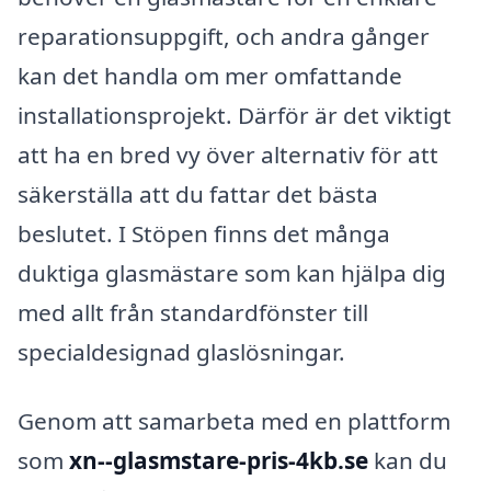
reparationsuppgift, och andra gånger
kan det handla om mer omfattande
installationsprojekt. Därför är det viktigt
att ha en bred vy över alternativ för att
säkerställa att du fattar det bästa
beslutet. I Stöpen finns det många
duktiga glasmästare som kan hjälpa dig
med allt från standardfönster till
specialdesignad glaslösningar.
Genom att samarbeta med en plattform
som
xn--glasmstare-pris-4kb.se
kan du