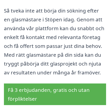
Så tveka inte att börja din sökning efter
en glasmästare i Stöpen idag. Genom att
använda vår plattform kan du snabbt och
enkelt få kontakt med relevanta företag
och få offert som passar just dina behov.
Med rätt glasmästare på din sida kan du
tryggt påbörja ditt glasprojekt och njuta
av resultaten under många år framöver.
Få 3 erbjudanden, gratis och utan
förpliktelser