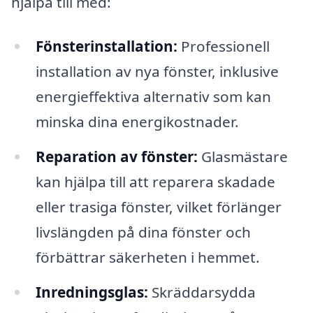
hjälpa till med:
Fönsterinstallation:
Professionell
installation av nya fönster, inklusive
energieffektiva alternativ som kan
minska dina energikostnader.
Reparation av fönster:
Glasmästare
kan hjälpa till att reparera skadade
eller trasiga fönster, vilket förlänger
livslängden på dina fönster och
förbättrar säkerheten i hemmet.
Inredningsglas:
Skräddarsydda