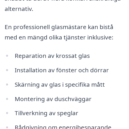
alternativ.
En professionell glasmästare kan bistå
med en mängd olika tjänster inklusive:
Reparation av krossat glas
Installation av fönster och dörrar
Skärning av glas i specifika mått
Montering av duschväggar
Tillverkning av speglar
Rådgivning om energibesparande