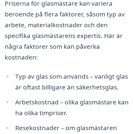
Priserna för glasmästare kan variera
beroende på flera faktorer, såsom typ av
arbete, materialkostnader och den
specifika glasmästarens expertis. Här är
några faktorer som kan påverka
kostnaden:
Typ av glas som används – vanligt glas
är oftast billigare än säkerhetsglas.
Arbetskostnad – olika glasmästare kan
ha olika timpriser.
Resekostnader – om glasmästaren