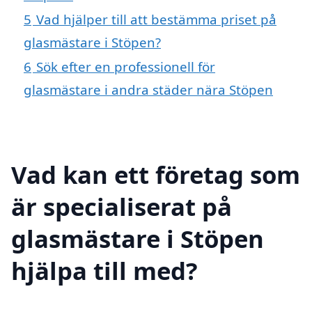
5
Vad hjälper till att bestämma priset på
glasmästare i Stöpen?
6
Sök efter en professionell för
glasmästare i andra städer nära Stöpen
Vad kan ett företag som
är specialiserat på
glasmästare i Stöpen
hjälpa till med?