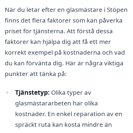
När du letar efter en glasmästare i Stöpen
finns det flera faktorer som kan påverka
priset för tjänsterna. Att förstå dessa
faktorer kan hjälpa dig att få ett mer
korrekt exempel på kostnaderna och vad
du kan förvänta dig. Här är några viktiga
punkter att tänka på:
Tjänstetyp:
Olika typer av
glasmästararbeten har olika
kostnader. En enkel reparation av en
spräckt ruta kan kosta mindre än