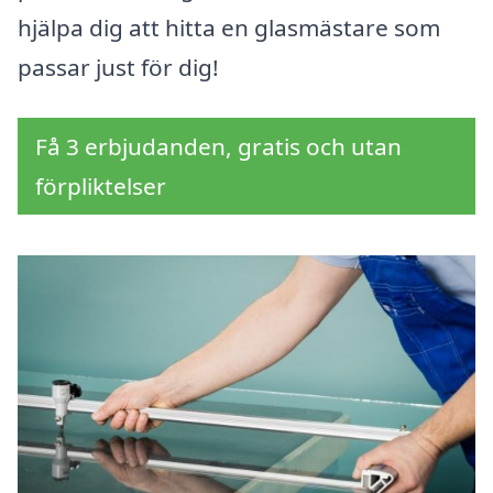
hjälpa dig att hitta en glasmästare som
passar just för dig!
Få 3 erbjudanden, gratis och utan
förpliktelser