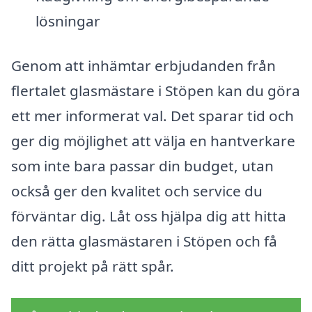
lösningar
Genom att inhämtar erbjudanden från
flertalet glasmästare i Stöpen kan du göra
ett mer informerat val. Det sparar tid och
ger dig möjlighet att välja en hantverkare
som inte bara passar din budget, utan
också ger den kvalitet och service du
förväntar dig. Låt oss hjälpa dig att hitta
den rätta glasmästaren i Stöpen och få
ditt projekt på rätt spår.