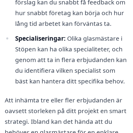
förslag kan du snabbt få feedback om
hur snabbt företag kan börja och hur
lång tid arbetet kan förväntas ta.
Specialiseringar:
Olika glasmästare i
Stöpen kan ha olika specialiteter, och
genom att ta in flera erbjudanden kan
du identifiera vilken specialist som
bäst kan hantera ditt specifika behov.
Att inhämta tre eller fler erbjudanden är
oavsett storleken på ditt projekt en smart
strategi. Ibland kan det hända att du
behöver en glasmästare för en enklare