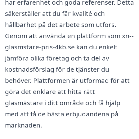
har erfarenhet och goda referenser. Detta
säkerställer att du får kvalité och
hållbarhet på det arbete som utförs.
Genom att använda en plattform som xn--
glasmstare-pris-4kb.se kan du enkelt
jämföra olika företag och ta del av
kostnadsförslag för de tjänster du
behöver. Plattformen är utformad för att
göra det enklare att hitta rätt
glasmästare i ditt område och få hjälp
med att få de bästa erbjudandena på
marknaden.