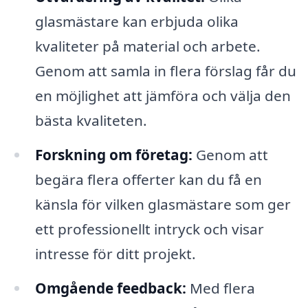
glasmästare kan erbjuda olika
kvaliteter på material och arbete.
Genom att samla in flera förslag får du
en möjlighet att jämföra och välja den
bästa kvaliteten.
Forskning om företag:
Genom att
begära flera offerter kan du få en
känsla för vilken glasmästare som ger
ett professionellt intryck och visar
intresse för ditt projekt.
Omgående feedback:
Med flera