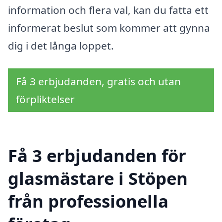
information och flera val, kan du fatta ett
informerat beslut som kommer att gynna
dig i det långa loppet.
Få 3 erbjudanden, gratis och utan
förpliktelser
Få 3 erbjudanden för
glasmästare i Stöpen
från professionella