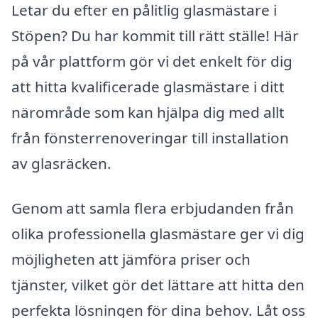
Letar du efter en pålitlig glasmästare i
Stöpen? Du har kommit till rätt ställe! Här
på vår plattform gör vi det enkelt för dig
att hitta kvalificerade glasmästare i ditt
närområde som kan hjälpa dig med allt
från fönsterrenoveringar till installation
av glasräcken.
Genom att samla flera erbjudanden från
olika professionella glasmästare ger vi dig
möjligheten att jämföra priser och
tjänster, vilket gör det lättare att hitta den
perfekta lösningen för dina behov. Låt oss