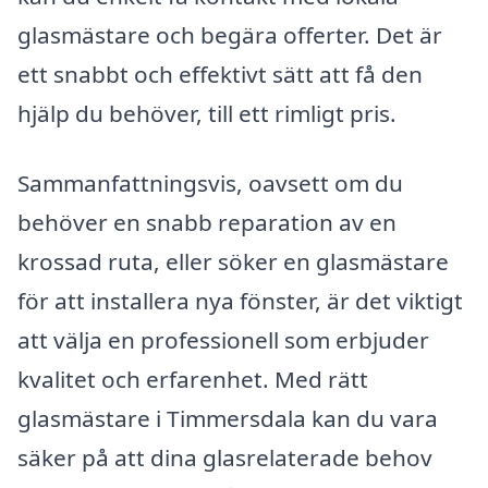
glasmästare och begära offerter. Det är
ett snabbt och effektivt sätt att få den
hjälp du behöver, till ett rimligt pris.
Sammanfattningsvis, oavsett om du
behöver en snabb reparation av en
krossad ruta, eller söker en glasmästare
för att installera nya fönster, är det viktigt
att välja en professionell som erbjuder
kvalitet och erfarenhet. Med rätt
glasmästare i Timmersdala kan du vara
säker på att dina glasrelaterade behov