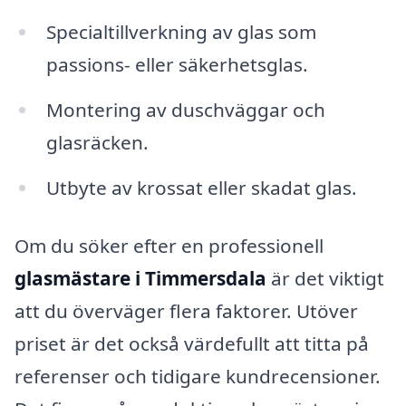
Specialtillverkning av glas som
passions- eller säkerhetsglas.
Montering av duschväggar och
glasräcken.
Utbyte av krossat eller skadat glas.
Om du söker efter en professionell
glasmästare i Timmersdala
är det viktigt
att du överväger flera faktorer. Utöver
priset är det också värdefullt att titta på
referenser och tidigare kundrecensioner.