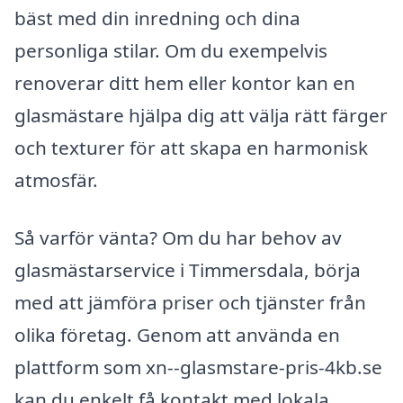
bäst med din inredning och dina
personliga stilar. Om du exempelvis
renoverar ditt hem eller kontor kan en
glasmästare hjälpa dig att välja rätt färger
och texturer för att skapa en harmonisk
atmosfär.
Så varför vänta? Om du har behov av
glasmästarservice i Timmersdala, börja
med att jämföra priser och tjänster från
olika företag. Genom att använda en
plattform som xn--glasmstare-pris-4kb.se
kan du enkelt få kontakt med lokala