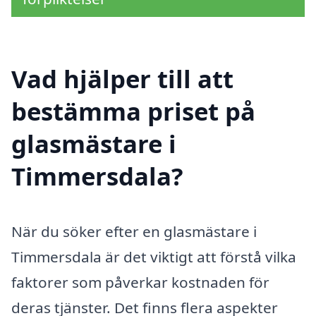
Vad hjälper till att
bestämma priset på
glasmästare i
Timmersdala?
När du söker efter en glasmästare i
Timmersdala är det viktigt att förstå vilka
faktorer som påverkar kostnaden för
deras tjänster. Det finns flera aspekter