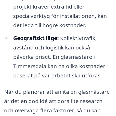
projekt kräver extra tid eller
specialverktyg för installationen, kan
det leda till högre kostnader.
Geografiskt läge:
Kollektivtrafik,
avstånd och logistik kan också
påverka priset. En glasmästare i
Timmersdala kan ha olika kostnader
baserat på var arbetet ska utföras.
När du planerar att anlita en glasmästare
är det en god idé att göra lite research
och överväga flera faktorer, så du kan