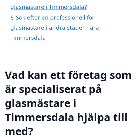
glasmästare i Timmersdala?
6
Sök efter en professionell för
glasmästare i andra städer nära
Timmersdala
Vad kan ett företag som
är specialiserat på
glasmästare i
Timmersdala hjälpa till
med?