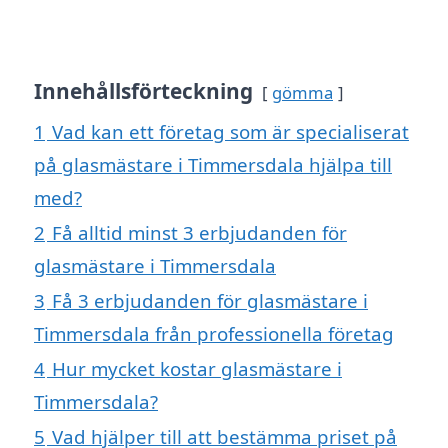
Innehållsförteckning
gömma
1
Vad kan ett företag som är specialiserat
på glasmästare i Timmersdala hjälpa till
med?
2
Få alltid minst 3 erbjudanden för
glasmästare i Timmersdala
3
Få 3 erbjudanden för glasmästare i
Timmersdala från professionella företag
4
Hur mycket kostar glasmästare i
Timmersdala?
5
Vad hjälper till att bestämma priset på