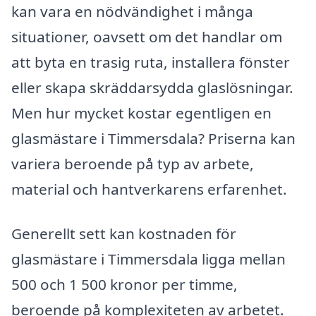
kan vara en nödvändighet i många
situationer, oavsett om det handlar om
att byta en trasig ruta, installera fönster
eller skapa skräddarsydda glaslösningar.
Men hur mycket kostar egentligen en
glasmästare i Timmersdala? Priserna kan
variera beroende på typ av arbete,
material och hantverkarens erfarenhet.
Generellt sett kan kostnaden för
glasmästare i Timmersdala ligga mellan
500 och 1 500 kronor per timme,
beroende på komplexiteten av arbetet.