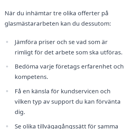
När du inhämtar tre olika offerter på
glasmästararbeten kan du dessutom:
Jämföra priser och se vad som är
rimligt för det arbete som ska utföras.
Bedöma varje företags erfarenhet och
kompetens.
Få en känsla för kundservicen och
vilken typ av support du kan förvänta
dig.
Se olika tillvägagångssätt för samma