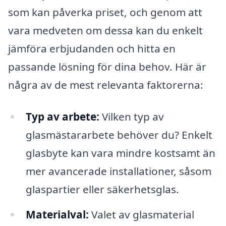
som kan påverka priset, och genom att
vara medveten om dessa kan du enkelt
jämföra erbjudanden och hitta en
passande lösning för dina behov. Här är
några av de mest relevanta faktorerna:
Typ av arbete:
Vilken typ av
glasmästararbete behöver du? Enkelt
glasbyte kan vara mindre kostsamt än
mer avancerade installationer, såsom
glaspartier eller säkerhetsglas.
Materialval:
Valet av glasmaterial