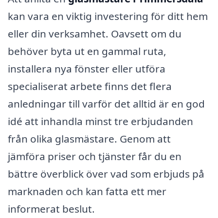
kan vara en viktig investering för ditt hem
eller din verksamhet. Oavsett om du
behöver byta ut en gammal ruta,
installera nya fönster eller utföra
specialiserat arbete finns det flera
anledningar till varför det alltid är en god
idé att inhandla minst tre erbjudanden
från olika glasmästare. Genom att
jämföra priser och tjänster får du en
bättre överblick över vad som erbjuds på
marknaden och kan fatta ett mer
informerat beslut.