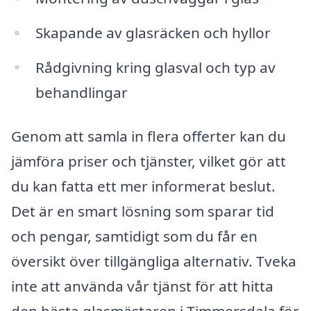
Skapande av glasräcken och hyllor
Rådgivning kring glasval och typ av
behandlingar
Genom att samla in flera offerter kan du
jämföra priser och tjänster, vilket gör att
du kan fatta ett mer informerat beslut.
Det är en smart lösning som sparar tid
och pengar, samtidigt som du får en
översikt över tillgängliga alternativ. Tveka
inte att använda vår tjänst för att hitta