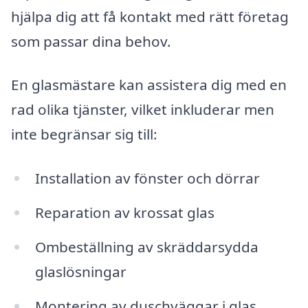
hjälpa dig att få kontakt med rätt företag
som passar dina behov.
En glasmästare kan assistera dig med en
rad olika tjänster, vilket inkluderar men
inte begränsar sig till:
Installation av fönster och dörrar
Reparation av krossat glas
Ombeställning av skräddarsydda
glaslösningar
Montering av duschväggar i glas