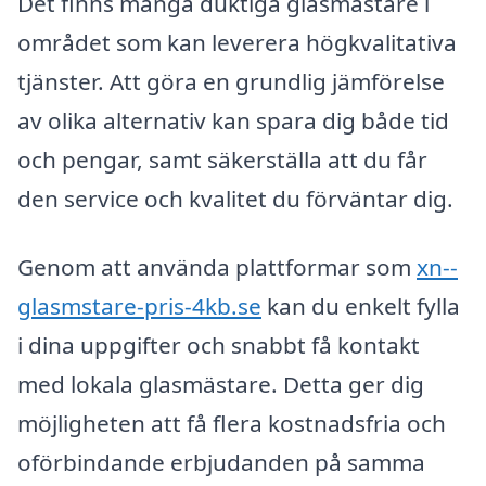
Det finns många duktiga glasmästare i
området som kan leverera högkvalitativa
tjänster. Att göra en grundlig jämförelse
av olika alternativ kan spara dig både tid
och pengar, samt säkerställa att du får
den service och kvalitet du förväntar dig.
Genom att använda plattformar som
xn--
glasmstare-pris-4kb.se
kan du enkelt fylla
i dina uppgifter och snabbt få kontakt
med lokala glasmästare. Detta ger dig
möjligheten att få flera kostnadsfria och
oförbindande erbjudanden på samma