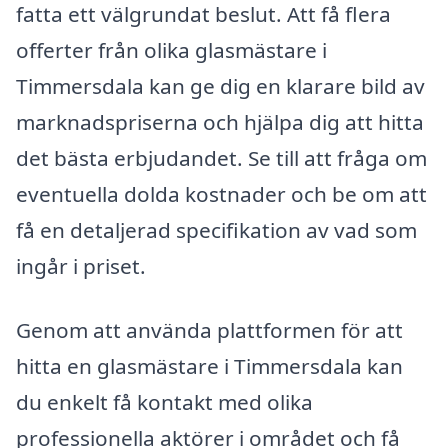
fatta ett välgrundat beslut. Att få flera
offerter från olika glasmästare i
Timmersdala kan ge dig en klarare bild av
marknadspriserna och hjälpa dig att hitta
det bästa erbjudandet. Se till att fråga om
eventuella dolda kostnader och be om att
få en detaljerad specifikation av vad som
ingår i priset.
Genom att använda plattformen för att
hitta en glasmästare i Timmersdala kan
du enkelt få kontakt med olika
professionella aktörer i området och få