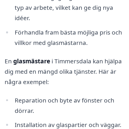
typ av arbete, vilket kan ge dig nya
idéer.
Förhandla fram bästa möjliga pris och
villkor med glasmästarna.
En
glasmästare
i Timmersdala kan hjälpa
dig med en mängd olika tjänster. Här är
några exempel:
Reparation och byte av fönster och
dörrar.
Installation av glaspartier och väggar.