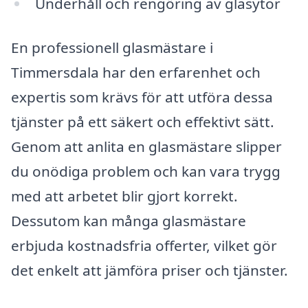
Underhåll och rengöring av glasytor
En professionell glasmästare i
Timmersdala har den erfarenhet och
expertis som krävs för att utföra dessa
tjänster på ett säkert och effektivt sätt.
Genom att anlita en glasmästare slipper
du onödiga problem och kan vara trygg
med att arbetet blir gjort korrekt.
Dessutom kan många glasmästare
erbjuda kostnadsfria offerter, vilket gör
det enkelt att jämföra priser och tjänster.