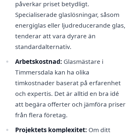
påverkar priset betydligt.
Specialiserade glaslösningar, såsom
energiglas eller ljudreducerande glas,
tenderar att vara dyrare än
standardalternativ.
Arbetskostnad:
Glasmästare i
Timmersdala kan ha olika
timkostnader baserat på erfarenhet
och expertis. Det är alltid en bra idé
att begära offerter och jämföra priser
från flera företag.
Projektets komplexitet:
Om ditt