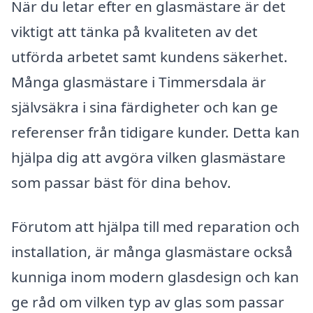
När du letar efter en glasmästare är det
viktigt att tänka på kvaliteten av det
utförda arbetet samt kundens säkerhet.
Många glasmästare i Timmersdala är
självsäkra i sina färdigheter och kan ge
referenser från tidigare kunder. Detta kan
hjälpa dig att avgöra vilken glasmästare
som passar bäst för dina behov.
Förutom att hjälpa till med reparation och
installation, är många glasmästare också
kunniga inom modern glasdesign och kan
ge råd om vilken typ av glas som passar