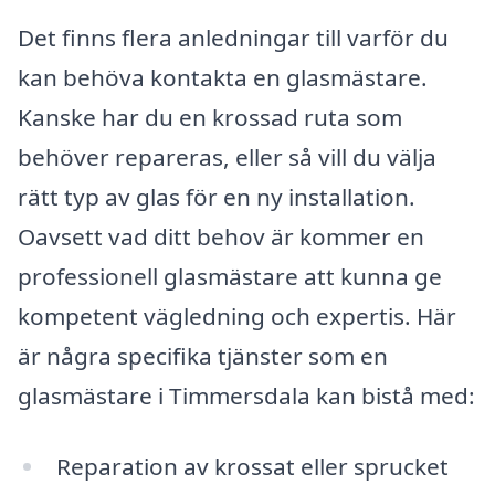
Det finns flera anledningar till varför du
kan behöva kontakta en glasmästare.
Kanske har du en krossad ruta som
behöver repareras, eller så vill du välja
rätt typ av glas för en ny installation.
Oavsett vad ditt behov är kommer en
professionell glasmästare att kunna ge
kompetent vägledning och expertis. Här
är några specifika tjänster som en
glasmästare i Timmersdala kan bistå med:
Reparation av krossat eller sprucket