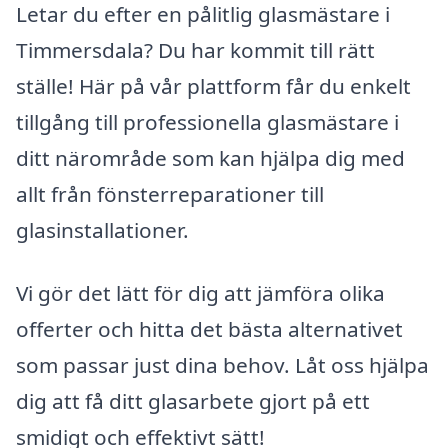
Letar du efter en pålitlig glasmästare i
Timmersdala? Du har kommit till rätt
ställe! Här på vår plattform får du enkelt
tillgång till professionella glasmästare i
ditt närområde som kan hjälpa dig med
allt från fönsterreparationer till
glasinstallationer.
Vi gör det lätt för dig att jämföra olika
offerter och hitta det bästa alternativet
som passar just dina behov. Låt oss hjälpa
dig att få ditt glasarbete gjort på ett
smidigt och effektivt sätt!