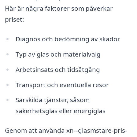
Här är några faktorer som påverkar
priset:
Diagnos och bedömning av skador
Typ av glas och materialvalg
Arbetsinsats och tidsåtgång
Transport och eventuella resor
Särskilda tjänster, såsom
säkerhetsglas eller energiglas
Genom att använda xn--glasmstare-pris-