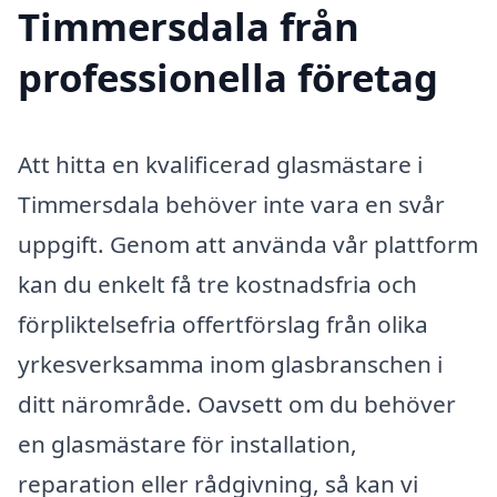
Timmersdala från
professionella företag
Att hitta en kvalificerad glasmästare i
Timmersdala behöver inte vara en svår
uppgift. Genom att använda vår plattform
kan du enkelt få tre kostnadsfria och
förpliktelsefria offertförslag från olika
yrkesverksamma inom glasbranschen i
ditt närområde. Oavsett om du behöver
en glasmästare för installation,
reparation eller rådgivning, så kan vi