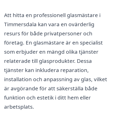
Att hitta en professionell glasmästare i
Timmersdala kan vara en ovärderlig
resurs för både privatpersoner och
företag. En glasmästare är en specialist
som erbjuder en mängd olika tjänster
relaterade till glasprodukter. Dessa
tjänster kan inkludera reparation,
installation och anpassning av glas, vilket
är avgörande för att säkerställa både
funktion och estetik i ditt hem eller
arbetsplats.