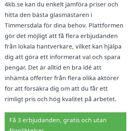
4kb.se kan du enkelt jämföra priser och
hitta den bästa glasmästaren i
Timmersdala för dina behov. Plattformen
gör det möjligt att få flera erbjudanden
från lokala hantverkare, vilket kan hjälpa
dig att göra ett informerat val och spara
pengar. Det är alltid en bra idé att
inhämta offerter från flera olika aktörer
för att försäkra dig om att du får ett
rimligt pris och hög kvalitet på arbetet.
Få 3 erbjudanden, gratis och utan
förpliktelser