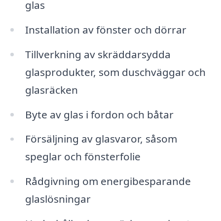
glas
Installation av fönster och dörrar
Tillverkning av skräddarsydda
glasprodukter, som duschväggar och
glasräcken
Byte av glas i fordon och båtar
Försäljning av glasvaror, såsom
speglar och fönsterfolie
Rådgivning om energibesparande
glaslösningar