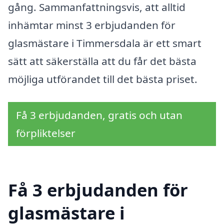
gång. Sammanfattningsvis, att alltid
inhämtar minst 3 erbjudanden för
glasmästare i Timmersdala är ett smart
sätt att säkerställa att du får det bästa
möjliga utförandet till det bästa priset.
Få 3 erbjudanden, gratis och utan
förpliktelser
Få 3 erbjudanden för
glasmästare i