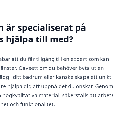
 är specialiserat på
 hjälpa till med?
bär att du får tillgång till en expert som kan
jänster. Oavsett om du behöver byta ut en
ägg i ditt badrum eller kanske skapa ett unikt
are hjälpa dig att uppnå det du önskar. Genom
 högkvalitativa material, säkerställs att arbet
het och funktionalitet.