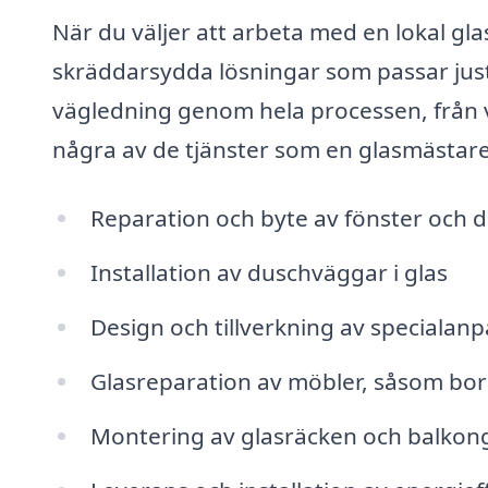
När du väljer att arbeta med en lokal gla
skräddarsydda lösningar som passar just
vägledning genom hela processen, från val
några av de tjänster som en glasmästare
Reparation och byte av fönster och d
Installation av duschväggar i glas
Design och tillverkning av specialanp
Glasreparation av möbler, såsom bor
Montering av glasräcken och balko