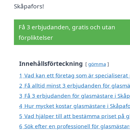
Skåpafors!
Få 3 erbjudanden, gratis och utan
förpliktelser
Innehållsförteckning
gömma
1
Vad kan ett företag som är specialiserat 
2
Få alltid minst 3 erbjudanden för glasmä
3
Få 3 erbjudanden för glasmästare i Skåpa
4
Hur mycket kostar glasmästare i Skåpafo
5
Vad hjälper till att bestämma priset på 
6
Sök efter en professionell för glasmästa