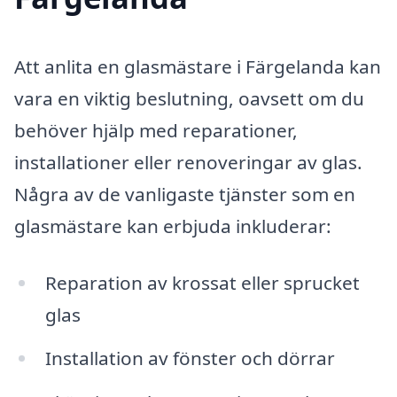
Att anlita en glasmästare i Färgelanda kan
vara en viktig beslutning, oavsett om du
behöver hjälp med reparationer,
installationer eller renoveringar av glas.
Några av de vanligaste tjänster som en
glasmästare kan erbjuda inkluderar:
Reparation av krossat eller sprucket
glas
Installation av fönster och dörrar