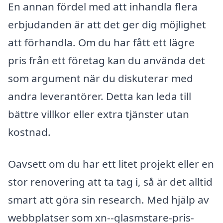
En annan fördel med att inhandla flera
erbjudanden är att det ger dig möjlighet
att förhandla. Om du har fått ett lägre
pris från ett företag kan du använda det
som argument när du diskuterar med
andra leverantörer. Detta kan leda till
bättre villkor eller extra tjänster utan
kostnad.
Oavsett om du har ett litet projekt eller en
stor renovering att ta tag i, så är det alltid
smart att göra sin research. Med hjälp av
webbplatser som xn--glasmstare-pris-