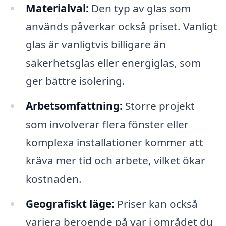
Materialval:
Den typ av glas som
används påverkar också priset. Vanligt
glas är vanligtvis billigare än
säkerhetsglas eller energiglas, som
ger bättre isolering.
Arbetsomfattning:
Större projekt
som involverar flera fönster eller
komplexa installationer kommer att
kräva mer tid och arbete, vilket ökar
kostnaden.
Geografiskt läge:
Priser kan också
variera beroende på var i området du