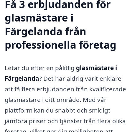
Få 3 erbjudanden för
glasmästare i
Färgelanda från
professionella företag
Letar du efter en pålitlig
glasmästare i
Färgelanda
? Det har aldrig varit enklare
att få flera erbjudanden från kvalificerade
glasmästare i ditt område. Med vår
plattform kan du snabbt och smidigt
jämföra priser och tjänster från flera olika
företag, vilket ger dig möjligheten att