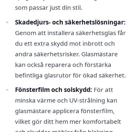
som passar just din stil.
Skadedjurs- och säkerhetslösningar:
Genom att installera säkerhetsglas får
du ett extra skydd mot inbrott och
andra säkerhetsrisker. Glasmästare
kan också reparera och förstärka
befintliga glasrutor för ökad säkerhet.
Fönsterfilm och solskydd:
För att
minska värme och UV-strålning kan
glasmästare applicera fönsterfilm,
vilket gör ditt hem mer komfortabelt