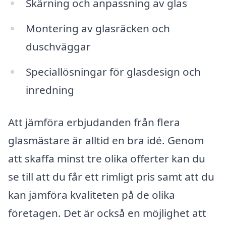
Skärning och anpassning av glas
Montering av glasräcken och
duschväggar
Speciallösningar för glasdesign och
inredning
Att jämföra erbjudanden från flera
glasmästare är alltid en bra idé. Genom
att skaffa minst tre olika offerter kan du
se till att du får ett rimligt pris samt att du
kan jämföra kvaliteten på de olika
företagen. Det är också en möjlighet att