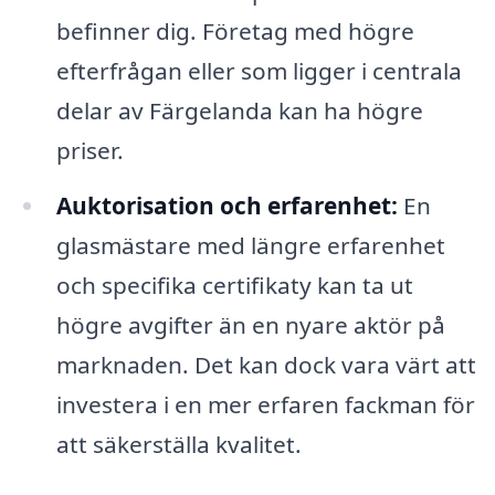
befinner dig. Företag med högre
efterfrågan eller som ligger i centrala
delar av Färgelanda kan ha högre
priser.
Auktorisation och erfarenhet:
En
glasmästare med längre erfarenhet
och specifika certifikaty kan ta ut
högre avgifter än en nyare aktör på
marknaden. Det kan dock vara värt att
investera i en mer erfaren fackman för
att säkerställa kvalitet.