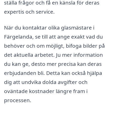
ställa frågor och få en känsla för deras
expertis och service.
När du kontaktar olika glasmästare i
Färgelanda, se till att ange exakt vad du
behöver och om möjligt, bifoga bilder på
det aktuella arbetet. Ju mer information
du kan ge, desto mer precisa kan deras
erbjudanden bli. Detta kan också hjälpa
dig att undvika dolda avgifter och
oväntade kostnader längre fram i
processen.