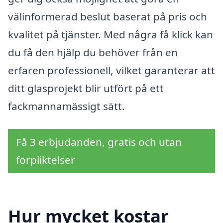
välinformerad beslut baserat på pris och
kvalitet på tjänster. Med några få klick kan
du få den hjälp du behöver från en
erfaren professionell, vilket garanterar att
ditt glasprojekt blir utfört på ett
fackmannamässigt sätt.
Få 3 erbjudanden, gratis och utan
förpliktelser
Hur mycket kostar