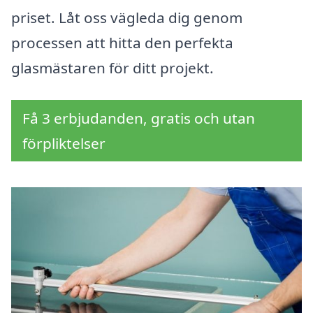
priset. Låt oss vägleda dig genom
processen att hitta den perfekta
glasmästaren för ditt projekt.
Få 3 erbjudanden, gratis och utan
förpliktelser