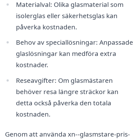
Materialval: Olika glasmaterial som
isolerglas eller säkerhetsglas kan
påverka kostnaden.
Behov av speciallösningar: Anpassade
glaslösningar kan medföra extra
kostnader.
Reseavgifter: Om glasmästaren
behöver resa längre sträckor kan
detta också påverka den totala
kostnaden.
Genom att använda xn--glasmstare-pris-