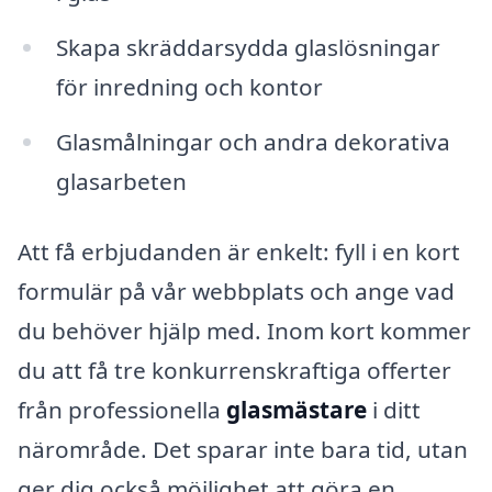
Skapa skräddarsydda glaslösningar
för inredning och kontor
Glasmålningar och andra dekorativa
glasarbeten
Att få erbjudanden är enkelt: fyll i en kort
formulär på vår webbplats och ange vad
du behöver hjälp med. Inom kort kommer
du att få tre konkurrenskraftiga offerter
från professionella
glasmästare
i ditt
närområde. Det sparar inte bara tid, utan
ger dig också möjlighet att göra en