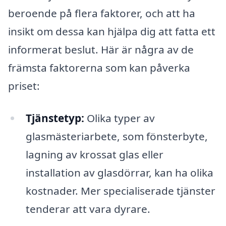
beroende på flera faktorer, och att ha
insikt om dessa kan hjälpa dig att fatta ett
informerat beslut. Här är några av de
främsta faktorerna som kan påverka
priset:
Tjänstetyp:
Olika typer av
glasmästeriarbete, som fönsterbyte,
lagning av krossat glas eller
installation av glasdörrar, kan ha olika
kostnader. Mer specialiserade tjänster
tenderar att vara dyrare.