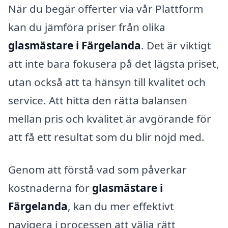
När du begär offerter via vår Plattform
kan du jämföra priser från olika
glasmästare i Färgelanda
. Det är viktigt
att inte bara fokusera på det lägsta priset,
utan också att ta hänsyn till kvalitet och
service. Att hitta den rätta balansen
mellan pris och kvalitet är avgörande för
att få ett resultat som du blir nöjd med.
Genom att förstå vad som påverkar
kostnaderna för
glasmästare i
Färgelanda
, kan du mer effektivt
navigera i processen att välja rätt