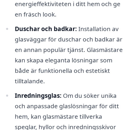
energieffektiviteten i ditt hem och ge
en fräsch look.
Duschar och badkar:
Installation av
glasväggar för duschar och badkar är
en annan populär tjänst. Glasmästare
kan skapa eleganta lösningar som
både är funktionella och estetiskt
tilltalande.
Inredningsglas:
Om du söker unika
och anpassade glaslösningar för ditt
hem, kan glasmästare tillverka
speglar, hyllor och inredningsskivor