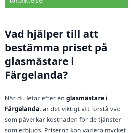
förpliktelser
Vad hjälper till att
bestämma priset på
glasmästare i
Färgelanda?
När du letar efter en
glasmästare i
Färgelanda
, är det viktigt att förstå vad
som påverkar kostnaden för de tjänster
som erbjuds. Priserna kan variera mycket