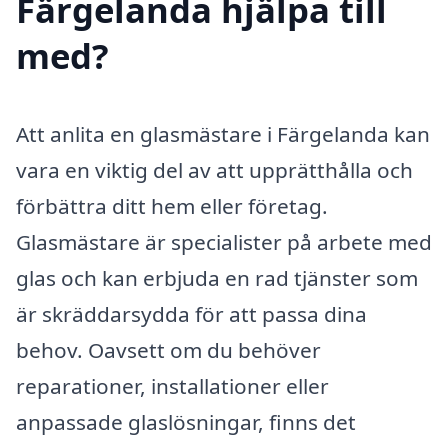
Färgelanda hjälpa till
med?
Att anlita en glasmästare i Färgelanda kan
vara en viktig del av att upprätthålla och
förbättra ditt hem eller företag.
Glasmästare är specialister på arbete med
glas och kan erbjuda en rad tjänster som
är skräddarsydda för att passa dina
behov. Oavsett om du behöver
reparationer, installationer eller
anpassade glaslösningar, finns det