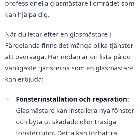
professionella glasmästare i området som
kan hjälpa dig.
När du letar efter en glasmästare i
Färgelanda finns det många olika tjänster
att överväga. Här nedan är en lista på de
vanligaste tjänsterna som en glasmästare
kan erbjuda:
Fönsterinstallation och reparation:
Glasmästare kan installera nya fönster
och byta ut skadade eller trasiga
fönsterrutor. Detta kan förbättra