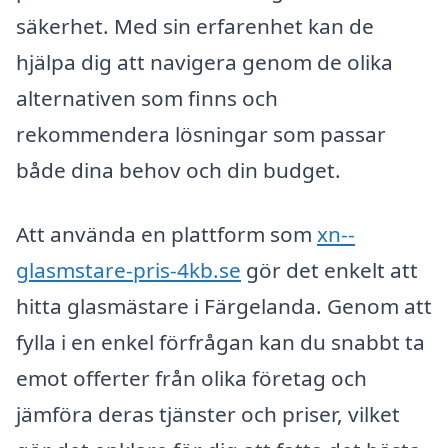
säkerhet. Med sin erfarenhet kan de
hjälpa dig att navigera genom de olika
alternativen som finns och
rekommendera lösningar som passar
både dina behov och din budget.
Att använda en plattform som
xn--
glasmstare-pris-4kb.se
gör det enkelt att
hitta glasmästare i Färgelanda. Genom att
fylla i en enkel förfrågan kan du snabbt ta
emot offerter från olika företag och
jämföra deras tjänster och priser, vilket