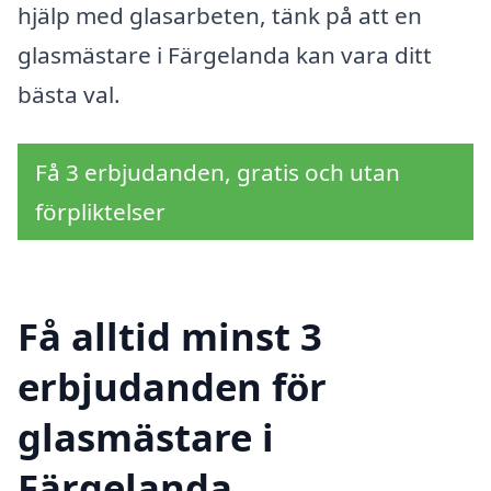
hjälp med glasarbeten, tänk på att en
glasmästare i Färgelanda kan vara ditt
bästa val.
Få 3 erbjudanden, gratis och utan
förpliktelser
Få alltid minst 3
erbjudanden för
glasmästare i
Färgelanda