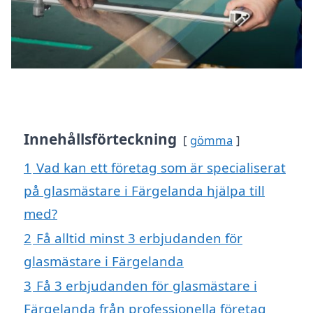
Innehållsförteckning
gömma
1
Vad kan ett företag som är specialiserat
på glasmästare i Färgelanda hjälpa till
med?
2
Få alltid minst 3 erbjudanden för
glasmästare i Färgelanda
3
Få 3 erbjudanden för glasmästare i
Färgelanda från professionella företag