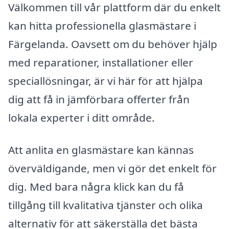
Välkommen till vår plattform där du enkelt
kan hitta professionella glasmästare i
Färgelanda. Oavsett om du behöver hjälp
med reparationer, installationer eller
speciallösningar, är vi här för att hjälpa
dig att få in jämförbara offerter från
lokala experter i ditt område.
Att anlita en glasmästare kan kännas
överväldigande, men vi gör det enkelt för
dig. Med bara några klick kan du få
tillgång till kvalitativa tjänster och olika
alternativ för att säkerställa det bästa