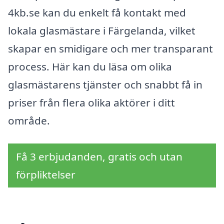
4kb.se kan du enkelt få kontakt med
lokala glasmästare i Färgelanda, vilket
skapar en smidigare och mer transparant
process. Här kan du läsa om olika
glasmästarens tjänster och snabbt få in
priser från flera olika aktörer i ditt
område.
Få 3 erbjudanden, gratis och utan
förpliktelser