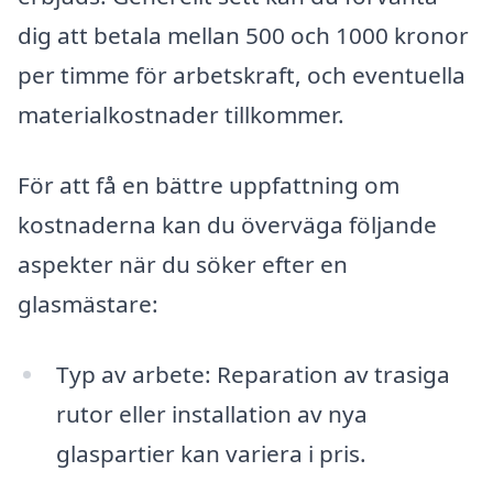
dig att betala mellan 500 och 1000 kronor
per timme för arbetskraft, och eventuella
materialkostnader tillkommer.
För att få en bättre uppfattning om
kostnaderna kan du överväga följande
aspekter när du söker efter en
glasmästare:
Typ av arbete: Reparation av trasiga
rutor eller installation av nya
glaspartier kan variera i pris.