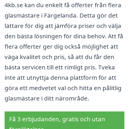
4kb.se kan du enkelt få offerter från flera
glasmästare i Färgelanda. Detta gör det
lättare för dig att jämföra priser och välja
den bästa lösningen för dina behov. Att få
flera offerter ger dig också möjlighet att
väga kvalitet och pris, så att du får den
bästa servicen till ett rimligt pris. Tveka
inte att utnyttja denna plattform för att
göra ett medvetet val och hitta en pålitlig
glasmästare i ditt närområde.
Få 3 erbjudanden, gratis och utan