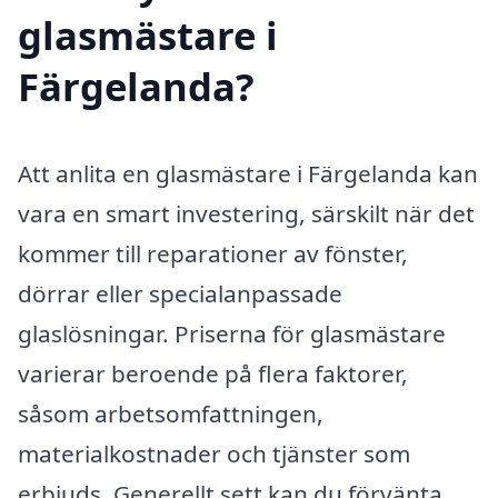
glasmästare i
Färgelanda?
Att anlita en glasmästare i Färgelanda kan
vara en smart investering, särskilt när det
kommer till reparationer av fönster,
dörrar eller specialanpassade
glaslösningar. Priserna för glasmästare
varierar beroende på flera faktorer,
såsom arbetsomfattningen,
materialkostnader och tjänster som
erbjuds. Generellt sett kan du förvänta