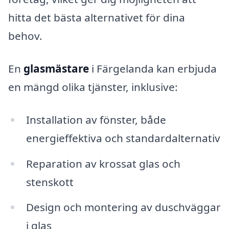
hitta det bästa alternativet för dina
behov.
En
glasmästare
i Färgelanda kan erbjuda
en mängd olika tjänster, inklusive:
Installation av fönster, både
energieffektiva och standardalternativ
Reparation av krossat glas och
stenskott
Design och montering av duschväggar
i glas