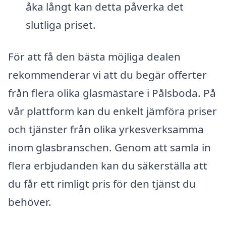
åka långt kan detta påverka det
slutliga priset.
För att få den bästa möjliga dealen
rekommenderar vi att du begär offerter
från flera olika glasmästare i Pålsboda. På
vår plattform kan du enkelt jämföra priser
och tjänster från olika yrkesverksamma
inom glasbranschen. Genom att samla in
flera erbjudanden kan du säkerställa att
du får ett rimligt pris för den tjänst du
behöver.