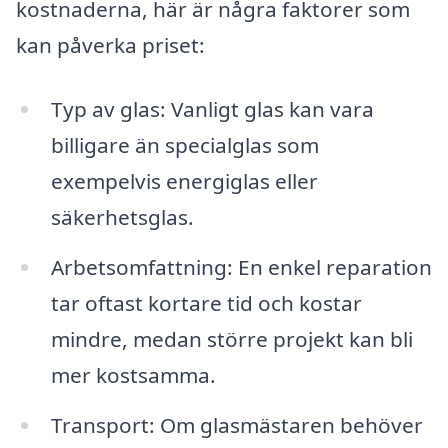
kostnaderna, här är några faktorer som
kan påverka priset:
Typ av glas: Vanligt glas kan vara
billigare än specialglas som
exempelvis energiglas eller
säkerhetsglas.
Arbetsomfattning: En enkel reparation
tar oftast kortare tid och kostar
mindre, medan större projekt kan bli
mer kostsamma.
Transport: Om glasmästaren behöver