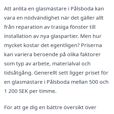
Att anlita en glasmästare i Pålsboda kan
vara en nödvändighet när det gäller allt
från reparation av trasiga fönster till
installation av nya glaspartier. Men hur
mycket kostar det egentligen? Priserna
kan variera beroende på olika faktorer
som typ av arbete, materialval och
tidsåtgång. Generellt sett ligger priset för
en glasmästare i Pålsboda mellan 500 och
1 200 SEK per timme.
För att ge dig en bättre översikt över