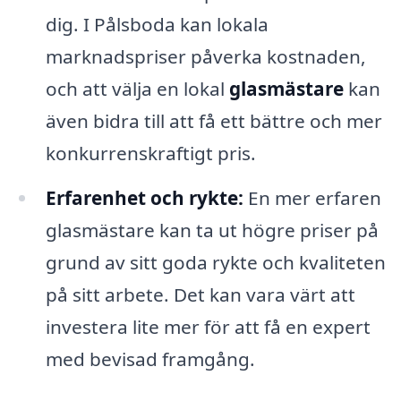
dig. I Pålsboda kan lokala
marknadspriser påverka kostnaden,
och att välja en lokal
glasmästare
kan
även bidra till att få ett bättre och mer
konkurrenskraftigt pris.
Erfarenhet och rykte:
En mer erfaren
glasmästare kan ta ut högre priser på
grund av sitt goda rykte och kvaliteten
på sitt arbete. Det kan vara värt att
investera lite mer för att få en expert
med bevisad framgång.