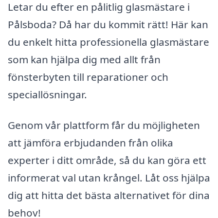
Letar du efter en pålitlig glasmästare i
Pålsboda? Då har du kommit rätt! Här kan
du enkelt hitta professionella glasmästare
som kan hjälpa dig med allt från
fönsterbyten till reparationer och
speciallösningar.
Genom vår plattform får du möjligheten
att jämföra erbjudanden från olika
experter i ditt område, så du kan göra ett
informerat val utan krångel. Låt oss hjälpa
dig att hitta det bästa alternativet för dina
behov!