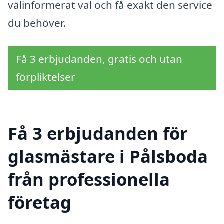
välinformerat val och få exakt den service
du behöver.
Få 3 erbjudanden, gratis och utan
förpliktelser
Få 3 erbjudanden för
glasmästare i Pålsboda
från professionella
företag