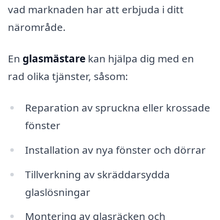
vad marknaden har att erbjuda i ditt
närområde.
En
glasmästare
kan hjälpa dig med en
rad olika tjänster, såsom:
Reparation av spruckna eller krossade
fönster
Installation av nya fönster och dörrar
Tillverkning av skräddarsydda
glaslösningar
Montering av glasräcken och