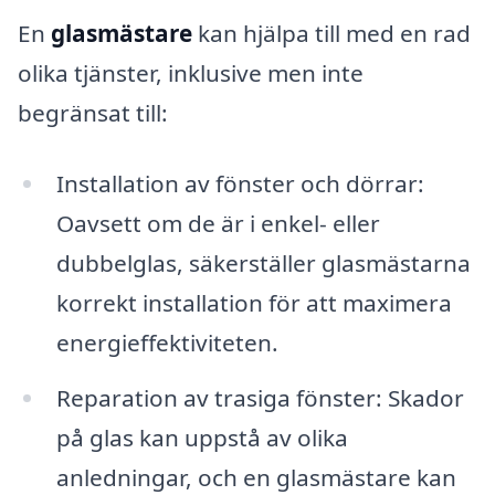
En
glasmästare
kan hjälpa till med en rad
olika tjänster, inklusive men inte
begränsat till:
Installation av fönster och dörrar:
Oavsett om de är i enkel- eller
dubbelglas, säkerställer glasmästarna
korrekt installation för att maximera
energieffektiviteten.
Reparation av trasiga fönster: Skador
på glas kan uppstå av olika
anledningar, och en glasmästare kan