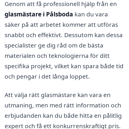
Genom att få professionell hjälp från en
glasmästare i Pålsboda
kan du vara
säker på att arbetet kommer att utföras
snabbt och effektivt. Dessutom kan dessa
specialister ge dig råd om de bästa
materialen och teknologierna för ditt
specifika projekt, vilket kan spara både tid
och pengar i det långa loppet.
Att välja rätt glasmästare kan vara en
utmaning, men med rätt information och
erbjudanden kan du både hitta en pålitlig
expert och få ett konkurrenskraftigt pris.