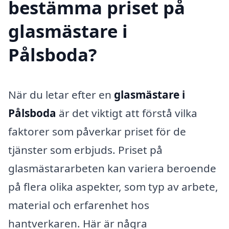
bestämma priset på
glasmästare i
Pålsboda?
När du letar efter en
glasmästare i
Pålsboda
är det viktigt att förstå vilka
faktorer som påverkar priset för de
tjänster som erbjuds. Priset på
glasmästararbeten kan variera beroende
på flera olika aspekter, som typ av arbete,
material och erfarenhet hos
hantverkaren. Här är några