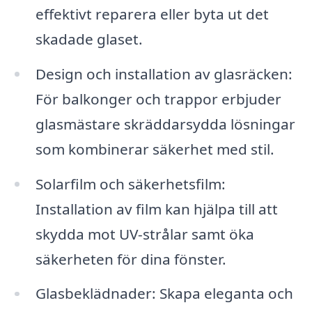
effektivt reparera eller byta ut det
skadade glaset.
Design och installation av glasräcken:
För balkonger och trappor erbjuder
glasmästare skräddarsydda lösningar
som kombinerar säkerhet med stil.
Solarfilm och säkerhetsfilm:
Installation av film kan hjälpa till att
skydda mot UV-strålar samt öka
säkerheten för dina fönster.
Glasbeklädnader: Skapa eleganta och