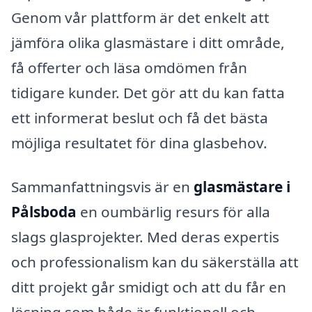
Genom vår plattform är det enkelt att
jämföra olika glasmästare i ditt område,
få offerter och läsa omdömen från
tidigare kunder. Det gör att du kan fatta
ett informerat beslut och få det bästa
möjliga resultatet för dina glasbehov.
Sammanfattningsvis är en
glasmästare i
Pålsboda
en oumbärlig resurs för alla
slags glasprojekter. Med deras expertis
och professionalism kan du säkerställa att
ditt projekt går smidigt och att du får en