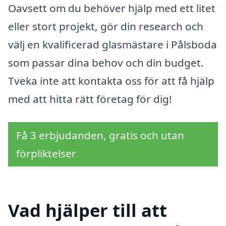
Oavsett om du behöver hjälp med ett litet
eller stort projekt, gör din research och
välj en kvalificerad glasmästare i Pålsboda
som passar dina behov och din budget.
Tveka inte att kontakta oss för att få hjälp
med att hitta rätt företag för dig!
Få 3 erbjudanden, gratis och utan
förpliktelser
Vad hjälper till att