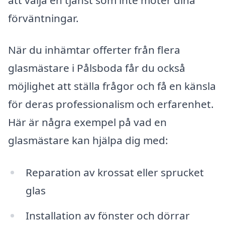
förväntningar.
När du inhämtar offerter från flera
glasmästare i Pålsboda får du också
möjlighet att ställa frågor och få en känsla
för deras professionalism och erfarenhet.
Här är några exempel på vad en
glasmästare kan hjälpa dig med:
Reparation av krossat eller sprucket
glas
Installation av fönster och dörrar