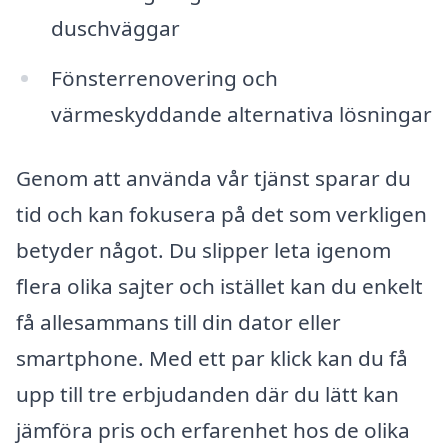
duschväggar
Fönsterrenovering och
värmeskyddande alternativa lösningar
Genom att använda vår tjänst sparar du
tid och kan fokusera på det som verkligen
betyder något. Du slipper leta igenom
flera olika sajter och istället kan du enkelt
få allesammans till din dator eller
smartphone. Med ett par klick kan du få
upp till tre erbjudanden där du lätt kan
jämföra pris och erfarenhet hos de olika