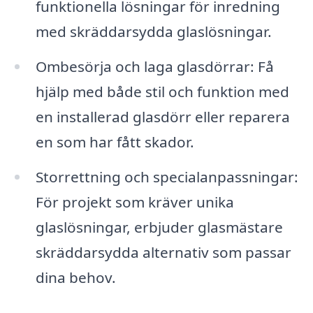
funktionella lösningar för inredning
med skräddarsydda glaslösningar.
Ombesörja och laga glasdörrar: Få
hjälp med både stil och funktion med
en installerad glasdörr eller reparera
en som har fått skador.
Storrettning och specialanpassningar:
För projekt som kräver unika
glaslösningar, erbjuder glasmästare
skräddarsydda alternativ som passar
dina behov.