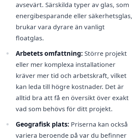
avsevärt. Särskilda typer av glas, som
energibesparande eller säkerhetsglas,
brukar vara dyrare än vanligt
floatglas.
Arbetets omfattning:
Större projekt
eller mer komplexa installationer
kräver mer tid och arbetskraft, vilket
kan leda till högre kostnader. Det är
alltid bra att få en översikt över exakt
vad som behövs för ditt projekt.
Geografisk plats:
Priserna kan också
variera beroende på var du befinner