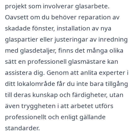
projekt som involverar glasarbete.
Oavsett om du behöver reparation av
skadade fönster, installation av nya
glaspartier eller justeringar av inredning
med glasdetaljer, finns det många olika
sätt en professionell glasmästare kan
assistera dig. Genom att anlita experter i
ditt lokalområde får du inte bara tillgång
till deras kunskap och färdigheter, utan
även tryggheten i att arbetet utförs
professionellt och enligt gällande
standarder.