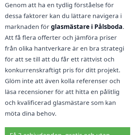
Genom att ha en tydlig förståelse för
dessa faktorer kan du lättare navigera i
marknaden för
glasmästare i Pålsboda
.
Att få flera offerter och jämföra priser
från olika hantverkare är en bra strategi
för att se till att du får ett rättvist och
konkurrenskraftigt pris för ditt projekt.
Glöm inte att även kolla referenser och
läsa recensioner för att hitta en pålitlig
och kvalificerad glasmästare som kan
möta dina behov.