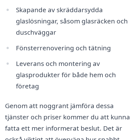
Skapande av skräddarsydda
glaslösningar, såsom glasräcken och
duschväggar
Fönsterrenovering och tätning
Leverans och montering av
glasprodukter för både hem och
företag
Genom att noggrant jämföra dessa
tjänster och priser kommer du att kunna
fatta ett mer informerat beslut. Det är
också viktigt att överväga hur snabbt