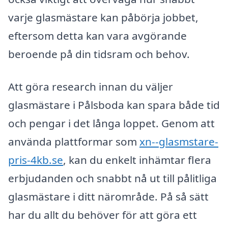
varje glasmästare kan påbörja jobbet,
eftersom detta kan vara avgörande
beroende på din tidsram och behov.
Att göra research innan du väljer
glasmästare i Pålsboda kan spara både tid
och pengar i det långa loppet. Genom att
använda plattformar som
xn--glasmstare-
pris-4kb.se
, kan du enkelt inhämtar flera
erbjudanden och snabbt nå ut till pålitliga
glasmästare i ditt närområde. På så sätt
har du allt du behöver för att göra ett