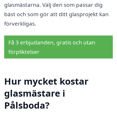
glasmästarna. Välj den som passar dig
bäst och som gör att ditt glasprojekt kan
förverkligas.
Få 3 erbjudanden, gratis och utan
förpliktelser
Hur mycket kostar
glasmästare i
Pålsboda?