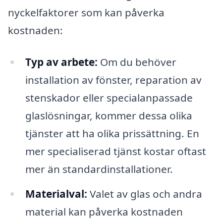
nyckelfaktorer som kan påverka
kostnaden:
Typ av arbete:
Om du behöver
installation av fönster, reparation av
stenskador eller specialanpassade
glaslösningar, kommer dessa olika
tjänster att ha olika prissättning. En
mer specialiserad tjänst kostar oftast
mer än standardinstallationer.
Materialval:
Valet av glas och andra
material kan påverka kostnaden