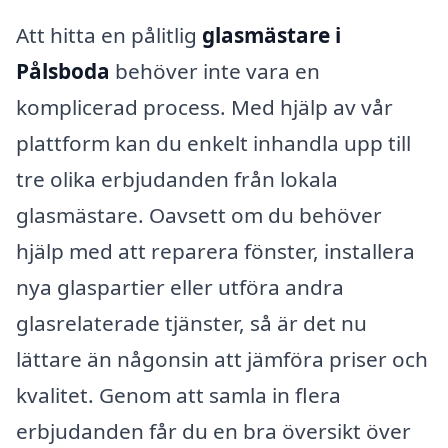
Att hitta en pålitlig
glasmästare i
Pålsboda
behöver inte vara en
komplicerad process. Med hjälp av vår
plattform kan du enkelt inhandla upp till
tre olika erbjudanden från lokala
glasmästare. Oavsett om du behöver
hjälp med att reparera fönster, installera
nya glaspartier eller utföra andra
glasrelaterade tjänster, så är det nu
lättare än någonsin att jämföra priser och
kvalitet. Genom att samla in flera
erbjudanden får du en bra översikt över