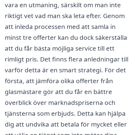
vara en utmaning, särskilt om man inte
riktigt vet vad man ska leta efter. Genom
att inleda processen med att samla in
minst tre offerter kan du dock säkerställa
att du får bästa möjliga service till ett
rimligt pris. Det finns flera anledningar till
varför detta är en smart strategi. För det
första, att jämföra olika offerter från
glasmästare gör att du får en bättre
överblick över marknadspriserna och
tjänsterna som erbjuds. Detta kan hjälpa
dig att undvika att betala för mycket eller
att välja en tjänst som inte möter dina