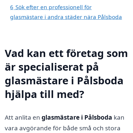
6
Sök efter en professionell för
glasmästare i andra städer nära Pålsboda
Vad kan ett företag som
är specialiserat på
glasmästare i Pålsboda
hjälpa till med?
Att anlita en
glasmästare i Pålsboda
kan
vara avgörande för både små och stora