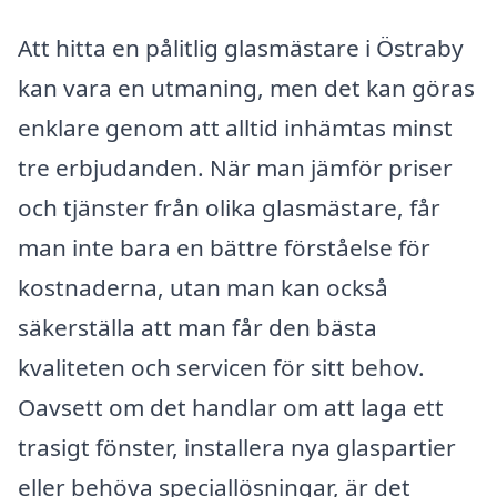
Att hitta en pålitlig glasmästare i Östraby
kan vara en utmaning, men det kan göras
enklare genom att alltid inhämtas minst
tre erbjudanden. När man jämför priser
och tjänster från olika glasmästare, får
man inte bara en bättre förståelse för
kostnaderna, utan man kan också
säkerställa att man får den bästa
kvaliteten och servicen för sitt behov.
Oavsett om det handlar om att laga ett
trasigt fönster, installera nya glaspartier
eller behöva speciallösningar, är det