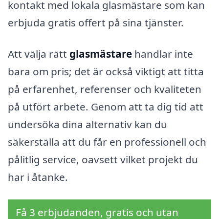
kontakt med lokala glasmästare som kan
erbjuda gratis offert på sina tjänster.
Att välja rätt
glasmästare
handlar inte
bara om pris; det är också viktigt att titta
på erfarenhet, referenser och kvaliteten
på utfört arbete. Genom att ta dig tid att
undersöka dina alternativ kan du
säkerställa att du får en professionell och
pålitlig service, oavsett vilket projekt du
har i åtanke.
Få 3 erbjudanden, gratis och utan