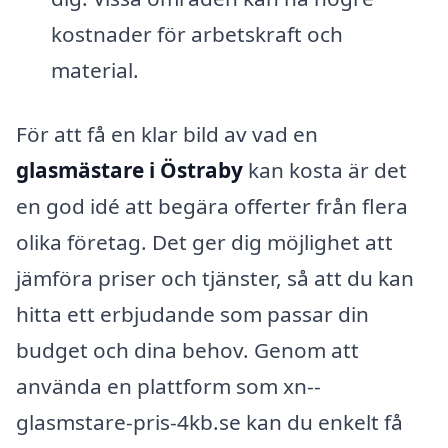
kostnader för arbetskraft och
material.
För att få en klar bild av vad en
glasmästare i Östraby
kan kosta är det
en god idé att begära offerter från flera
olika företag. Det ger dig möjlighet att
jämföra priser och tjänster, så att du kan
hitta ett erbjudande som passar din
budget och dina behov. Genom att
använda en plattform som xn--
glasmstare-pris-4kb.se kan du enkelt få