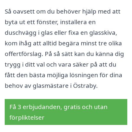
Så oavsett om du behöver hjälp med att
byta ut ett fönster, installera en
duschvägg i glas eller fixa en glasskiva,
kom ihåg att alltid begära minst tre olika
offertförslag. På så sätt kan du känna dig
trygg i ditt val och vara säker på att du
fått den bästa möjliga lösningen för dina
behov av glasmästare i Östraby.
Få 3 erbjudanden, gratis och utan
förpliktelser