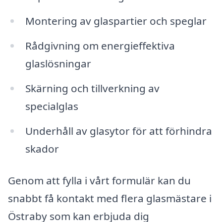
Montering av glaspartier och speglar
Rådgivning om energieffektiva
glaslösningar
Skärning och tillverkning av
specialglas
Underhåll av glasytor för att förhindra
skador
Genom att fylla i vårt formulär kan du
snabbt få kontakt med flera glasmästare i
Östraby som kan erbjuda dig