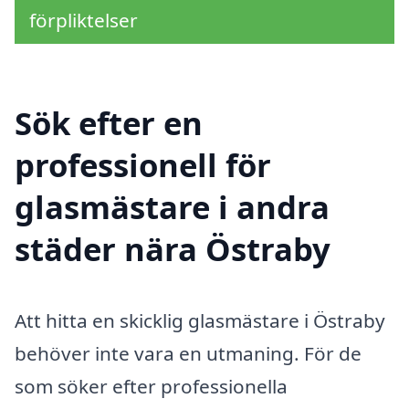
förpliktelser
Sök efter en
professionell för
glasmästare i andra
städer nära Östraby
Att hitta en skicklig glasmästare i Östraby
behöver inte vara en utmaning. För de
som söker efter professionella