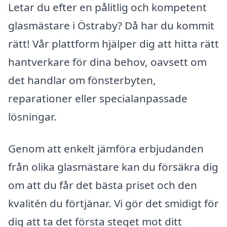
Letar du efter en pålitlig och kompetent
glasmästare i Östraby? Då har du kommit
rätt! Vår plattform hjälper dig att hitta rätt
hantverkare för dina behov, oavsett om
det handlar om fönsterbyten,
reparationer eller specialanpassade
lösningar.
Genom att enkelt jämföra erbjudanden
från olika glasmästare kan du försäkra dig
om att du får det bästa priset och den
kvalitén du förtjänar. Vi gör det smidigt för
dig att ta det första steget mot ditt