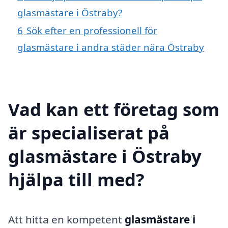
glasmästare i Östraby?
6
Sök efter en professionell för
glasmästare i andra städer nära Östraby
Vad kan ett företag som
är specialiserat på
glasmästare i Östraby
hjälpa till med?
Att hitta en kompetent
glasmästare i