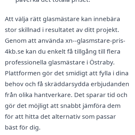
Att välja rätt glasmästare kan innebära
stor skillnad i resultatet av ditt projekt.
Genom att använda xn--glasmstare-pris-
4kb.se kan du enkelt få tillgång till flera
professionella glasmästare i Östraby.
Plattformen gör det smidigt att fylla i dina
behov och få skräddarsydda erbjudanden
från olika hantverkare. Det sparar tid och
gör det möjligt att snabbt jämföra dem
för att hitta det alternativ som passar
bäst för dig.