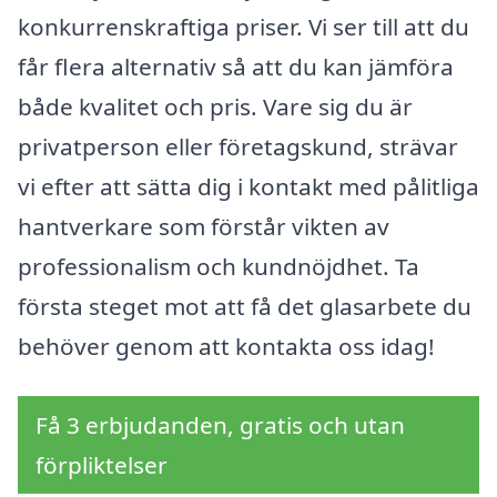
konkurrenskraftiga priser. Vi ser till att du
får flera alternativ så att du kan jämföra
både kvalitet och pris. Vare sig du är
privatperson eller företagskund, strävar
vi efter att sätta dig i kontakt med pålitliga
hantverkare som förstår vikten av
professionalism och kundnöjdhet. Ta
första steget mot att få det glasarbete du
behöver genom att kontakta oss idag!
Få 3 erbjudanden, gratis och utan
förpliktelser