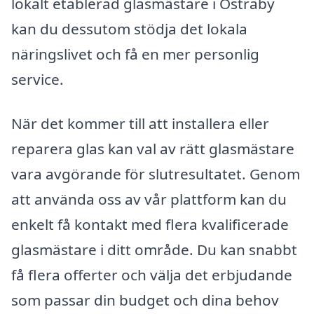
lokalt etablerad glasmästare i Östraby
kan du dessutom stödja det lokala
näringslivet och få en mer personlig
service.
När det kommer till att installera eller
reparera glas kan val av rätt glasmästare
vara avgörande för slutresultatet. Genom
att använda oss av vår plattform kan du
enkelt få kontakt med flera kvalificerade
glasmästare i ditt område. Du kan snabbt
få flera offerter och välja det erbjudande
som passar din budget och dina behov