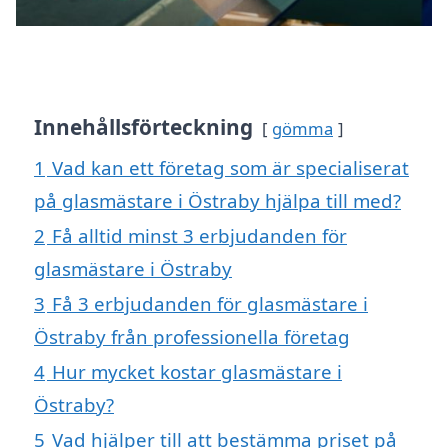
Innehållsförteckning
gömma
1
Vad kan ett företag som är specialiserat
på glasmästare i Östraby hjälpa till med?
2
Få alltid minst 3 erbjudanden för
glasmästare i Östraby
3
Få 3 erbjudanden för glasmästare i
Östraby från professionella företag
4
Hur mycket kostar glasmästare i
Östraby?
5
Vad hjälper till att bestämma priset på