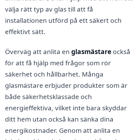
välja rätt typ av glas till att få
installationen utförd på ett säkert och
effektivt sätt.
Överväg att anlita en
glasmästare
också
för att få hjälp med frågor som rör
säkerhet och hållbarhet. Många
glasmästare erbjuder produkter som är
både säkerhetsklassade och
energieffektiva, vilket inte bara skyddar
ditt hem utan också kan sänka dina
energikostnader. Genom att anlita en