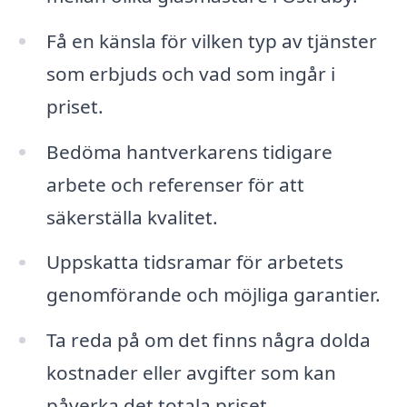
Få en känsla för vilken typ av tjänster
som erbjuds och vad som ingår i
priset.
Bedöma hantverkarens tidigare
arbete och referenser för att
säkerställa kvalitet.
Uppskatta tidsramar för arbetets
genomförande och möjliga garantier.
Ta reda på om det finns några dolda
kostnader eller avgifter som kan
påverka det totala priset.