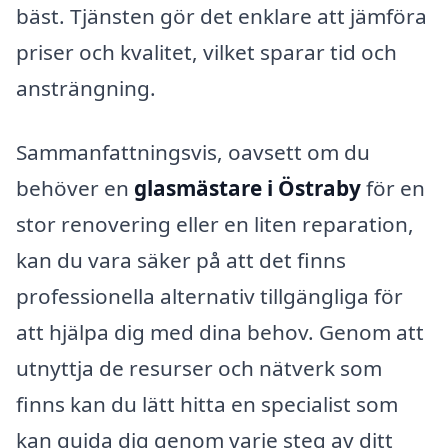
bäst. Tjänsten gör det enklare att jämföra
priser och kvalitet, vilket sparar tid och
ansträngning.
Sammanfattningsvis, oavsett om du
behöver en
glasmästare i Östraby
för en
stor renovering eller en liten reparation,
kan du vara säker på att det finns
professionella alternativ tillgängliga för
att hjälpa dig med dina behov. Genom att
utnyttja de resurser och nätverk som
finns kan du lätt hitta en specialist som
kan guida dig genom varje steg av ditt