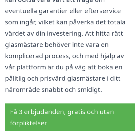
eventuella garantier eller efterservice
som ingår, vilket kan påverka det totala
värdet av din investering. Att hitta rätt
glasmästare behöver inte vara en
komplicerad process, och med hjälp av
vår plattform är du på väg att boka en
pålitlig och prisvärd glasmästare i ditt
närområde snabbt och smidigt.
Få 3 erbjudanden, gratis och utan
förpliktelser