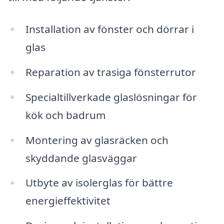
Installation av fönster och dörrar i
glas
Reparation av trasiga fönsterrutor
Specialtillverkade glaslösningar för
kök och badrum
Montering av glasräcken och
skyddande glasväggar
Utbyte av isolerglas för bättre
energieffektivitet