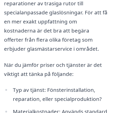
reparationer av trasiga rutor till
specialanpassade glaslösningar. För att få
en mer exakt uppfattning om
kostnaderna är det bra att begära
offerter från flera olika företag som
erbjuder glasmästarservice i området.
När du jämför priser och tjänster är det
viktigt att tänka på följande:
Typ av tjänst: Fönsterinstallation,
reparation, eller specialproduktion?
Materialkostnader: Används standard