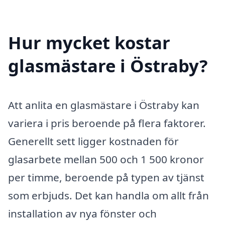
Hur mycket kostar
glasmästare i Östraby?
Att anlita en glasmästare i Östraby kan
variera i pris beroende på flera faktorer.
Generellt sett ligger kostnaden för
glasarbete mellan 500 och 1 500 kronor
per timme, beroende på typen av tjänst
som erbjuds. Det kan handla om allt från
installation av nya fönster och