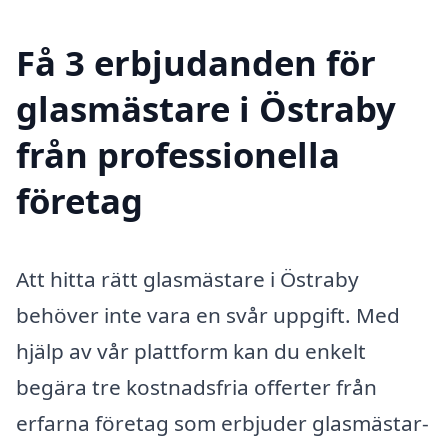
Få 3 erbjudanden för
glasmästare i Östraby
från professionella
företag
Att hitta rätt glasmästare i Östraby
behöver inte vara en svår uppgift. Med
hjälp av vår plattform kan du enkelt
begära tre kostnadsfria offerter från
erfarna företag som erbjuder glasmästar-