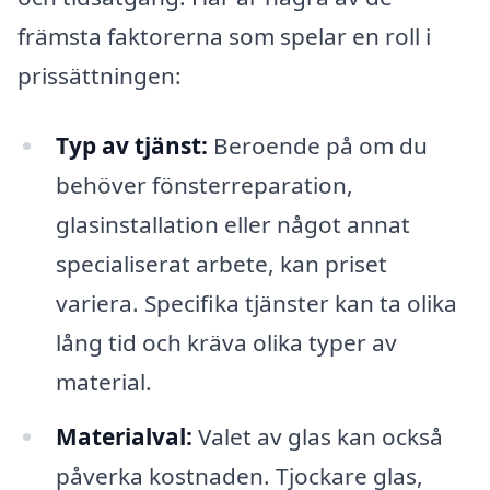
främsta faktorerna som spelar en roll i
prissättningen:
Typ av tjänst:
Beroende på om du
behöver fönsterreparation,
glasinstallation eller något annat
specialiserat arbete, kan priset
variera. Specifika tjänster kan ta olika
lång tid och kräva olika typer av
material.
Materialval:
Valet av glas kan också
påverka kostnaden. Tjockare glas,