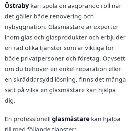
Östraby
kan spela en avgörande roll när
det gäller både renovering och
nybyggnation. Glasmästare är experter
inom glas och glasprodukter och erbjuder
en rad olika tjänster som är viktiga för
både privatpersoner och företag. Oavsett
om du behöver en enkel reparation eller
en skräddarsydd lösning, finns det många
sätt på vilka en glasmästare kan hjälpa
dig.
En professionell
glasmästare
kan hjälpa
till med följande tjänster: