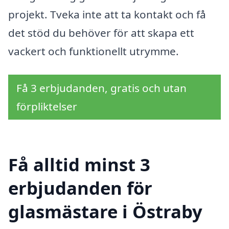
projekt. Tveka inte att ta kontakt och få
det stöd du behöver för att skapa ett
vackert och funktionellt utrymme.
Få 3 erbjudanden, gratis och utan
förpliktelser
Få alltid minst 3
erbjudanden för
glasmästare i Östraby