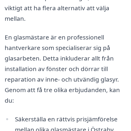
viktigt att ha flera alternativ att välja
mellan.
En glasmästare är en professionell
hantverkare som specialiserar sig på
glasarbeten. Detta inkluderar allt från
installation av fönster och dörrar till
reparation av inne- och utvändig glasyr.
Genom att få tre olika erbjudanden, kan
du:
Säkerställa en rättvis prisjämförelse
mellan olika glasmästare i Östraby.