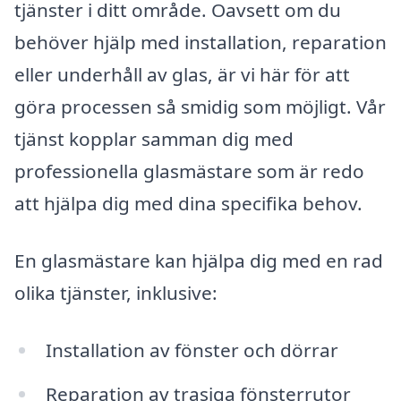
tjänster i ditt område. Oavsett om du
behöver hjälp med installation, reparation
eller underhåll av glas, är vi här för att
göra processen så smidig som möjligt. Vår
tjänst kopplar samman dig med
professionella glasmästare som är redo
att hjälpa dig med dina specifika behov.
En glasmästare kan hjälpa dig med en rad
olika tjänster, inklusive:
Installation av fönster och dörrar
Reparation av trasiga fönsterrutor