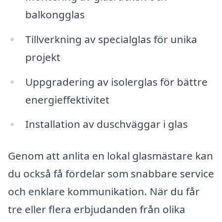
balkongglas
Tillverkning av specialglas för unika
projekt
Uppgradering av isolerglas för bättre
energieffektivitet
Installation av duschväggar i glas
Genom att anlita en lokal glasmästare kan
du också få fördelar som snabbare service
och enklare kommunikation. När du får
tre eller flera erbjudanden från olika