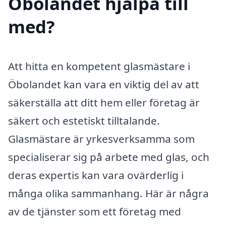
Öbolandet hjälpa till
med?
Att hitta en kompetent glasmästare i
Öbolandet kan vara en viktig del av att
säkerställa att ditt hem eller företag är
säkert och estetiskt tilltalande.
Glasmästare är yrkesverksamma som
specialiserar sig på arbete med glas, och
deras expertis kan vara ovärderlig i
många olika sammanhang. Här är några
av de tjänster som ett företag med