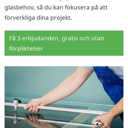
glasbehov, så du kan fokusera på att
förverkliga dina projekt.
Få 3 erbjudanden, gratis och utan
förpliktelser