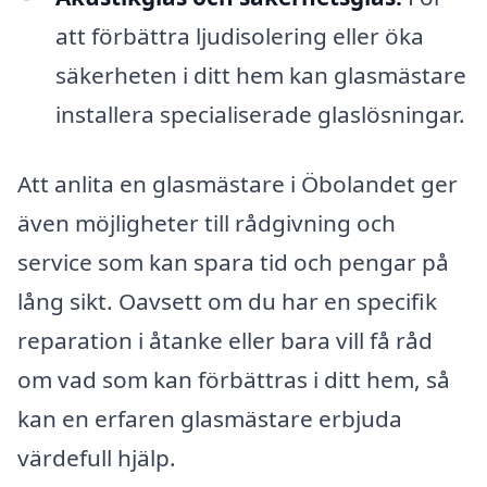
att förbättra ljudisolering eller öka
säkerheten i ditt hem kan glasmästare
installera specialiserade glaslösningar.
Att anlita en glasmästare i Öbolandet ger
även möjligheter till rådgivning och
service som kan spara tid och pengar på
lång sikt. Oavsett om du har en specifik
reparation i åtanke eller bara vill få råd
om vad som kan förbättras i ditt hem, så
kan en erfaren glasmästare erbjuda
värdefull hjälp.