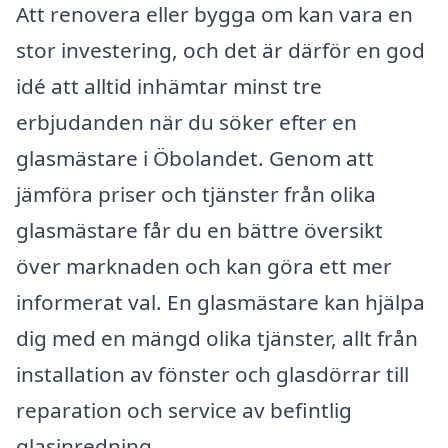
Att renovera eller bygga om kan vara en
stor investering, och det är därför en god
idé att alltid inhämtar minst tre
erbjudanden när du söker efter en
glasmästare i Öbolandet. Genom att
jämföra priser och tjänster från olika
glasmästare får du en bättre översikt
över marknaden och kan göra ett mer
informerat val. En glasmästare kan hjälpa
dig med en mängd olika tjänster, allt från
installation av fönster och glasdörrar till
reparation och service av befintlig
glasinredning.