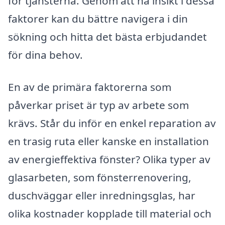
för tjänsterna. Genom att ha insikt i dessa
faktorer kan du bättre navigera i din
sökning och hitta det bästa erbjudandet
för dina behov.
En av de primära faktorerna som
påverkar priset är typ av arbete som
krävs. Står du inför en enkel reparation av
en trasig ruta eller kanske en installation
av energieffektiva fönster? Olika typer av
glasarbeten, som fönsterrenovering,
duschväggar eller inredningsglas, har
olika kostnader kopplade till material och