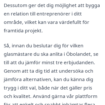
Dessutom ger det dig möjlighet att bygga
en relation till entreprenörer i ditt
område, vilket kan vara värdefullt för
framtida projekt.
Så, innan du beslutar dig för vilken
glasmästare du ska anlita i Öbolandet, se
till att du jämför minst tre erbjudanden.
Genom att ta dig tid att undersöka och
jämföra alternativen, kan du känna dig
trygg i ditt val, både när det gäller pris
och kvalitet. Använd gärna vår plattform
för att enkelt och snabbt inhämtar flera