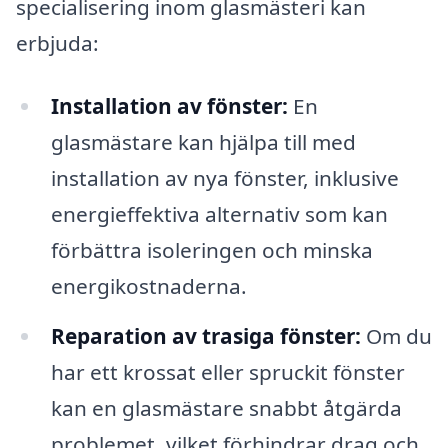
specialisering inom glasmästeri kan
erbjuda:
Installation av fönster:
En
glasmästare kan hjälpa till med
installation av nya fönster, inklusive
energieffektiva alternativ som kan
förbättra isoleringen och minska
energikostnaderna.
Reparation av trasiga fönster:
Om du
har ett krossat eller spruckit fönster
kan en glasmästare snabbt åtgärda
problemet, vilket förhindrar drag och