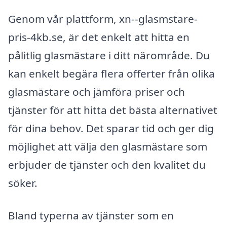
Genom vår plattform, xn--glasmstare-
pris-4kb.se, är det enkelt att hitta en
pålitlig glasmästare i ditt närområde. Du
kan enkelt begära flera offerter från olika
glasmästare och jämföra priser och
tjänster för att hitta det bästa alternativet
för dina behov. Det sparar tid och ger dig
möjlighet att välja den glasmästare som
erbjuder de tjänster och den kvalitet du
söker.
Bland typerna av tjänster som en