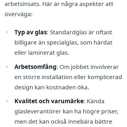
arbetsinsats. Här är några aspekter att
överväga:
Typ av glas
: Standardglas är oftast
billigare än specialglas, som härdat
eller laminerat glas.
Arbetsomfång
: Om jobbet involverar
en större installation eller komplicerad
design kan kostnaden öka.
Kvalitet och varumärke
: Kända
glasleverantörer kan ha högre priser,
men det kan också innebära bättre