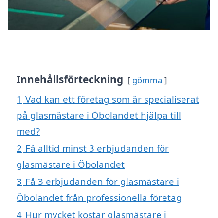
Innehållsförteckning
gömma
1
Vad kan ett företag som är specialiserat
på glasmästare i Öbolandet hjälpa till
med?
2
Få alltid minst 3 erbjudanden för
glasmästare i Öbolandet
3
Få 3 erbjudanden för glasmästare i
Öbolandet från professionella företag
4
Hur mycket kostar glasmästare i