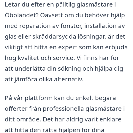
Letar du efter en pålitlig glasmästare i
Öbolandet? Oavsett om du behöver hjälp
med reparation av fönster, installation av
glas eller skräddarsydda lösningar, är det
viktigt att hitta en expert som kan erbjuda
hög kvalitet och service. Vi finns här för
att underlätta din sökning och hjälpa dig
att jämföra olika alternativ.
På vår plattform kan du enkelt begära
offerter från professionella glasmästare i
ditt område. Det har aldrig varit enklare
att hitta den rätta hjälpen för dina