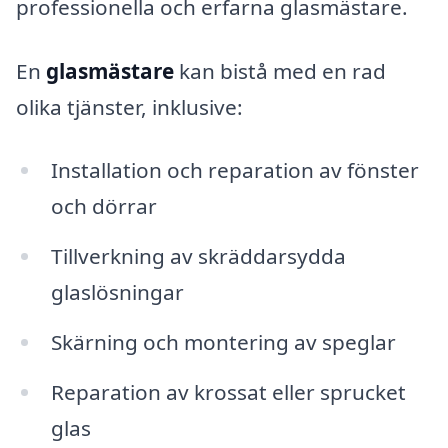
professionella och erfarna glasmästare.
En
glasmästare
kan bistå med en rad
olika tjänster, inklusive:
Installation och reparation av fönster
och dörrar
Tillverkning av skräddarsydda
glaslösningar
Skärning och montering av speglar
Reparation av krossat eller sprucket
glas