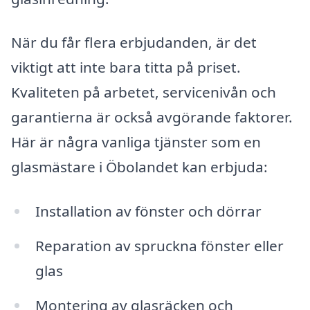
När du får flera erbjudanden, är det
viktigt att inte bara titta på priset.
Kvaliteten på arbetet, servicenivån och
garantierna är också avgörande faktorer.
Här är några vanliga tjänster som en
glasmästare i Öbolandet kan erbjuda:
Installation av fönster och dörrar
Reparation av spruckna fönster eller
glas
Montering av glasräcken och