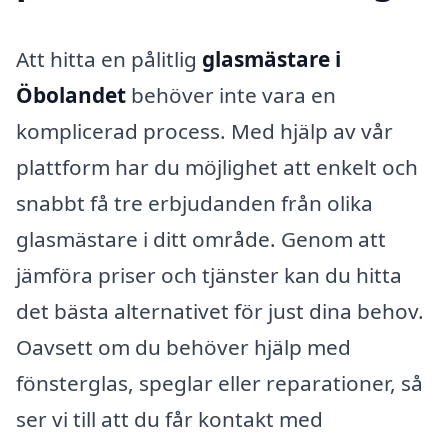
Att hitta en pålitlig
glasmästare i
Öbolandet
behöver inte vara en
komplicerad process. Med hjälp av vår
plattform har du möjlighet att enkelt och
snabbt få tre erbjudanden från olika
glasmästare i ditt område. Genom att
jämföra priser och tjänster kan du hitta
det bästa alternativet för just dina behov.
Oavsett om du behöver hjälp med
fönsterglas, speglar eller reparationer, så
ser vi till att du får kontakt med