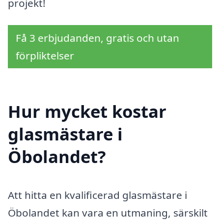
projekt!
Få 3 erbjudanden, gratis och utan
förpliktelser
Hur mycket kostar
glasmästare i
Öbolandet?
Att hitta en kvalificerad glasmästare i
Öbolandet kan vara en utmaning, särskilt