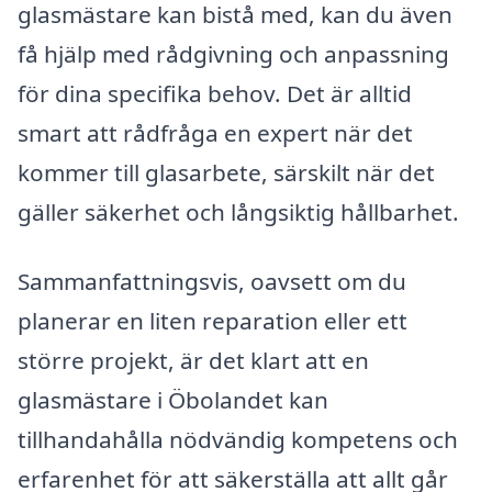
glasmästare kan bistå med, kan du även
få hjälp med rådgivning och anpassning
för dina specifika behov. Det är alltid
smart att rådfråga en expert när det
kommer till glasarbete, särskilt när det
gäller säkerhet och långsiktig hållbarhet.
Sammanfattningsvis, oavsett om du
planerar en liten reparation eller ett
större projekt, är det klart att en
glasmästare i Öbolandet kan
tillhandahålla nödvändig kompetens och
erfarenhet för att säkerställa att allt går