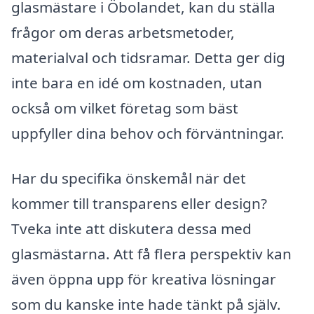
glasmästare i Öbolandet, kan du ställa
frågor om deras arbetsmetoder,
materialval och tidsramar. Detta ger dig
inte bara en idé om kostnaden, utan
också om vilket företag som bäst
uppfyller dina behov och förväntningar.
Har du specifika önskemål när det
kommer till transparens eller design?
Tveka inte att diskutera dessa med
glasmästarna. Att få flera perspektiv kan
även öppna upp för kreativa lösningar
som du kanske inte hade tänkt på själv.