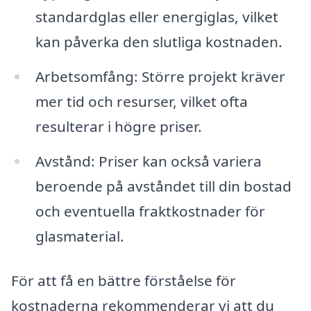
standardglas eller energiglas, vilket
kan påverka den slutliga kostnaden.
Arbetsomfång: Större projekt kräver
mer tid och resurser, vilket ofta
resulterar i högre priser.
Avstånd: Priser kan också variera
beroende på avståndet till din bostad
och eventuella fraktkostnader för
glasmaterial.
För att få en bättre förståelse för
kostnaderna rekommenderar vi att du