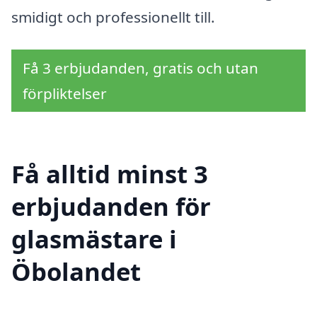
smidigt och professionellt till.
Få 3 erbjudanden, gratis och utan
förpliktelser
Få alltid minst 3
erbjudanden för
glasmästare i
Öbolandet