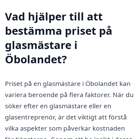
Vad hjälper till att
bestämma priset på
glasmästare i
Öbolandet?
Priset på en glasmästare i Öbolandet kan
variera beroende på flera faktorer. När du
söker efter en glasmästare eller en
glasentreprenör, är det viktigt att förstå
vilka aspekter som påverkar kostnaden