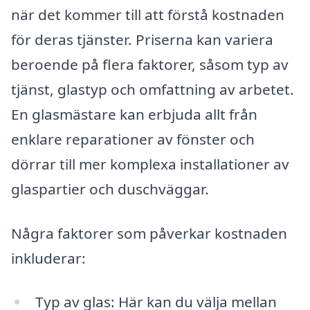
när det kommer till att förstå kostnaden
för deras tjänster. Priserna kan variera
beroende på flera faktorer, såsom typ av
tjänst, glastyp och omfattning av arbetet.
En glasmästare kan erbjuda allt från
enklare reparationer av fönster och
dörrar till mer komplexa installationer av
glaspartier och duschväggar.
Några faktorer som påverkar kostnaden
inkluderar:
Typ av glas: Här kan du välja mellan