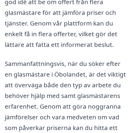
god idé att be om offert från flera
glasmästare för att jämföra priser och
tjänster. Genom vår plattform kan du
enkelt få in flera offerter, vilket gör det
lättare att fatta ett informerat beslut.
Sammanfattningsvis, när du söker efter
en glasmästare i Öbolandet, är det viktigt
att överväga både den typ av arbete du
behöver hjälp med samt glasmästarens
erfarenhet. Genom att göra noggranna
jämförelser och vara medveten om vad
som påverkar priserna kan du hitta ett