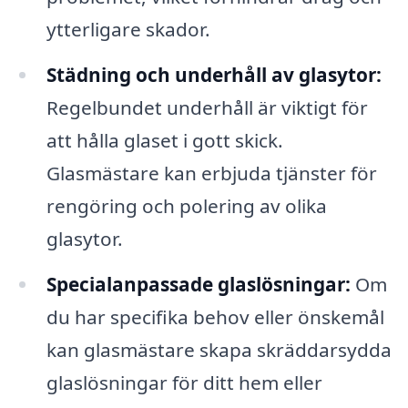
ytterligare skador.
Städning och underhåll av glasytor:
Regelbundet underhåll är viktigt för
att hålla glaset i gott skick.
Glasmästare kan erbjuda tjänster för
rengöring och polering av olika
glasytor.
Specialanpassade glaslösningar:
Om
du har specifika behov eller önskemål
kan glasmästare skapa skräddarsydda
glaslösningar för ditt hem eller