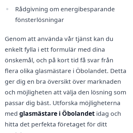
Rådgivning om energibesparande
fönsterlösningar
Genom att använda vår tjänst kan du
enkelt fylla i ett formulär med dina
önskemål, och på kort tid få svar från
flera olika glasmästare i Öbolandet. Detta
ger dig en bra översikt över marknaden
och möjligheten att välja den lösning som
passar dig bäst. Utforska möjligheterna
med
glasmästare i Öbolandet
idag och
hitta det perfekta företaget för ditt