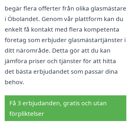
begär flera offerter från olika glasmästare
i Öbolandet. Genom vår plattform kan du
enkelt få kontakt med flera kompetenta
företag som erbjuder glasmästartjänster i
ditt närområde. Detta gör att du kan
jämföra priser och tjänster för att hitta
det bästa erbjudandet som passar dina
behov.
Få 3 erbjudanden, gratis och utan
förpliktelser