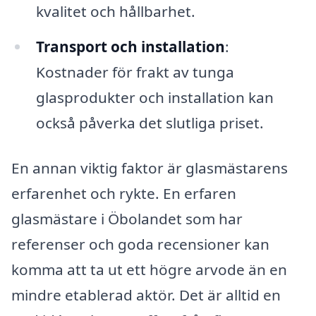
kvalitet och hållbarhet.
Transport och installation
:
Kostnader för frakt av tunga
glasprodukter och installation kan
också påverka det slutliga priset.
En annan viktig faktor är glasmästarens
erfarenhet och rykte. En erfaren
glasmästare i Öbolandet som har
referenser och goda recensioner kan
komma att ta ut ett högre arvode än en
mindre etablerad aktör. Det är alltid en