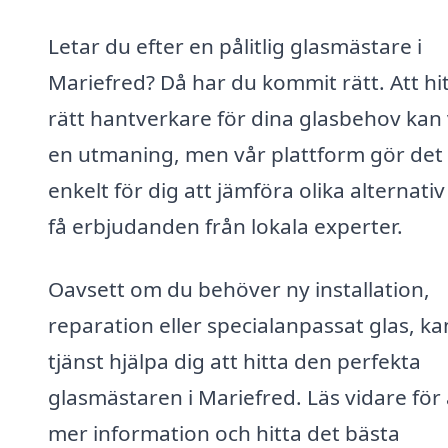
Letar du efter en pålitlig glasmästare i
Mariefred? Då har du kommit rätt. Att hi
rätt hantverkare för dina glasbehov kan
en utmaning, men vår plattform gör det
enkelt för dig att jämföra olika alternati
få erbjudanden från lokala experter.
Oavsett om du behöver ny installation,
reparation eller specialanpassat glas, ka
tjänst hjälpa dig att hitta den perfekta
glasmästaren i Mariefred. Läs vidare för 
mer information och hitta det bästa