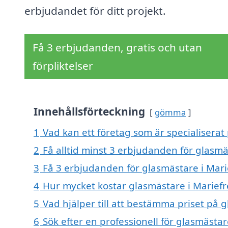
erbjudandet för ditt projekt.
Få 3 erbjudanden, gratis och utan
förpliktelser
Innehållsförteckning
gömma
1
Vad kan ett företag som är specialiserat
2
Få alltid minst 3 erbjudanden för glasmä
3
Få 3 erbjudanden för glasmästare i Marie
4
Hur mycket kostar glasmästare i Mariefr
5
Vad hjälper till att bestämma priset på 
6
Sök efter en professionell för glasmästa