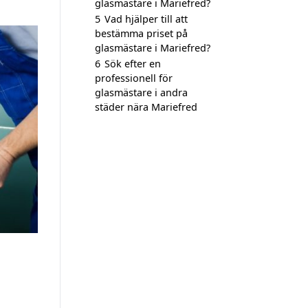
glasmästare i Mariefred?
5
Vad hjälper till att
bestämma priset på
glasmästare i Mariefred?
6
Sök efter en
professionell för
glasmästare i andra
städer nära Mariefred