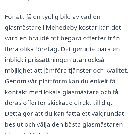
För att få en tydlig bild av vad en
glasmästare i Mehedeby kostar kan det
vara en bra idé att begära offerter från
flera olika företag. Det ger inte bara en
inblick i prissättningen utan också
möjlighet att jämföra tjänster och kvalitet.
Genom vår plattform kan du enkelt få
kontakt med lokala glasmästare och få
deras offerter skickade direkt till dig.
Detta gör att du kan fatta ett välgrundat
beslut och välja den bästa glasmästaren