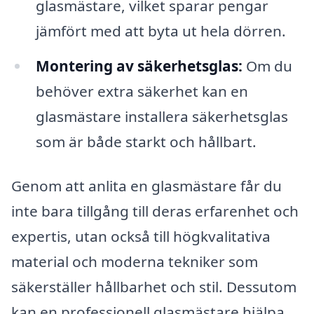
glasmästare, vilket sparar pengar
jämfört med att byta ut hela dörren.
Montering av säkerhetsglas:
Om du
behöver extra säkerhet kan en
glasmästare installera säkerhetsglas
som är både starkt och hållbart.
Genom att anlita en glasmästare får du
inte bara tillgång till deras erfarenhet och
expertis, utan också till högkvalitativa
material och moderna tekniker som
säkerställer hållbarhet och stil. Dessutom
kan en professionell glasmästare hjälpa