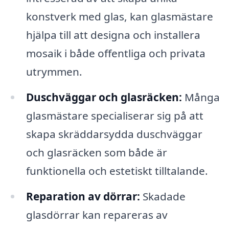
konstverk med glas, kan glasmästare
hjälpa till att designa och installera
mosaik i både offentliga och privata
utrymmen.
Duschväggar och glasräcken:
Många
glasmästare specialiserar sig på att
skapa skräddarsydda duschväggar
och glasräcken som både är
funktionella och estetiskt tilltalande.
Reparation av dörrar:
Skadade
glasdörrar kan repareras av