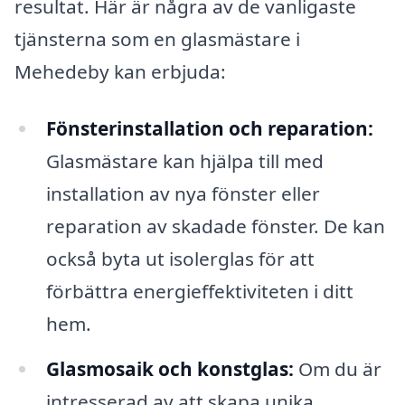
resultat. Här är några av de vanligaste
tjänsterna som en glasmästare i
Mehedeby kan erbjuda:
Fönsterinstallation och reparation:
Glasmästare kan hjälpa till med
installation av nya fönster eller
reparation av skadade fönster. De kan
också byta ut isolerglas för att
förbättra energieffektiviteten i ditt
hem.
Glasmosaik och konstglas:
Om du är
intresserad av att skapa unika