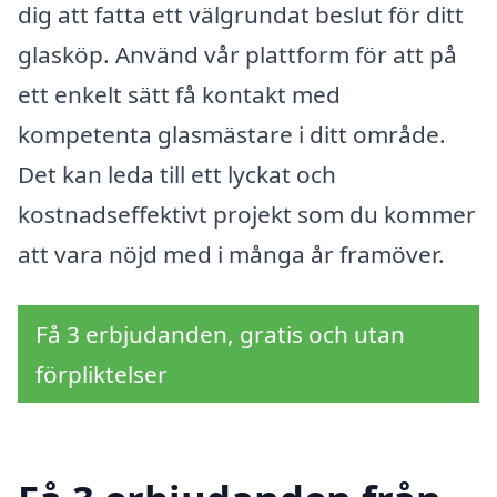
dig att fatta ett välgrundat beslut för ditt
glasköp. Använd vår plattform för att på
ett enkelt sätt få kontakt med
kompetenta glasmästare i ditt område.
Det kan leda till ett lyckat och
kostnadseffektivt projekt som du kommer
att vara nöjd med i många år framöver.
Få 3 erbjudanden, gratis och utan
förpliktelser