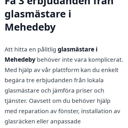
Få 3 erbjudanden från
glasmästare i
Mehedeby
Att hitta en pålitlig
glasmästare i
Mehedeby
behöver inte vara komplicerat.
Med hjälp av vår plattform kan du enkelt
begära tre erbjudanden från lokala
glasmästare och jämföra priser och
tjänster. Oavsett om du behöver hjälp
med reparation av fönster, installation av
glasräcken eller anpassade