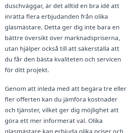
duschväggar, är det alltid en bra idé att
inrätta flera erbjudanden från olika
glasmästare. Detta ger dig inte bara en
bättre översikt över marknadspriserna,
utan hjälper också till att säkerställa att
du får den bästa kvaliteten och servicen
för ditt projekt.
Genom att inleda med att begära tre eller
fler offerten kan du jämföra kostnader
och tjänster, vilket ger dig möjlighet att
göra ett mer informerat val. Olika
glasmästare kan erbjuda olika priser och