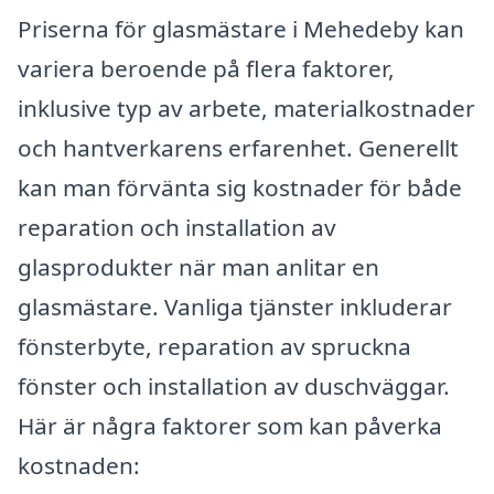
Priserna för glasmästare i Mehedeby kan
variera beroende på flera faktorer,
inklusive typ av arbete, materialkostnader
och hantverkarens erfarenhet. Generellt
kan man förvänta sig kostnader för både
reparation och installation av
glasprodukter när man anlitar en
glasmästare. Vanliga tjänster inkluderar
fönsterbyte, reparation av spruckna
fönster och installation av duschväggar.
Här är några faktorer som kan påverka
kostnaden: