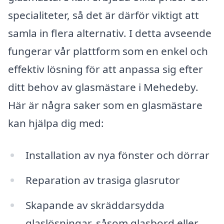
specialiteter, så det är därför viktigt att
samla in flera alternativ. I detta avseende
fungerar vår plattform som en enkel och
effektiv lösning för att anpassa sig efter
ditt behov av glasmästare i Mehedeby.
Här är några saker som en glasmästare
kan hjälpa dig med:
Installation av nya fönster och dörrar
Reparation av trasiga glasrutor
Skapande av skräddarsydda
glaslösningar, såsom glasbord eller