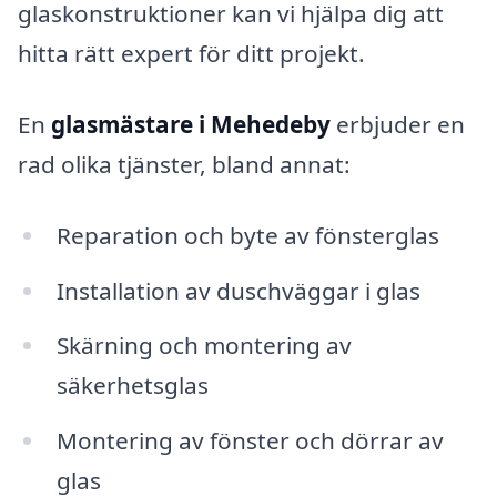
glaskonstruktioner kan vi hjälpa dig att
hitta rätt expert för ditt projekt.
En
glasmästare i Mehedeby
erbjuder en
rad olika tjänster, bland annat:
Reparation och byte av fönsterglas
Installation av duschväggar i glas
Skärning och montering av
säkerhetsglas
Montering av fönster och dörrar av
glas