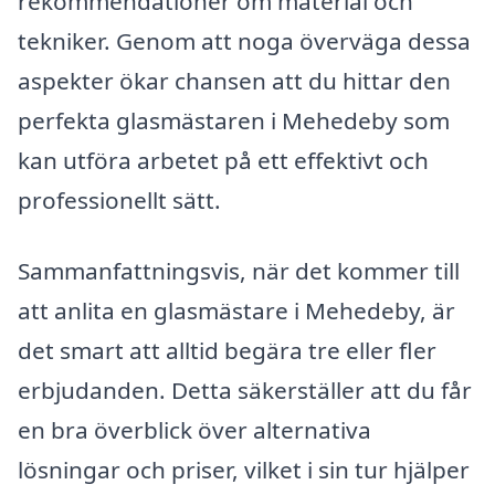
rekommendationer om material och
tekniker. Genom att noga överväga dessa
aspekter ökar chansen att du hittar den
perfekta glasmästaren i Mehedeby som
kan utföra arbetet på ett effektivt och
professionellt sätt.
Sammanfattningsvis, när det kommer till
att anlita en glasmästare i Mehedeby, är
det smart att alltid begära tre eller fler
erbjudanden. Detta säkerställer att du får
en bra överblick över alternativa
lösningar och priser, vilket i sin tur hjälper