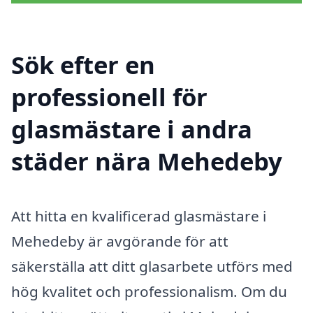
Sök efter en
professionell för
glasmästare i andra
städer nära Mehedeby
Att hitta en kvalificerad glasmästare i
Mehedeby är avgörande för att
säkerställa att ditt glasarbete utförs med
hög kvalitet och professionalism. Om du