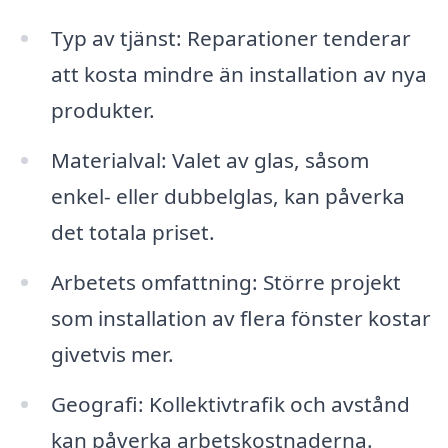
Typ av tjänst: Reparationer tenderar
att kosta mindre än installation av nya
produkter.
Materialval: Valet av glas, såsom
enkel- eller dubbelglas, kan påverka
det totala priset.
Arbetets omfattning: Större projekt
som installation av flera fönster kostar
givetvis mer.
Geografi: Kollektivtrafik och avstånd
kan påverka arbetskostnaderna.