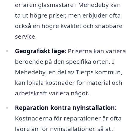
erfaren glasmästare i Mehedeby kan
ta ut högre priser, men erbjuder ofta
också en högre kvalitet och snabbare
service.
Geografiskt läge:
Priserna kan variera
beroende på den specifika orten. I
Mehedeby, en del av Tierps kommun,
kan lokala kostnader för material och
arbetskraft variera något.
Reparation kontra nyinstallation:
Kostnaderna för reparationer är ofta
lägre än för nyinstallationer, så att