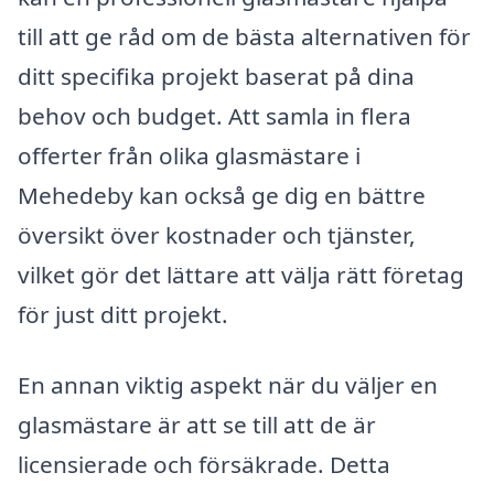
till att ge råd om de bästa alternativen för
ditt specifika projekt baserat på dina
behov och budget. Att samla in flera
offerter från olika glasmästare i
Mehedeby kan också ge dig en bättre
översikt över kostnader och tjänster,
vilket gör det lättare att välja rätt företag
för just ditt projekt.
En annan viktig aspekt när du väljer en
glasmästare är att se till att de är
licensierade och försäkrade. Detta