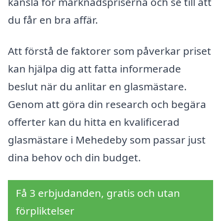
känsla för marknadspriserna och se till att
du får en bra affär.
Att förstå de faktorer som påverkar priset
kan hjälpa dig att fatta informerade
beslut när du anlitar en glasmästare.
Genom att göra din research och begära
offerter kan du hitta en kvalificerad
glasmästare i Mehedeby som passar just
dina behov och din budget.
Få 3 erbjudanden, gratis och utan
förpliktelser