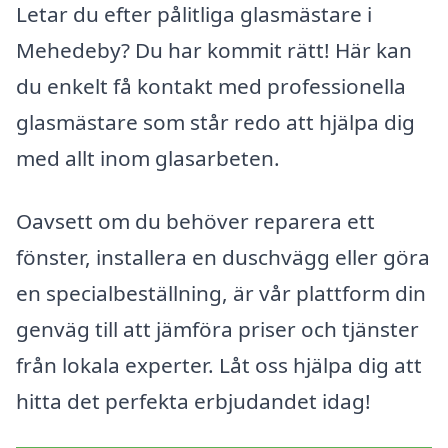
Letar du efter pålitliga glasmästare i
Mehedeby? Du har kommit rätt! Här kan
du enkelt få kontakt med professionella
glasmästare som står redo att hjälpa dig
med allt inom glasarbeten.
Oavsett om du behöver reparera ett
fönster, installera en duschvägg eller göra
en specialbeställning, är vår plattform din
genväg till att jämföra priser och tjänster
från lokala experter. Låt oss hjälpa dig att
hitta det perfekta erbjudandet idag!