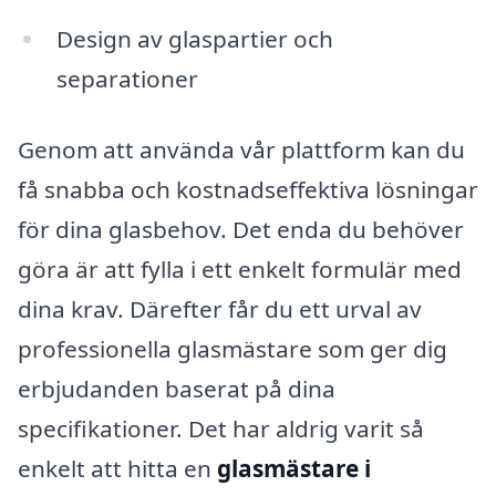
Design av glaspartier och
separationer
Genom att använda vår plattform kan du
få snabba och kostnadseffektiva lösningar
för dina glasbehov. Det enda du behöver
göra är att fylla i ett enkelt formulär med
dina krav. Därefter får du ett urval av
professionella glasmästare som ger dig
erbjudanden baserat på dina
specifikationer. Det har aldrig varit så
enkelt att hitta en
glasmästare i