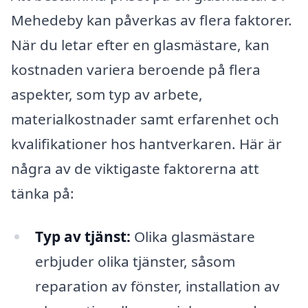
Mehedeby kan påverkas av flera faktorer.
När du letar efter en glasmästare, kan
kostnaden variera beroende på flera
aspekter, som typ av arbete,
materialkostnader samt erfarenhet och
kvalifikationer hos hantverkaren. Här är
några av de viktigaste faktorerna att
tänka på:
Typ av tjänst:
Olika glasmästare
erbjuder olika tjänster, såsom
reparation av fönster, installation av