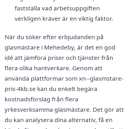
fastställa vad arbetsuppgiften
verkligen kräver är en viktig faktor.
När du söker efter erbjudanden på
glasmästare i Mehedeby, är det en god
idé att jämföra priser och tjänster från
flera olika hantverkare. Genom att
använda plattformar som xn--glasmstare-
pris-4kb.se kan du enkelt begära
kostnadsförslag från flera
yrkesverksamma glasmästare. Det gör att
du kan analysera dina alternativ, få en