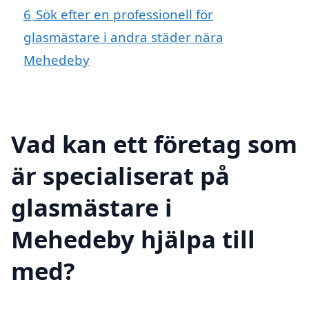
6
Sök efter en professionell för
glasmästare i andra städer nära
Mehedeby
Vad kan ett företag som
är specialiserat på
glasmästare i
Mehedeby hjälpa till
med?