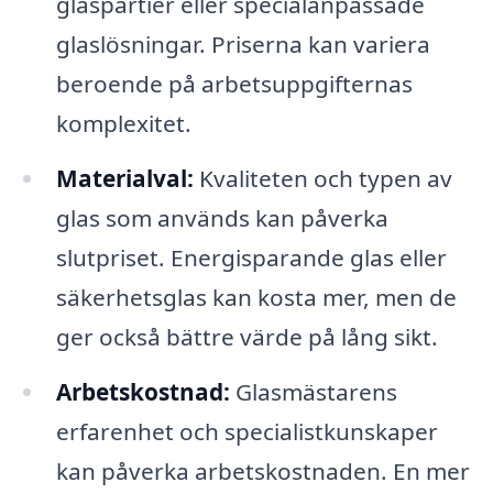
glaspartier eller specialanpassade
glaslösningar. Priserna kan variera
beroende på arbetsuppgifternas
komplexitet.
Materialval:
Kvaliteten och typen av
glas som används kan påverka
slutpriset. Energisparande glas eller
säkerhetsglas kan kosta mer, men de
ger också bättre värde på lång sikt.
Arbetskostnad:
Glasmästarens
erfarenhet och specialistkunskaper
kan påverka arbetskostnaden. En mer