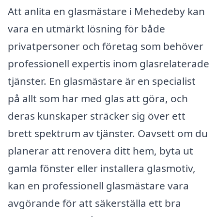
Att anlita en glasmästare i Mehedeby kan
vara en utmärkt lösning för både
privatpersoner och företag som behöver
professionell expertis inom glasrelaterade
tjänster. En glasmästare är en specialist
på allt som har med glas att göra, och
deras kunskaper sträcker sig över ett
brett spektrum av tjänster. Oavsett om du
planerar att renovera ditt hem, byta ut
gamla fönster eller installera glasmotiv,
kan en professionell glasmästare vara
avgörande för att säkerställa ett bra