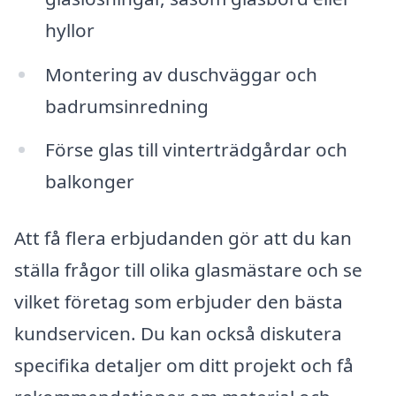
hyllor
Montering av duschväggar och
badrumsinredning
Förse glas till vinterträdgårdar och
balkonger
Att få flera erbjudanden gör att du kan
ställa frågor till olika glasmästare och se
vilket företag som erbjuder den bästa
kundservicen. Du kan också diskutera
specifika detaljer om ditt projekt och få