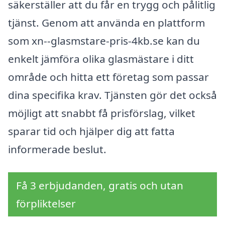
säkerställer att du får en trygg och pålitlig
tjänst. Genom att använda en plattform
som xn--glasmstare-pris-4kb.se kan du
enkelt jämföra olika glasmästare i ditt
område och hitta ett företag som passar
dina specifika krav. Tjänsten gör det också
möjligt att snabbt få prisförslag, vilket
sparar tid och hjälper dig att fatta
informerade beslut.
Få 3 erbjudanden, gratis och utan
förpliktelser