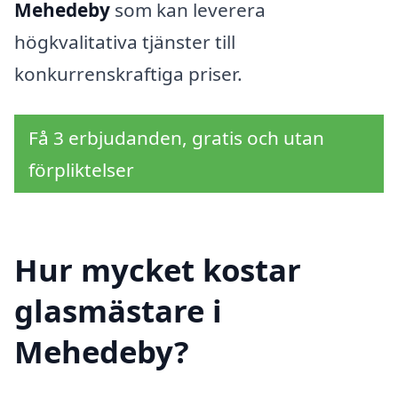
Mehedeby
som kan leverera
högkvalitativa tjänster till
konkurrenskraftiga priser.
Få 3 erbjudanden, gratis och utan
förpliktelser
Hur mycket kostar
glasmästare i
Mehedeby?