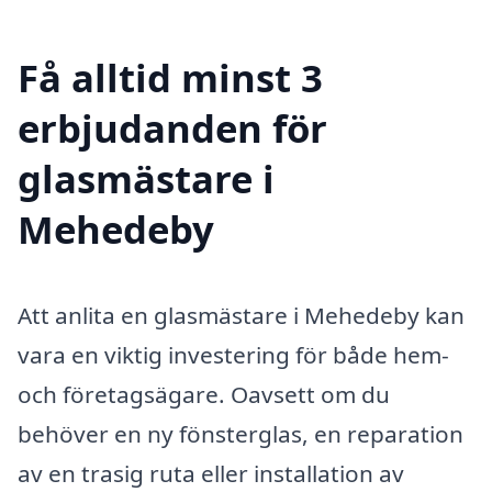
Få alltid minst 3
erbjudanden för
glasmästare i
Mehedeby
Att anlita en glasmästare i Mehedeby kan
vara en viktig investering för både hem-
och företagsägare. Oavsett om du
behöver en ny fönsterglas, en reparation
av en trasig ruta eller installation av