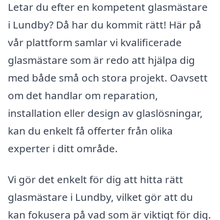
Letar du efter en kompetent glasmästare
i Lundby? Då har du kommit rätt! Här på
vår plattform samlar vi kvalificerade
glasmästare som är redo att hjälpa dig
med både små och stora projekt. Oavsett
om det handlar om reparation,
installation eller design av glaslösningar,
kan du enkelt få offerter från olika
experter i ditt område.
Vi gör det enkelt för dig att hitta rätt
glasmästare i Lundby, vilket gör att du
kan fokusera på vad som är viktigt för dig.