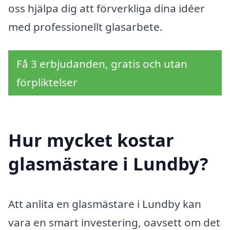
oss hjälpa dig att förverkliga dina idéer
med professionellt glasarbete.
Få 3 erbjudanden, gratis och utan
förpliktelser
Hur mycket kostar
glasmästare i Lundby?
Att anlita en glasmästare i Lundby kan
vara en smart investering, oavsett om det