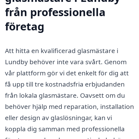
från professionella
företag
Att hitta en kvalificerad glasmästare i
Lundby behöver inte vara svårt. Genom
vår plattform gör vi det enkelt för dig att
få upp till tre kostnadsfria erbjudanden
från lokala glasmästare. Oavsett om du
behöver hjälp med reparation, installation
eller design av glaslösningar, kan vi
koppla dig samman med professionella