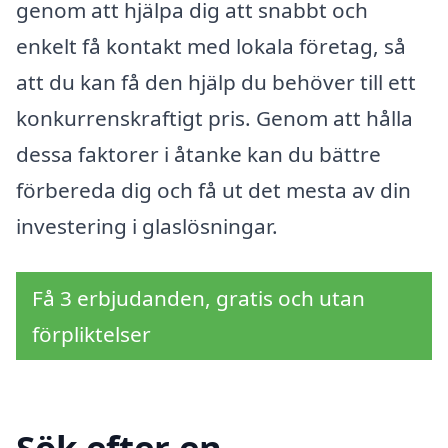
genom att hjälpa dig att snabbt och
enkelt få kontakt med lokala företag, så
att du kan få den hjälp du behöver till ett
konkurrenskraftigt pris. Genom att hålla
dessa faktorer i åtanke kan du bättre
förbereda dig och få ut det mesta av din
investering i glaslösningar.
Få 3 erbjudanden, gratis och utan
förpliktelser
Sök efter en