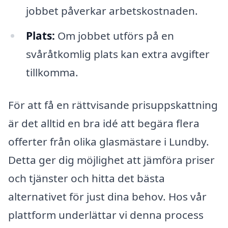
jobbet påverkar arbetskostnaden.
Plats:
Om jobbet utförs på en
svåråtkomlig plats kan extra avgifter
tillkomma.
För att få en rättvisande prisuppskattning
är det alltid en bra idé att begära flera
offerter från olika glasmästare i Lundby.
Detta ger dig möjlighet att jämföra priser
och tjänster och hitta det bästa
alternativet för just dina behov. Hos vår
plattform underlättar vi denna process