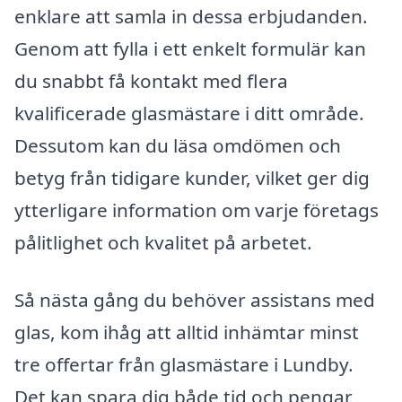
enklare att samla in dessa erbjudanden.
Genom att fylla i ett enkelt formulär kan
du snabbt få kontakt med flera
kvalificerade glasmästare i ditt område.
Dessutom kan du läsa omdömen och
betyg från tidigare kunder, vilket ger dig
ytterligare information om varje företags
pålitlighet och kvalitet på arbetet.
Så nästa gång du behöver assistans med
glas, kom ihåg att alltid inhämtar minst
tre offertar från glasmästare i Lundby.
Det kan spara dig både tid och pengar,