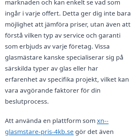
marknaden och kan enkelt se vad som
ingår i varje offert. Detta ger dig inte bara
möjlighet att jämföra priser, utan även att
förstå vilken typ av service och garanti
som erbjuds av varje företag. Vissa
glasmästare kanske specialiserar sig på
särskilda typer av glas eller har
erfarenhet av specifika projekt, vilket kan
vara avgörande faktorer för din
beslutprocess.
Att använda en plattform som
xn--
glasmstare-pris-4kb.se
gör det även