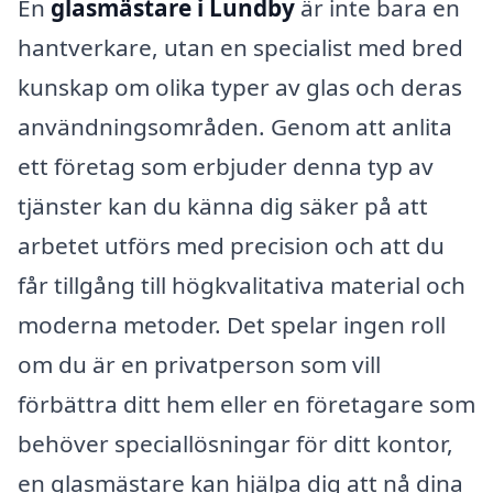
En
glasmästare i Lundby
är inte bara en
hantverkare, utan en specialist med bred
kunskap om olika typer av glas och deras
användningsområden. Genom att anlita
ett företag som erbjuder denna typ av
tjänster kan du känna dig säker på att
arbetet utförs med precision och att du
får tillgång till högkvalitativa material och
moderna metoder. Det spelar ingen roll
om du är en privatperson som vill
förbättra ditt hem eller en företagare som
behöver speciallösningar för ditt kontor,
en glasmästare kan hjälpa dig att nå dina