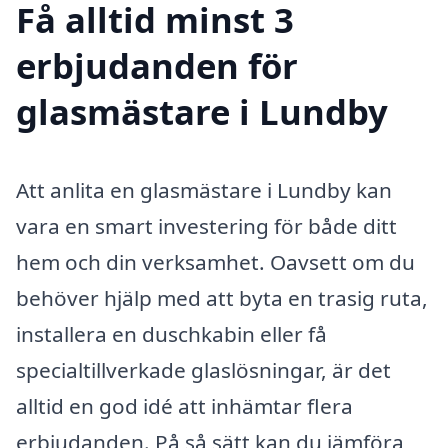
Få alltid minst 3
erbjudanden för
glasmästare i Lundby
Att anlita en glasmästare i Lundby kan
vara en smart investering för både ditt
hem och din verksamhet. Oavsett om du
behöver hjälp med att byta en trasig ruta,
installera en duschkabin eller få
specialtillverkade glaslösningar, är det
alltid en god idé att inhämtar flera
erbjudanden. På så sätt kan du jämföra