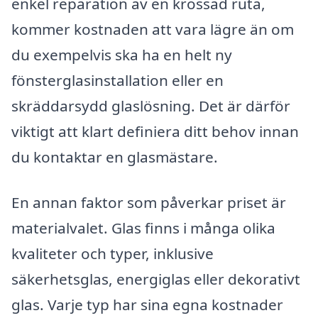
enkel reparation av en krossad ruta,
kommer kostnaden att vara lägre än om
du exempelvis ska ha en helt ny
fönsterglasinstallation eller en
skräddarsydd glaslösning. Det är därför
viktigt att klart definiera ditt behov innan
du kontaktar en glasmästare.
En annan faktor som påverkar priset är
materialvalet. Glas finns i många olika
kvaliteter och typer, inklusive
säkerhetsglas, energiglas eller dekorativt
glas. Varje typ har sina egna kostnader