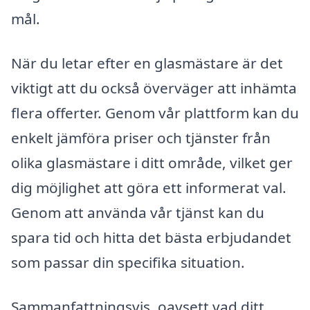
mål.
När du letar efter en glasmästare är det
viktigt att du också överväger att inhämta
flera offerter. Genom vår plattform kan du
enkelt jämföra priser och tjänster från
olika glasmästare i ditt område, vilket ger
dig möjlighet att göra ett informerat val.
Genom att använda vår tjänst kan du
spara tid och hitta det bästa erbjudandet
som passar din specifika situation.
Sammanfattningsvis, oavsett vad ditt