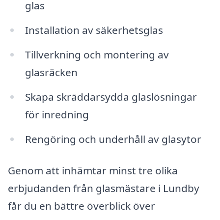
glas
Installation av säkerhetsglas
Tillverkning och montering av
glasräcken
Skapa skräddarsydda glaslösningar
för inredning
Rengöring och underhåll av glasytor
Genom att inhämtar minst tre olika
erbjudanden från glasmästare i Lundby
får du en bättre överblick över