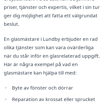
priser, tjänster och expertis, vilket i sin tur
ger dig möjlighet att fatta ett välgrundat
beslut.
En glasmästare i Lundby erbjuder en rad
olika tjänster som kan vara ovärderliga
när du står inför en glasrelaterad uppgift.
Här är några exempel på vad en
glasmästare kan hjälpa till med:
Byte av fönster och dörrar
Reparation av krossat eller sprucket