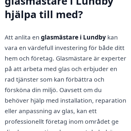
glasmästare i Lundby
hjälpa till med?
Att anlita en
glasmästare i Lundby
kan
vara en värdefull investering för både ditt
hem och företag. Glasmästare är experter
på att arbeta med glas och erbjuder en
rad tjänster som kan förbättra och
försköna din miljö. Oavsett om du
behöver hjälp med installation, reparation
eller anpassning av glas, kan ett
professionellt företag inom området ge