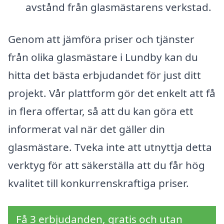
avstånd från glasmästarens verkstad.
Genom att jämföra priser och tjänster
från olika glasmästare i Lundby kan du
hitta det bästa erbjudandet för just ditt
projekt. Vår plattform gör det enkelt att få
in flera offertar, så att du kan göra ett
informerat val när det gäller din
glasmästare. Tveka inte att utnyttja detta
verktyg för att säkerställa att du får hög
kvalitet till konkurrenskraftiga priser.
Få 3 erbjudanden, gratis och utan