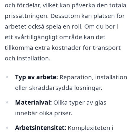
och fördelar, vilket kan påverka den totala
prissättningen. Dessutom kan platsen för
arbetet också spela en roll. Om du bor i
ett svårtillgängligt område kan det
tillkomma extra kostnader för transport
och installation.
Typ av arbete:
Reparation, installation
eller skräddarsydda lösningar.
Materialval:
Olika typer av glas
innebär olika priser.
Arbetsintensitet:
Komplexiteten i