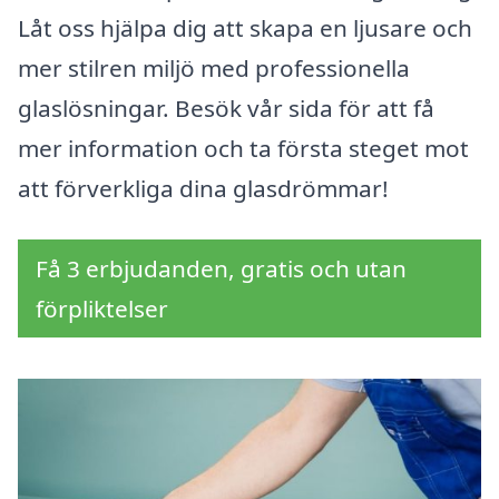
Låt oss hjälpa dig att skapa en ljusare och
mer stilren miljö med professionella
glaslösningar. Besök vår sida för att få
mer information och ta första steget mot
att förverkliga dina glasdrömmar!
Få 3 erbjudanden, gratis och utan
förpliktelser