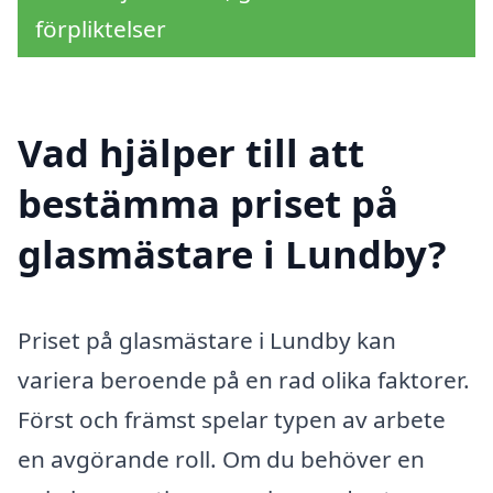
förpliktelser
Vad hjälper till att
bestämma priset på
glasmästare i Lundby?
Priset på glasmästare i Lundby kan
variera beroende på en rad olika faktorer.
Först och främst spelar typen av arbete
en avgörande roll. Om du behöver en