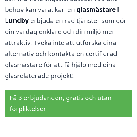
behov kan vara, kan en
glasmästare i
Lundby
erbjuda en rad tjänster som gör
din vardag enklare och din miljö mer
attraktiv. Tveka inte att utforska dina
alternativ och kontakta en certifierad
glasmästare för att få hjälp med dina
glasrelaterade projekt!
Få 3 erbjudanden, gratis och utan
förpliktelser