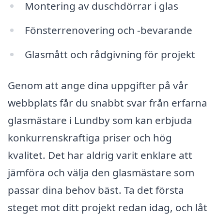
Montering av duschdörrar i glas
Fönsterrenovering och -bevarande
Glasmått och rådgivning för projekt
Genom att ange dina uppgifter på vår
webbplats får du snabbt svar från erfarna
glasmästare i Lundby som kan erbjuda
konkurrenskraftiga priser och hög
kvalitet. Det har aldrig varit enklare att
jämföra och välja den glasmästare som
passar dina behov bäst. Ta det första
steget mot ditt projekt redan idag, och låt