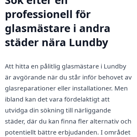
professionell för
glasmästare i andra
städer nära Lundby
Att hitta en pålitlig glasmästare i Lundby
är avgörande när du står inför behovet av
glasreparationer eller installationer. Men
ibland kan det vara fördelaktigt att
utvidga din sökning till närliggande
städer, där du kan finna fler alternativ och
potentiellt bättre erbjudanden. I området