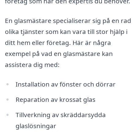
företag som har den expertis du behöver.
En glasmästare specialiserar sig på en rad
olika tjänster som kan vara till stor hjälp i
ditt hem eller företag. Här är några
exempel på vad en glasmästare kan
assistera dig med:
Installation av fönster och dörrar
Reparation av krossat glas
Tillverkning av skräddarsydda
glaslösningar