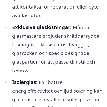
att kontakta för reparation eller byte
av glasrutor.
Exklusiva glaslösningar:
Många
glasmästare erbjuder skräddarsydda
lösningar, inklusive duschväggar,
glasräcken och specialdesignade
glaspartier för att passa din stil och
behov.
Isolerglas:
För bättre
energieffektivitet och ljudisolering kan
glasmästare installera isolerglas som