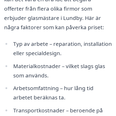
offerter från flera olika firmor som
erbjuder glasmästare i Lundby. Här är
några faktorer som kan påverka priset:
Typ av arbete – reparation, installation
eller specialdesign.
Materialkostnader – vilket slags glas
som används.
Arbetsomfattning – hur lång tid
arbetet beräknas ta.
Transportkostnader – beroende på