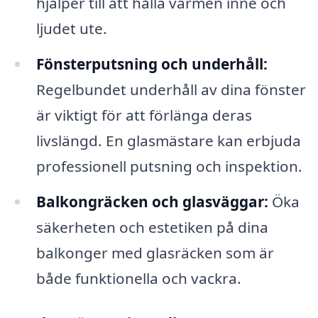
hjälper till att hålla värmen inne och
ljudet ute.
Fönsterputsning och underhåll:
Regelbundet underhåll av dina fönster
är viktigt för att förlänga deras
livslängd. En glasmästare kan erbjuda
professionell putsning och inspektion.
Balkongräcken och glasväggar:
Öka
säkerheten och estetiken på dina
balkonger med glasräcken som är
både funktionella och vackra.