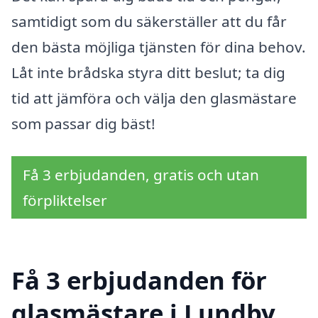
samtidigt som du säkerställer att du får
den bästa möjliga tjänsten för dina behov.
Låt inte brådska styra ditt beslut; ta dig
tid att jämföra och välja den glasmästare
som passar dig bäst!
Få 3 erbjudanden, gratis och utan
förpliktelser
Få 3 erbjudanden för
glasmästare i Lundby