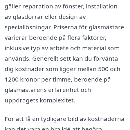
gäller reparation av fönster, installation
av glasdörrar eller design av
speciallösningar. Priserna för glasmästare
varierar beroende på flera faktorer,
inklusive typ av arbete och material som
används. Generellt sett kan du förvänta
dig kostnader som ligger mellan 500 och
1200 kronor per timme, beroende på
glasmästarens erfarenhet och
uppdragets komplexitet.
För att få en tydligare bild av kostnaderna
kan det vara en bra idé att begära