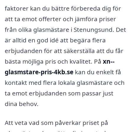
faktorer kan du bättre förbereda dig för
att ta emot offerter och jämföra priser
från olika glasmästare i Stenungsund. Det
är alltid en god idé att begära flera
erbjudanden för att säkerställa att du får
bästa möjliga pris och kvalitet. På
xn--
glasmstare-pris-4kb.se
kan du enkelt få
kontakt med flera lokala glasmästare och
ta emot erbjudanden som passar just
dina behov.
Att veta vad som påverkar priset på