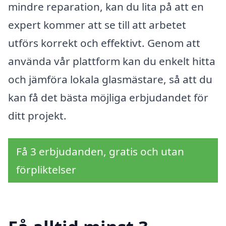
mindre reparation, kan du lita på att en
expert kommer att se till att arbetet
utförs korrekt och effektivt. Genom att
använda vår plattform kan du enkelt hitta
och jämföra lokala glasmästare, så att du
kan få det bästa möjliga erbjudandet för
ditt projekt.
Få 3 erbjudanden, gratis och utan
förpliktelser