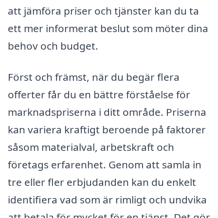
att jämföra priser och tjänster kan du ta
ett mer informerat beslut som möter dina
behov och budget.
Först och främst, när du begär flera
offerter får du en bättre förståelse för
marknadspriserna i ditt område. Priserna
kan variera kraftigt beroende på faktorer
såsom materialval, arbetskraft och
företags erfarenhet. Genom att samla in
tre eller fler erbjudanden kan du enkelt
identifiera vad som är rimligt och undvika
att betala för mycket för en tjänst. Det gör