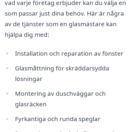
vad varje företag erbjuder kan du välja en
som passar just dina behov. Här är några
av de tjänster som en glasmästare kan
hjälpa dig med:
Installation och reparation av fönster
Glasmåttning för skräddarsydda
lösningar
Montering av duschväggar och
glasräcken
Fyrkantiga och runda speglar