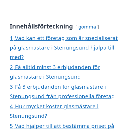
Innehållsförteckning
gömma
1
Vad kan ett företag som är specialiserat
på glasmästare i Stenungsund hjälpa till
med?
2
Få alltid minst 3 erbjudanden för
glasmästare i Stenungsund
3
Få 3 erbjudanden för glasmästare i
Stenungsund från professionella företag
4
Hur mycket kostar glasmästare i
Stenungsund?
5
Vad hjälper till att bestämma priset på