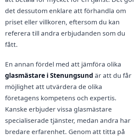
det dessutom enklare att förhandla om
priset eller villkoren, eftersom du kan
referera till andra erbjudanden som du
fått.
En annan fördel med att jämföra olika
glasmästare i Stenungsund
är att du får
möjlighet att utvärdera de olika
företagens kompetens och expertis.
Kanske erbjuder vissa glasmästare
specialiserade tjänster, medan andra har
bredare erfarenhet. Genom att titta på