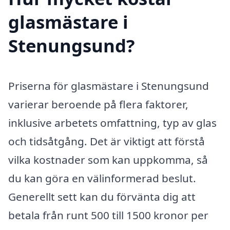
glasmästare i
Stenungsund?
Priserna för glasmästare i Stenungsund
varierar beroende på flera faktorer,
inklusive arbetets omfattning, typ av glas
och tidsåtgång. Det är viktigt att förstå
vilka kostnader som kan uppkomma, så
du kan göra en välinformerad beslut.
Generellt sett kan du förvänta dig att
betala från runt 500 till 1500 kronor per