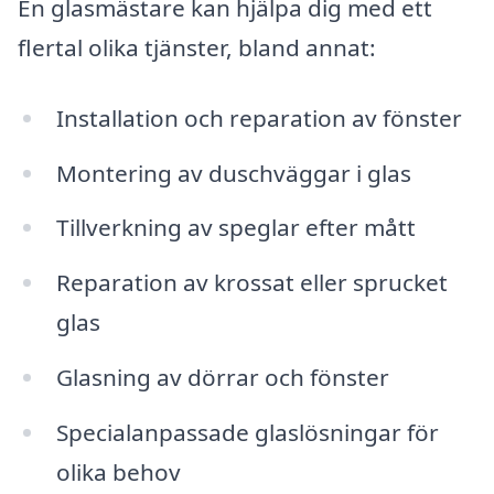
En glasmästare kan hjälpa dig med ett
flertal olika tjänster, bland annat:
Installation och reparation av fönster
Montering av duschväggar i glas
Tillverkning av speglar efter mått
Reparation av krossat eller sprucket
glas
Glasning av dörrar och fönster
Specialanpassade glaslösningar för
olika behov