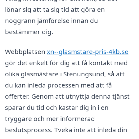
lönar sig att ta sig tid att göra en
noggrann jämförelse innan du
bestämmer dig.
Webbplatsen
xn--glasmstare-pris-4kb.se
gör det enkelt för dig att få kontakt med
olika glasmästare i Stenungsund, så att
du kan inleda processen med att få
offerter. Genom att utnyttja denna tjänst
sparar du tid och kastar dig in i en
tryggare och mer informerad
beslutsprocess. Tveka inte att inleda din