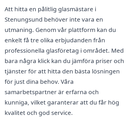
Att hitta en pålitlig glasmästare i
Stenungsund behöver inte vara en
utmaning. Genom vår plattform kan du
enkelt få tre olika erbjudanden från
professionella glasföretag i området. Med
bara några klick kan du jämföra priser och
tjänster för att hitta den bästa lösningen
för just dina behov. Våra
samarbetspartner är erfarna och
kunniga, vilket garanterar att du får hög
kvalitet och god service.