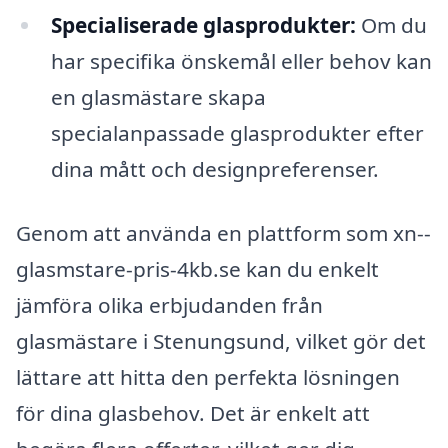
Specialiserade glasprodukter:
Om du
har specifika önskemål eller behov kan
en glasmästare skapa
specialanpassade glasprodukter efter
dina mått och designpreferenser.
Genom att använda en plattform som xn--
glasmstare-pris-4kb.se kan du enkelt
jämföra olika erbjudanden från
glasmästare i Stenungsund, vilket gör det
lättare att hitta den perfekta lösningen
för dina glasbehov. Det är enkelt att