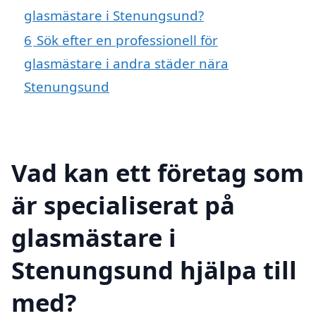
glasmästare i Stenungsund?
6
Sök efter en professionell för
glasmästare i andra städer nära
Stenungsund
Vad kan ett företag som
är specialiserat på
glasmästare i
Stenungsund hjälpa till
med?