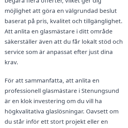
begära flera offerter, vilket ger dig
möjlighet att göra en välgrundad beslut
baserat på pris, kvalitet och tillgänglighet.
Att anlita en glasmästare i ditt område
säkerställer även att du får lokalt stöd och
service som är anpassat efter just dina
krav.
För att sammanfatta, att anlita en
professionell glasmästare i Stenungsund
är en klok investering om du vill ha
högkvalitativa glaslösningar. Oavsett om
du står inför ett stort projekt eller en