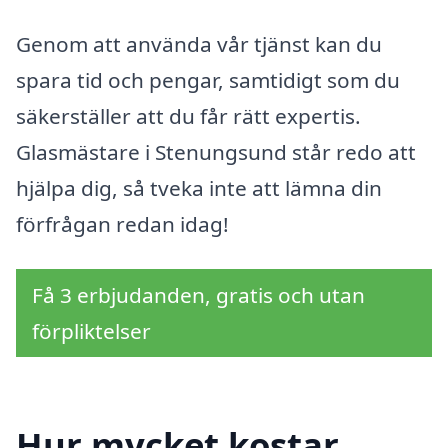
Genom att använda vår tjänst kan du
spara tid och pengar, samtidigt som du
säkerställer att du får rätt expertis.
Glasmästare i Stenungsund står redo att
hjälpa dig, så tveka inte att lämna din
förfrågan redan idag!
Få 3 erbjudanden, gratis och utan
förpliktelser
Hur mycket kostar