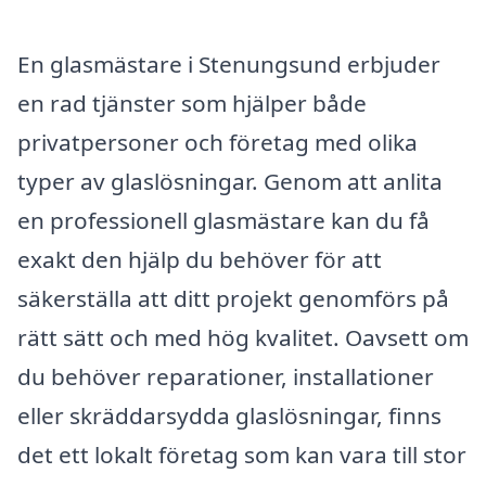
En glasmästare i Stenungsund erbjuder
en rad tjänster som hjälper både
privatpersoner och företag med olika
typer av glaslösningar. Genom att anlita
en professionell glasmästare kan du få
exakt den hjälp du behöver för att
säkerställa att ditt projekt genomförs på
rätt sätt och med hög kvalitet. Oavsett om
du behöver reparationer, installationer
eller skräddarsydda glaslösningar, finns
det ett lokalt företag som kan vara till stor