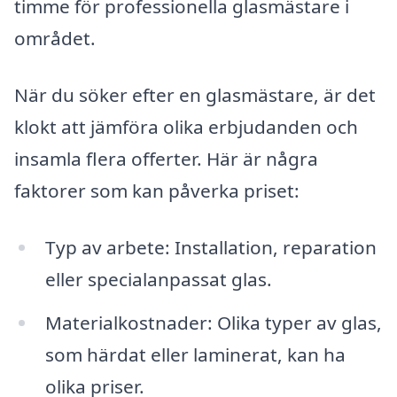
timme för professionella glasmästare i
området.
När du söker efter en glasmästare, är det
klokt att jämföra olika erbjudanden och
insamla flera offerter. Här är några
faktorer som kan påverka priset:
Typ av arbete: Installation, reparation
eller specialanpassat glas.
Materialkostnader: Olika typer av glas,
som härdat eller laminerat, kan ha
olika priser.