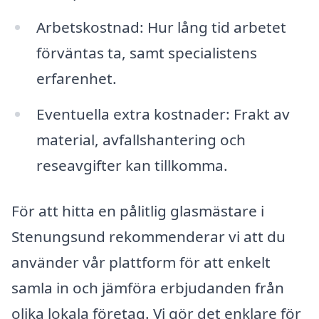
Arbetskostnad: Hur lång tid arbetet
förväntas ta, samt specialistens
erfarenhet.
Eventuella extra kostnader: Frakt av
material, avfallshantering och
reseavgifter kan tillkomma.
För att hitta en pålitlig glasmästare i
Stenungsund rekommenderar vi att du
använder vår plattform för att enkelt
samla in och jämföra erbjudanden från
olika lokala företag. Vi gör det enklare för