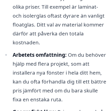
olika priser. Till exempel är laminat-
och isolerglas oftast dyrare än vanligt
floatglas. Ditt val av material kommer
därför att påverka den totala
kostnaden.
Arbetets omfattning:
Om du behöver
hjälp med flera projekt, som att
installera nya fönster i hela ditt hem,
kan du ofta förhandla dig till ett bättre
pris jämfört med om du bara skulle
fixa en enstaka ruta.