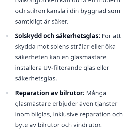
och stilren känsla i din byggnad som
samtidigt är säker.
Solskydd och säkerhetsglas:
För att
skydda mot solens strålar eller öka
säkerheten kan en glasmästare
installera UV-filterande glas eller
säkerhetsglas.
Reparation av bilrutor:
Många
glasmästare erbjuder även tjänster
inom bilglas, inklusive reparation och
byte av bilrutor och vindrutor.