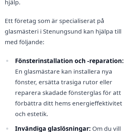
hjälp.
Ett företag som är specialiserat på
glasmästeri i Stenungsund kan hjälpa till
med följande:
Fönsterinstallation och -reparation:
En glasmästare kan installera nya
fönster, ersätta trasiga rutor eller
reparera skadade fönsterglas för att
förbättra ditt hems energieffektivitet
och estetik.
Invändiga glaslösningar:
Om du vill