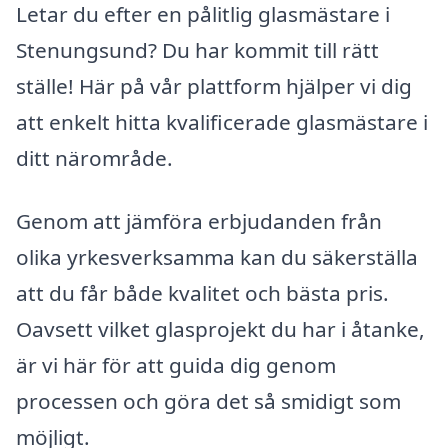
Letar du efter en pålitlig glasmästare i
Stenungsund? Du har kommit till rätt
ställe! Här på vår plattform hjälper vi dig
att enkelt hitta kvalificerade glasmästare i
ditt närområde.
Genom att jämföra erbjudanden från
olika yrkesverksamma kan du säkerställa
att du får både kvalitet och bästa pris.
Oavsett vilket glasprojekt du har i åtanke,
är vi här för att guida dig genom
processen och göra det så smidigt som
möjligt.