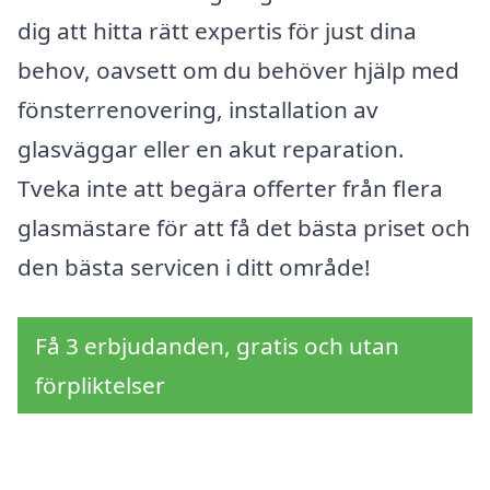
dig att hitta rätt expertis för just dina
behov, oavsett om du behöver hjälp med
fönsterrenovering, installation av
glasväggar eller en akut reparation.
Tveka inte att begära offerter från flera
glasmästare för att få det bästa priset och
den bästa servicen i ditt område!
Få 3 erbjudanden, gratis och utan
förpliktelser