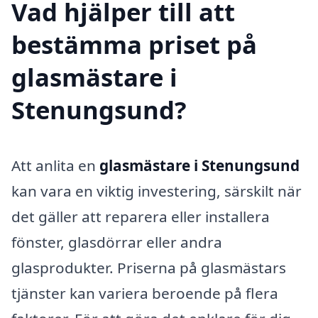
Vad hjälper till att
bestämma priset på
glasmästare i
Stenungsund?
Att anlita en
glasmästare i Stenungsund
kan vara en viktig investering, särskilt när
det gäller att reparera eller installera
fönster, glasdörrar eller andra
glasprodukter. Priserna på glasmästars
tjänster kan variera beroende på flera