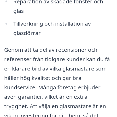
Reparation av skadade fönster och
glas
Tillverkning och installation av
glasdörrar
Genom att ta del av recensioner och
referenser från tidigare kunder kan du få
en klarare bild av vilka glasmästare som
håller hög kvalitet och ger bra
kundservice. Många företag erbjuder
även garantier, vilket är en extra
trygghet. Att välja en glasmästare är en
viktig investering för ditt hem, så det