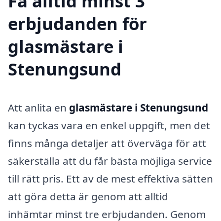
Få alltid minst 3
erbjudanden för
glasmästare i
Stenungsund
Att anlita en
glasmästare i Stenungsund
kan tyckas vara en enkel uppgift, men det
finns många detaljer att överväga för att
säkerställa att du får bästa möjliga service
till rätt pris. Ett av de mest effektiva sätten
att göra detta är genom att alltid
inhämtar minst tre erbjudanden. Genom