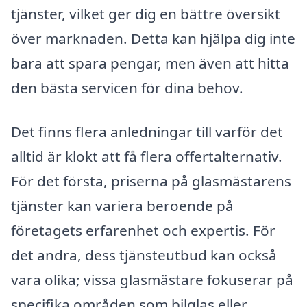
tjänster, vilket ger dig en bättre översikt
över marknaden. Detta kan hjälpa dig inte
bara att spara pengar, men även att hitta
den bästa servicen för dina behov.
Det finns flera anledningar till varför det
alltid är klokt att få flera offertalternativ.
För det första, priserna på glasmästarens
tjänster kan variera beroende på
företagets erfarenhet och expertis. För
det andra, dess tjänsteutbud kan också
vara olika; vissa glasmästare fokuserar på
specifika områden som bilglas eller