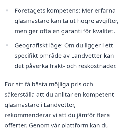
Företagets kompetens: Mer erfarna
glasmästare kan ta ut högre avgifter,
men ger ofta en garanti för kvalitet.
Geografiskt läge: Om du ligger i ett
specifikt område av Landvetter kan
det påverka frakt- och reskostnader.
För att få bästa möjliga pris och
säkerställa att du anlitar en kompetent
glasmästare i Landvetter,
rekommenderar vi att du jämför flera
offerter. Genom vår plattform kan du