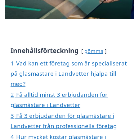
Innehållsförteckning
gömma
1
Vad kan ett företag som är specialiserat
på glasmästare i Landvetter hjälpa till
med?
2
Få alltid minst 3 erbjudanden för
glasmästare i Landvetter
3
Få 3 erbjudanden för glasmästare i
Landvetter från professionella företag
4
Hur mycket kostar glasmästare i