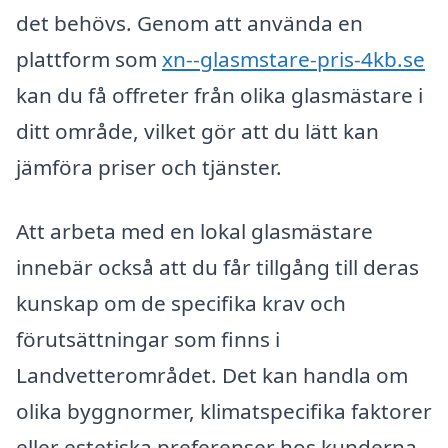
det behövs. Genom att använda en
plattform som
xn--glasmstare-pris-4kb.se
kan du få offreter från olika glasmästare i
ditt område, vilket gör att du lätt kan
jämföra priser och tjänster.
Att arbeta med en lokal glasmästare
innebär också att du får tillgång till deras
kunskap om de specifika krav och
förutsättningar som finns i
Landvetterområdet. Det kan handla om
olika byggnormer, klimatspecifika faktorer
eller estetiska preferenser hos kunderna.