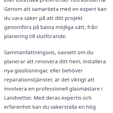
Genom att samarbeta med en expert kan
du vara säker på att ditt projekt
genomförs på bästa möjliga sätt, från
planering till slutförande.
Sammanfattningsvis, oavsett om du
planerar att renovera ditt hem, installera
nya glaslösningar, eller behöver
reparationstjänster, är det viktigt att
involvera en professionell glasmästare i
Landvetter. Med deras expertis och
erfarenhet kan du säkerställa en hög