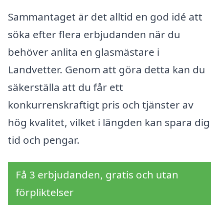
Sammantaget är det alltid en god idé att
söka efter flera erbjudanden när du
behöver anlita en glasmästare i
Landvetter. Genom att göra detta kan du
säkerställa att du får ett
konkurrenskraftigt pris och tjänster av
hög kvalitet, vilket i längden kan spara dig
tid och pengar.
Få 3 erbjudanden, gratis och utan
förpliktelser