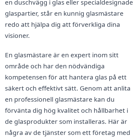
en duschvägg i glas eller specialdesignade
glaspartier, står en kunnig glasmästare
redo att hjälpa dig att förverkliga dina
visioner.
En glasmästare är en expert inom sitt
område och har den nödvändiga
kompetensen för att hantera glas på ett
säkert och effektivt sätt. Genom att anlita
en professionell glasmästare kan du
förvänta dig hög kvalitet och hållbarhet i
de glasprodukter som installeras. Här är
några av de tjänster som ett företag med