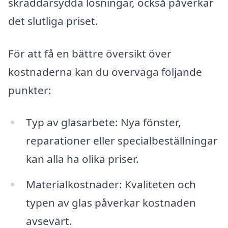
skräddarsydda lösningar, också påverkar
det slutliga priset.
För att få en bättre översikt över
kostnaderna kan du överväga följande
punkter:
Typ av glasarbete: Nya fönster,
reparationer eller specialbeställningar
kan alla ha olika priser.
Materialkostnader: Kvaliteten och
typen av glas påverkar kostnaden
avsevärt.