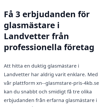
Få 3 erbjudanden för
glasmästare i
Landvetter från
professionella företag
Att hitta en duktig glasmästare i
Landvetter har aldrig varit enklare. Med
vår plattform xn--glasmstare-pris-4kb.se
kan du snabbt och smidigt få tre olika
erbjudanden från erfarna glasmästare i