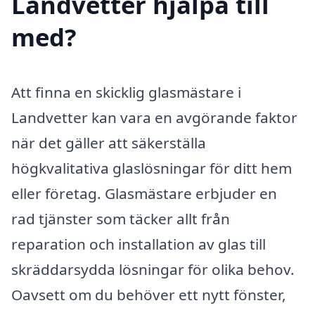
Landvetter hjälpa till
med?
Att finna en skicklig glasmästare i
Landvetter kan vara en avgörande faktor
när det gäller att säkerställa
högkvalitativa glaslösningar för ditt hem
eller företag. Glasmästare erbjuder en
rad tjänster som täcker allt från
reparation och installation av glas till
skräddarsydda lösningar för olika behov.
Oavsett om du behöver ett nytt fönster,