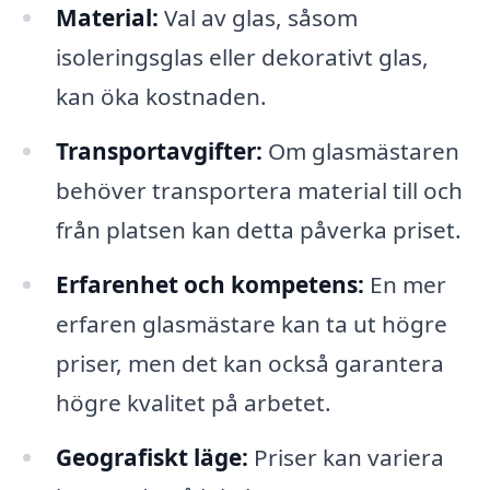
Material:
Val av glas, såsom
isoleringsglas eller dekorativt glas,
kan öka kostnaden.
Transportavgifter:
Om glasmästaren
behöver transportera material till och
från platsen kan detta påverka priset.
Erfarenhet och kompetens:
En mer
erfaren glasmästare kan ta ut högre
priser, men det kan också garantera
högre kvalitet på arbetet.
Geografiskt läge:
Priser kan variera