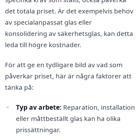
det totala priset. Är det exempelvis behov
av specialanpassat glas eller
konsolidering av säkerhetsglas, kan detta
leda till högre kostnader.
För att ge en tydligare bild av vad som
påverkar priset, här är några faktorer att
tänka på:
Typ av arbete:
Reparation, installation
eller måttbeställt glas kan ha olika
prissättningar.