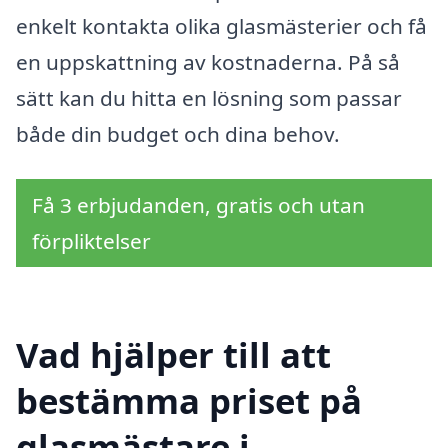
enkelt kontakta olika glasmästerier och få
en uppskattning av kostnaderna. På så
sätt kan du hitta en lösning som passar
både din budget och dina behov.
Få 3 erbjudanden, gratis och utan
förpliktelser
Vad hjälper till att
bestämma priset på
glasmästare i