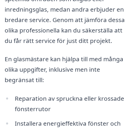
inredningsglas, medan andra erbjuder en
bredare service. Genom att jämföra dessa
olika professionella kan du säkerställa att
du får rätt service för just ditt projekt.
En glasmästare kan hjälpa till med många
olika uppgifter, inklusive men inte
begränsat till:
Reparation av spruckna eller krossade
fönsterrutor
Installera energieffektiva fönster och