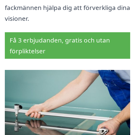
fackmännen hjälpa dig att förverkliga dina
visioner.
Få 3 erbjudanden, gratis och utan
förpliktelser