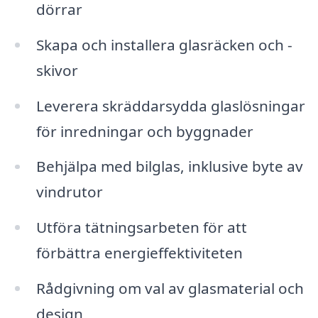
dörrar
Skapa och installera glasräcken och -
skivor
Leverera skräddarsydda glaslösningar
för inredningar och byggnader
Behjälpa med bilglas, inklusive byte av
vindrutor
Utföra tätningsarbeten för att
förbättra energieffektiviteten
Rådgivning om val av glasmaterial och
design