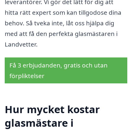
leverantörer. Vi gör det lätt för dig att
hitta rätt expert som kan tillgodose dina
behov. Så tveka inte, låt oss hjälpa dig
med att få den perfekta glasmästaren i
Landvetter.
Få 3 erbjudanden, gratis och utan
förpliktelser
Hur mycket kostar
glasmästare i