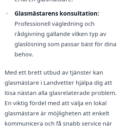
Glasmästarens konsultation:
Professionell vägledning och
rådgivning gällande vilken typ av
glaslösning som passar bäst för dina
behov.
Med ett brett utbud av tjänster kan
glasmästare i Landvetter hjälpa dig att
lösa nästan alla glasrelaterade problem.
En viktig fördel med att välja en lokal
glasmästare är möjligheten att enkelt
kommunicera och få snabb service när