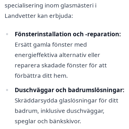
specialisering inom glasmästeri i
Landvetter kan erbjuda:
Fönsterinstallation och -reparation:
Ersätt gamla fönster med
energieffektiva alternativ eller
reparera skadade fönster för att
förbättra ditt hem.
Duschväggar och badrumslösningar:
Skräddarsydda glaslösningar för ditt
badrum, inklusive duschväggar,
speglar och bänkskivor.