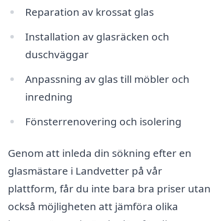
Reparation av krossat glas
Installation av glasräcken och
duschväggar
Anpassning av glas till möbler och
inredning
Fönsterrenovering och isolering
Genom att inleda din sökning efter en
glasmästare i Landvetter på vår
plattform, får du inte bara bra priser utan
också möjligheten att jämföra olika