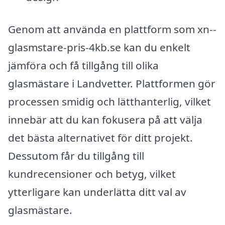
Genom att använda en plattform som xn--
glasmstare-pris-4kb.se kan du enkelt
jämföra och få tillgång till olika
glasmästare i Landvetter. Plattformen gör
processen smidig och lätthanterlig, vilket
innebär att du kan fokusera på att välja
det bästa alternativet för ditt projekt.
Dessutom får du tillgång till
kundrecensioner och betyg, vilket
ytterligare kan underlätta ditt val av
glasmästare.