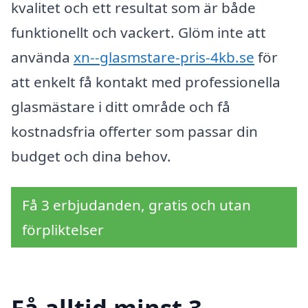
kvalitet och ett resultat som är både
funktionellt och vackert. Glöm inte att
använda
xn--glasmstare-pris-4kb.se
för
att enkelt få kontakt med professionella
glasmästare i ditt område och få
kostnadsfria offerter som passar din
budget och dina behov.
Få 3 erbjudanden, gratis och utan
förpliktelser
Få alltid minst 3