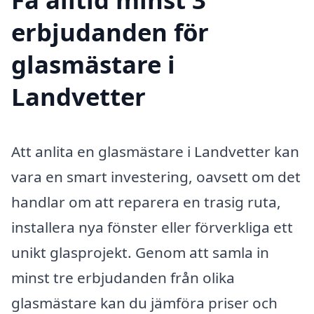
erbjudanden för
glasmästare i
Landvetter
Att anlita en glasmästare i Landvetter kan
vara en smart investering, oavsett om det
handlar om att reparera en trasig ruta,
installera nya fönster eller förverkliga ett
unikt glasprojekt. Genom att samla in
minst tre erbjudanden från olika
glasmästare kan du jämföra priser och