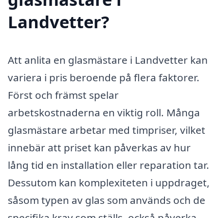
Landvetter?
Att anlita en glasmästare i Landvetter kan
variera i pris beroende på flera faktorer.
Först och främst spelar
arbetskostnaderna en viktig roll. Många
glasmästare arbetar med timpriser, vilket
innebär att priset kan påverkas av hur
lång tid en installation eller reparation tar.
Dessutom kan komplexiteten i uppdraget,
såsom typen av glas som används och de
specifika krav som ställs, också påverka