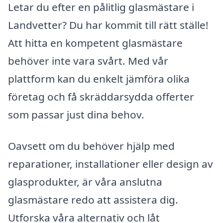
Letar du efter en pålitlig glasmästare i
Landvetter? Du har kommit till rätt ställe!
Att hitta en kompetent glasmästare
behöver inte vara svårt. Med vår
plattform kan du enkelt jämföra olika
företag och få skräddarsydda offerter
som passar just dina behov.
Oavsett om du behöver hjälp med
reparationer, installationer eller design av
glasprodukter, är våra anslutna
glasmästare redo att assistera dig.
Utforska våra alternativ och låt