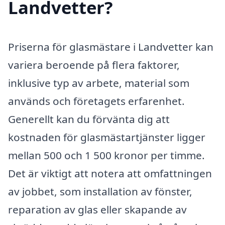
Landvetter?
Priserna för glasmästare i Landvetter kan
variera beroende på flera faktorer,
inklusive typ av arbete, material som
används och företagets erfarenhet.
Generellt kan du förvänta dig att
kostnaden för glasmästartjänster ligger
mellan 500 och 1 500 kronor per timme.
Det är viktigt att notera att omfattningen
av jobbet, som installation av fönster,
reparation av glas eller skapande av