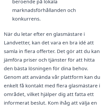
beroende på lokala
marknadsförhållanden och
konkurrens.
När du letar efter en glasmästare i
Landvetter, kan det vara en bra idé att
samla in flera offerter. Det gör att du kan
jämföra priser och tjänster för att hitta
den bästa lösningen för dina behov.
Genom att använda vår plattform kan du
enkelt få kontakt med flera glasmästare i
området, vilket hjälper dig att fatta ett
informerat beslut. Kom ihåg att välja en