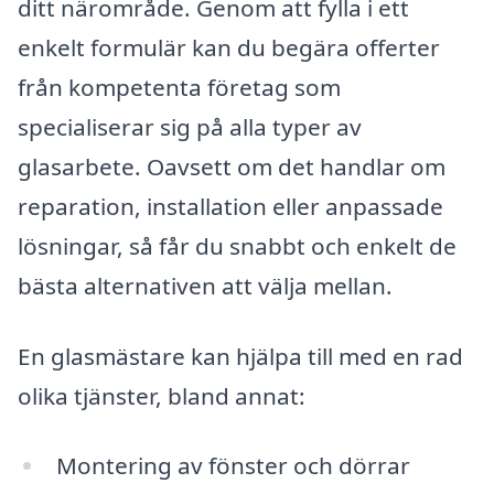
ditt närområde. Genom att fylla i ett
enkelt formulär kan du begära offerter
från kompetenta företag som
specialiserar sig på alla typer av
glasarbete. Oavsett om det handlar om
reparation, installation eller anpassade
lösningar, så får du snabbt och enkelt de
bästa alternativen att välja mellan.
En glasmästare kan hjälpa till med en rad
olika tjänster, bland annat:
Montering av fönster och dörrar