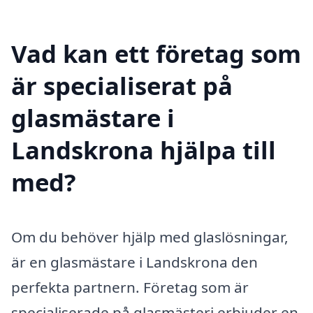
Vad kan ett företag som
är specialiserat på
glasmästare i
Landskrona hjälpa till
med?
Om du behöver hjälp med glaslösningar,
är en glasmästare i Landskrona den
perfekta partnern. Företag som är
specialiserade på glasmästeri erbjuder en