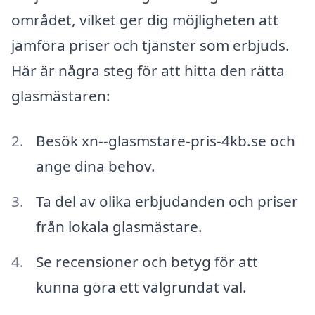
området, vilket ger dig möjligheten att
jämföra priser och tjänster som erbjuds.
Här är några steg för att hitta den rätta
glasmästaren:
Besök xn--glasmstare-pris-4kb.se och
ange dina behov.
Ta del av olika erbjudanden och priser
från lokala glasmästare.
Se recensioner och betyg för att
kunna göra ett välgrundat val.