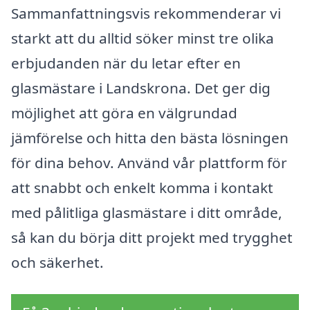
Sammanfattningsvis rekommenderar vi
starkt att du alltid söker minst tre olika
erbjudanden när du letar efter en
glasmästare i Landskrona. Det ger dig
möjlighet att göra en välgrundad
jämförelse och hitta den bästa lösningen
för dina behov. Använd vår plattform för
att snabbt och enkelt komma i kontakt
med pålitliga glasmästare i ditt område,
så kan du börja ditt projekt med trygghet
och säkerhet.