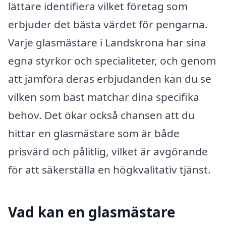
lättare identifiera vilket företag som
erbjuder det bästa värdet för pengarna.
Varje glasmästare i Landskrona har sina
egna styrkor och specialiteter, och genom
att jämföra deras erbjudanden kan du se
vilken som bäst matchar dina specifika
behov. Det ökar också chansen att du
hittar en glasmästare som är både
prisvärd och pålitlig, vilket är avgörande
för att säkerställa en högkvalitativ tjänst.
Vad kan en glasmästare