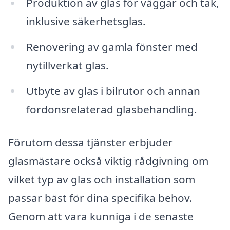
Produktion av glas för väggar och tak,
inklusive säkerhetsglas.
Renovering av gamla fönster med
nytillverkat glas.
Utbyte av glas i bilrutor och annan
fordonsrelaterad glasbehandling.
Förutom dessa tjänster erbjuder
glasmästare också viktig rådgivning om
vilket typ av glas och installation som
passar bäst för dina specifika behov.
Genom att vara kunniga i de senaste