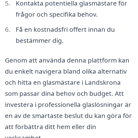
Kontakta potentiella glasmästare för
frågor och specifika behov.
Få en kostnadsfri offert innan du
bestämmer dig.
Genom att använda denna plattform kan
du enkelt navigera bland olika alternativ
och hitta en glasmästare i Landskrona
som passar dina behov och budget. Att
investera i professionella glaslösningar är
en av de smartaste beslut du kan göra för
att förbättra ditt hem eller din
verksamhet.