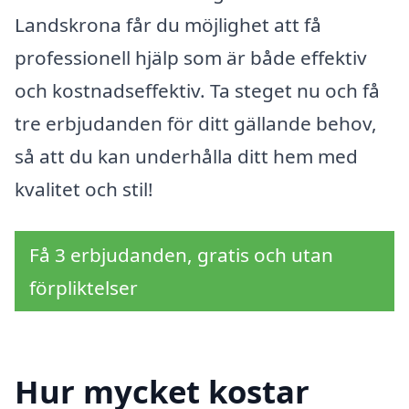
Landskrona får du möjlighet att få
professionell hjälp som är både effektiv
och kostnadseffektiv. Ta steget nu och få
tre erbjudanden för ditt gällande behov,
så att du kan underhålla ditt hem med
kvalitet och stil!
Få 3 erbjudanden, gratis och utan
förpliktelser
Hur mycket kostar