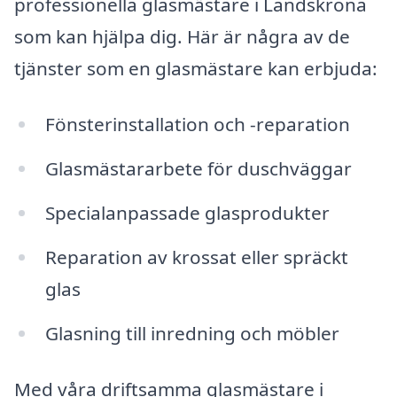
professionella glasmästare i Landskrona
som kan hjälpa dig. Här är några av de
tjänster som en glasmästare kan erbjuda:
Fönsterinstallation och -reparation
Glasmästararbete för duschväggar
Specialanpassade glasprodukter
Reparation av krossat eller spräckt
glas
Glasning till inredning och möbler
Med våra driftsamma glasmästare i