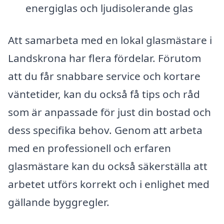
energiglas och ljudisolerande glas
Att samarbeta med en lokal glasmästare i
Landskrona har flera fördelar. Förutom
att du får snabbare service och kortare
väntetider, kan du också få tips och råd
som är anpassade för just din bostad och
dess specifika behov. Genom att arbeta
med en professionell och erfaren
glasmästare kan du också säkerställa att
arbetet utförs korrekt och i enlighet med
gällande byggregler.