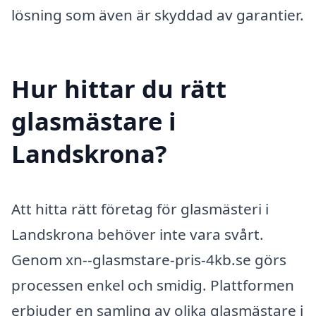
lösning som även är skyddad av garantier.
Hur hittar du rätt
glasmästare i
Landskrona?
Att hitta rätt företag för glasmästeri i
Landskrona behöver inte vara svårt.
Genom xn--glasmstare-pris-4kb.se görs
processen enkel och smidig. Plattformen
erbjuder en samling av olika glasmästare i