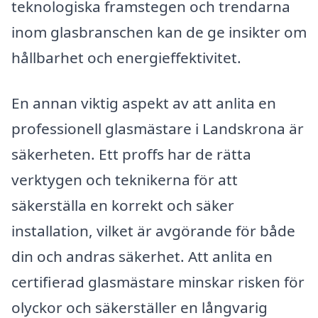
teknologiska framstegen och trendarna
inom glasbranschen kan de ge insikter om
hållbarhet och energieffektivitet.
En annan viktig aspekt av att anlita en
professionell glasmästare i Landskrona är
säkerheten. Ett proffs har de rätta
verktygen och teknikerna för att
säkerställa en korrekt och säker
installation, vilket är avgörande för både
din och andras säkerhet. Att anlita en
certifierad glasmästare minskar risken för
olyckor och säkerställer en långvarig