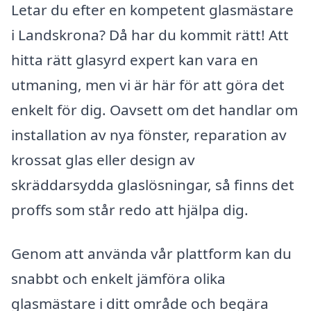
Letar du efter en kompetent glasmästare
i Landskrona? Då har du kommit rätt! Att
hitta rätt glasyrd expert kan vara en
utmaning, men vi är här för att göra det
enkelt för dig. Oavsett om det handlar om
installation av nya fönster, reparation av
krossat glas eller design av
skräddarsydda glaslösningar, så finns det
proffs som står redo att hjälpa dig.
Genom att använda vår plattform kan du
snabbt och enkelt jämföra olika
glasmästare i ditt område och begära