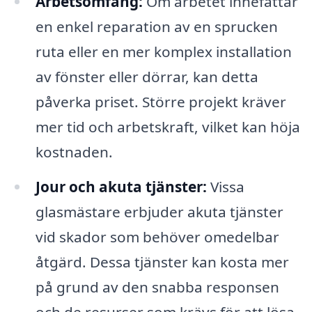
Arbetsomfång:
Om arbetet innefattar
en enkel reparation av en sprucken
ruta eller en mer komplex installation
av fönster eller dörrar, kan detta
påverka priset. Större projekt kräver
mer tid och arbetskraft, vilket kan höja
kostnaden.
Jour och akuta tjänster:
Vissa
glasmästare erbjuder akuta tjänster
vid skador som behöver omedelbar
åtgärd. Dessa tjänster kan kosta mer
på grund av den snabba responsen