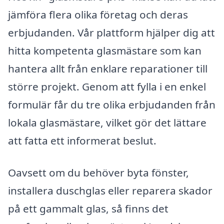
jämföra flera olika företag och deras
erbjudanden. Vår plattform hjälper dig att
hitta kompetenta glasmästare som kan
hantera allt från enklare reparationer till
större projekt. Genom att fylla i en enkel
formulär får du tre olika erbjudanden från
lokala glasmästare, vilket gör det lättare
att fatta ett informerat beslut.
Oavsett om du behöver byta fönster,
installera duschglas eller reparera skador
på ett gammalt glas, så finns det