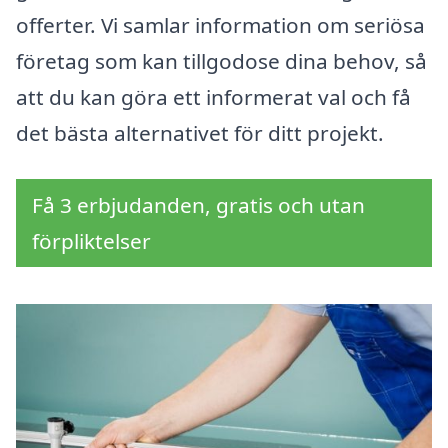
offerter. Vi samlar information om seriösa
företag som kan tillgodose dina behov, så
att du kan göra ett informerat val och få
det bästa alternativet för ditt projekt.
Få 3 erbjudanden, gratis och utan
förpliktelser