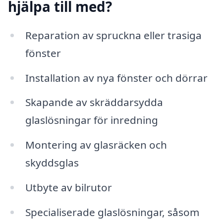
hjälpa till med?
Reparation av spruckna eller trasiga
fönster
Installation av nya fönster och dörrar
Skapande av skräddarsydda
glaslösningar för inredning
Montering av glasräcken och
skyddsglas
Utbyte av bilrutor
Specialiserade glaslösningar, såsom