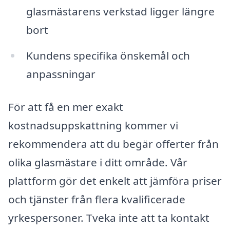
glasmästarens verkstad ligger längre
bort
Kundens specifika önskemål och
anpassningar
För att få en mer exakt
kostnadsuppskattning kommer vi
rekommendera att du begär offerter från
olika glasmästare i ditt område. Vår
plattform gör det enkelt att jämföra priser
och tjänster från flera kvalificerade
yrkespersoner. Tveka inte att ta kontakt