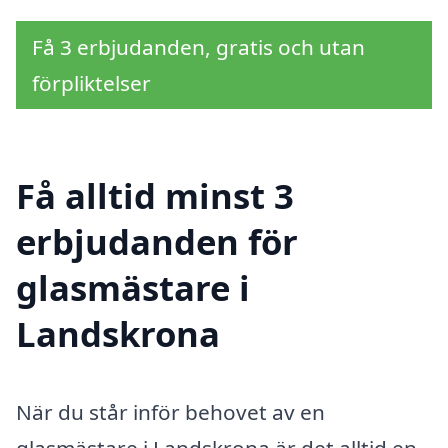
Få 3 erbjudanden, gratis och utan
förpliktelser
Få alltid minst 3
erbjudanden för
glasmästare i
Landskrona
När du står inför behovet av en