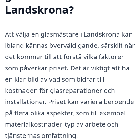
Landskrona?
Att välja en glasmästare i Landskrona kan
ibland kännas överväldigande, särskilt när
det kommer till att förstå vilka faktorer
som påverkar priset. Det är viktigt att ha
en klar bild av vad som bidrar till
kostnaden för glasreparationer och
installationer. Priset kan variera beroende
på flera olika aspekter, som till exempel
materialkostnader, typ av arbete och
tjänsternas omfattning.