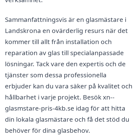
Sammanfattningsvis är en glasmästare i
Landskrona en ovärderlig resurs när det
kommer till allt från installation och
reparation av glas till specialanpassade
lösningar. Tack vare den expertis och de
tjänster som dessa professionella
erbjuder kan du vara säker på kvalitet och
hållbarhet i varje projekt. Besök xn--
glasmstare-pris-4kb.se idag för att hitta
din lokala glasmästare och få det stöd du
behöver för dina glasbehov.