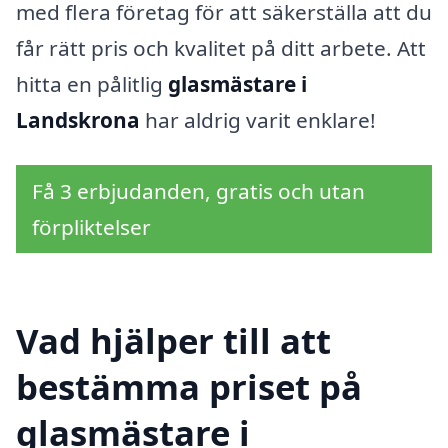
med flera företag för att säkerställa att du
får rätt pris och kvalitet på ditt arbete. Att
hitta en pålitlig
glasmästare i
Landskrona
har aldrig varit enklare!
Få 3 erbjudanden, gratis och utan
förpliktelser
Vad hjälper till att
bestämma priset på
glasmästare i