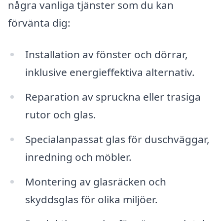
några vanliga tjänster som du kan
förvänta dig:
Installation av fönster och dörrar,
inklusive energieffektiva alternativ.
Reparation av spruckna eller trasiga
rutor och glas.
Specialanpassat glas för duschväggar,
inredning och möbler.
Montering av glasräcken och
skyddsglas för olika miljöer.