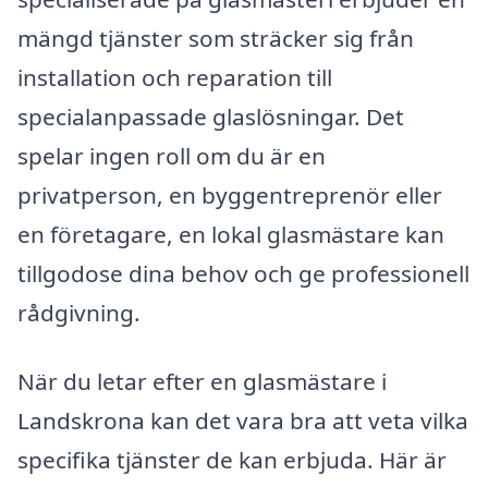
mängd tjänster som sträcker sig från
installation och reparation till
specialanpassade glaslösningar. Det
spelar ingen roll om du är en
privatperson, en byggentreprenör eller
en företagare, en lokal glasmästare kan
tillgodose dina behov och ge professionell
rådgivning.
När du letar efter en glasmästare i
Landskrona kan det vara bra att veta vilka
specifika tjänster de kan erbjuda. Här är