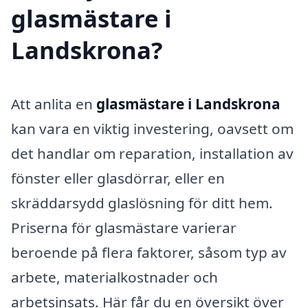
glasmästare i
Landskrona?
Att anlita en
glasmästare i Landskrona
kan vara en viktig investering, oavsett om
det handlar om reparation, installation av
fönster eller glasdörrar, eller en
skräddarsydd glaslösning för ditt hem.
Priserna för glasmästare varierar
beroende på flera faktorer, såsom typ av
arbete, materialkostnader och
arbetsinsats. Här får du en översikt över