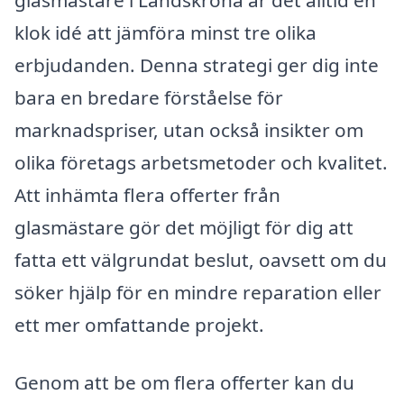
glasmästare i Landskrona är det alltid en
klok idé att jämföra minst tre olika
erbjudanden. Denna strategi ger dig inte
bara en bredare förståelse för
marknadspriser, utan också insikter om
olika företags arbetsmetoder och kvalitet.
Att inhämta flera offerter från
glasmästare gör det möjligt för dig att
fatta ett välgrundat beslut, oavsett om du
söker hjälp för en mindre reparation eller
ett mer omfattande projekt.
Genom att be om flera offerter kan du