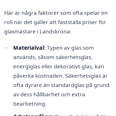
Här är några faktorer som ofta spelar en
roll när det gäller att fastställa priser för
glasmästare i Landskrona:
Materialval:
Typen av glas som
används, såsom säkerhetsglas,
energiglas eller dekorativt glas, kan
påverka kostnaden. Säkerhetsglas är
ofta dyrare än standardglas på grund
av dess hållbarhet och extra
bearbetning.