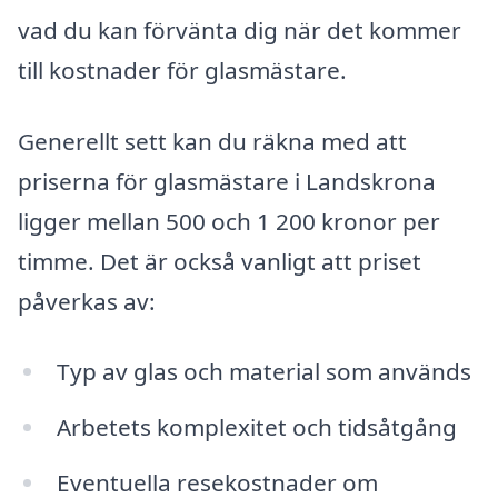
vad du kan förvänta dig när det kommer
till kostnader för glasmästare.
Generellt sett kan du räkna med att
priserna för glasmästare i Landskrona
ligger mellan 500 och 1 200 kronor per
timme. Det är också vanligt att priset
påverkas av:
Typ av glas och material som används
Arbetets komplexitet och tidsåtgång
Eventuella resekostnader om