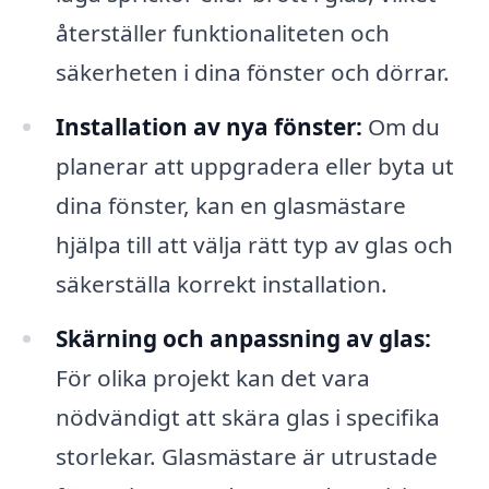
återställer funktionaliteten och
säkerheten i dina fönster och dörrar.
Installation av nya fönster:
Om du
planerar att uppgradera eller byta ut
dina fönster, kan en glasmästare
hjälpa till att välja rätt typ av glas och
säkerställa korrekt installation.
Skärning och anpassning av glas:
För olika projekt kan det vara
nödvändigt att skära glas i specifika
storlekar. Glasmästare är utrustade