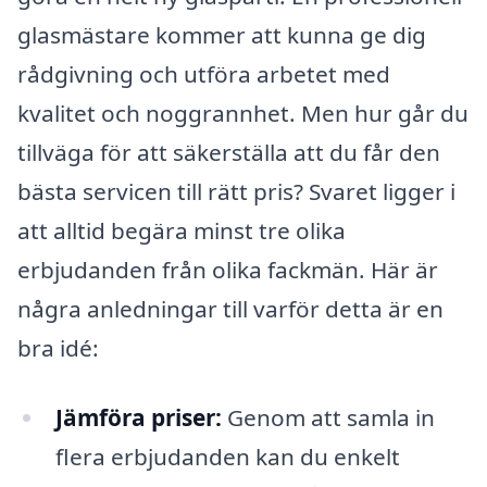
glasmästare kommer att kunna ge dig
rådgivning och utföra arbetet med
kvalitet och noggrannhet. Men hur går du
tillväga för att säkerställa att du får den
bästa servicen till rätt pris? Svaret ligger i
att alltid begära minst tre olika
erbjudanden från olika fackmän. Här är
några anledningar till varför detta är en
bra idé:
Jämföra priser:
Genom att samla in
flera erbjudanden kan du enkelt