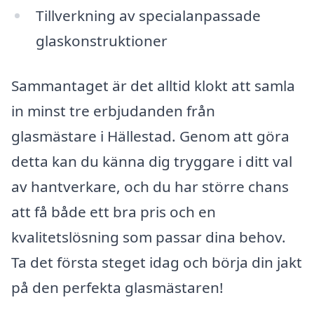
Tillverkning av specialanpassade
glaskonstruktioner
Sammantaget är det alltid klokt att samla
in minst tre erbjudanden från
glasmästare i Hällestad. Genom att göra
detta kan du känna dig tryggare i ditt val
av hantverkare, och du har större chans
att få både ett bra pris och en
kvalitetslösning som passar dina behov.
Ta det första steget idag och börja din jakt
på den perfekta glasmästaren!