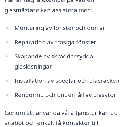
glasmästare kan assistera med:
Montering av fönster och dörrar
Reparation av trasiga fönster
Skapande av skräddarsydda
glaslösningar
Installation av speglar och glasräcken
Rengöring och underhåll av glasytor
Genom att använda våra tjänster kan du
snabbt och enkelt få kontakter till