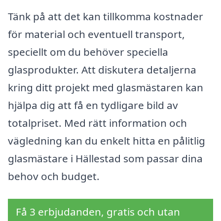
Tänk på att det kan tillkomma kostnader
för material och eventuell transport,
speciellt om du behöver speciella
glasprodukter. Att diskutera detaljerna
kring ditt projekt med glasmästaren kan
hjälpa dig att få en tydligare bild av
totalpriset. Med rätt information och
vägledning kan du enkelt hitta en pålitlig
glasmästare i Hällestad som passar dina
behov och budget.
Få 3 erbjudanden, gratis och utan