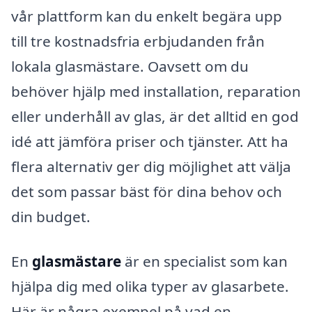
vår plattform kan du enkelt begära upp
till tre kostnadsfria erbjudanden från
lokala glasmästare. Oavsett om du
behöver hjälp med installation, reparation
eller underhåll av glas, är det alltid en god
idé att jämföra priser och tjänster. Att ha
flera alternativ ger dig möjlighet att välja
det som passar bäst för dina behov och
din budget.
En
glasmästare
är en specialist som kan
hjälpa dig med olika typer av glasarbete.
Här är några exempel på vad en