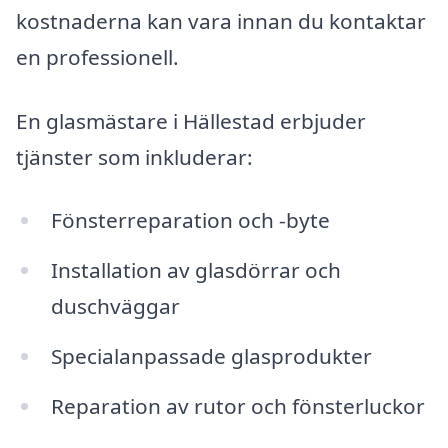
kostnaderna kan vara innan du kontaktar
en professionell.
En glasmästare i Hällestad erbjuder
tjänster som inkluderar:
Fönsterreparation och -byte
Installation av glasdörrar och
duschväggar
Specialanpassade glasprodukter
Reparation av rutor och fönsterluckor