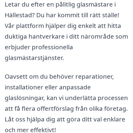
Letar du efter en pålitlig glasmästare i
Hällestad? Du har kommit till rätt ställe!
Vår plattform hjälper dig enkelt att hitta
duktiga hantverkare i ditt närområde som
erbjuder professionella
glasmästarstjänster.
Oavsett om du behöver reparationer,
installationer eller anpassade
glaslösningar, kan vi underlätta processen
att få flera offertförslag från olika företag.
Låt oss hjälpa dig att göra ditt val enklare
och mer effektivt!