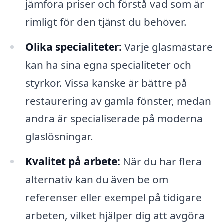
jämföra priser och förstå vad som är
rimligt för den tjänst du behöver.
Olika specialiteter:
Varje glasmästare
kan ha sina egna specialiteter och
styrkor. Vissa kanske är bättre på
restaurering av gamla fönster, medan
andra är specialiserade på moderna
glaslösningar.
Kvalitet på arbete:
När du har flera
alternativ kan du även be om
referenser eller exempel på tidigare
arbeten, vilket hjälper dig att avgöra