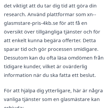
det viktigt att du tar dig tid att göra din
research. Använd plattformar som xn--
glasmstare-pris-4kb.se för att få en
översikt över tillgängliga tjänster och för
att enkelt kunna begära offerter. Detta
sparar tid och gör processen smidigare.
Dessutom kan du ofta läsa omdömen från
tidigare kunder, vilket är ovärderlig
information när du ska fatta ett beslut.
För att hjälpa dig ytterligare, här är några
vanliga tjänster som en glasmästare kan
erbjuda: