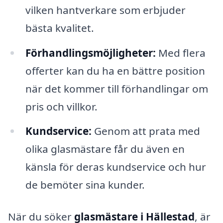
vilken hantverkare som erbjuder
bästa kvalitet.
Förhandlingsmöjligheter:
Med flera
offerter kan du ha en bättre position
när det kommer till förhandlingar om
pris och villkor.
Kundservice:
Genom att prata med
olika glasmästare får du även en
känsla för deras kundservice och hur
de bemöter sina kunder.
När du söker
glasmästare i Hällestad
, är