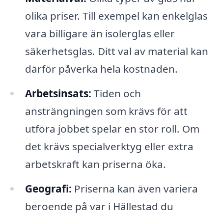
olika priser. Till exempel kan enkelglas
vara billigare än isolerglas eller
säkerhetsglas. Ditt val av material kan
därför påverka hela kostnaden.
Arbetsinsats:
Tiden och
ansträngningen som krävs för att
utföra jobbet spelar en stor roll. Om
det krävs specialverktyg eller extra
arbetskraft kan priserna öka.
Geografi:
Priserna kan även variera
beroende på var i Hällestad du