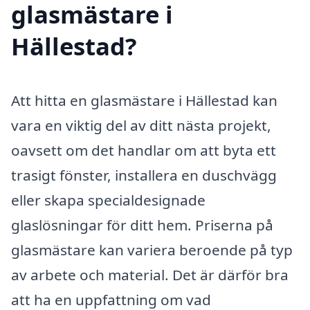
glasmästare i
Hällestad?
Att hitta en glasmästare i Hällestad kan
vara en viktig del av ditt nästa projekt,
oavsett om det handlar om att byta ett
trasigt fönster, installera en duschvägg
eller skapa specialdesignade
glaslösningar för ditt hem. Priserna på
glasmästare kan variera beroende på typ
av arbete och material. Det är därför bra
att ha en uppfattning om vad