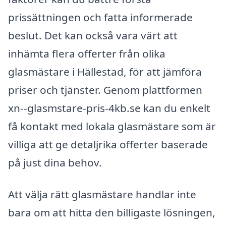
prissättningen och fatta informerade
beslut. Det kan också vara värt att
inhämta flera offerter från olika
glasmästare i Hällestad, för att jämföra
priser och tjänster. Genom plattformen
xn--glasmstare-pris-4kb.se kan du enkelt
få kontakt med lokala glasmästare som är
villiga att ge detaljrika offerter baserade
på just dina behov.
Att välja rätt glasmästare handlar inte
bara om att hitta den billigaste lösningen,