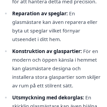
för att hantera detta med precision.
Reparation av speglar:
En
glasmästare kan även reparera eller
byta ut speglar vilket förnyar
utseendet i ditt hem.
Konstruktion av glaspartier:
För en
modern och öppen känsla i hemmet
kan glasmästare designa och
installera stora glaspartier som skiljer
av rum på ett stilrent sätt.
Utsmyckning med dekorglas:
En
skicklig glasmästare kan även hjälpa