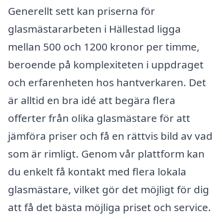
Generellt sett kan priserna för
glasmästararbeten i Hällestad ligga
mellan 500 och 1200 kronor per timme,
beroende på komplexiteten i uppdraget
och erfarenheten hos hantverkaren. Det
är alltid en bra idé att begära flera
offerter från olika glasmästare för att
jämföra priser och få en rättvis bild av vad
som är rimligt. Genom vår plattform kan
du enkelt få kontakt med flera lokala
glasmästare, vilket gör det möjligt för dig
att få det bästa möjliga priset och service.