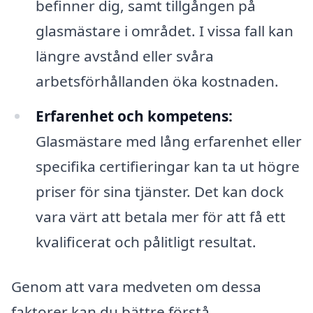
befinner dig, samt tillgången på
glasmästare i området. I vissa fall kan
längre avstånd eller svåra
arbetsförhållanden öka kostnaden.
Erfarenhet och kompetens:
Glasmästare med lång erfarenhet eller
specifika certifieringar kan ta ut högre
priser för sina tjänster. Det kan dock
vara värt att betala mer för att få ett
kvalificerat och pålitligt resultat.
Genom att vara medveten om dessa
faktorer kan du bättre förstå