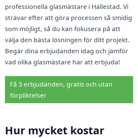
professionella glasmästare i Hällestad. Vi
strävar efter att göra processen så smidig
som möjligt, så du kan fokusera på att
välja den bästa lösningen för ditt projekt.
Begär dina erbjudanden idag och jämför
vad olika glasmästare har att erbjuda!
Få 3 erbjudanden, gratis och utan
förpliktelser
Hur mycket kostar