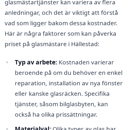
glasmästartjänster kan variera av flera
anledningar, och det är viktigt att förstå
vad som ligger bakom dessa kostnader.
Här är några faktorer som kan påverka
priset på glasmästare i Hällestad:
Typ av arbete:
Kostnaden varierar
beroende på om du behöver en enkel
reparation, installation av nya fönster
eller kanske glasräcken. Specifika
tjänster, såsom bilglasbyten, kan
också ha olika prissättningar.
Materialval:
Olika typer av glas har