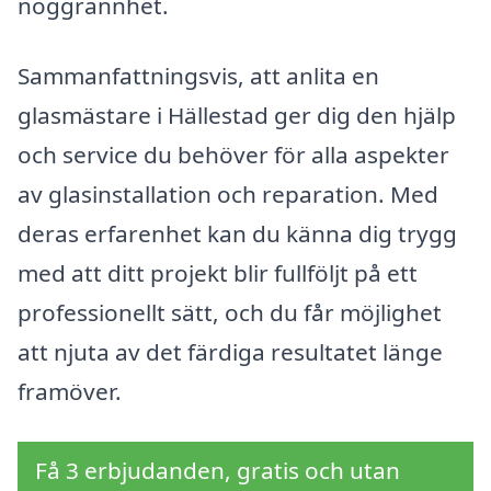
noggrannhet.
Sammanfattningsvis, att anlita en
glasmästare i Hällestad ger dig den hjälp
och service du behöver för alla aspekter
av glasinstallation och reparation. Med
deras erfarenhet kan du känna dig trygg
med att ditt projekt blir fullföljt på ett
professionellt sätt, och du får möjlighet
att njuta av det färdiga resultatet länge
framöver.
Få 3 erbjudanden, gratis och utan