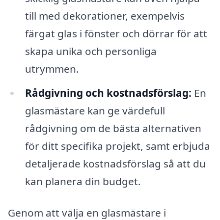
till med dekorationer, exempelvis
färgat glas i fönster och dörrar för att
skapa unika och personliga
utrymmen.
Rådgivning och kostnadsförslag:
En
glasmästare kan ge värdefull
rådgivning om de bästa alternativen
för ditt specifika projekt, samt erbjuda
detaljerade kostnadsförslag så att du
kan planera din budget.
Genom att välja en glasmästare i