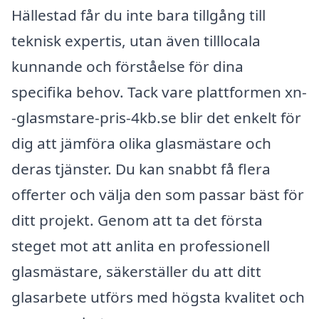
Hällestad får du inte bara tillgång till
teknisk expertis, utan även tilllocala
kunnande och förståelse för dina
specifika behov. Tack vare plattformen xn-
-glasmstare-pris-4kb.se blir det enkelt för
dig att jämföra olika glasmästare och
deras tjänster. Du kan snabbt få flera
offerter och välja den som passar bäst för
ditt projekt. Genom att ta det första
steget mot att anlita en professionell
glasmästare, säkerställer du att ditt
glasarbete utförs med högsta kvalitet och