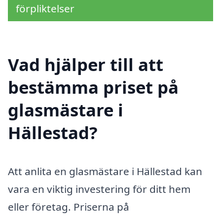
förpliktelser
Vad hjälper till att
bestämma priset på
glasmästare i
Hällestad?
Att anlita en glasmästare i Hällestad kan
vara en viktig investering för ditt hem
eller företag. Priserna på