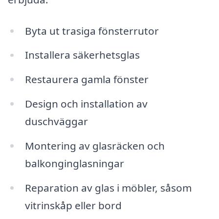
Byta ut trasiga fönsterrutor
Installera säkerhetsglas
Restaurera gamla fönster
Design och installation av
duschväggar
Montering av glasräcken och
balkonginglasningar
Reparation av glas i möbler, såsom
vitrinskåp eller bord