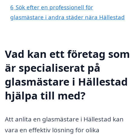
6
Sök efter en professionell för
glasmästare i andra städer nära Hällestad
Vad kan ett företag som
är specialiserat på
glasmästare i Hällestad
hjälpa till med?
Att anlita en glasmästare i Hällestad kan
vara en effektiv lösning för olika