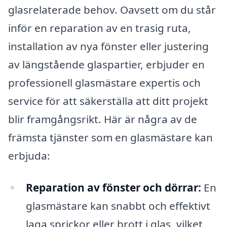
glasrelaterade behov. Oavsett om du står
inför en reparation av en trasig ruta,
installation av nya fönster eller justering
av längstående glaspartier, erbjuder en
professionell glasmästare expertis och
service för att säkerställa att ditt projekt
blir framgångsrikt. Här är några av de
främsta tjänster som en glasmästare kan
erbjuda:
Reparation av fönster och dörrar:
En
glasmästare kan snabbt och effektivt
laga sprickor eller brott i glas, vilket