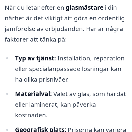
När du letar efter en
glasmästare
i din
närhet är det viktigt att göra en ordentlig
jämförelse av erbjudanden. Här är några
faktorer att tänka på:
Typ av tjänst:
Installation, reparation
eller specialanpassade lösningar kan
ha olika prisnivåer.
Materialval:
Valet av glas, som härdat
eller laminerat, kan påverka
kostnaden.
Geografisk plats:
Priserna kan variera