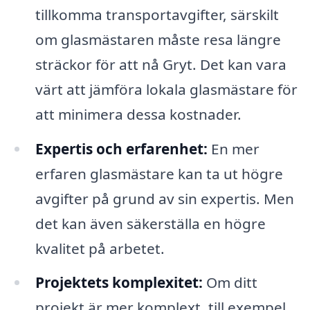
tillkomma transportavgifter, särskilt
om glasmästaren måste resa längre
sträckor för att nå Gryt. Det kan vara
värt att jämföra lokala glasmästare för
att minimera dessa kostnader.
Expertis och erfarenhet:
En mer
erfaren glasmästare kan ta ut högre
avgifter på grund av sin expertis. Men
det kan även säkerställa en högre
kvalitet på arbetet.
Projektets komplexitet:
Om ditt
projekt är mer komplext, till exempel