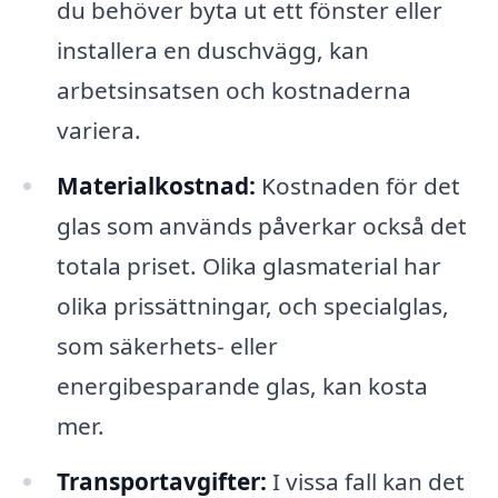
du behöver byta ut ett fönster eller
installera en duschvägg, kan
arbetsinsatsen och kostnaderna
variera.
Materialkostnad:
Kostnaden för det
glas som används påverkar också det
totala priset. Olika glasmaterial har
olika prissättningar, och specialglas,
som säkerhets- eller
energibesparande glas, kan kosta
mer.
Transportavgifter:
I vissa fall kan det