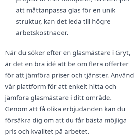
att måttanpassa glas för en unik
struktur, kan det leda till högre
arbetskostnader.
När du söker efter en glasmästare i Gryt,
är det en bra idé att be om flera offerter
för att jämföra priser och tjänster. Använd
vår plattform för att enkelt hitta och
jämföra glasmästare i ditt område.
Genom att få olika erbjudanden kan du
försäkra dig om att du får bästa möjliga
pris och kvalitet på arbetet.