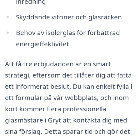
inredning
Skyddande vitriner och glasräcken
Behov av isolerglas för förbättrad
energieffektivitet
Att få tre erbjudanden är en smart
strategi, eftersom det tillåter dig att fatta
ett informerat beslut. Du kan enkelt fylla i
ett formulär på vår webbplats, och inom
kort kommer flera professionella
glasmästare i Gryt att kontakta dig med
sina förslag. Detta sparar tid och gör det