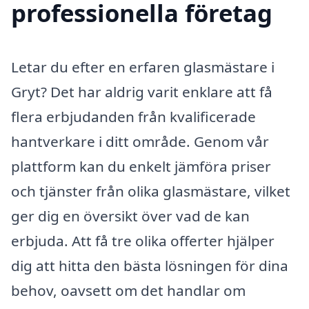
professionella företag
Letar du efter en erfaren glasmästare i
Gryt? Det har aldrig varit enklare att få
flera erbjudanden från kvalificerade
hantverkare i ditt område. Genom vår
plattform kan du enkelt jämföra priser
och tjänster från olika glasmästare, vilket
ger dig en översikt över vad de kan
erbjuda. Att få tre olika offerter hjälper
dig att hitta den bästa lösningen för dina
behov, oavsett om det handlar om