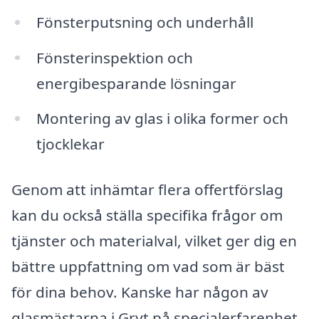
Fönsterputsning och underhåll
Fönsterinspektion och
energibesparande lösningar
Montering av glas i olika former och
tjocklekar
Genom att inhämtar flera offertförslag
kan du också ställa specifika frågor om
tjänster och materialval, vilket ger dig en
bättre uppfattning om vad som är bäst
för dina behov. Kanske har någon av
glasmästarna i Gryt på specialerfarenhet