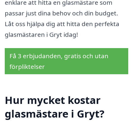
enklare att hitta en glasmästare som
passar just dina behov och din budget.
Låt oss hjälpa dig att hitta den perfekta
glasmästaren i Gryt idag!
Få 3 erbjudanden, gratis och utan
förpliktelser
Hur mycket kostar
glasmästare i Gryt?