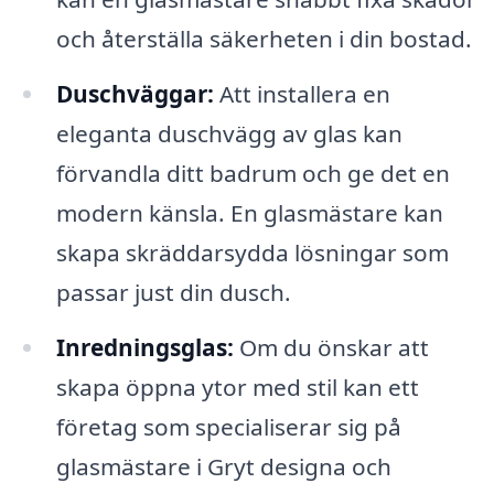
och återställa säkerheten i din bostad.
Duschväggar:
Att installera en
eleganta duschvägg av glas kan
förvandla ditt badrum och ge det en
modern känsla. En glasmästare kan
skapa skräddarsydda lösningar som
passar just din dusch.
Inredningsglas:
Om du önskar att
skapa öppna ytor med stil kan ett
företag som specialiserar sig på
glasmästare i Gryt designa och