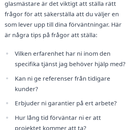
glasmästare är det viktigt att ställa rätt
frågor för att säkerställa att du väljer en
som lever upp till dina förväntningar. Här
är några tips på frågor att ställa:
Vilken erfarenhet har ni inom den
specifika tjänst jag behöver hjälp med?
Kan ni ge referenser från tidigare
kunder?
Erbjuder ni garantier på ert arbete?
Hur lång tid förväntar ni er att
projektet kommer att ta?