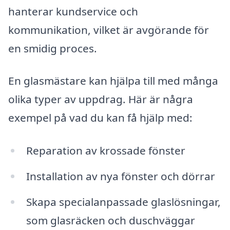
hanterar kundservice och
kommunikation, vilket är avgörande för
en smidig proces.
En glasmästare kan hjälpa till med många
olika typer av uppdrag. Här är några
exempel på vad du kan få hjälp med:
Reparation av krossade fönster
Installation av nya fönster och dörrar
Skapa specialanpassade glaslösningar,
som glasräcken och duschväggar