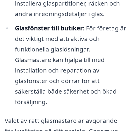
installera glaspartitioner, räcken och
andra inredningsdetaljer i glas.
Glasfönster till butiker:
För företag är
det viktigt med attraktiva och
funktionella glaslösningar.
Glasmästare kan hjälpa till med
installation och reparation av
glasfönster och dörrar för att
säkerställa både säkerhet och ökad
försäljning.
Valet av rätt glasmästare är avgörande