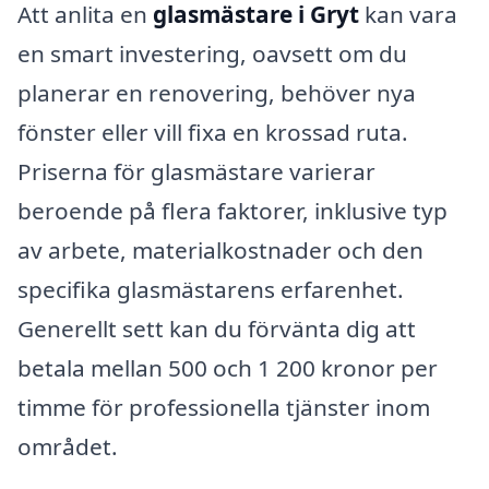
Att anlita en
glasmästare i Gryt
kan vara
en smart investering, oavsett om du
planerar en renovering, behöver nya
fönster eller vill fixa en krossad ruta.
Priserna för glasmästare varierar
beroende på flera faktorer, inklusive typ
av arbete, materialkostnader och den
specifika glasmästarens erfarenhet.
Generellt sett kan du förvänta dig att
betala mellan 500 och 1 200 kronor per
timme för professionella tjänster inom
området.