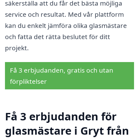
säkerställa att du får det bästa möjliga
service och resultat. Med vår plattform
kan du enkelt jämföra olika glasmästare
och fatta det rätta beslutet för ditt
projekt.
Få 3 erbjudanden, gratis och utan
förpliktelser
Få 3 erbjudanden för
glasmästare i Gryt från