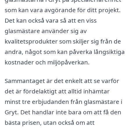
som kan vara avgörande för ditt projekt.
Det kan också vara så att en viss
glasmästare använder sig av
kvalitetsprodukter som skiljer sig från de
andra, något som kan påverka långsiktiga
kostnader och miljöpåverkan.
Sammantaget är det enkelt att se varför
det är fördelaktigt att alltid inhämtar
minst tre erbjudanden från glasmästare i
Gryt. Det handlar inte bara om att få den
bästa prisen, utan också om att