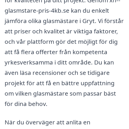
för kvaliteten på ditt projekt. Genom xn--
glasmstare-pris-4kb.se kan du enkelt
jämföra olika glasmästare i Gryt. Vi förstår
att priser och kvalitet är viktiga faktorer,
och vår plattform gör det möjligt för dig
att få flera offerter från kompetenta
yrkesverksamma i ditt område. Du kan
även läsa recensioner och se tidigare
projekt för att få en bättre uppfattning
om vilken glasmästare som passar bäst
för dina behov.
När du överväger att anlita en