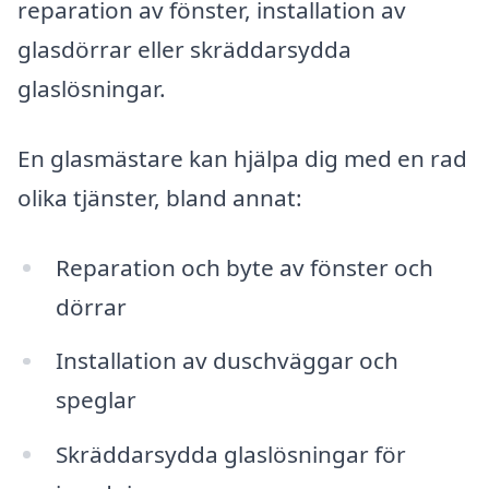
reparation av fönster, installation av
glasdörrar eller skräddarsydda
glaslösningar.
En glasmästare kan hjälpa dig med en rad
olika tjänster, bland annat:
Reparation och byte av fönster och
dörrar
Installation av duschväggar och
speglar
Skräddarsydda glaslösningar för