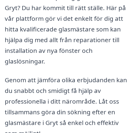
Gryt? Du har kommit till rätt ställe. Här på
vår plattform gör vi det enkelt för dig att
hitta kvalificerade glasmästare som kan
hjälpa dig med allt från reparationer till
installation av nya fönster och
glaslösningar.
Genom att jämföra olika erbjudanden kan
du snabbt och smidigt få hjälp av
professionella i ditt närområde. Låt oss
tillsammans göra din sökning efter en
glasmästare i Gryt så enkel och effektiv