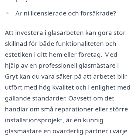
Är ni licensierade och försäkrade?
Att investera i glasarbeten kan göra stor
skillnad för både funktionaliteten och
estetiken i ditt hem eller företag. Med
hjälp av en professionell glasmästare i
Gryt kan du vara säker på att arbetet blir
utfört med hög kvalitet och i enlighet med
gällande standarder. Oavsett om det
handlar om små reparationer eller större
installationsprojekt, är en kunnig
glasmästare en ovärderlig partner i varje