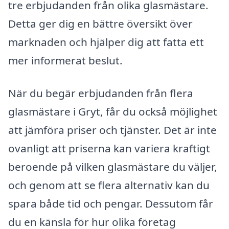
tre erbjudanden från olika glasmästare.
Detta ger dig en bättre översikt över
marknaden och hjälper dig att fatta ett
mer informerat beslut.
När du begär erbjudanden från flera
glasmästare i Gryt, får du också möjlighet
att jämföra priser och tjänster. Det är inte
ovanligt att priserna kan variera kraftigt
beroende på vilken glasmästare du väljer,
och genom att se flera alternativ kan du
spara både tid och pengar. Dessutom får
du en känsla för hur olika företag