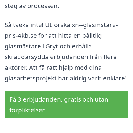
steg av processen.
Så tveka inte! Utforska xn--glasmstare-
pris-4kb.se för att hitta en pålitlig
glasmästare i Gryt och erhålla
skräddarsydda erbjudanden från flera
aktörer. Att få rätt hjälp med dina
glasarbetsprojekt har aldrig varit enklare!
Få 3 erbjudanden, gratis och utan
förpliktelser