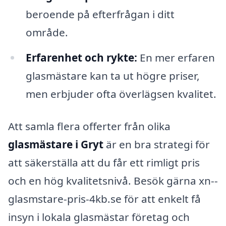
beroende på efterfrågan i ditt
område.
Erfarenhet och rykte:
En mer erfaren
glasmästare kan ta ut högre priser,
men erbjuder ofta överlägsen kvalitet.
Att samla flera offerter från olika
glasmästare i Gryt
är en bra strategi för
att säkerställa att du får ett rimligt pris
och en hög kvalitetsnivå. Besök gärna xn--
glasmstare-pris-4kb.se för att enkelt få
insyn i lokala glasmästar företag och