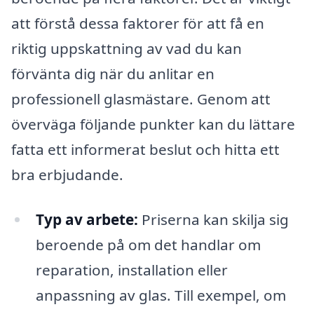
att förstå dessa faktorer för att få en
riktig uppskattning av vad du kan
förvänta dig när du anlitar en
professionell glasmästare. Genom att
överväga följande punkter kan du lättare
fatta ett informerat beslut och hitta ett
bra erbjudande.
Typ av arbete:
Priserna kan skilja sig
beroende på om det handlar om
reparation, installation eller
anpassning av glas. Till exempel, om