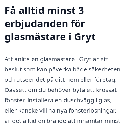
Få alltid minst 3
erbjudanden för
glasmästare i Gryt
Att anlita en glasmästare i Gryt är ett
beslut som kan påverka både säkerheten
och utseendet på ditt hem eller företag.
Oavsett om du behöver byta ett krossat
fönster, installera en duschvägg i glas,
eller kanske vill ha nya fönsterlösningar,
är det alltid en bra idé att inhämtar minst