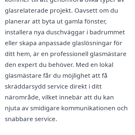
glasrelaterade projekt. Oavsett om du
planerar att byta ut gamla fönster,
installera nya duschväggar i badrummet
eller skapa anpassade glaslösningar för
ditt hem, är en professionell glasmästare
den expert du behöver. Med en lokal
glasmästare får du möjlighet att få
skräddarsydd service direkt i ditt
närområde, vilket innebär att du kan
njuta av smidigare kommunikationen och
snabbare service.