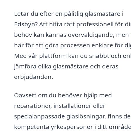
Letar du efter en pålitlig glasmästare i
Edsbyn? Att hitta rätt professionell för d
behov kan kännas överväldigande, men v
här för att göra processen enklare för di
Med vår plattform kan du snabbt och en
jämföra olika glasmästare och deras
erbjudanden.
Oavsett om du behöver hjälp med
reparationer, installationer eller
specialanpassade glaslösningar, finns de
kompetenta yrkespersoner i ditt områd