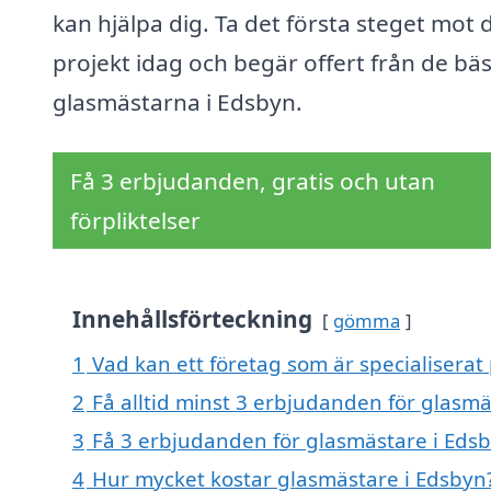
kan hjälpa dig. Ta det första steget mot d
projekt idag och begär offert från de bä
glasmästarna i Edsbyn.
Få 3 erbjudanden, gratis och utan
förpliktelser
Innehållsförteckning
gömma
1
Vad kan ett företag som är specialiserat
2
Få alltid minst 3 erbjudanden för glasmä
3
Få 3 erbjudanden för glasmästare i Edsb
4
Hur mycket kostar glasmästare i Edsbyn