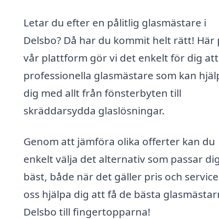
Letar du efter en pålitlig glasmästare i
Delsbo? Då har du kommit helt rätt! Här
vår plattform gör vi det enkelt för dig att
professionella glasmästare som kan hjäl
dig med allt från fönsterbyten till
skräddarsydda glaslösningar.
Genom att jämföra olika offerter kan du
enkelt välja det alternativ som passar di
bäst, både när det gäller pris och service
oss hjälpa dig att få de bästa glasmästar
Delsbo till fingertopparna!