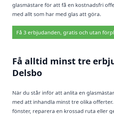
glasmästare för att få en kostnadsfri offe
med allt som har med glas att göra.
Få 3 erbjudanden, gratis och utan förpl
Få alltid minst tre erb
Delsbo
När du står inför att anlita en glasmästar
med att inhandla minst tre olika offerter
fönster, reparera en krossad ruta elle