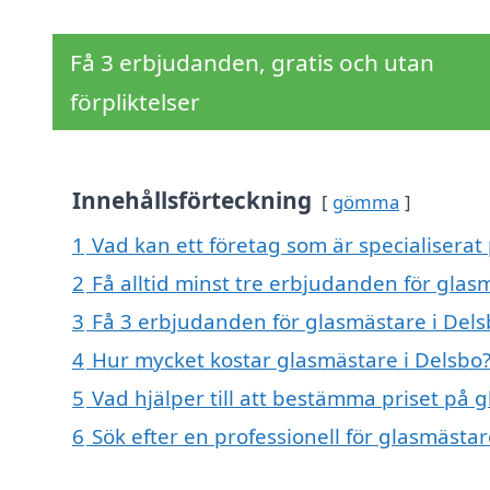
Få 3 erbjudanden, gratis och utan
förpliktelser
Innehållsförteckning
gömma
1
Vad kan ett företag som är specialiserat 
2
Få alltid minst tre erbjudanden för glas
3
Få 3 erbjudanden för glasmästare i Delsb
4
Hur mycket kostar glasmästare i Delsbo
5
Vad hjälper till att bestämma priset på 
6
Sök efter en professionell för glasmästa