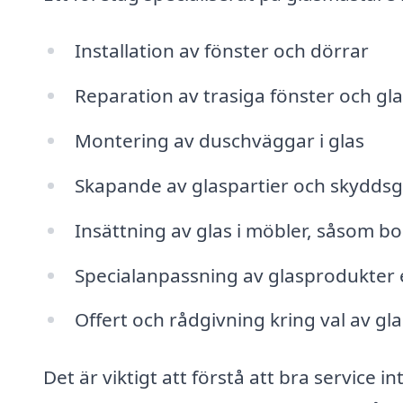
Installation av fönster och dörrar
Reparation av trasiga fönster och gl
Montering av duschväggar i glas
Skapande av glaspartier och skyddsg
Insättning av glas i möbler, såsom bo
Specialanpassning av glasprodukter
Offert och rådgivning kring val av g
Det är viktigt att förstå att bra service i