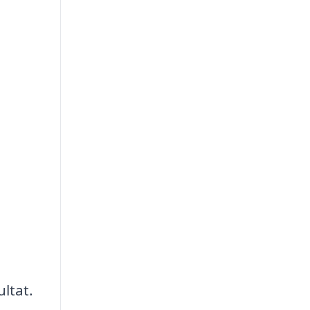
ultat.