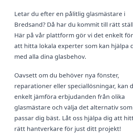
Letar du efter en pålitlig glasmästare i
Bredsand? Då har du kommit till rätt stäl
Här på vår plattform gör vi det enkelt för
att hitta lokala experter som kan hjälpa 
med alla dina glasbehov.
Oavsett om du behöver nya fönster,
reparationer eller speciallösningar, kan 
enkelt jämföra erbjudanden från olika
glasmästare och välja det alternativ som
passar dig bäst. Låt oss hjälpa dig att hit
rätt hantverkare för just ditt projekt!