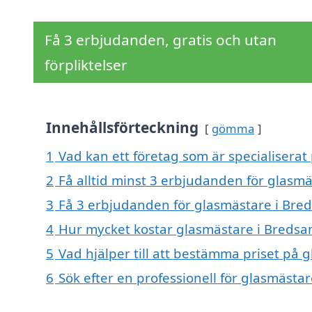
Få 3 erbjudanden, gratis och utan
förpliktelser
Innehållsförteckning
gömma
1
Vad kan ett företag som är specialiserat
2
Få alltid minst 3 erbjudanden för glasm
3
Få 3 erbjudanden för glasmästare i Bred
4
Hur mycket kostar glasmästare i Bredsa
5
Vad hjälper till att bestämma priset på 
6
Sök efter en professionell för glasmästa