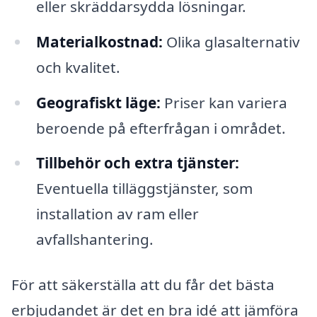
eller skräddarsydda lösningar.
Materialkostnad:
Olika glasalternativ
och kvalitet.
Geografiskt läge:
Priser kan variera
beroende på efterfrågan i området.
Tillbehör och extra tjänster:
Eventuella tilläggstjänster, som
installation av ram eller
avfallshantering.
För att säkerställa att du får det bästa
erbjudandet är det en bra idé att jämföra