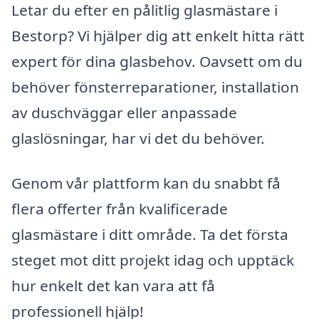
Letar du efter en pålitlig glasmästare i
Bestorp? Vi hjälper dig att enkelt hitta rätt
expert för dina glasbehov. Oavsett om du
behöver fönsterreparationer, installation
av duschväggar eller anpassade
glaslösningar, har vi det du behöver.
Genom vår plattform kan du snabbt få
flera offerter från kvalificerade
glasmästare i ditt område. Ta det första
steget mot ditt projekt idag och upptäck
hur enkelt det kan vara att få
professionell hjälp!