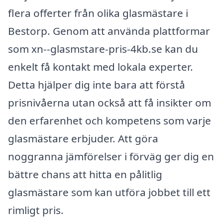
flera offerter från olika glasmästare i
Bestorp. Genom att använda plattformar
som xn--glasmstare-pris-4kb.se kan du
enkelt få kontakt med lokala experter.
Detta hjälper dig inte bara att förstå
prisnivåerna utan också att få insikter om
den erfarenhet och kompetens som varje
glasmästare erbjuder. Att göra
noggranna jämförelser i förväg ger dig en
bättre chans att hitta en pålitlig
glasmästare som kan utföra jobbet till ett
rimligt pris.