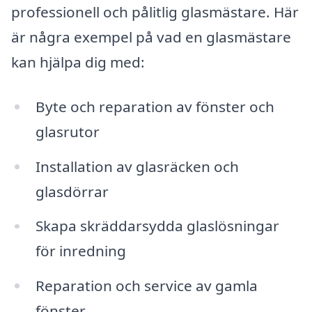
professionell och pålitlig glasmästare. Här
är några exempel på vad en glasmästare
kan hjälpa dig med:
Byte och reparation av fönster och
glasrutor
Installation av glasräcken och
glasdörrar
Skapa skräddarsydda glaslösningar
för inredning
Reparation och service av gamla
fönster