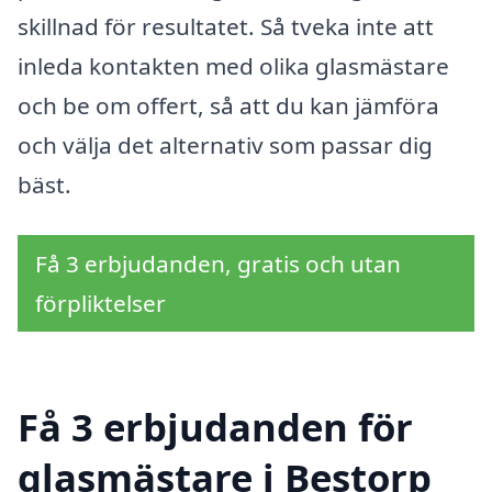
skillnad för resultatet. Så tveka inte att
inleda kontakten med olika glasmästare
och be om offert, så att du kan jämföra
och välja det alternativ som passar dig
bäst.
Få 3 erbjudanden, gratis och utan
förpliktelser
Få 3 erbjudanden för
glasmästare i Bestorp