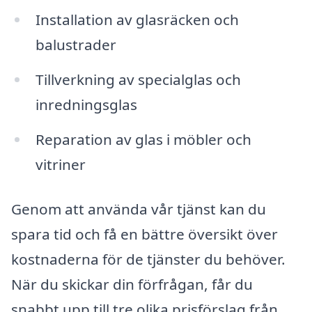
Installation av glasräcken och
balustrader
Tillverkning av specialglas och
inredningsglas
Reparation av glas i möbler och
vitriner
Genom att använda vår tjänst kan du
spara tid och få en bättre översikt över
kostnaderna för de tjänster du behöver.
När du skickar din förfrågan, får du
snabbt upp till tre olika prisförslag från