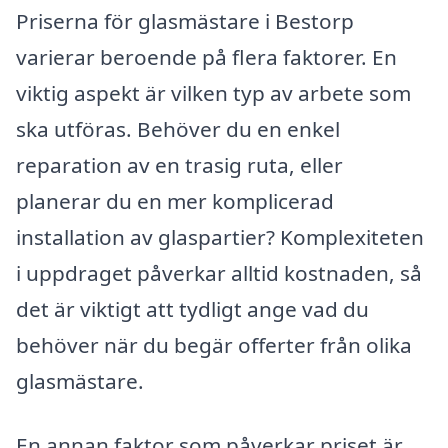
Priserna för glasmästare i Bestorp
varierar beroende på flera faktorer. En
viktig aspekt är vilken typ av arbete som
ska utföras. Behöver du en enkel
reparation av en trasig ruta, eller
planerar du en mer komplicerad
installation av glaspartier? Komplexiteten
i uppdraget påverkar alltid kostnaden, så
det är viktigt att tydligt ange vad du
behöver när du begär offerter från olika
glasmästare.
En annan faktor som påverkar priset är