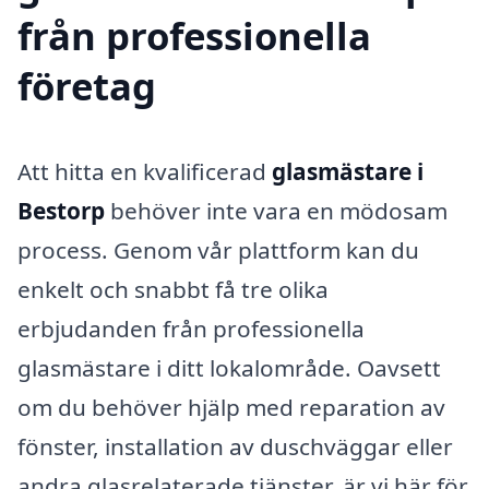
från professionella
företag
Att hitta en kvalificerad
glasmästare i
Bestorp
behöver inte vara en mödosam
process. Genom vår plattform kan du
enkelt och snabbt få tre olika
erbjudanden från professionella
glasmästare i ditt lokalområde. Oavsett
om du behöver hjälp med reparation av
fönster, installation av duschväggar eller
andra glasrelaterade tjänster, är vi här för