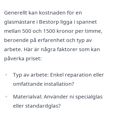
Generellt kan kostnaden för en
glasmästare i Bestorp ligga i spannet
mellan 500 och 1500 kronor per timme,
beroende på erfarenhet och typ av
arbete. Här är några faktorer som kan
påverka priset:
Typ av arbete: Enkel reparation eller
omfattande installation?
Materialval: Använder ni specialglas
eller standardglas?