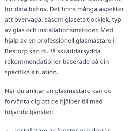
för dina behov. Det finns många aspekter
att överväga, såsom glasets tjocklek, typ
av glas och installationsmetoder. Med
hjälp av en professionell glasmästare i
Bestorp kan du få skräddarsydda
rekommendationer baserade på din
specifika situation.
När du anlitar en glasmästare kan du
förvänta dig att de hjälper till med
följande tjänster:
Installation av fönster och dörrar,