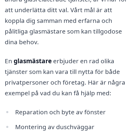
att underlätta ditt val. Vårt mål är att
koppla dig samman med erfarna och
pålitliga glasmästare som kan tillgodose
dina behov.
En
glasmästare
erbjuder en rad olika
tjänster som kan vara till nytta för både
privatpersoner och företag. Här är några
exempel på vad du kan få hjälp med:
Reparation och byte av fönster
Montering av duschväggar