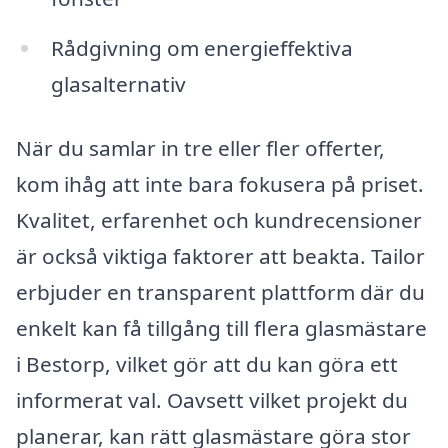
Rådgivning om energieffektiva
glasalternativ
När du samlar in tre eller fler offerter,
kom ihåg att inte bara fokusera på priset.
Kvalitet, erfarenhet och kundrecensioner
är också viktiga faktorer att beakta. Tailor
erbjuder en transparent plattform där du
enkelt kan få tillgång till flera glasmästare
i Bestorp, vilket gör att du kan göra ett
informerat val. Oavsett vilket projekt du
planerar, kan rätt glasmästare göra stor