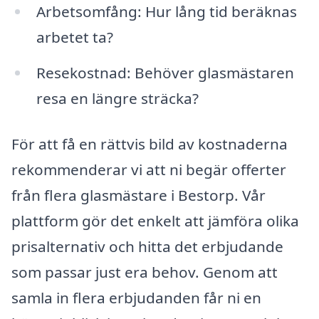
Arbetsomfång: Hur lång tid beräknas
arbetet ta?
Resekostnad: Behöver glasmästaren
resa en längre sträcka?
För att få en rättvis bild av kostnaderna
rekommenderar vi att ni begär offerter
från flera glasmästare i Bestorp. Vår
plattform gör det enkelt att jämföra olika
prisalternativ och hitta det erbjudande
som passar just era behov. Genom att
samla in flera erbjudanden får ni en