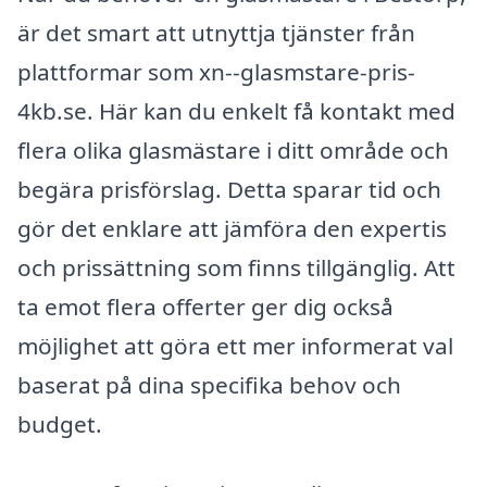
är det smart att utnyttja tjänster från
plattformar som xn--glasmstare-pris-
4kb.se. Här kan du enkelt få kontakt med
flera olika glasmästare i ditt område och
begära prisförslag. Detta sparar tid och
gör det enklare att jämföra den expertis
och prissättning som finns tillgänglig. Att
ta emot flera offerter ger dig också
möjlighet att göra ett mer informerat val
baserat på dina specifika behov och
budget.