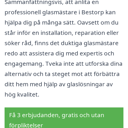
Sammanfattningsvis, att anlita en
professionell glasmästare i Bestorp kan
hjälpa dig på många sätt. Oavsett om du
står inför en installation, reparation eller
söker råd, finns det duktiga glasmästare
redo att assistera dig med expertis och
engagemang. Tveka inte att utforska dina
alternativ och ta steget mot att förbättra
ditt hem med hjälp av glaslösningar av
hög kvalitet.
Få 3 erbjudanden, gratis och utan
förpliktelser