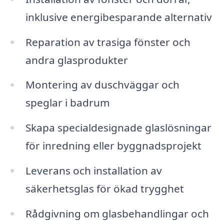
inklusive energibesparande alternativ
Reparation av trasiga fönster och
andra glasprodukter
Montering av duschväggar och
speglar i badrum
Skapa specialdesignade glaslösningar
för inredning eller byggnadsprojekt
Leverans och installation av
säkerhetsglas för ökad trygghet
Rådgivning om glasbehandlingar och