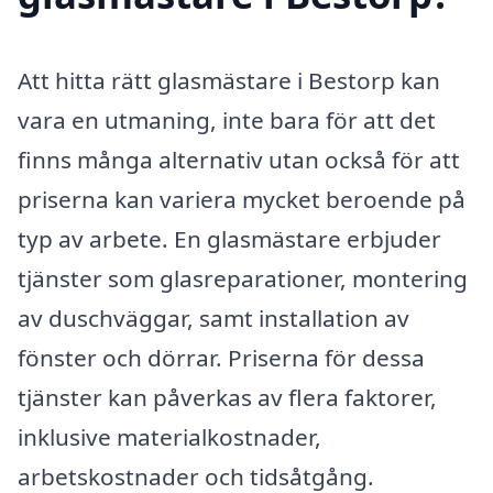
Att hitta rätt glasmästare i Bestorp kan
vara en utmaning, inte bara för att det
finns många alternativ utan också för att
priserna kan variera mycket beroende på
typ av arbete. En glasmästare erbjuder
tjänster som glasreparationer, montering
av duschväggar, samt installation av
fönster och dörrar. Priserna för dessa
tjänster kan påverkas av flera faktorer,
inklusive materialkostnader,
arbetskostnader och tidsåtgång.