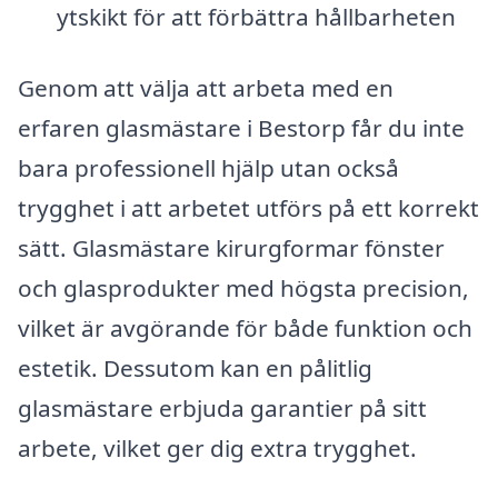
ytskikt för att förbättra hållbarheten
Genom att välja att arbeta med en
erfaren glasmästare i Bestorp får du inte
bara professionell hjälp utan också
trygghet i att arbetet utförs på ett korrekt
sätt. Glasmästare kirurgformar fönster
och glasprodukter med högsta precision,
vilket är avgörande för både funktion och
estetik. Dessutom kan en pålitlig
glasmästare erbjuda garantier på sitt
arbete, vilket ger dig extra trygghet.