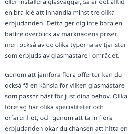
eller installera glasväggar, så är det alltid
en bra idé att inhandla minst tre olika
erbjudanden. Detta ger dig inte bara en
bättre överblick av marknadens priser,
men också av de olika typerna av tjänster
som erbjuds av glasmästare i området.
Genom att jämföra flera offerter kan du
också få en känsla för vilken glasmästare
som passar bäst för just dina behov. Olika
företag har olika specialiteter och
erfarenhet, och genom att ta in flera
erbjudanden ökar du chansen att hitta en