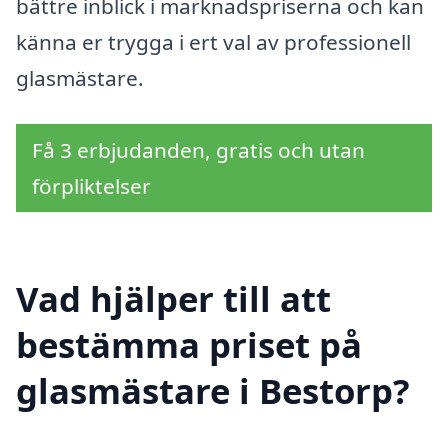
bättre inblick i marknadspriserna och kan
känna er trygga i ert val av professionell
glasmästare.
Få 3 erbjudanden, gratis och utan
förpliktelser
Vad hjälper till att
bestämma priset på
glasmästare i Bestorp?