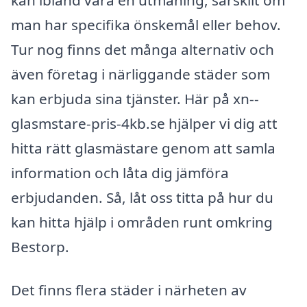
man har specifika önskemål eller behov.
Tur nog finns det många alternativ och
även företag i närliggande städer som
kan erbjuda sina tjänster. Här på xn--
glasmstare-pris-4kb.se hjälper vi dig att
hitta rätt glasmästare genom att samla
information och låta dig jämföra
erbjudanden. Så, låt oss titta på hur du
kan hitta hjälp i områden runt omkring
Bestorp.
Det finns flera städer i närheten av