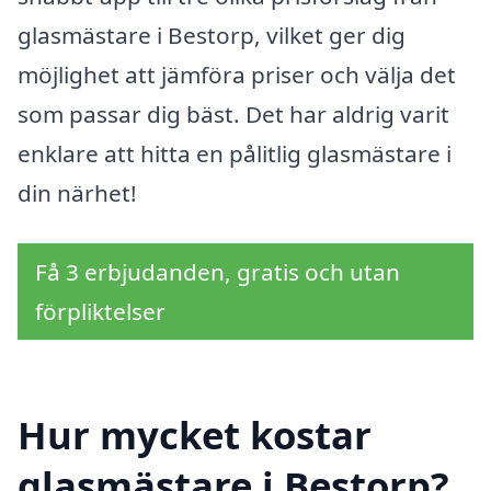
glasmästare i Bestorp, vilket ger dig
möjlighet att jämföra priser och välja det
som passar dig bäst. Det har aldrig varit
enklare att hitta en pålitlig glasmästare i
din närhet!
Få 3 erbjudanden, gratis och utan
förpliktelser
Hur mycket kostar
glasmästare i Bestorp?