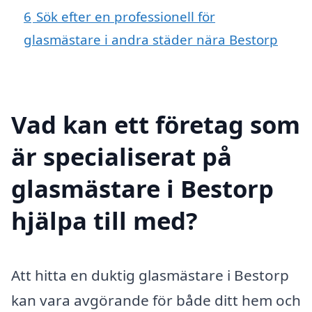
6
Sök efter en professionell för
glasmästare i andra städer nära Bestorp
Vad kan ett företag som
är specialiserat på
glasmästare i Bestorp
hjälpa till med?
Att hitta en duktig glasmästare i Bestorp
kan vara avgörande för både ditt hem och