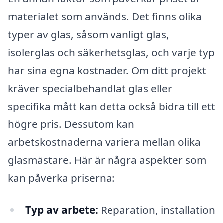
materialet som används. Det finns olika
typer av glas, såsom vanligt glas,
isolerglas och säkerhetsglas, och varje typ
har sina egna kostnader. Om ditt projekt
kräver specialbehandlat glas eller
specifika mått kan detta också bidra till ett
högre pris. Dessutom kan
arbetskostnaderna variera mellan olika
glasmästare. Här är några aspekter som
kan påverka priserna:
Typ av arbete:
Reparation, installation