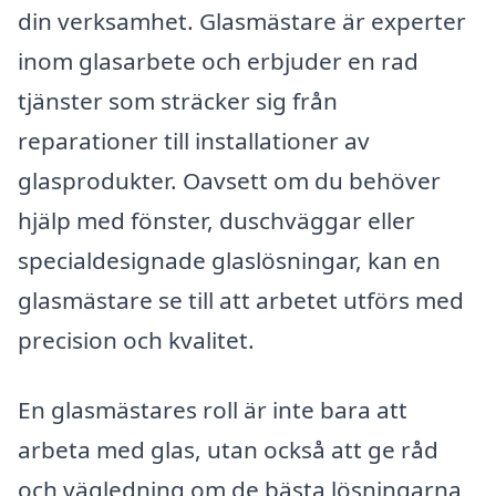
din verksamhet. Glasmästare är experter
inom glasarbete och erbjuder en rad
tjänster som sträcker sig från
reparationer till installationer av
glasprodukter. Oavsett om du behöver
hjälp med fönster, duschväggar eller
specialdesignade glaslösningar, kan en
glasmästare se till att arbetet utförs med
precision och kvalitet.
En glasmästares roll är inte bara att
arbeta med glas, utan också att ge råd
och vägledning om de bästa lösningarna