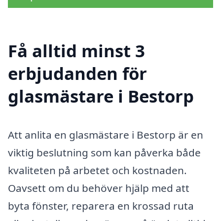
Få alltid minst 3
erbjudanden för
glasmästare i Bestorp
Att anlita en glasmästare i Bestorp är en
viktig beslutning som kan påverka både
kvaliteten på arbetet och kostnaden.
Oavsett om du behöver hjälp med att
byta fönster, reparera en krossad ruta