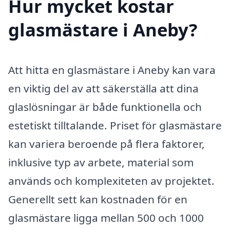
Hur mycket kostar
glasmästare i Aneby?
Att hitta en glasmästare i Aneby kan vara
en viktig del av att säkerställa att dina
glaslösningar är både funktionella och
estetiskt tilltalande. Priset för glasmästare
kan variera beroende på flera faktorer,
inklusive typ av arbete, material som
används och komplexiteten av projektet.
Generellt sett kan kostnaden för en
glasmästare ligga mellan 500 och 1000