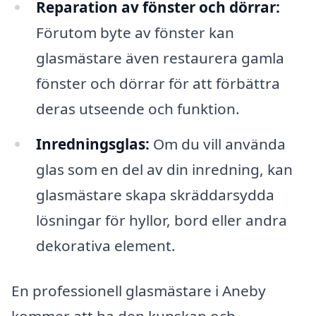
Reparation av fönster och dörrar:
Förutom byte av fönster kan
glasmästare även restaurera gamla
fönster och dörrar för att förbättra
deras utseende och funktion.
Inredningsglas:
Om du vill använda
glas som en del av din inredning, kan
glasmästare skapa skräddarsydda
lösningar för hyllor, bord eller andra
dekorativa element.
En professionell glasmästare i Aneby
kommer att ha den kunskap och