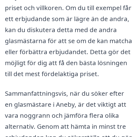
priset och villkoren. Om du till exempel får
ett erbjudande som är lägre än de andra,
kan du diskutera detta med de andra
glasmästarna för att se om de kan matcha
eller förbättra erbjudandet. Detta gör det
möjligt för dig att få den bästa lösningen
till det mest fördelaktiga priset.
Sammanfattningsvis, när du söker efter
en glasmästare i Aneby, är det viktigt att
vara noggrann och jämföra flera olika
alternativ. Genom att hämta in minst tre