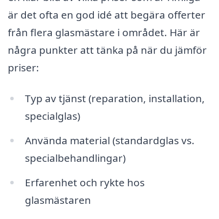
är det ofta en god idé att begära offerter
från flera glasmästare i området. Här är
några punkter att tänka på när du jämför
priser:
Typ av tjänst (reparation, installation,
specialglas)
Använda material (standardglas vs.
specialbehandlingar)
Erfarenhet och rykte hos
glasmästaren