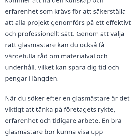
erfarenhet som krävs för att säkerställa
att alla projekt genomförs på ett effektivt
och professionellt sätt. Genom att välja
rätt glasmästare kan du också få
värdefulla råd om materialval och
underhåll, vilket kan spara dig tid och
pengar i längden.
När du söker efter en glasmästare är det
viktigt att tänka på företagets rykte,
erfarenhet och tidigare arbete. En bra
glasmästare bör kunna visa upp