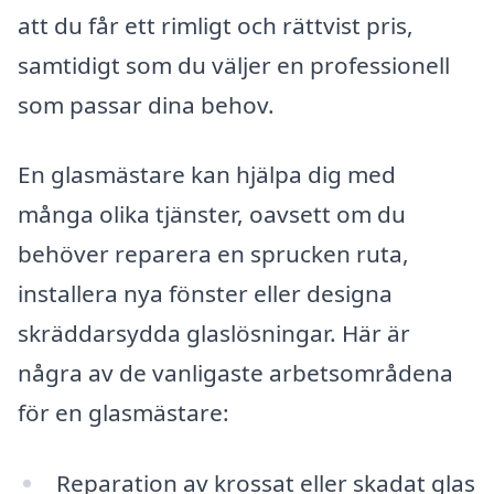
att du får ett rimligt och rättvist pris,
samtidigt som du väljer en professionell
som passar dina behov.
En glasmästare kan hjälpa dig med
många olika tjänster, oavsett om du
behöver reparera en sprucken ruta,
installera nya fönster eller designa
skräddarsydda glaslösningar. Här är
några av de vanligaste arbetsområdena
för en glasmästare:
Reparation av krossat eller skadat glas