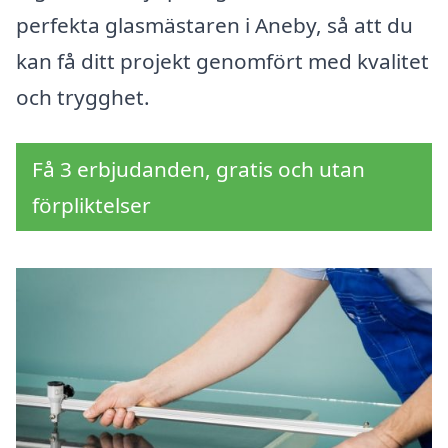
perfekta glasmästaren i Aneby, så att du
kan få ditt projekt genomfört med kvalitet
och trygghet.
Få 3 erbjudanden, gratis och utan
förpliktelser