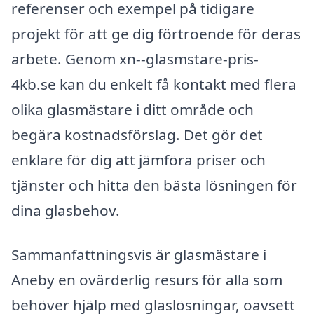
referenser och exempel på tidigare
projekt för att ge dig förtroende för deras
arbete. Genom xn--glasmstare-pris-
4kb.se kan du enkelt få kontakt med flera
olika glasmästare i ditt område och
begära kostnadsförslag. Det gör det
enklare för dig att jämföra priser och
tjänster och hitta den bästa lösningen för
dina glasbehov.
Sammanfattningsvis är glasmästare i
Aneby en ovärderlig resurs för alla som
behöver hjälp med glaslösningar, oavsett