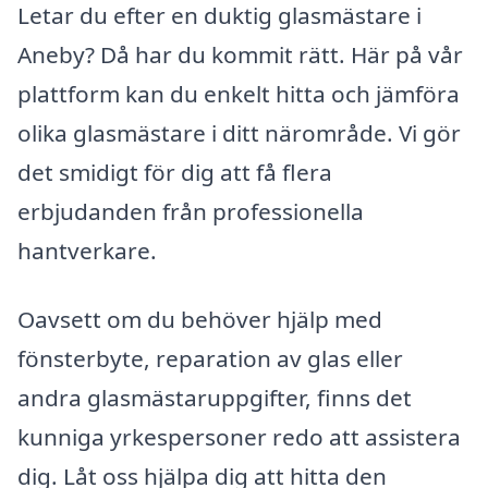
Letar du efter en duktig glasmästare i
Aneby? Då har du kommit rätt. Här på vår
plattform kan du enkelt hitta och jämföra
olika glasmästare i ditt närområde. Vi gör
det smidigt för dig att få flera
erbjudanden från professionella
hantverkare.
Oavsett om du behöver hjälp med
fönsterbyte, reparation av glas eller
andra glasmästaruppgifter, finns det
kunniga yrkespersoner redo att assistera
dig. Låt oss hjälpa dig att hitta den