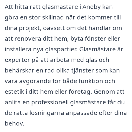
Att hitta rätt glasmästare i Aneby kan
göra en stor skillnad när det kommer till
dina projekt, oavsett om det handlar om
att renovera ditt hem, byta fönster eller
installera nya glaspartier. Glasmästare är
experter på att arbeta med glas och
behärskar en rad olika tjänster som kan
vara avgörande för både funktion och
estetik i ditt hem eller företag. Genom att
anlita en professionell glasmästare får du
de rätta lösningarna anpassade efter dina
behov.