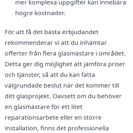
mer komplexa uppgifter kan innebära
högre kostnader.
För att få det bästa erbjudandet
rekommenderar vi att du inhämtar
offerter från flera glasmästare i området.
Detta ger dig möjlighet att jämföra priser
och tjänster, så att du kan fatta
välgrundade beslut när det kommer till
ditt glasprojekt. Oavsett om du behöver
en glasmästare för ett litet
reparationsarbete eller en större
installation, finns det professionella