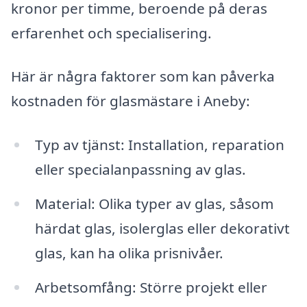
kronor per timme, beroende på deras
erfarenhet och specialisering.
Här är några faktorer som kan påverka
kostnaden för glasmästare i Aneby:
Typ av tjänst: Installation, reparation
eller specialanpassning av glas.
Material: Olika typer av glas, såsom
härdat glas, isolerglas eller dekorativt
glas, kan ha olika prisnivåer.
Arbetsomfång: Större projekt eller