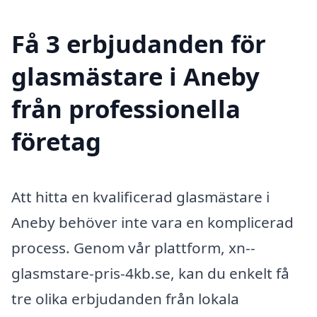
Få 3 erbjudanden för
glasmästare i Aneby
från professionella
företag
Att hitta en kvalificerad glasmästare i
Aneby behöver inte vara en komplicerad
process. Genom vår plattform, xn--
glasmstare-pris-4kb.se, kan du enkelt få
tre olika erbjudanden från lokala