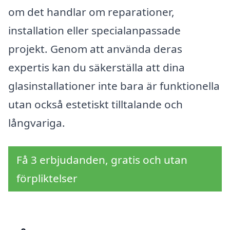
om det handlar om reparationer,
installation eller specialanpassade
projekt. Genom att använda deras
expertis kan du säkerställa att dina
glasinstallationer inte bara är funktionella
utan också estetiskt tilltalande och
långvariga.
Få 3 erbjudanden, gratis och utan
förpliktelser