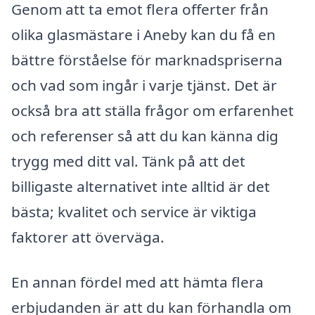
Genom att ta emot flera offerter från
olika glasmästare i Aneby kan du få en
bättre förståelse för marknadspriserna
och vad som ingår i varje tjänst. Det är
också bra att ställa frågor om erfarenhet
och referenser så att du kan känna dig
trygg med ditt val. Tänk på att det
billigaste alternativet inte alltid är det
bästa; kvalitet och service är viktiga
faktorer att överväga.
En annan fördel med att hämta flera
erbjudanden är att du kan förhandla om