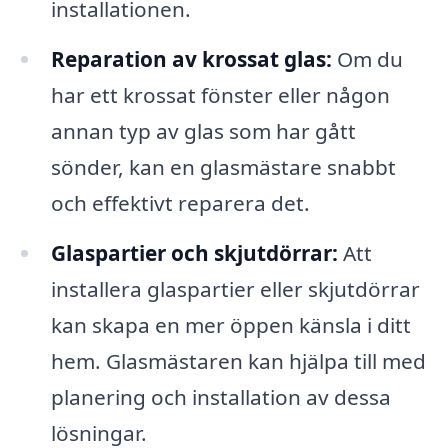
installationen.
Reparation av krossat glas:
Om du
har ett krossat fönster eller någon
annan typ av glas som har gått
sönder, kan en glasmästare snabbt
och effektivt reparera det.
Glaspartier och skjutdörrar:
Att
installera glaspartier eller skjutdörrar
kan skapa en mer öppen känsla i ditt
hem. Glasmästaren kan hjälpa till med
planering och installation av dessa
lösningar.