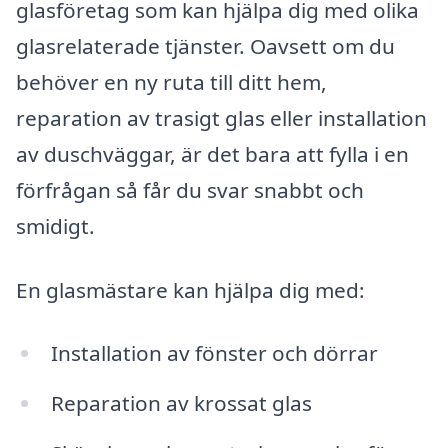
glasföretag som kan hjälpa dig med olika
glasrelaterade tjänster. Oavsett om du
behöver en ny ruta till ditt hem,
reparation av trasigt glas eller installation
av duschväggar, är det bara att fylla i en
förfrågan så får du svar snabbt och
smidigt.
En glasmästare kan hjälpa dig med:
Installation av fönster och dörrar
Reparation av krossat glas