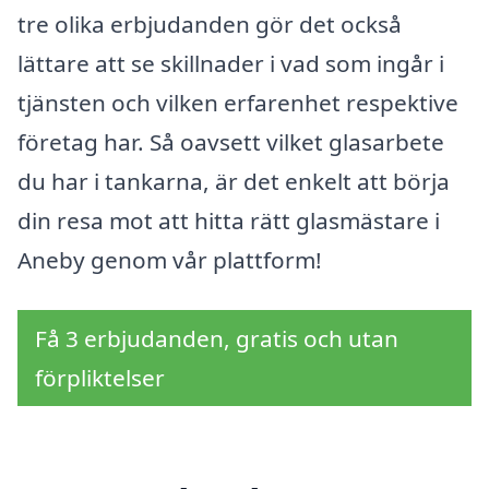
tre olika erbjudanden gör det också
lättare att se skillnader i vad som ingår i
tjänsten och vilken erfarenhet respektive
företag har. Så oavsett vilket glasarbete
du har i tankarna, är det enkelt att börja
din resa mot att hitta rätt glasmästare i
Aneby genom vår plattform!
Få 3 erbjudanden, gratis och utan
förpliktelser