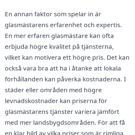
En annan faktor som spelar in är
glasmästarens erfarenhet och expertis.
En mer erfaren glasmästare kan ofta
erbjuda högre kvalitet på tjänsterna,
vilket kan motivera ett högre pris. Det kan
också vara bra att ha i åtanke att lokala
förhållanden kan påverka kostnaderna. I
städer eller områden med högre
levnadskostnader kan priserna för
glasmästarens tjänster variera jämfört
med mer landsbygdsområden. För att få
en klar bild av vilka priser som är rimliga