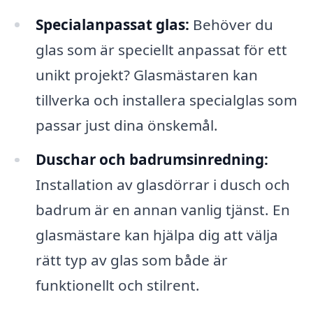
Specialanpassat glas:
Behöver du
glas som är speciellt anpassat för ett
unikt projekt? Glasmästaren kan
tillverka och installera specialglas som
passar just dina önskemål.
Duschar och badrumsinredning:
Installation av glasdörrar i dusch och
badrum är en annan vanlig tjänst. En
glasmästare kan hjälpa dig att välja
rätt typ av glas som både är
funktionellt och stilrent.