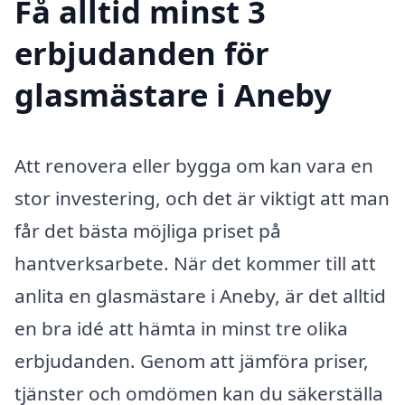
Få alltid minst 3
erbjudanden för
glasmästare i Aneby
Att renovera eller bygga om kan vara en
stor investering, och det är viktigt att man
får det bästa möjliga priset på
hantverksarbete. När det kommer till att
anlita en glasmästare i Aneby, är det alltid
en bra idé att hämta in minst tre olika
erbjudanden. Genom att jämföra priser,
tjänster och omdömen kan du säkerställa