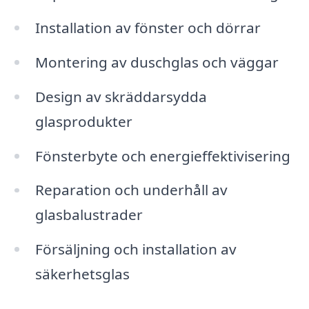
Installation av fönster och dörrar
Montering av duschglas och väggar
Design av skräddarsydda
glasprodukter
Fönsterbyte och energieffektivisering
Reparation och underhåll av
glasbalustrader
Försäljning och installation av
säkerhetsglas