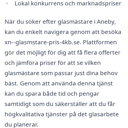
Lokal konkurrens och marknadspriser
När du söker efter glasmästare i Aneby,
kan du enkelt navigera genom att besöka
xn--glasmstare-pris-4kb.se. Plattformen
gör det möjligt för dig att få flera offerter
och jämföra priser för att se vilken
glasmästare som passar just dina behov
bäst. Genom att använda denna tjänst
kan du spara både tid och pengar
samtidigt som du säkerställer att du får
högkvalitativa tjänster på det glasarbete
du planerar.