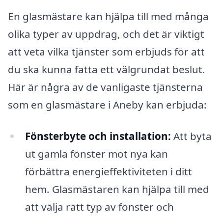
En glasmästare kan hjälpa till med många
olika typer av uppdrag, och det är viktigt
att veta vilka tjänster som erbjuds för att
du ska kunna fatta ett välgrundat beslut.
Här är några av de vanligaste tjänsterna
som en glasmästare i Aneby kan erbjuda:
Fönsterbyte och installation:
Att byta
ut gamla fönster mot nya kan
förbättra energieffektiviteten i ditt
hem. Glasmästaren kan hjälpa till med
att välja rätt typ av fönster och