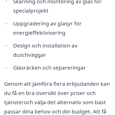
Skärning och montering av glas för
specialprojekt
Uppgradering av glasyr för
energieffektivisering
Design och installation av
duschväggar
Glasräcken och separeringar
Genom att jämföra flera erbjudanden kan
du få en bra översikt över priser och
tjänsteroch välja det alternativ som bäst
passar dina behov och din budget. Att få