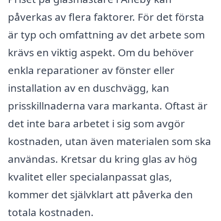
påverkas av flera faktorer. För det första
är typ och omfattning av det arbete som
krävs en viktig aspekt. Om du behöver
enkla reparationer av fönster eller
installation av en duschvägg, kan
prisskillnaderna vara markanta. Oftast är
det inte bara arbetet i sig som avgör
kostnaden, utan även materialen som ska
användas. Kretsar du kring glas av hög
kvalitet eller specialanpassat glas,
kommer det självklart att påverka den
totala kostnaden.