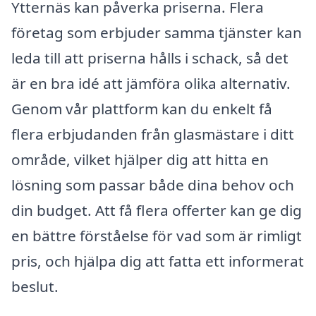
Ytternäs kan påverka priserna. Flera
företag som erbjuder samma tjänster kan
leda till att priserna hålls i schack, så det
är en bra idé att jämföra olika alternativ.
Genom vår plattform kan du enkelt få
flera erbjudanden från glasmästare i ditt
område, vilket hjälper dig att hitta en
lösning som passar både dina behov och
din budget. Att få flera offerter kan ge dig
en bättre förståelse för vad som är rimligt
pris, och hjälpa dig att fatta ett informerat
beslut.