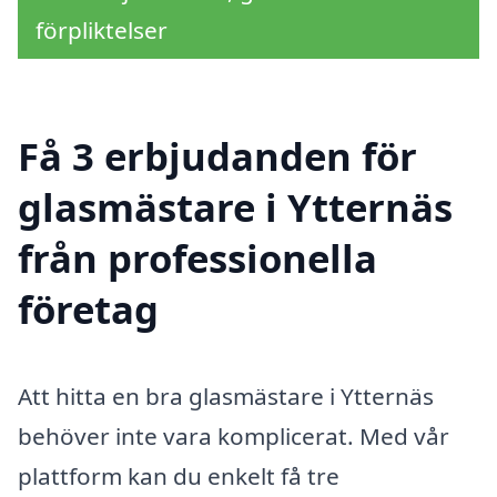
förpliktelser
Få 3 erbjudanden för
glasmästare i Ytternäs
från professionella
företag
Att hitta en bra glasmästare i Ytternäs
behöver inte vara komplicerat. Med vår
plattform kan du enkelt få tre