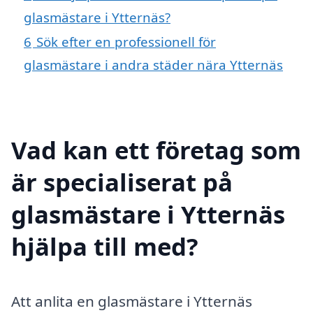
glasmästare i Ytternäs?
6
Sök efter en professionell för
glasmästare i andra städer nära Ytternäs
Vad kan ett företag som
är specialiserat på
glasmästare i Ytternäs
hjälpa till med?
Att anlita en glasmästare i Ytternäs