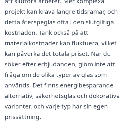
att slutföra arbetet. Mer komplexa
projekt kan kräva längre tidsramar, och
detta återspeglas ofta i den slutgiltiga
kostnaden. Tänk också på att
materialkostnader kan fluktuera, vilket
kan påverka det totala priset. När du
söker efter erbjudanden, glöm inte att
fråga om de olika typer av glas som
används. Det finns energibesparande
alternativ, säkerhetsglas och dekorativa
varianter, och varje typ har sin egen
prissättning.