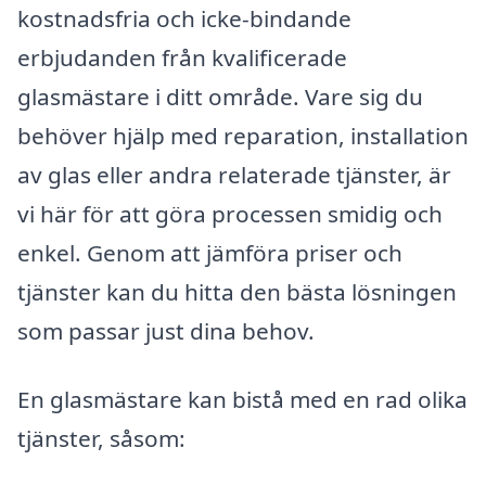
kostnadsfria och icke-bindande
erbjudanden från kvalificerade
glasmästare i ditt område. Vare sig du
behöver hjälp med reparation, installation
av glas eller andra relaterade tjänster, är
vi här för att göra processen smidig och
enkel. Genom att jämföra priser och
tjänster kan du hitta den bästa lösningen
som passar just dina behov.
En glasmästare kan bistå med en rad olika
tjänster, såsom: