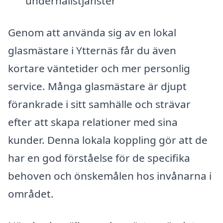
underhållstjänster
Genom att använda sig av en lokal
glasmästare i Ytternäs får du även
kortare väntetider och mer personlig
service. Många glasmästare är djupt
förankrade i sitt samhälle och strävar
efter att skapa relationer med sina
kunder. Denna lokala koppling gör att de
har en god förståelse för de specifika
behoven och önskemålen hos invånarna i
området.