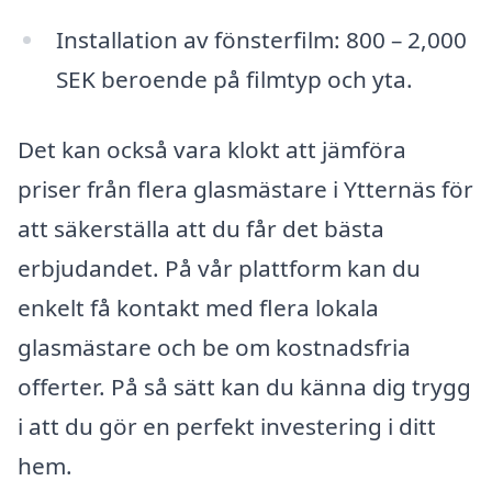
Installation av fönsterfilm: 800 – 2,000
SEK beroende på filmtyp och yta.
Det kan också vara klokt att jämföra
priser från flera glasmästare i Ytternäs för
att säkerställa att du får det bästa
erbjudandet. På vår plattform kan du
enkelt få kontakt med flera lokala
glasmästare och be om kostnadsfria
offerter. På så sätt kan du känna dig trygg
i att du gör en perfekt investering i ditt
hem.