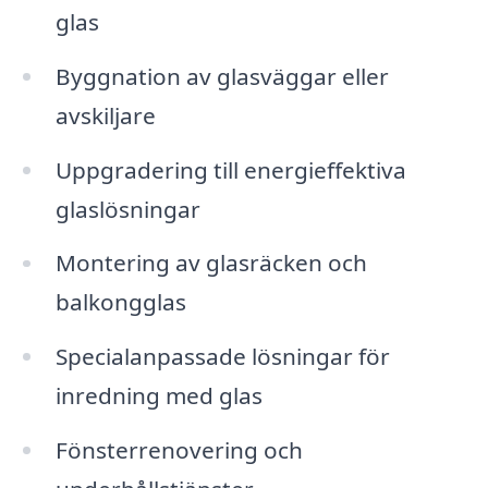
glas
Byggnation av glasväggar eller
avskiljare
Uppgradering till energieffektiva
glaslösningar
Montering av glasräcken och
balkongglas
Specialanpassade lösningar för
inredning med glas
Fönsterrenovering och