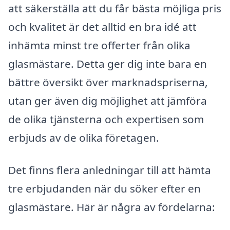
att säkerställa att du får bästa möjliga pris
och kvalitet är det alltid en bra idé att
inhämta minst tre offerter från olika
glasmästare. Detta ger dig inte bara en
bättre översikt över marknadspriserna,
utan ger även dig möjlighet att jämföra
de olika tjänsterna och expertisen som
erbjuds av de olika företagen.
Det finns flera anledningar till att hämta
tre erbjudanden när du söker efter en
glasmästare. Här är några av fördelarna: