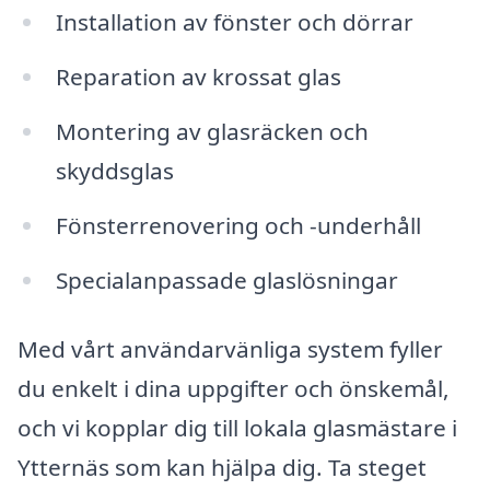
Installation av fönster och dörrar
Reparation av krossat glas
Montering av glasräcken och
skyddsglas
Fönsterrenovering och -underhåll
Specialanpassade glaslösningar
Med vårt användarvänliga system fyller
du enkelt i dina uppgifter och önskemål,
och vi kopplar dig till lokala glasmästare i
Ytternäs som kan hjälpa dig. Ta steget