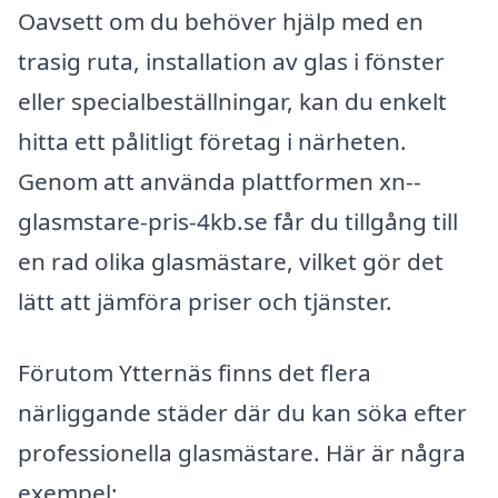
Oavsett om du behöver hjälp med en
trasig ruta, installation av glas i fönster
eller specialbeställningar, kan du enkelt
hitta ett pålitligt företag i närheten.
Genom att använda plattformen xn--
glasmstare-pris-4kb.se får du tillgång till
en rad olika glasmästare, vilket gör det
lätt att jämföra priser och tjänster.
Förutom Ytternäs finns det flera
närliggande städer där du kan söka efter
professionella glasmästare. Här är några
exempel: