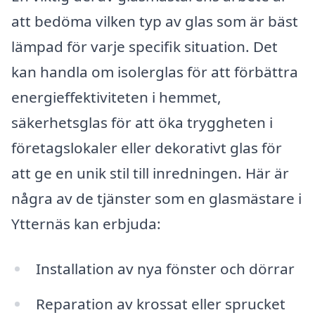
att bedöma vilken typ av glas som är bäst
lämpad för varje specifik situation. Det
kan handla om isolerglas för att förbättra
energieffektiviteten i hemmet,
säkerhetsglas för att öka tryggheten i
företagslokaler eller dekorativt glas för
att ge en unik stil till inredningen. Här är
några av de tjänster som en glasmästare i
Ytternäs kan erbjuda:
Installation av nya fönster och dörrar
Reparation av krossat eller sprucket