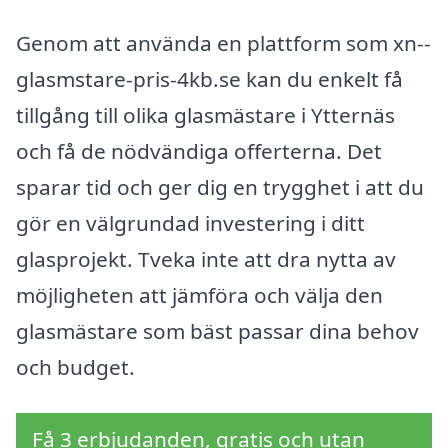
Genom att använda en plattform som xn--
glasmstare-pris-4kb.se kan du enkelt få
tillgång till olika glasmästare i Ytternäs
och få de nödvändiga offerterna. Det
sparar tid och ger dig en trygghet i att du
gör en välgrundad investering i ditt
glasprojekt. Tveka inte att dra nytta av
möjligheten att jämföra och välja den
glasmästare som bäst passar dina behov
och budget.
Få 3 erbjudanden, gratis och utan