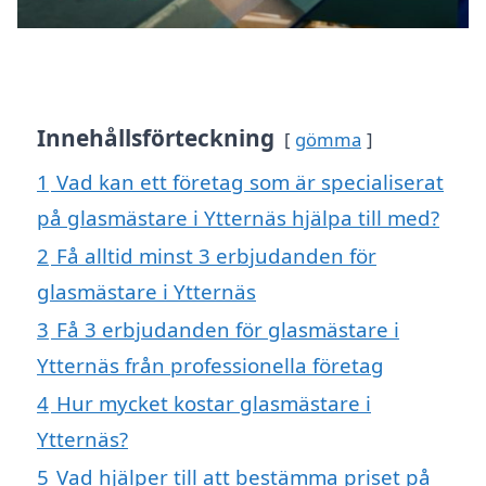
Innehållsförteckning
gömma
1
Vad kan ett företag som är specialiserat
på glasmästare i Ytternäs hjälpa till med?
2
Få alltid minst 3 erbjudanden för
glasmästare i Ytternäs
3
Få 3 erbjudanden för glasmästare i
Ytternäs från professionella företag
4
Hur mycket kostar glasmästare i
Ytternäs?
5
Vad hjälper till att bestämma priset på