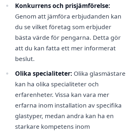
Konkurrens och prisjämförelse:
Genom att jämföra erbjudanden kan
du se vilket företag som erbjuder
bästa värde för pengarna. Detta gör
att du kan fatta ett mer informerat
beslut.
Olika specialiteter:
Olika glasmästare
kan ha olika specialiteter och
erfarenheter. Vissa kan vara mer
erfarna inom installation av specifika
glastyper, medan andra kan ha en
starkare kompetens inom