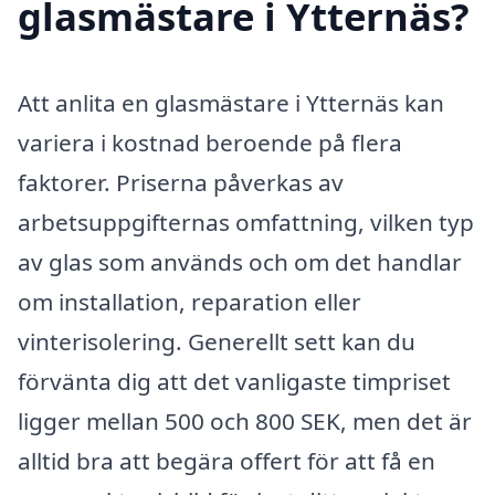
glasmästare i Ytternäs?
Att anlita en glasmästare i Ytternäs kan
variera i kostnad beroende på flera
faktorer. Priserna påverkas av
arbetsuppgifternas omfattning, vilken typ
av glas som används och om det handlar
om installation, reparation eller
vinterisolering. Generellt sett kan du
förvänta dig att det vanligaste timpriset
ligger mellan 500 och 800 SEK, men det är
alltid bra att begära offert för att få en