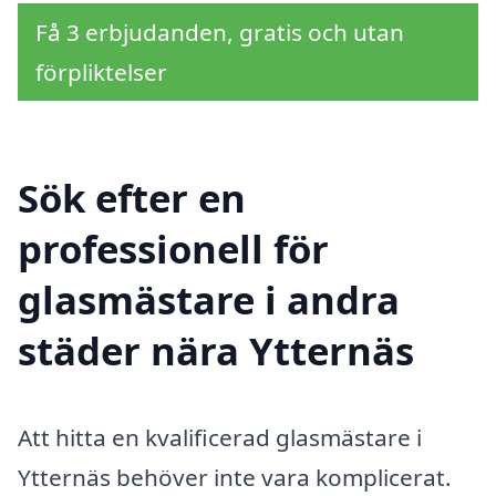
Få 3 erbjudanden, gratis och utan
förpliktelser
Sök efter en
professionell för
glasmästare i andra
städer nära Ytternäs
Att hitta en kvalificerad glasmästare i
Ytternäs behöver inte vara komplicerat.