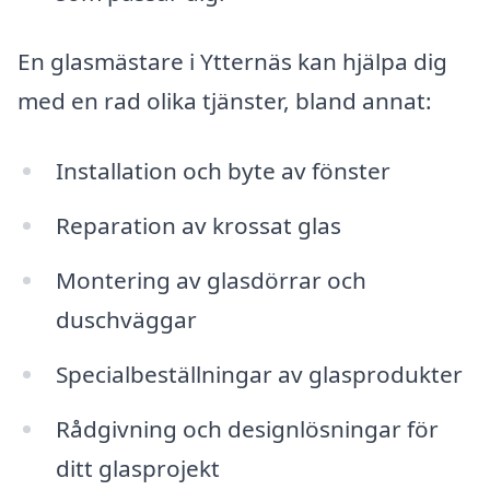
En glasmästare i Ytternäs kan hjälpa dig
med en rad olika tjänster, bland annat:
Installation och byte av fönster
Reparation av krossat glas
Montering av glasdörrar och
duschväggar
Specialbeställningar av glasprodukter
Rådgivning och designlösningar för
ditt glasprojekt