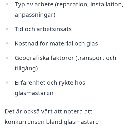
Typ av arbete (reparation, installation,
anpassningar)
Tid och arbetsinsats
Kostnad för material och glas
Geografiska faktorer (transport och
tillgång)
Erfarenhet och rykte hos
glasmästaren
Det är också värt att notera att
konkurrensen bland glasmästare i