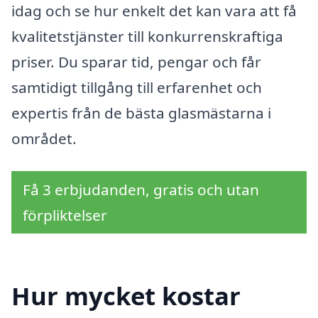
idag och se hur enkelt det kan vara att få
kvalitetstjänster till konkurrenskraftiga
priser. Du sparar tid, pengar och får
samtidigt tillgång till erfarenhet och
expertis från de bästa glasmästarna i
området.
Få 3 erbjudanden, gratis och utan
förpliktelser
Hur mycket kostar