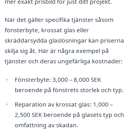
mer exakt prisbild för just ditt projekt.
När det gäller specifika tjänster såsom
fönsterbyte, krossat glas eller
skräddarsydda glaslösningar kan priserna
skilja sig åt. Här är några exempel på
tjänster och deras ungefärliga kostnader:
Fönsterbyte: 3,000 – 8,000 SEK
beroende på fönstrets storlek och typ.
Reparation av krossat glas: 1,000 –
2,500 SEK beroende på glasets typ och
omfattning av skadan.