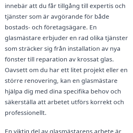
innebär att du får tillgång till expertis och
tjänster som är avgörande för både
bostads- och företagsägare. En
glasmästare erbjuder en rad olika tjänster
som sträcker sig från installation av nya
fönster till reparation av krossat glas.
Oavsett om du har ett litet projekt eller en
större renovering, kan en glasmästare
hjälpa dig med dina specifika behov och
säkerställa att arbetet utförs korrekt och
professionellt.
En viktig del av glasmästarens arbete är