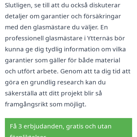
Slutligen, se till att du också diskuterar
detaljer om garantier och försäkringar
med den glasmästare du väljer. En
professionell glasmästare i Ytternäs bör
kunna ge dig tydlig information om vilka
garantier som gäller för både material
och utfört arbete. Genom att ta dig tid att
göra en grundlig research kan du
säkerställa att ditt projekt blir så
framgångsrikt som möjligt.
Få 3 erbjudanden, gratis och utan