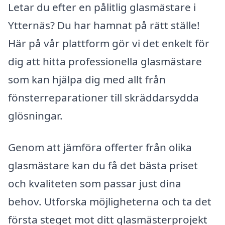
Letar du efter en pålitlig glasmästare i
Ytternäs? Du har hamnat på rätt ställe!
Här på vår plattform gör vi det enkelt för
dig att hitta professionella glasmästare
som kan hjälpa dig med allt från
fönsterreparationer till skräddarsydda
glösningar.
Genom att jämföra offerter från olika
glasmästare kan du få det bästa priset
och kvaliteten som passar just dina
behov. Utforska möjligheterna och ta det
första steget mot ditt glasmästerprojekt