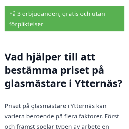
Få 3 erbjudanden, gratis och utan
förpliktelser
Vad hjälper till att
bestämma priset på
glasmästare i Ytternäs?
Priset på glasmästare i Ytternäs kan
variera beroende på flera faktorer. Först
och främst spelar typen av arbete en