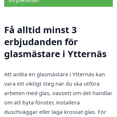
förpliktelser
Få alltid minst 3
erbjudanden för
glasmästare i Ytternäs
Att anlita en glasmästare i Ytternäs kan
vara ett viktigt steg när du ska utföra
arbeten med glas, oavsett om det handlar
om att byta fönster, installera
duschväggar eller laga krossat glas. För