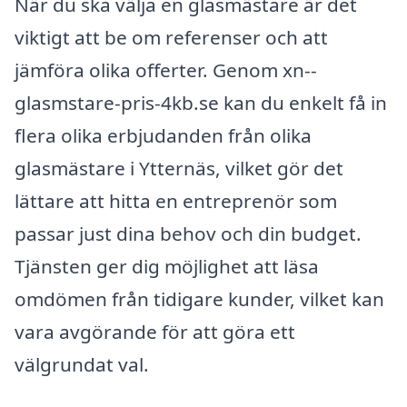
När du ska välja en glasmästare är det
viktigt att be om referenser och att
jämföra olika offerter. Genom xn--
glasmstare-pris-4kb.se kan du enkelt få in
flera olika erbjudanden från olika
glasmästare i Ytternäs, vilket gör det
lättare att hitta en entreprenör som
passar just dina behov och din budget.
Tjänsten ger dig möjlighet att läsa
omdömen från tidigare kunder, vilket kan
vara avgörande för att göra ett
välgrundat val.