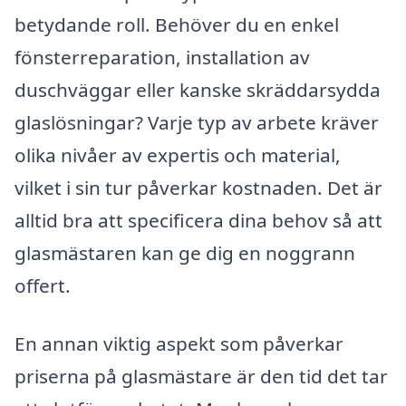
betydande roll. Behöver du en enkel
fönsterreparation, installation av
duschväggar eller kanske skräddarsydda
glaslösningar? Varje typ av arbete kräver
olika nivåer av expertis och material,
vilket i sin tur påverkar kostnaden. Det är
alltid bra att specificera dina behov så att
glasmästaren kan ge dig en noggrann
offert.
En annan viktig aspekt som påverkar
priserna på glasmästare är den tid det tar