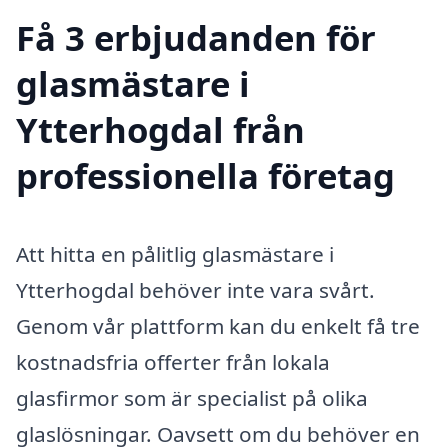
Få 3 erbjudanden för
glasmästare i
Ytterhogdal från
professionella företag
Att hitta en pålitlig glasmästare i
Ytterhogdal behöver inte vara svårt.
Genom vår plattform kan du enkelt få tre
kostnadsfria offerter från lokala
glasfirmor som är specialist på olika
glaslösningar. Oavsett om du behöver en