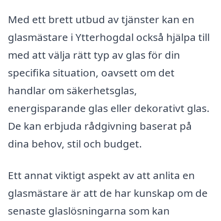
Med ett brett utbud av tjänster kan en
glasmästare i Ytterhogdal också hjälpa till
med att välja rätt typ av glas för din
specifika situation, oavsett om det
handlar om säkerhetsglas,
energisparande glas eller dekorativt glas.
De kan erbjuda rådgivning baserat på
dina behov, stil och budget.
Ett annat viktigt aspekt av att anlita en
glasmästare är att de har kunskap om de
senaste glaslösningarna som kan