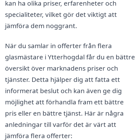
kan ha olika priser, erfarenheter och
specialiteter, vilket gör det viktigt att
jämföra dem noggrant.
När du samlar in offerter från flera
glasmästare i Ytterhogdal får du en bättre
översikt över marknadens priser och
tjänster. Detta hjälper dig att fatta ett
informerat beslut och kan även ge dig
möjlighet att förhandla fram ett bättre
pris eller en bättre tjänst. Här är några
anledningar till varför det är värt att
jämföra flera offerter: