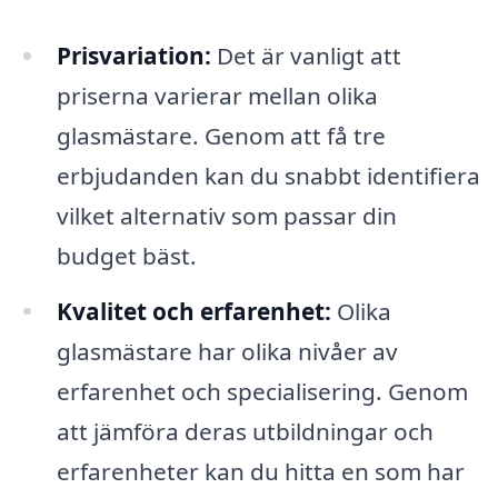
Prisvariation:
Det är vanligt att
priserna varierar mellan olika
glasmästare. Genom att få tre
erbjudanden kan du snabbt identifiera
vilket alternativ som passar din
budget bäst.
Kvalitet och erfarenhet:
Olika
glasmästare har olika nivåer av
erfarenhet och specialisering. Genom
att jämföra deras utbildningar och
erfarenheter kan du hitta en som har