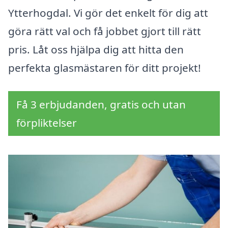
Ytterhogdal. Vi gör det enkelt för dig att
göra rätt val och få jobbet gjort till rätt
pris. Låt oss hjälpa dig att hitta den
perfekta glasmästaren för ditt projekt!
Få 3 erbjudanden, gratis och utan
förpliktelser