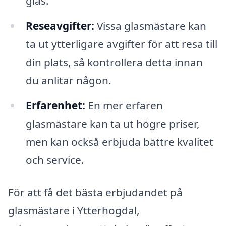
glas.
Reseavgifter:
Vissa glasmästare kan
ta ut ytterligare avgifter för att resa till
din plats, så kontrollera detta innan
du anlitar någon.
Erfarenhet:
En mer erfaren
glasmästare kan ta ut högre priser,
men kan också erbjuda bättre kvalitet
och service.
För att få det bästa erbjudandet på
glasmästare i Ytterhogdal,