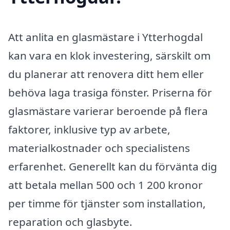
Att anlita en glasmästare i Ytterhogdal
kan vara en klok investering, särskilt om
du planerar att renovera ditt hem eller
behöva laga trasiga fönster. Priserna för
glasmästare varierar beroende på flera
faktorer, inklusive typ av arbete,
materialkostnader och specialistens
erfarenhet. Generellt kan du förvänta dig
att betala mellan 500 och 1 200 kronor
per timme för tjänster som installation,
reparation och glasbyte.