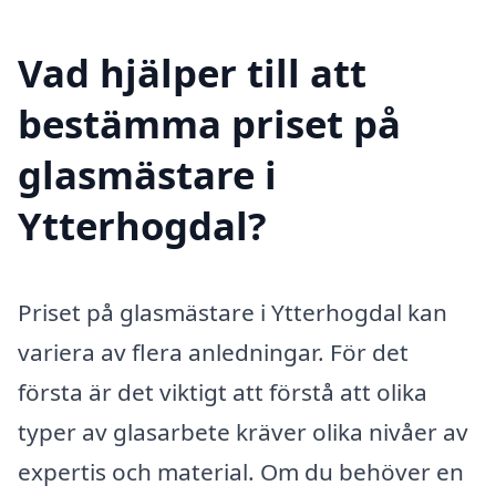
Vad hjälper till att
bestämma priset på
glasmästare i
Ytterhogdal?
Priset på glasmästare i Ytterhogdal kan
variera av flera anledningar. För det
första är det viktigt att förstå att olika
typer av glasarbete kräver olika nivåer av
expertis och material. Om du behöver en