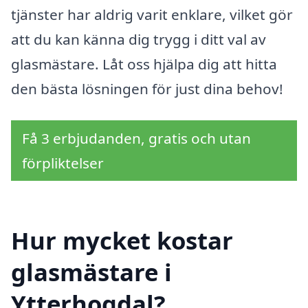
tjänster har aldrig varit enklare, vilket gör
att du kan känna dig trygg i ditt val av
glasmästare. Låt oss hjälpa dig att hitta
den bästa lösningen för just dina behov!
Få 3 erbjudanden, gratis och utan
förpliktelser
Hur mycket kostar
glasmästare i
Ytterhogdal?