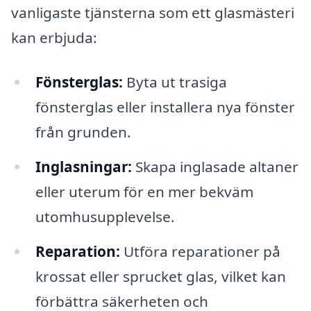
vanligaste tjänsterna som ett glasmästeri
kan erbjuda:
Fönsterglas:
Byta ut trasiga
fönsterglas eller installera nya fönster
från grunden.
Inglasningar:
Skapa inglasade altaner
eller uterum för en mer bekväm
utomhusupplevelse.
Reparation:
Utföra reparationer på
krossat eller sprucket glas, vilket kan
förbättra säkerheten och