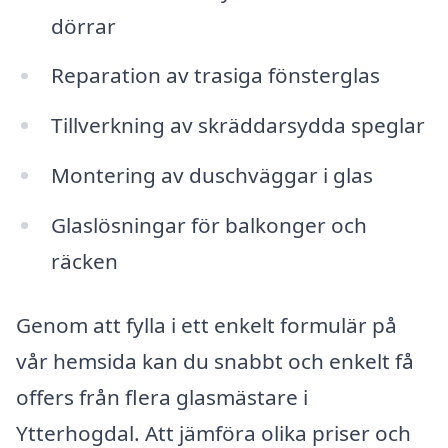
dörrar
Reparation av trasiga fönsterglas
Tillverkning av skräddarsydda speglar
Montering av duschväggar i glas
Glaslösningar för balkonger och
räcken
Genom att fylla i ett enkelt formulär på
vår hemsida kan du snabbt och enkelt få
offers från flera glasmästare i
Ytterhogdal. Att jämföra olika priser och