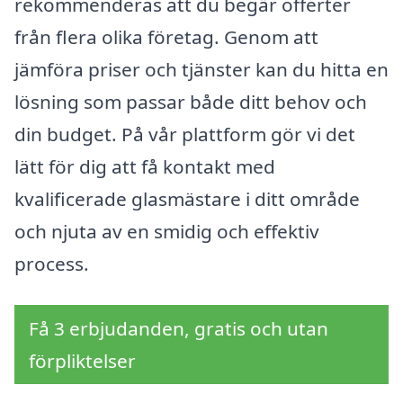
rekommenderas att du begär offerter
från flera olika företag. Genom att
jämföra priser och tjänster kan du hitta en
lösning som passar både ditt behov och
din budget. På vår plattform gör vi det
lätt för dig att få kontakt med
kvalificerade glasmästare i ditt område
och njuta av en smidig och effektiv
process.
Få 3 erbjudanden, gratis och utan
förpliktelser