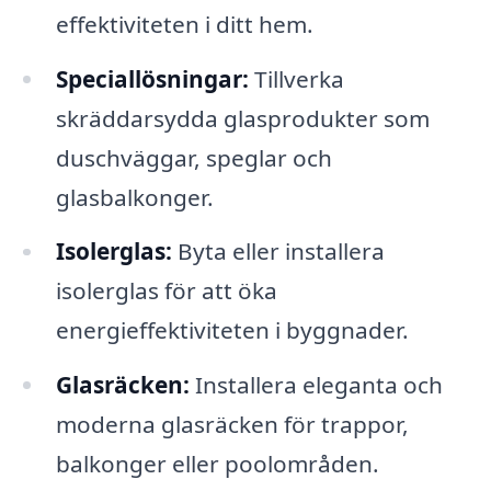
effektiviteten i ditt hem.
Speciallösningar:
Tillverka
skräddarsydda glasprodukter som
duschväggar, speglar och
glasbalkonger.
Isolerglas:
Byta eller installera
isolerglas för att öka
energieffektiviteten i byggnader.
Glasräcken:
Installera eleganta och
moderna glasräcken för trappor,
balkonger eller poolområden.