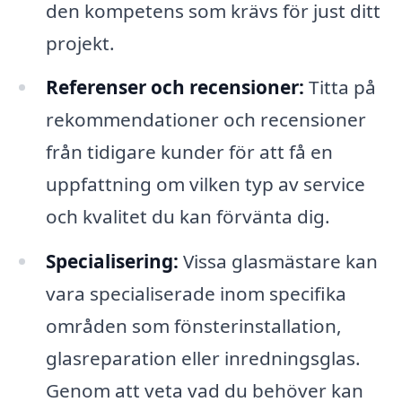
den kompetens som krävs för just ditt
projekt.
Referenser och recensioner:
Titta på
rekommendationer och recensioner
från tidigare kunder för att få en
uppfattning om vilken typ av service
och kvalitet du kan förvänta dig.
Specialisering:
Vissa glasmästare kan
vara specialiserade inom specifika
områden som fönsterinstallation,
glasreparation eller inredningsglas.
Genom att veta vad du behöver kan