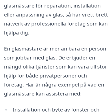
glasmästare för reparation, installation
eller anpassning av glas, så har vi ett brett
nätverk av professionella företag som kan
hjälpa dig.
En glasmästare är mer än bara en person
som jobbar med glas. De erbjuder en
mängd olika tjänster som kan vara till stor
hjälp för både privatpersoner och
företag. Här är några exempel på vad en
glasmästare kan assistera med:
Installation och byte av fönster och