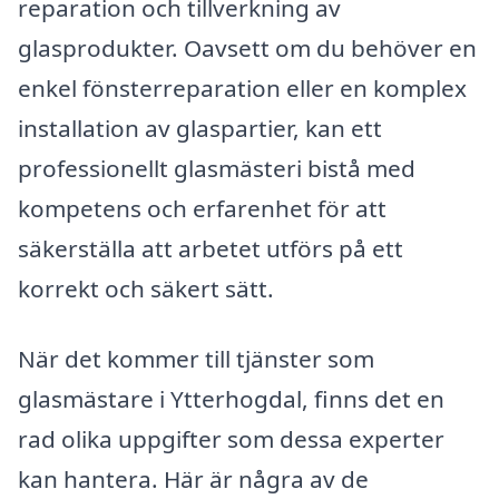
reparation och tillverkning av
glasprodukter. Oavsett om du behöver en
enkel fönsterreparation eller en komplex
installation av glaspartier, kan ett
professionellt glasmästeri bistå med
kompetens och erfarenhet för att
säkerställa att arbetet utförs på ett
korrekt och säkert sätt.
När det kommer till tjänster som
glasmästare i Ytterhogdal, finns det en
rad olika uppgifter som dessa experter
kan hantera. Här är några av de