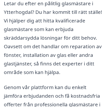
Letar du efter en pålitlig glasmästare i
Ytterhogdal? Du har kommit till rätt ställe!
Vi hjälper dig att hitta kvalificerade
glasmästare som kan erbjuda
skräddarsydda lösningar för ditt behov.
Oavsett om det handlar om reparation av
fönster, installation av glas eller andra
glastjänster, så finns det experter i ditt
område som kan hjälpa.
Genom vår plattform kan du enkelt
jämföra erbjudanden och få kostnadsfria
offerter från professionella glasmästare i