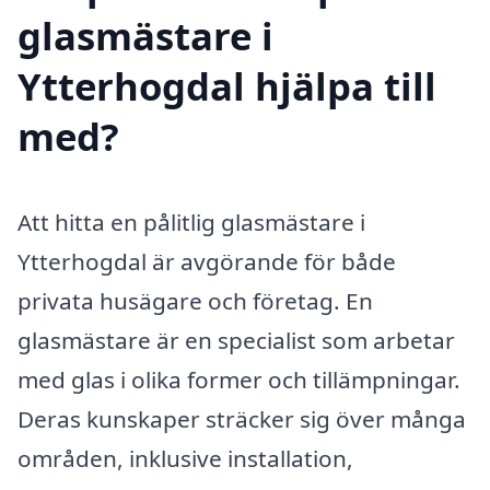
glasmästare i
Ytterhogdal hjälpa till
med?
Att hitta en pålitlig glasmästare i
Ytterhogdal är avgörande för både
privata husägare och företag. En
glasmästare är en specialist som arbetar
med glas i olika former och tillämpningar.
Deras kunskaper sträcker sig över många
områden, inklusive installation,