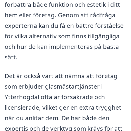
förbättra både funktion och estetik i ditt
hem eller företag. Genom att rådfråga
experterna kan du få en bättre förståelse
för vilka alternativ som finns tillgängliga
och hur de kan implementeras på bästa
sätt.
Det är också värt att nämna att företag
som erbjuder glasmästartjänster i
Ytterhogdal ofta är försäkrade och
licensierade, vilket ger en extra trygghet
när du anlitar dem. De har både den
expertis och de verktyg som krävs för att