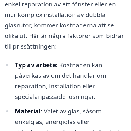
enkel reparation av ett fönster eller en
mer komplex installation av dubbla
glasrutor, kommer kostnaderna att se
olika ut. Här är några faktorer som bidrar
till prissättningen:
Typ av arbete:
Kostnaden kan
påverkas av om det handlar om
reparation, installation eller
specialanpassade lösningar.
Material:
Valet av glas, såsom
enkelglas, energiglas eller