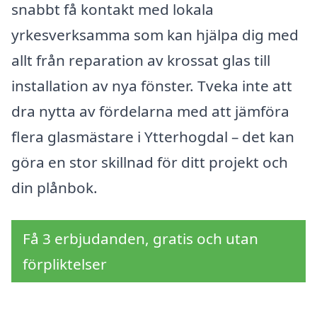
snabbt få kontakt med lokala
yrkesverksamma som kan hjälpa dig med
allt från reparation av krossat glas till
installation av nya fönster. Tveka inte att
dra nytta av fördelarna med att jämföra
flera glasmästare i Ytterhogdal – det kan
göra en stor skillnad för ditt projekt och
din plånbok.
Få 3 erbjudanden, gratis och utan
förpliktelser