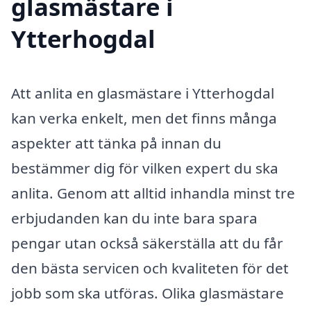
glasmästare i
Ytterhogdal
Att anlita en glasmästare i Ytterhogdal
kan verka enkelt, men det finns många
aspekter att tänka på innan du
bestämmer dig för vilken expert du ska
anlita. Genom att alltid inhandla minst tre
erbjudanden kan du inte bara spara
pengar utan också säkerställa att du får
den bästa servicen och kvaliteten för det
jobb som ska utföras. Olika glasmästare