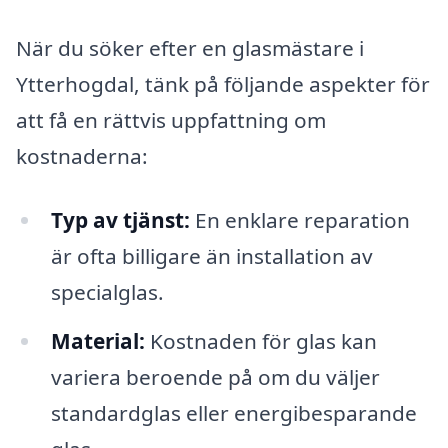
När du söker efter en glasmästare i
Ytterhogdal, tänk på följande aspekter för
att få en rättvis uppfattning om
kostnaderna:
Typ av tjänst:
En enklare reparation
är ofta billigare än installation av
specialglas.
Material:
Kostnaden för glas kan
variera beroende på om du väljer
standardglas eller energibesparande