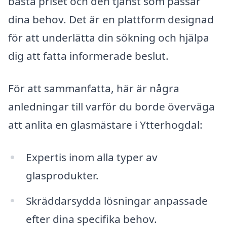
bästa priset och den tjänst som passar
dina behov. Det är en plattform designad
för att underlätta din sökning och hjälpa
dig att fatta informerade beslut.
För att sammanfatta, här är några
anledningar till varför du borde överväga
att anlita en glasmästare i Ytterhogdal:
Expertis inom alla typer av
glasprodukter.
Skräddarsydda lösningar anpassade
efter dina specifika behov.