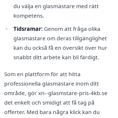
du välja en glasmästare med rätt
kompetens.
Tidsramar:
Genom att fråga olika
glasmästare om deras tillgänglighet
kan du också få en översikt över hur
snabbt ditt arbete kan bli färdigt.
Som en plattform för att hitta
professionella glasmästare inom ditt
område, gör xn--glasmstare-pris-4kb.se
det enkelt och smidigt att få tag på
offerter. Med bara några klick kan du