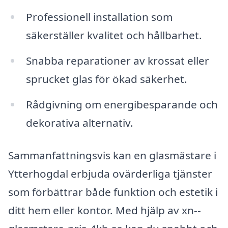
Professionell installation som
säkerställer kvalitet och hållbarhet.
Snabba reparationer av krossat eller
sprucket glas för ökad säkerhet.
Rådgivning om energibesparande och
dekorativa alternativ.
Sammanfattningsvis kan en glasmästare i
Ytterhogdal erbjuda ovärderliga tjänster
som förbättrar både funktion och estetik i
ditt hem eller kontor. Med hjälp av xn--