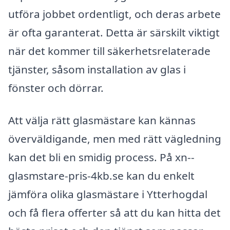
utföra jobbet ordentligt, och deras arbete
är ofta garanterat. Detta är särskilt viktigt
när det kommer till säkerhetsrelaterade
tjänster, såsom installation av glas i
fönster och dörrar.
Att välja rätt glasmästare kan kännas
överväldigande, men med rätt vägledning
kan det bli en smidig process. På xn--
glasmstare-pris-4kb.se kan du enkelt
jämföra olika glasmästare i Ytterhogdal
och få flera offerter så att du kan hitta det