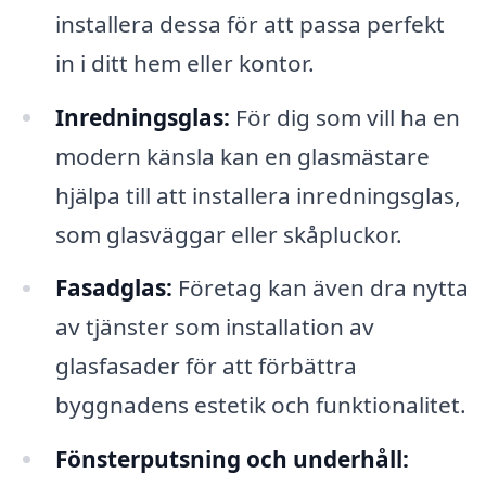
installera dessa för att passa perfekt
in i ditt hem eller kontor.
Inredningsglas:
För dig som vill ha en
modern känsla kan en glasmästare
hjälpa till att installera inredningsglas,
som glasväggar eller skåpluckor.
Fasadglas:
Företag kan även dra nytta
av tjänster som installation av
glasfasader för att förbättra
byggnadens estetik och funktionalitet.
Fönsterputsning och underhåll: