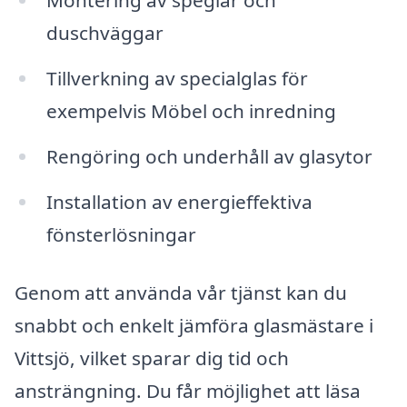
Montering av speglar och
duschväggar
Tillverkning av specialglas för
exempelvis Möbel och inredning
Rengöring och underhåll av glasytor
Installation av energieffektiva
fönsterlösningar
Genom att använda vår tjänst kan du
snabbt och enkelt jämföra glasmästare i
Vittsjö, vilket sparar dig tid och
ansträngning. Du får möjlighet att läsa