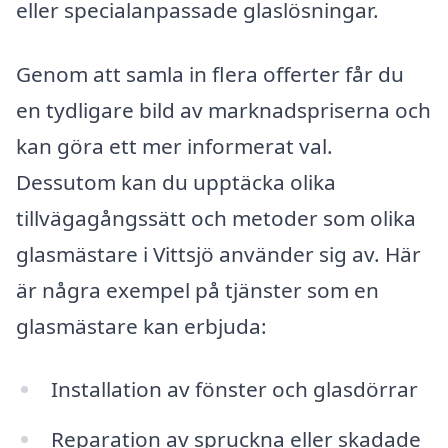
eller specialanpassade glaslösningar.
Genom att samla in flera offerter får du
en tydligare bild av marknadspriserna och
kan göra ett mer informerat val.
Dessutom kan du upptäcka olika
tillvägagångssätt och metoder som olika
glasmästare i Vittsjö använder sig av. Här
är några exempel på tjänster som en
glasmästare kan erbjuda:
Installation av fönster och glasdörrar
Reparation av spruckna eller skadade