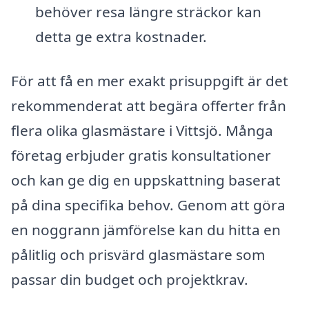
behöver resa längre sträckor kan
detta ge extra kostnader.
För att få en mer exakt prisuppgift är det
rekommenderat att begära offerter från
flera olika glasmästare i Vittsjö. Många
företag erbjuder gratis konsultationer
och kan ge dig en uppskattning baserat
på dina specifika behov. Genom att göra
en noggrann jämförelse kan du hitta en
pålitlig och prisvärd glasmästare som
passar din budget och projektkrav.