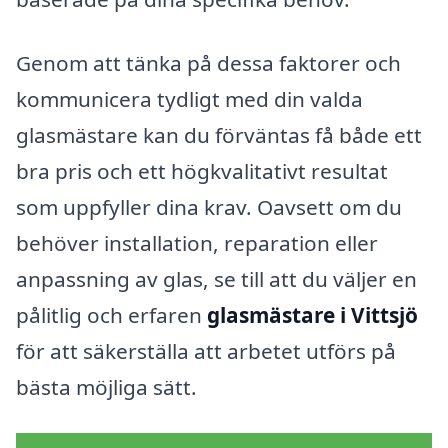
Genom att tänka på dessa faktorer och
kommunicera tydligt med din valda
glasmästare kan du förväntas få både ett
bra pris och ett högkvalitativt resultat
som uppfyller dina krav. Oavsett om du
behöver installation, reparation eller
anpassning av glas, se till att du väljer en
pålitlig och erfaren
glasmästare i Vittsjö
för att säkerställa att arbetet utförs på
bästa möjliga sätt.