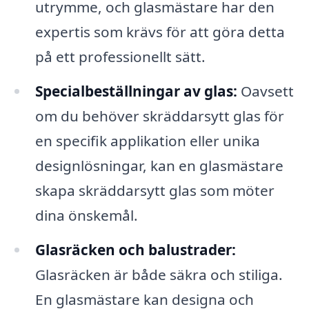
utrymme, och glasmästare har den
expertis som krävs för att göra detta
på ett professionellt sätt.
Specialbeställningar av glas:
Oavsett
om du behöver skräddarsytt glas för
en specifik applikation eller unika
designlösningar, kan en glasmästare
skapa skräddarsytt glas som möter
dina önskemål.
Glasräcken och balustrader:
Glasräcken är både säkra och stiliga.
En glasmästare kan designa och