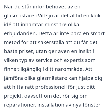
När du står inför behovet av en
glasmästare i Vittsjö är det alltid en klok
idé att inhämtar minst tre olika
erbjudanden. Detta är inte bara en smart
metod för att säkerställa att du får det
bästa priset, utan ger även en insikt i
vilken typ av service och expertis som
finns tillgänglig i ditt närområde. Att
jämföra olika glasmästare kan hjälpa dig
att hitta rätt professionell för just ditt
projekt, oavsett om det rör sig om
reparationer, installation av nya fönster