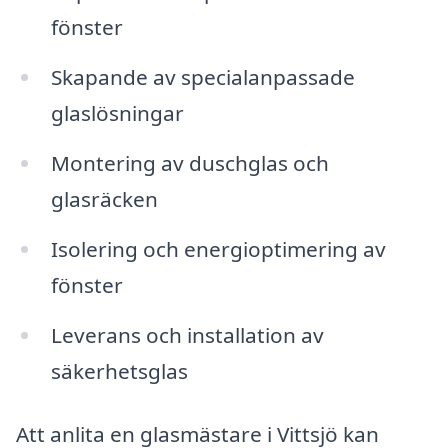
fönster
Skapande av specialanpassade
glaslösningar
Montering av duschglas och
glasräcken
Isolering och energioptimering av
fönster
Leverans och installation av
säkerhetsglas
Att anlita en glasmästare i Vittsjö kan