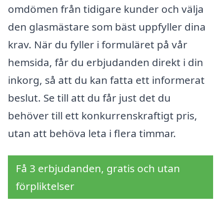
omdömen från tidigare kunder och välja
den glasmästare som bäst uppfyller dina
krav. När du fyller i formuläret på vår
hemsida, får du erbjudanden direkt i din
inkorg, så att du kan fatta ett informerat
beslut. Se till att du får just det du
behöver till ett konkurrenskraftigt pris,
utan att behöva leta i flera timmar.
Få 3 erbjudanden, gratis och utan
förpliktelser