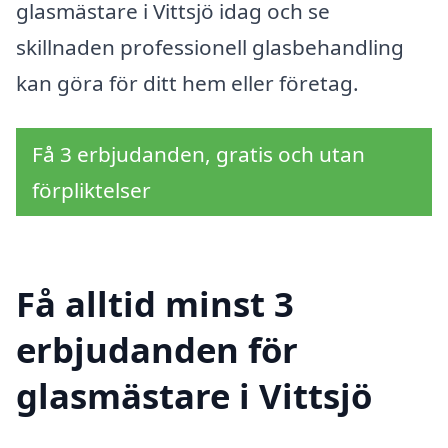
glasmästare i Vittsjö idag och se
skillnaden professionell glasbehandling
kan göra för ditt hem eller företag.
Få 3 erbjudanden, gratis och utan
förpliktelser
Få alltid minst 3
erbjudanden för
glasmästare i Vittsjö