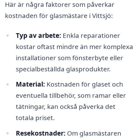
Här är några faktorer som påverkar
kostnaden för glasmästare i Vittsjö:
Typ av arbete:
Enkla reparationer
kostar oftast mindre än mer komplexa
installationer som fönsterbyte eller
specialbeställda glasprodukter.
Material:
Kostnaden för glaset och
eventuella tillbehör, som ramar eller
tätningar, kan också påverka det
totala priset.
Resekostnader:
Om glasmästaren