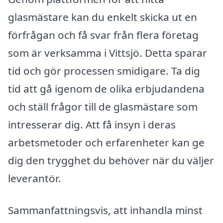
glasmästare kan du enkelt skicka ut en
förfrågan och få svar från flera företag
som är verksamma i Vittsjö. Detta sparar
tid och gör processen smidigare. Ta dig
tid att gå igenom de olika erbjudandena
och ställ frågor till de glasmästare som
intresserar dig. Att få insyn i deras
arbetsmetoder och erfarenheter kan ge
dig den trygghet du behöver när du väljer
leverantör.
Sammanfattningsvis, att inhandla minst