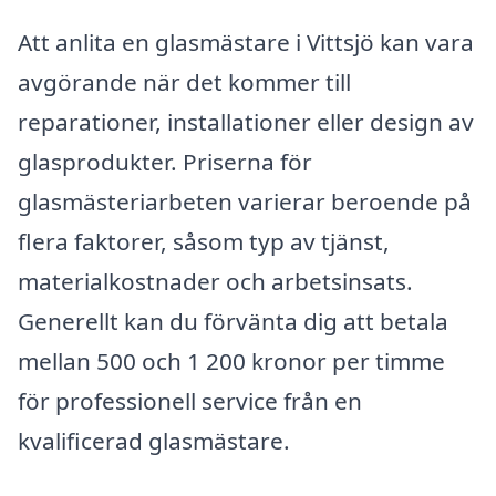
Att anlita en glasmästare i Vittsjö kan vara
avgörande när det kommer till
reparationer, installationer eller design av
glasprodukter. Priserna för
glasmästeriarbeten varierar beroende på
flera faktorer, såsom typ av tjänst,
materialkostnader och arbetsinsats.
Generellt kan du förvänta dig att betala
mellan 500 och 1 200 kronor per timme
för professionell service från en
kvalificerad glasmästare.