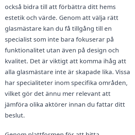
också bidra till att förbättra ditt hems
estetik och värde. Genom att välja rätt
glasmästare kan du få tillgång till en
specialist som inte bara fokuserar på
funktionalitet utan även på design och
kvalitet. Det är viktigt att komma ihåg att
alla glasmästare inte är skapade lika. Vissa
har specialiteter inom specifika områden,
vilket gör det ännu mer relevant att
jämföra olika aktörer innan du fattar ditt
beslut.
Genom plattformen för att hitta