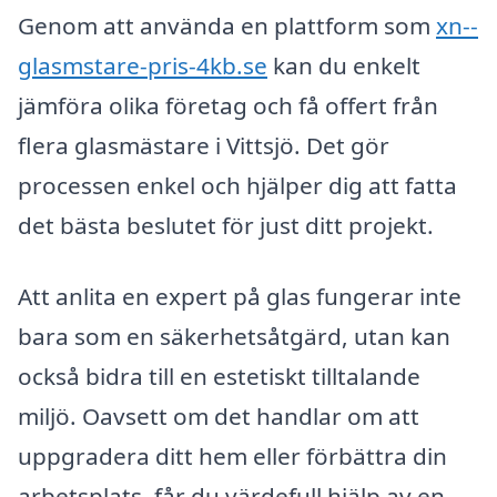
Genom att använda en plattform som
xn--
glasmstare-pris-4kb.se
kan du enkelt
jämföra olika företag och få offert från
flera glasmästare i Vittsjö. Det gör
processen enkel och hjälper dig att fatta
det bästa beslutet för just ditt projekt.
Att anlita en expert på glas fungerar inte
bara som en säkerhetsåtgärd, utan kan
också bidra till en estetiskt tilltalande
miljö. Oavsett om det handlar om att
uppgradera ditt hem eller förbättra din
arbetsplats, får du värdefull hjälp av en