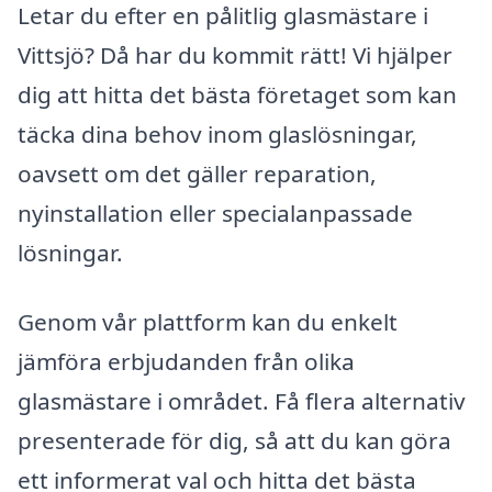
Letar du efter en pålitlig glasmästare i
Vittsjö? Då har du kommit rätt! Vi hjälper
dig att hitta det bästa företaget som kan
täcka dina behov inom glaslösningar,
oavsett om det gäller reparation,
nyinstallation eller specialanpassade
lösningar.
Genom vår plattform kan du enkelt
jämföra erbjudanden från olika
glasmästare i området. Få flera alternativ
presenterade för dig, så att du kan göra
ett informerat val och hitta det bästa