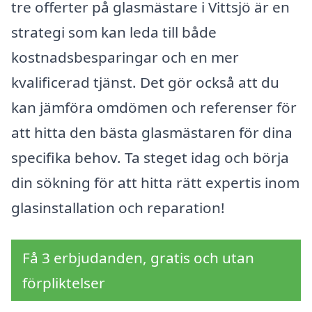
tre offerter på glasmästare i Vittsjö är en
strategi som kan leda till både
kostnadsbesparingar och en mer
kvalificerad tjänst. Det gör också att du
kan jämföra omdömen och referenser för
att hitta den bästa glasmästaren för dina
specifika behov. Ta steget idag och börja
din sökning för att hitta rätt expertis inom
glasinstallation och reparation!
Få 3 erbjudanden, gratis och utan
förpliktelser