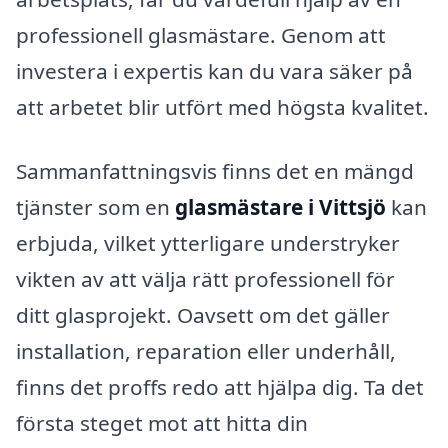
professionell glasmästare. Genom att
investera i expertis kan du vara säker på
att arbetet blir utfört med högsta kvalitet.
Sammanfattningsvis finns det en mängd
tjänster som en
glasmästare i Vittsjö
kan
erbjuda, vilket ytterligare understryker
vikten av att välja rätt professionell för
ditt glasprojekt. Oavsett om det gäller
installation, reparation eller underhåll,
finns det proffs redo att hjälpa dig. Ta det
första steget mot att hitta din