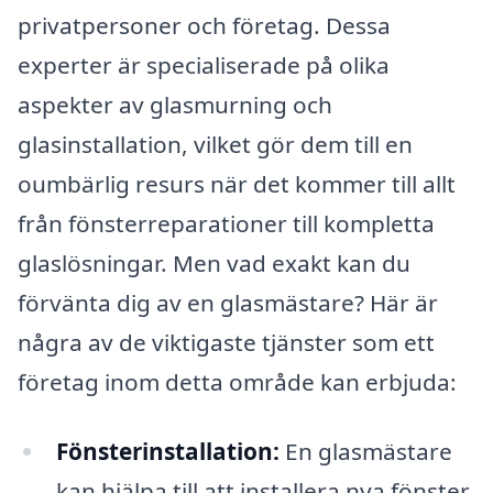
privatpersoner och företag. Dessa
experter är specialiserade på olika
aspekter av glasmurning och
glasinstallation, vilket gör dem till en
oumbärlig resurs när det kommer till allt
från fönsterreparationer till kompletta
glaslösningar. Men vad exakt kan du
förvänta dig av en glasmästare? Här är
några av de viktigaste tjänster som ett
företag inom detta område kan erbjuda:
Fönsterinstallation:
En glasmästare
kan hjälpa till att installera nya fönster