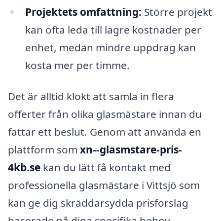
Projektets omfattning:
Större projekt
kan ofta leda till lägre kostnader per
enhet, medan mindre uppdrag kan
kosta mer per timme.
Det är alltid klokt att samla in flera
offerter från olika glasmästare innan du
fattar ett beslut. Genom att använda en
plattform som
xn--glasmstare-pris-
4kb.se
kan du lätt få kontakt med
professionella glasmästare i Vittsjö som
kan ge dig skräddarsydda prisförslag
baserade på dina specifika behov.