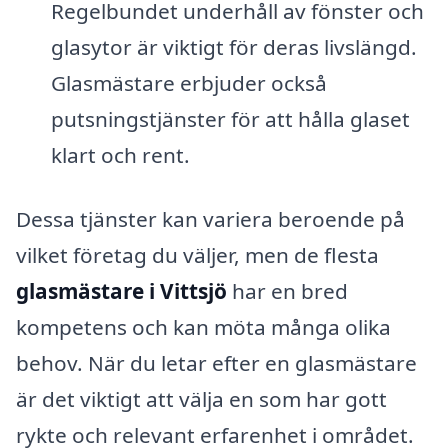
Regelbundet underhåll av fönster och
glasytor är viktigt för deras livslängd.
Glasmästare erbjuder också
putsningstjänster för att hålla glaset
klart och rent.
Dessa tjänster kan variera beroende på
vilket företag du väljer, men de flesta
glasmästare i Vittsjö
har en bred
kompetens och kan möta många olika
behov. När du letar efter en glasmästare
är det viktigt att välja en som har gott
rykte och relevant erfarenhet i området.