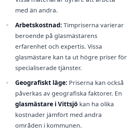
med än andra.
Arbetskostnad:
Timpriserna varierar
beroende på glasmästarens
erfarenhet och expertis. Vissa
glasmästare kan ta ut högre priser för
specialiserade tjänster.
Geografiskt läge:
Priserna kan också
påverkas av geografiska faktorer. En
glasmästare i Vittsjö
kan ha olika
kostnader jämfört med andra
områden i kommunen.