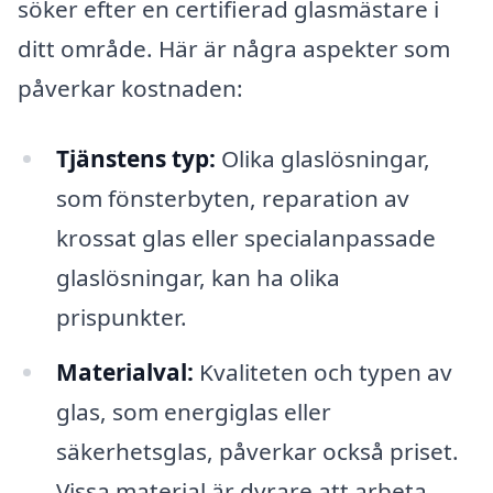
söker efter en certifierad glasmästare i
ditt område. Här är några aspekter som
påverkar kostnaden:
Tjänstens typ:
Olika glaslösningar,
som fönsterbyten, reparation av
krossat glas eller specialanpassade
glaslösningar, kan ha olika
prispunkter.
Materialval:
Kvaliteten och typen av
glas, som energiglas eller
säkerhetsglas, påverkar också priset.
Vissa material är dyrare att arbeta