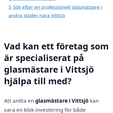
5
Sök efter en professionell glasmästare i
andra städer nära Vittsjö
Vad kan ett företag som
är specialiserat på
glasmästare i Vittsjö
hjälpa till med?
Att anlita en
glasmästare i Vittsjö
kan
vara en klok investering för både