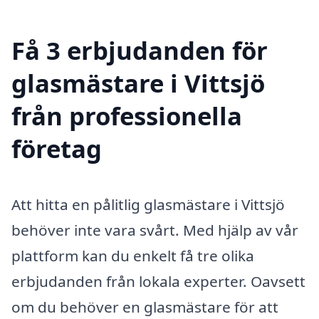
Få 3 erbjudanden för
glasmästare i Vittsjö
från professionella
företag
Att hitta en pålitlig glasmästare i Vittsjö
behöver inte vara svårt. Med hjälp av vår
plattform kan du enkelt få tre olika
erbjudanden från lokala experter. Oavsett
om du behöver en glasmästare för att