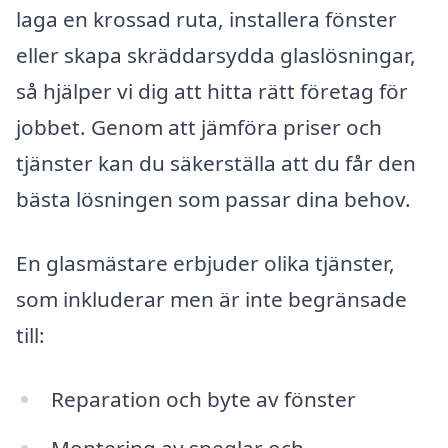
laga en krossad ruta, installera fönster
eller skapa skräddarsydda glaslösningar,
så hjälper vi dig att hitta rätt företag för
jobbet. Genom att jämföra priser och
tjänster kan du säkerställa att du får den
bästa lösningen som passar dina behov.
En glasmästare erbjuder olika tjänster,
som inkluderar men är inte begränsade
till:
Reparation och byte av fönster