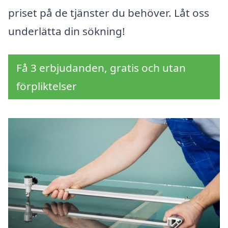
priset på de tjänster du behöver. Låt oss
underlätta din sökning!
Få 3 erbjudanden, gratis och utan
förpliktelser