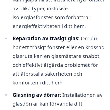
av olika typer, inklusive
isolerglasfönster som förbättrar
energieffektiviteten i ditt hem.
Reparation av trasigt glas:
Om du
har ett trasigt fönster eller en krossad
glasruta kan en glasmästare snabbt
och effektivt åtgärda problemet för
att återställa säkerheten och
komforten i ditt hem.
Glasning av dörrar:
Installationen av
glasdörrar kan förvandla ditt