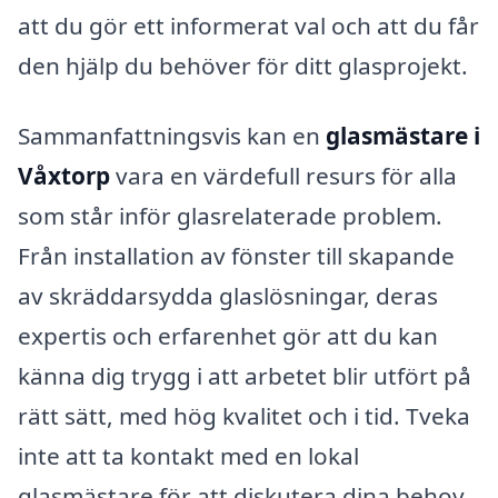
att du gör ett informerat val och att du får
den hjälp du behöver för ditt glasprojekt.
Sammanfattningsvis kan en
glasmästare i
Våxtorp
vara en värdefull resurs för alla
som står inför glasrelaterade problem.
Från installation av fönster till skapande
av skräddarsydda glaslösningar, deras
expertis och erfarenhet gör att du kan
känna dig trygg i att arbetet blir utfört på
rätt sätt, med hög kvalitet och i tid. Tveka
inte att ta kontakt med en lokal
glasmästare för att diskutera dina behov