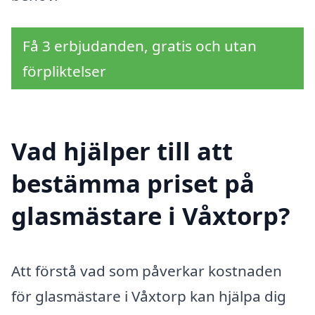
Få 3 erbjudanden, gratis och utan
förpliktelser
Vad hjälper till att
bestämma priset på
glasmästare i Våxtorp?
Att förstå vad som påverkar kostnaden
för glasmästare i Våxtorp kan hjälpa dig