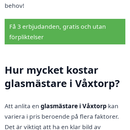
behov!
Få 3 erbjudanden, gratis och utan
förpliktelser
Hur mycket kostar
glasmästare i Våxtorp?
Att anlita en
glasmästare i Våxtorp
kan
variera i pris beroende på flera faktorer.
Det är viktigt att ha en klar bild av