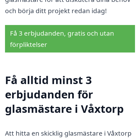
och börja ditt projekt redan idag!
Få 3 erbjudanden, gratis och utan
förpliktelser
Få alltid minst 3
erbjudanden för
glasmästare i Våxtorp
Att hitta en skicklig glasmästare i Våxtorp