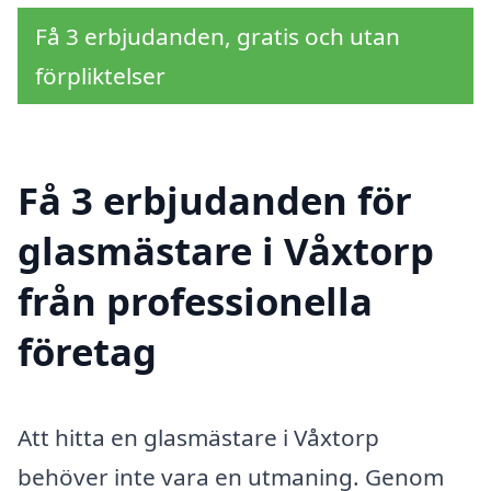
Få 3 erbjudanden, gratis och utan
förpliktelser
Få 3 erbjudanden för
glasmästare i Våxtorp
från professionella
företag
Att hitta en glasmästare i Våxtorp
behöver inte vara en utmaning. Genom