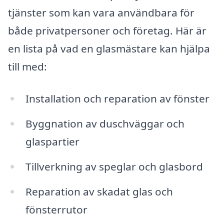
tjänster som kan vara användbara för
både privatpersoner och företag. Här är
en lista på vad en glasmästare kan hjälpa
till med:
Installation och reparation av fönster
Byggnation av duschväggar och
glaspartier
Tillverkning av speglar och glasbord
Reparation av skadat glas och
fönsterrutor