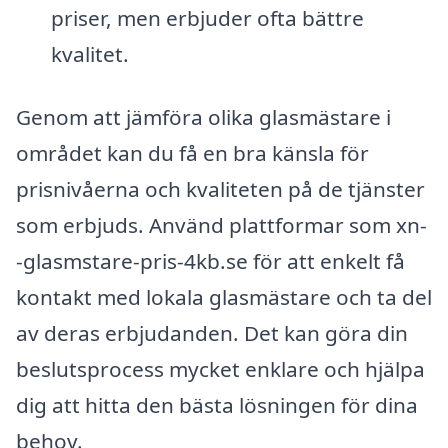
priser, men erbjuder ofta bättre
kvalitet.
Genom att jämföra olika glasmästare i
området kan du få en bra känsla för
prisnivåerna och kvaliteten på de tjänster
som erbjuds. Använd plattformar som xn-
-glasmstare-pris-4kb.se för att enkelt få
kontakt med lokala glasmästare och ta del
av deras erbjudanden. Det kan göra din
beslutsprocess mycket enklare och hjälpa
dig att hitta den bästa lösningen för dina
behov.