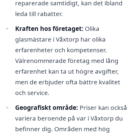
reparerade samtidigt, kan det ibland
leda till rabatter.
Kraften hos företaget:
Olika
glasmästare i Våxtorp har olika
erfarenheter och kompetenser.
Välrenommerade företag med lång
erfarenhet kan ta ut högre avgifter,
men de erbjuder ofta bättre kvalitet
och service.
Geografiskt område:
Priser kan också
variera beroende på var i Våxtorp du
befinner dig. Områden med hög