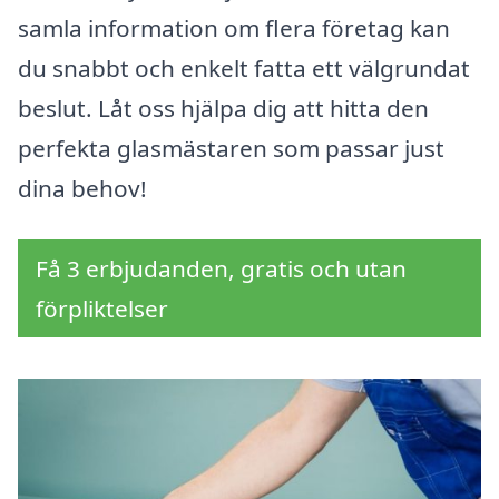
samla information om flera företag kan
du snabbt och enkelt fatta ett välgrundat
beslut. Låt oss hjälpa dig att hitta den
perfekta glasmästaren som passar just
dina behov!
Få 3 erbjudanden, gratis och utan
förpliktelser