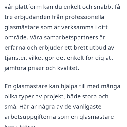
vår plattform kan du enkelt och snabbt få
tre erbjudanden från professionella
glasmästare som är verksamma i ditt
område. Våra samarbetspartners är
erfarna och erbjuder ett brett utbud av
tjänster, vilket gör det enkelt för dig att
jämföra priser och kvalitet.
En glasmästare kan hjälpa till med många
olika typer av projekt, både stora och
små. Här är några av de vanligaste
arbetsuppgifterna som en glasmästare
kan utföra: