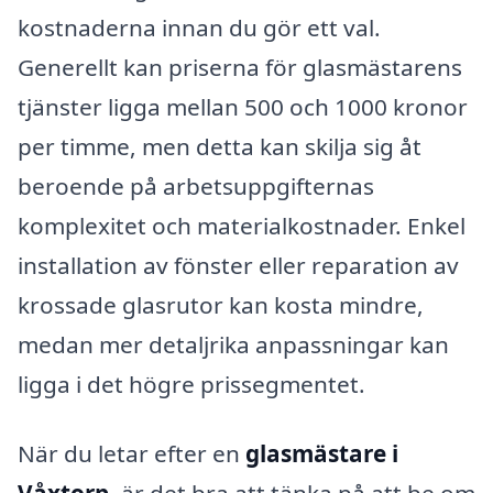
kostnaderna innan du gör ett val.
Generellt kan priserna för glasmästarens
tjänster ligga mellan 500 och 1000 kronor
per timme, men detta kan skilja sig åt
beroende på arbetsuppgifternas
komplexitet och materialkostnader. Enkel
installation av fönster eller reparation av
krossade glasrutor kan kosta mindre,
medan mer detaljrika anpassningar kan
ligga i det högre prissegmentet.
När du letar efter en
glasmästare i