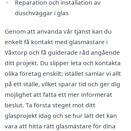
Reparation och installation av
duschväggar i glas
Genom att använda vår tjänst kan du
enkelt få kontakt med glasmästare i
Våxtorp och få guiderade råd angående
ditt projekt. Du slipper leta och kontakta
olika företag enskilt; istället samlar vi allt
på ett ställe, vilket sparar tid och ger dig
möjlighet att fatta ett mer informerat
beslut. Ta första steget mot ditt
glasprojekt idag och se hur lätt det kan
vara att hitta rätt glasmästare för dina