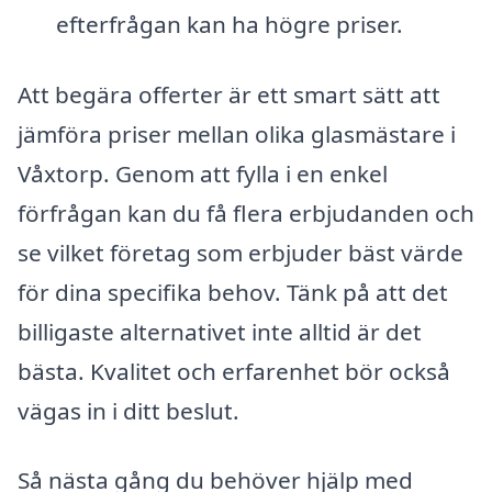
efterfrågan kan ha högre priser.
Att begära offerter är ett smart sätt att
jämföra priser mellan olika glasmästare i
Våxtorp. Genom att fylla i en enkel
förfrågan kan du få flera erbjudanden och
se vilket företag som erbjuder bäst värde
för dina specifika behov. Tänk på att det
billigaste alternativet inte alltid är det
bästa. Kvalitet och erfarenhet bör också
vägas in i ditt beslut.
Så nästa gång du behöver hjälp med