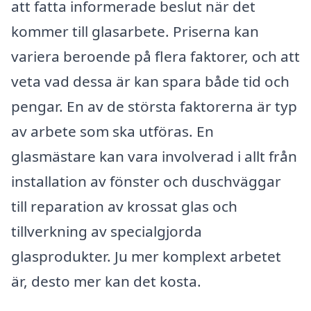
att fatta informerade beslut när det
kommer till glasarbete. Priserna kan
variera beroende på flera faktorer, och att
veta vad dessa är kan spara både tid och
pengar. En av de största faktorerna är typ
av arbete som ska utföras. En
glasmästare kan vara involverad i allt från
installation av fönster och duschväggar
till reparation av krossat glas och
tillverkning av specialgjorda
glasprodukter. Ju mer komplext arbetet
är, desto mer kan det kosta.