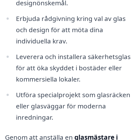
designönskemål.
Erbjuda rådgivning kring val av glas
och design för att möta dina
individuella krav.
Leverera och installera säkerhetsglas
för att öka skyddet i bostäder eller
kommersiella lokaler.
Utföra specialprojekt som glasräcken
eller glasväggar för moderna
inredningar.
Genom att anställa en
glasmästare i