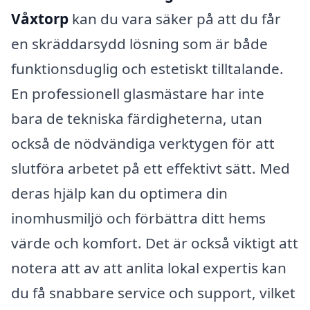
Våxtorp
kan du vara säker på att du får
en skräddarsydd lösning som är både
funktionsduglig och estetiskt tilltalande.
En professionell glasmästare har inte
bara de tekniska färdigheterna, utan
också de nödvändiga verktygen för att
slutföra arbetet på ett effektivt sätt. Med
deras hjälp kan du optimera din
inomhusmiljö och förbättra ditt hems
värde och komfort. Det är också viktigt att
notera att av att anlita lokal expertis kan
du få snabbare service och support, vilket