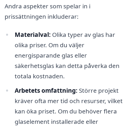
Andra aspekter som spelar in i
prissättningen inkluderar:
Materialval:
Olika typer av glas har
olika priser. Om du väljer
energisparande glas eller
säkerhetsglas kan detta påverka den
totala kostnaden.
Arbetets omfattning:
Större projekt
kräver ofta mer tid och resurser, vilket
kan öka priset. Om du behöver flera
glaselement installerade eller