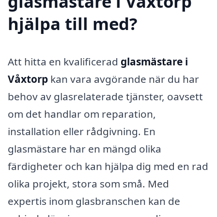
glasmästare i Våxtorp
hjälpa till med?
Att hitta en kvalificerad
glasmästare i
Våxtorp
kan vara avgörande när du har
behov av glasrelaterade tjänster, oavsett
om det handlar om reparation,
installation eller rådgivning. En
glasmästare har en mängd olika
färdigheter och kan hjälpa dig med en rad
olika projekt, stora som små. Med
expertis inom glasbranschen kan de