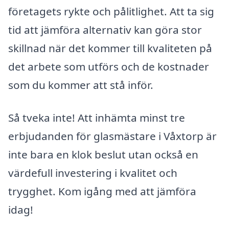
företagets rykte och pålitlighet. Att ta sig
tid att jämföra alternativ kan göra stor
skillnad när det kommer till kvaliteten på
det arbete som utförs och de kostnader
som du kommer att stå inför.
Så tveka inte! Att inhämta minst tre
erbjudanden för glasmästare i Våxtorp är
inte bara en klok beslut utan också en
värdefull investering i kvalitet och
trygghet. Kom igång med att jämföra
idag!