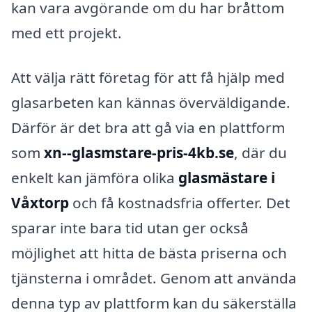
kan vara avgörande om du har bråttom
med ett projekt.
Att välja rätt företag för att få hjälp med
glasarbeten kan kännas överväldigande.
Därför är det bra att gå via en plattform
som
xn--glasmstare-pris-4kb.se
, där du
enkelt kan jämföra olika
glasmästare i
Våxtorp
och få kostnadsfria offerter. Det
sparar inte bara tid utan ger också
möjlighet att hitta de bästa priserna och
tjänsterna i området. Genom att använda
denna typ av plattform kan du säkerställa