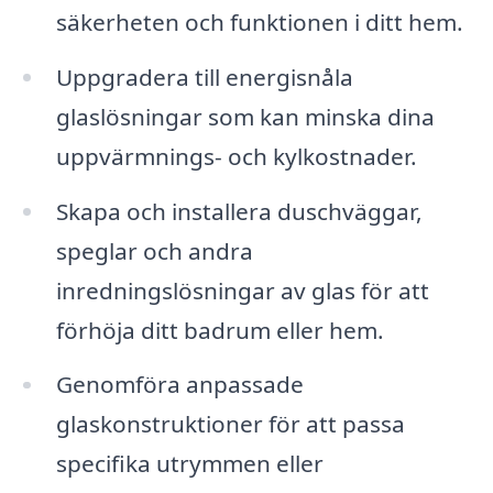
säkerheten och funktionen i ditt hem.
Uppgradera till energisnåla
glaslösningar som kan minska dina
uppvärmnings- och kylkostnader.
Skapa och installera duschväggar,
speglar och andra
inredningslösningar av glas för att
förhöja ditt badrum eller hem.
Genomföra anpassade
glaskonstruktioner för att passa
specifika utrymmen eller