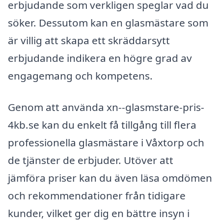
erbjudande som verkligen speglar vad du
söker. Dessutom kan en glasmästare som
är villig att skapa ett skräddarsytt
erbjudande indikera en högre grad av
engagemang och kompetens.
Genom att använda xn--glasmstare-pris-
4kb.se kan du enkelt få tillgång till flera
professionella glasmästare i Våxtorp och
de tjänster de erbjuder. Utöver att
jämföra priser kan du även läsa omdömen
och rekommendationer från tidigare
kunder, vilket ger dig en bättre insyn i