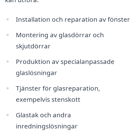
Installation och reparation av fönster
Montering av glasdörrar och
skjutdörrar
Produktion av specialanpassade
glaslösningar
Tjänster för glasreparation,
exempelvis stenskott
Glastak och andra
inredningslösningar