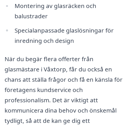
Montering av glasräcken och
balustrader
Specialanpassade glaslösningar för
inredning och design
När du begär flera offerter från
glasmästare i Våxtorp, får du också en
chans att ställa frågor och få en känsla för
företagens kundservice och
professionalism. Det är viktigt att
kommunicera dina behov och önskemål
tydligt, så att de kan ge dig ett