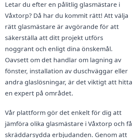
Letar du efter en pålitlig glasmästare i
Våxtorp? Då har du kommit rätt! Att välja
rätt glasmästare är avgörande för att
säkerställa att ditt projekt utförs
noggrant och enligt dina önskemål.
Oavsett om det handlar om lagning av
fönster, installation av duschväggar eller
andra glaslösningar, är det viktigt att hitta
en expert på området.
Vår plattform gör det enkelt för dig att
jämföra olika glasmästare i Våxtorp och få
skräddarsydda erbjudanden. Genom att