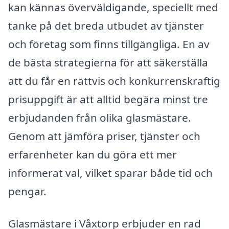
kan kännas överväldigande, speciellt med
tanke på det breda utbudet av tjänster
och företag som finns tillgängliga. En av
de bästa strategierna för att säkerställa
att du får en rättvis och konkurrenskraftig
prisuppgift är att alltid begära minst tre
erbjudanden från olika glasmästare.
Genom att jämföra priser, tjänster och
erfarenheter kan du göra ett mer
informerat val, vilket sparar både tid och
pengar.
Glasmästare i Våxtorp erbjuder en rad