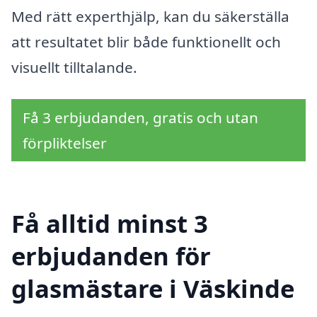
Med rätt experthjälp, kan du säkerställa
att resultatet blir både funktionellt och
visuellt tilltalande.
Få 3 erbjudanden, gratis och utan
förpliktelser
Få alltid minst 3
erbjudanden för
glasmästare i Väskinde