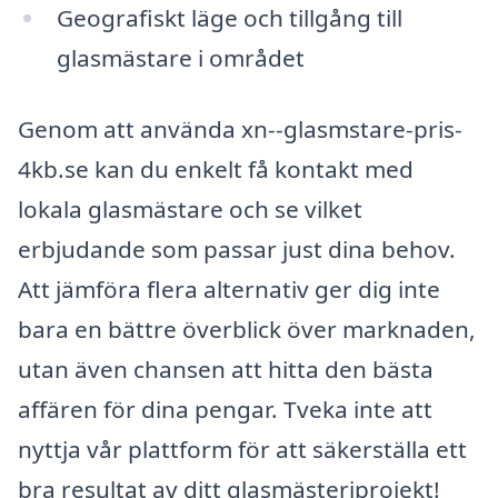
Geografiskt läge och tillgång till
glasmästare i området
Genom att använda xn--glasmstare-pris-
4kb.se kan du enkelt få kontakt med
lokala glasmästare och se vilket
erbjudande som passar just dina behov.
Att jämföra flera alternativ ger dig inte
bara en bättre överblick över marknaden,
utan även chansen att hitta den bästa
affären för dina pengar. Tveka inte att
nyttja vår plattform för att säkerställa ett
bra resultat av ditt glasmästeriprojekt!