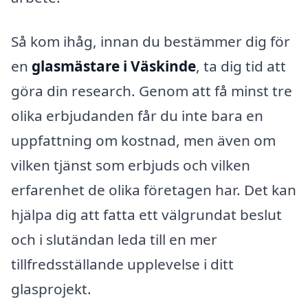
Så kom ihåg, innan du bestämmer dig för
en
glasmästare i Väskinde
, ta dig tid att
göra din research. Genom att få minst tre
olika erbjudanden får du inte bara en
uppfattning om kostnad, men även om
vilken tjänst som erbjuds och vilken
erfarenhet de olika företagen har. Det kan
hjälpa dig att fatta ett välgrundat beslut
och i slutändan leda till en mer
tillfredsställande upplevelse i ditt
glasprojekt.