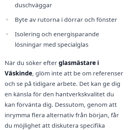
duschväggar
Byte av rutorna i dörrar och fönster
Isolering och energisparande
lösningar med specialglas
När du söker efter
glasmästare i
Väskinde
, glöm inte att be om referenser
och se på tidigare arbete. Det kan ge dig
en känsla för den hantverkskvalitet du
kan förvänta dig. Dessutom, genom att
inrymma flera alternativ från början, får
du möjlighet att diskutera specifika