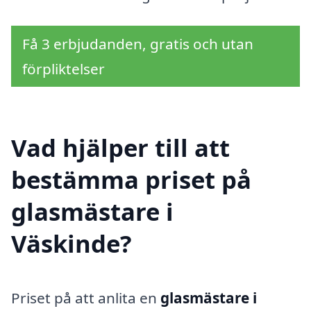
Få 3 erbjudanden, gratis och utan
förpliktelser
Vad hjälper till att
bestämma priset på
glasmästare i
Väskinde?
Priset på att anlita en
glasmästare i