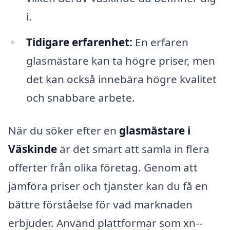
i.
Tidigare erfarenhet:
En erfaren
glasmästare kan ta högre priser, men
det kan också innebära högre kvalitet
och snabbare arbete.
När du söker efter en
glasmästare i
Väskinde
är det smart att samla in flera
offerter från olika företag. Genom att
jämföra priser och tjänster kan du få en
bättre förståelse för vad marknaden
erbjuder. Använd plattformar som xn--