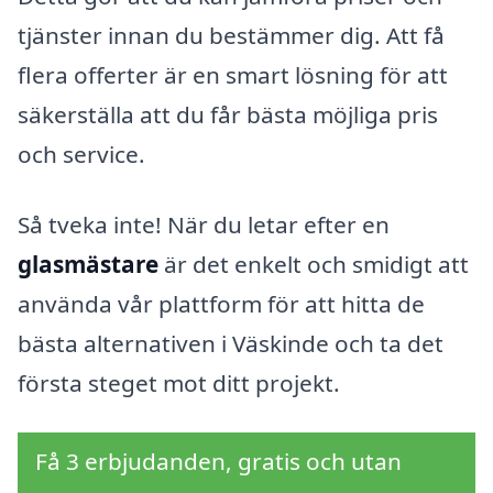
tjänster innan du bestämmer dig. Att få
flera offerter är en smart lösning för att
säkerställa att du får bästa möjliga pris
och service.
Så tveka inte! När du letar efter en
glasmästare
är det enkelt och smidigt att
använda vår plattform för att hitta de
bästa alternativen i Väskinde och ta det
första steget mot ditt projekt.
Få 3 erbjudanden, gratis och utan