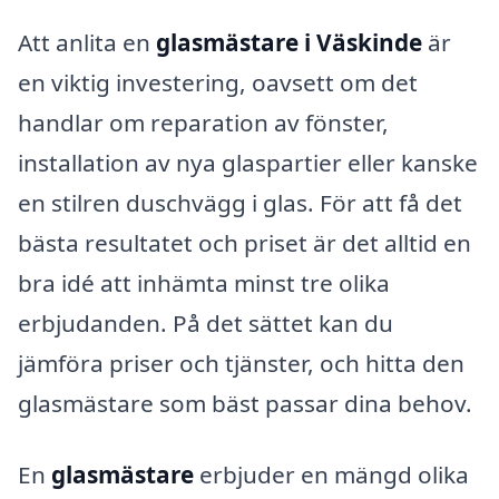
Att anlita en
glasmästare i Väskinde
är
en viktig investering, oavsett om det
handlar om reparation av fönster,
installation av nya glaspartier eller kanske
en stilren duschvägg i glas. För att få det
bästa resultatet och priset är det alltid en
bra idé att inhämta minst tre olika
erbjudanden. På det sättet kan du
jämföra priser och tjänster, och hitta den
glasmästare som bäst passar dina behov.
En
glasmästare
erbjuder en mängd olika