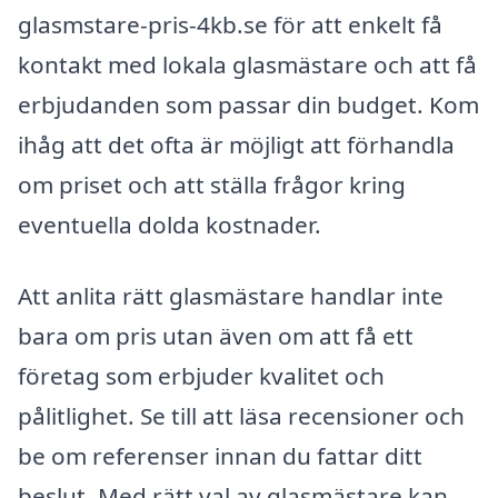
glasmstare-pris-4kb.se för att enkelt få
kontakt med lokala glasmästare och att få
erbjudanden som passar din budget. Kom
ihåg att det ofta är möjligt att förhandla
om priset och att ställa frågor kring
eventuella dolda kostnader.
Att anlita rätt glasmästare handlar inte
bara om pris utan även om att få ett
företag som erbjuder kvalitet och
pålitlighet. Se till att läsa recensioner och
be om referenser innan du fattar ditt
beslut. Med rätt val av glasmästare kan