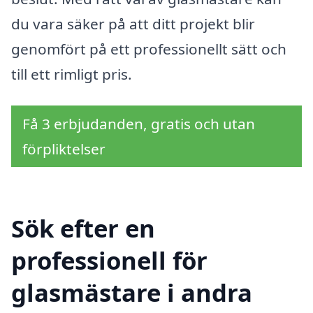
du vara säker på att ditt projekt blir
genomfört på ett professionellt sätt och
till ett rimligt pris.
Få 3 erbjudanden, gratis och utan
förpliktelser
Sök efter en
professionell för
glasmästare i andra