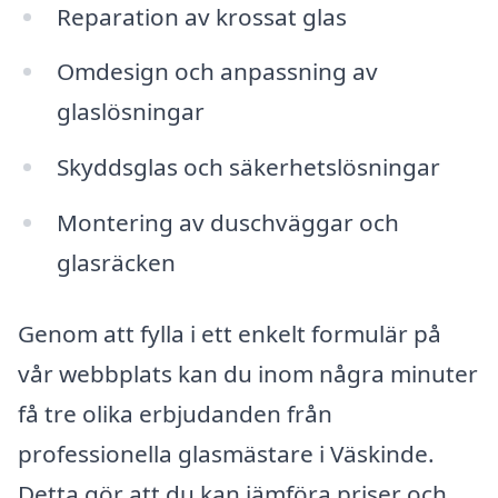
Reparation av krossat glas
Omdesign och anpassning av
glaslösningar
Skyddsglas och säkerhetslösningar
Montering av duschväggar och
glasräcken
Genom att fylla i ett enkelt formulär på
vår webbplats kan du inom några minuter
få tre olika erbjudanden från
professionella glasmästare i Väskinde.
Detta gör att du kan jämföra priser och