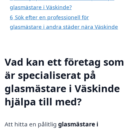
glasmästare i Väskinde?
6
Sök efter en professionell för
glasmästare i andra städer nära Väskinde
Vad kan ett företag som
är specialiserat på
glasmästare i Väskinde
hjälpa till med?
Att hitta en pålitlig
glasmästare i