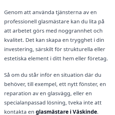
Genom att använda tjänsterna av en
professionell glasmästare kan du lita på
att arbetet görs med noggrannhet och
kvalitet. Det kan skapa en trygghet i din
investering, särskilt för strukturella eller
estetiska element i ditt hem eller företag.
Så om du står inför en situation där du
behöver, till exempel, ett nytt fönster, en
reparation av en glasvägg, eller en
specialanpassad lösning, tveka inte att
kontakta en
glasmästare i Väskinde
.