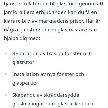
tjänster relaterade till glas, och genom att
jämföra flera erbjudanden kan du få en
klarare bild av marknadens priser. Här är
några tjänster som en glasmästare kan
hjälpa dig med:
Reparation av trasiga fönster och
glasrutor
Installation av nya fönster och
glaspartier
Skapande av skräddarsydda
glaslösningar, som glasräcken och