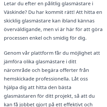
Letar du efter en pålitlig glasmästare i
Väskinde? Du har kommit rätt! Att hitta en
skicklig glasmästare kan ibland kännas
överväldigande, men vi är här för att göra
processen enkel och smidig för dig.
Genom vår plattform får du möjlighet att
jämföra olika glasmästare i ditt
närområde och begära offerter från
hemskickade professionella. Låt oss
hjälpa dig att hitta den bästa
glasmästaren för ditt projekt, så att du
kan få jobbet gjort på ett effektivt och