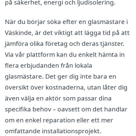
på säkerhet, energi och ljudisolering.
När du börjar söka efter en glasmästare i
Väskinde, är det viktigt att lägga tid på att
jämföra olika företag och deras tjänster.
Via vår plattform kan du enkelt hämta in
flera erbjudanden från lokala
glasmästare. Det ger dig inte bara en
översikt över kostnaderna, utan låter dig
även välja en aktör som passar dina
specifika behov – oavsett om det handlar
om en enkel reparation eller ett mer
omfattande installationsprojekt.