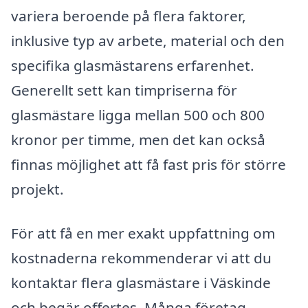
variera beroende på flera faktorer,
inklusive typ av arbete, material och den
specifika glasmästarens erfarenhet.
Generellt sett kan timpriserna för
glasmästare ligga mellan 500 och 800
kronor per timme, men det kan också
finnas möjlighet att få fast pris för större
projekt.
För att få en mer exakt uppfattning om
kostnaderna rekommenderar vi att du
kontaktar flera glasmästare i Väskinde
och begär offertes. Många företag