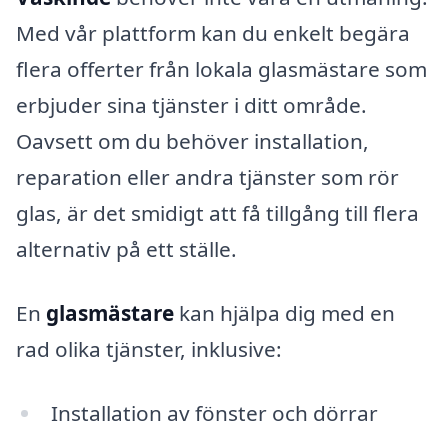
Med vår plattform kan du enkelt begära
flera offerter från lokala glasmästare som
erbjuder sina tjänster i ditt område.
Oavsett om du behöver installation,
reparation eller andra tjänster som rör
glas, är det smidigt att få tillgång till flera
alternativ på ett ställe.
En
glasmästare
kan hjälpa dig med en
rad olika tjänster, inklusive:
Installation av fönster och dörrar