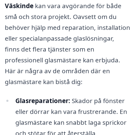
Väskinde
kan vara avgörande för både
små och stora projekt. Oavsett om du
behöver hjälp med reparation, installation
eller specialanpassade glaslösningar,
finns det flera tjänster som en
professionell glasmästare kan erbjuda.
Här är några av de områden där en
glasmästare kan bistå dig:
Glasreparationer:
Skador på fönster
eller dörrar kan vara frustrerande. En
glasmästare kan snabbt laga sprickor
och stötar för att återställa