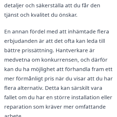
detaljer och säkerställa att du får den
tjänst och kvalitet du önskar.
En annan fördel med att inhämtade flera
erbjudanden är att det ofta kan leda till
bättre prissättning. Hantverkare är
medvetna om konkurrensen, och därför
kan du ha möjlighet att förhandla fram ett
mer förmånligt pris när du visar att du har
flera alternativ. Detta kan särskilt vara
fallet om du har en större installation eller
reparation som kräver mer omfattande
arbete.