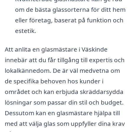
om de bästa glassorterna för ditt hem
eller företag, baserat på funktion och
estetik.
Att anlita en glasmästare i Väskinde
innebär att du får tillgång till expertis och
lokalkännedom. De är väl medvetna om
de specifika behoven hos kunder i
området och kan erbjuda skräddarsydda
lösningar som passar din stil och budget.
Dessutom kan en glasmästare hjälpa till
med att välja glas som uppfyller dina krav