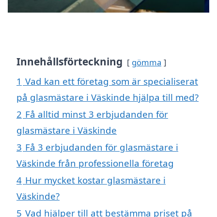
Innehållsförteckning
gömma
1
Vad kan ett företag som är specialiserat
på glasmästare i Väskinde hjälpa till med?
2
Få alltid minst 3 erbjudanden för
glasmästare i Väskinde
3
Få 3 erbjudanden för glasmästare i
Väskinde från professionella företag
4
Hur mycket kostar glasmästare i
Väskinde?
5
Vad hjälper till att bestämma priset på