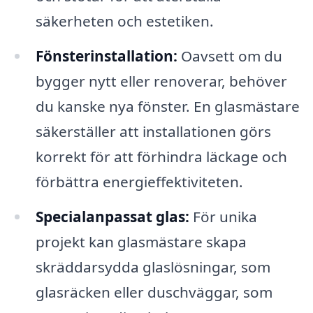
säkerheten och estetiken.
Fönsterinstallation:
Oavsett om du
bygger nytt eller renoverar, behöver
du kanske nya fönster. En glasmästare
säkerställer att installationen görs
korrekt för att förhindra läckage och
förbättra energieffektiviteten.
Specialanpassat glas:
För unika
projekt kan glasmästare skapa
skräddarsydda glaslösningar, som
glasräcken eller duschväggar, som