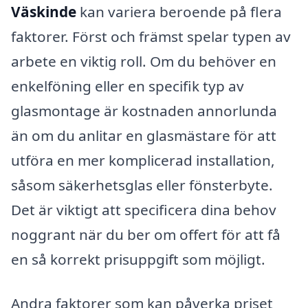
Väskinde
kan variera beroende på flera
faktorer. Först och främst spelar typen av
arbete en viktig roll. Om du behöver en
enkelföning eller en specifik typ av
glasmontage är kostnaden annorlunda
än om du anlitar en glasmästare för att
utföra en mer komplicerad installation,
såsom säkerhetsglas eller fönsterbyte.
Det är viktigt att specificera dina behov
noggrant när du ber om offert för att få
en så korrekt prisuppgift som möjligt.
Andra faktorer som kan påverka priset