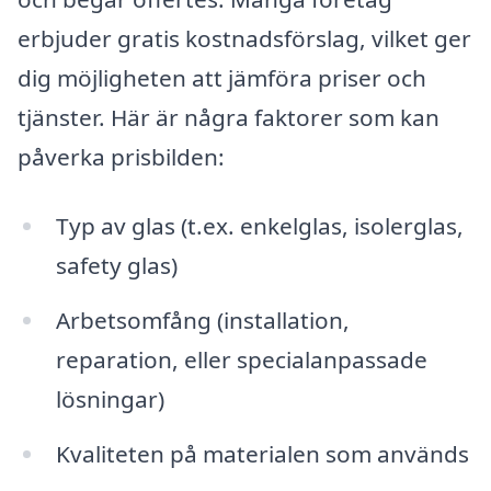
erbjuder gratis kostnadsförslag, vilket ger
dig möjligheten att jämföra priser och
tjänster. Här är några faktorer som kan
påverka prisbilden:
Typ av glas (t.ex. enkelglas, isolerglas,
safety glas)
Arbetsomfång (installation,
reparation, eller specialanpassade
lösningar)
Kvaliteten på materialen som används