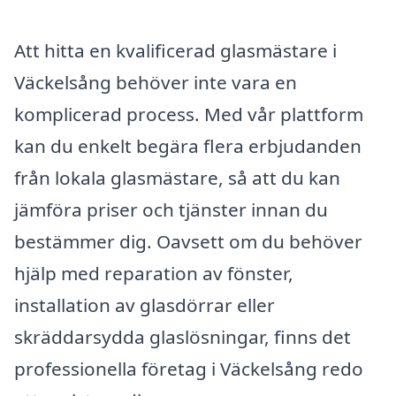
Att hitta en kvalificerad glasmästare i
Väckelsång behöver inte vara en
komplicerad process. Med vår plattform
kan du enkelt begära flera erbjudanden
från lokala glasmästare, så att du kan
jämföra priser och tjänster innan du
bestämmer dig. Oavsett om du behöver
hjälp med reparation av fönster,
installation av glasdörrar eller
skräddarsydda glaslösningar, finns det
professionella företag i Väckelsång redo