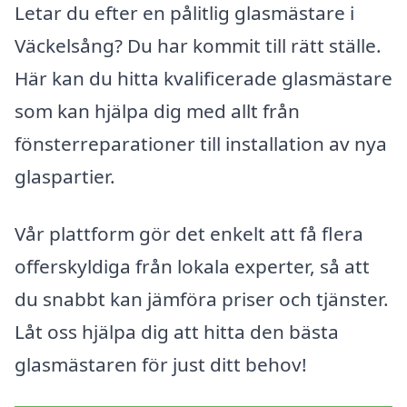
Letar du efter en pålitlig glasmästare i
Väckelsång? Du har kommit till rätt ställe.
Här kan du hitta kvalificerade glasmästare
som kan hjälpa dig med allt från
fönsterreparationer till installation av nya
glaspartier.
Vår plattform gör det enkelt att få flera
offerskyldiga från lokala experter, så att
du snabbt kan jämföra priser och tjänster.
Låt oss hjälpa dig att hitta den bästa
glasmästaren för just ditt behov!