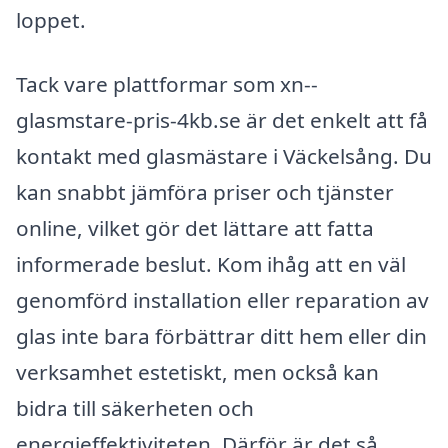
loppet.
Tack vare plattformar som xn--
glasmstare-pris-4kb.se är det enkelt att få
kontakt med glasmästare i Väckelsång. Du
kan snabbt jämföra priser och tjänster
online, vilket gör det lättare att fatta
informerade beslut. Kom ihåg att en väl
genomförd installation eller reparation av
glas inte bara förbättrar ditt hem eller din
verksamhet estetiskt, men också kan
bidra till säkerheten och
energieffektiviteten. Därför är det så