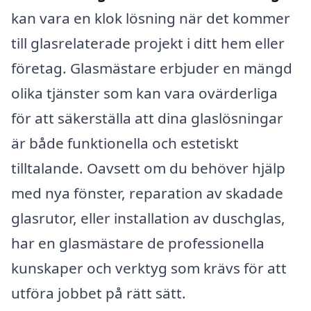
kan vara en klok lösning när det kommer
till glasrelaterade projekt i ditt hem eller
företag. Glasmästare erbjuder en mängd
olika tjänster som kan vara ovärderliga
för att säkerställa att dina glaslösningar
är både funktionella och estetiskt
tilltalande. Oavsett om du behöver hjälp
med nya fönster, reparation av skadade
glasrutor, eller installation av duschglas,
har en glasmästare de professionella
kunskaper och verktyg som krävs för att
utföra jobbet på rätt sätt.