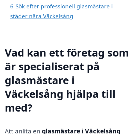
6
Sök efter professionell glasmästare i
städer nära Väckelsång
Vad kan ett företag som
är specialiserat på
glasmästare i
Väckelsång hjälpa till
med?
Att anlita en
glasmästare i Väckelsång