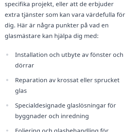
specifika projekt, eller att de erbjuder
extra tjänster som kan vara värdefulla för
dig. Här är några punkter på vad en
glasmästare kan hjälpa dig med:
Installation och utbyte av fönster och
dörrar
Reparation av krossat eller sprucket
glas
Specialdesignade glaslösningar för
byggnader och inredning
Foliering och glasbehandling för