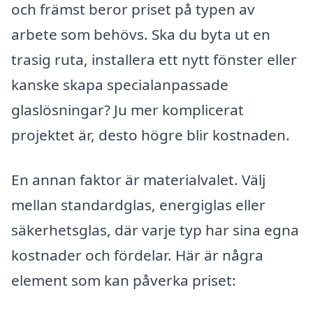
och främst beror priset på typen av
arbete som behövs. Ska du byta ut en
trasig ruta, installera ett nytt fönster eller
kanske skapa specialanpassade
glaslösningar? Ju mer komplicerat
projektet är, desto högre blir kostnaden.
En annan faktor är materialvalet. Välj
mellan standardglas, energiglas eller
säkerhetsglas, där varje typ har sina egna
kostnader och fördelar. Här är några
element som kan påverka priset: