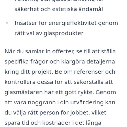
säkerhet och estetiska ändamål
Insatser för energieffektivitet genom
rätt val av glasprodukter
När du samlar in offerter, se till att ställa
specifika frågor och klargöra detaljerna
kring ditt projekt. Be om referenser och
kontrollera dessa för att säkerställa att
glasmästaren har ett gott rykte. Genom
att vara noggrann i din utvärdering kan
du välja rätt person för jobbet, vilket
spara tid och kostnader i det långa