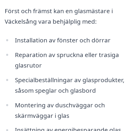
Först och främst kan en glasmästare i
Väckelsång vara behjälplig med:
Installation av fönster och dörrar
Reparation av spruckna eller trasiga
glasrutor
Specialbeställningar av glasprodukter,
såsom speglar och glasbord
Montering av duschväggar och
skärmväggar i glas
Insättning av energibesparande glas