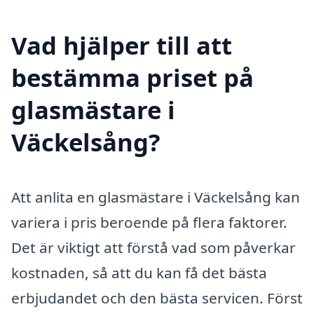
Vad hjälper till att
bestämma priset på
glasmästare i
Väckelsång?
Att anlita en glasmästare i Väckelsång kan
variera i pris beroende på flera faktorer.
Det är viktigt att förstå vad som påverkar
kostnaden, så att du kan få det bästa
erbjudandet och den bästa servicen. Först