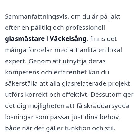
Sammanfattningsvis, om du är på jakt
efter en pålitlig och professionell
glasmästare i Väckelsång
, finns det
många fördelar med att anlita en lokal
expert. Genom att utnyttja deras
kompetens och erfarenhet kan du
säkerställa att alla glasrelaterade projekt
utförs korrekt och effektivt. Dessutom ger
det dig möjligheten att få skräddarsydda
lösningar som passar just dina behov,
både när det gäller funktion och stil.