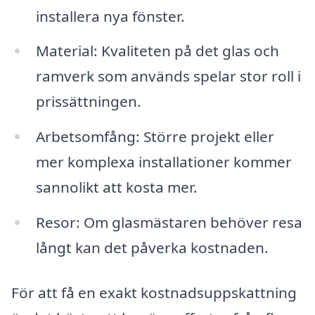
installera nya fönster.
Material: Kvaliteten på det glas och
ramverk som används spelar stor roll i
prissättningen.
Arbetsomfång: Större projekt eller
mer komplexa installationer kommer
sannolikt att kosta mer.
Resor: Om glasmästaren behöver resa
långt kan det påverka kostnaden.
För att få en exakt kostnadsuppskattning