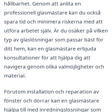
hållbarhet. Genom att anlita en
professionell glasmästare kan du också
spara tid och minimera riskerna med att
utföra arbetet själv. Är du osäker på vilken
typ av glaslösningar som passar bäst för
ditt hem, kan en glasmästare erbjuda
konsultationer för att hjälpa dig att
navigera genom olika valmöjligheter och
material.
Förutom installation och reparation av
fönster och dörrar kan en glasmästare
hjälpa till med inredningslösningar som