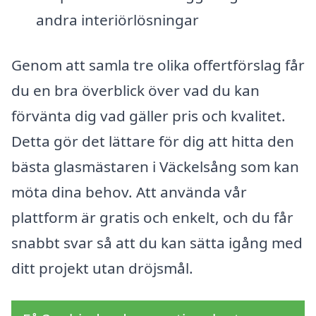
andra interiörlösningar
Genom att samla tre olika offertförslag får
du en bra överblick över vad du kan
förvänta dig vad gäller pris och kvalitet.
Detta gör det lättare för dig att hitta den
bästa glasmästaren i Väckelsång som kan
möta dina behov. Att använda vår
plattform är gratis och enkelt, och du får
snabbt svar så att du kan sätta igång med
ditt projekt utan dröjsmål.