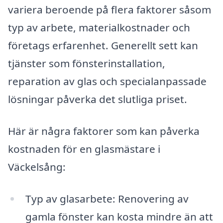
variera beroende på flera faktorer såsom
typ av arbete, materialkostnader och
företags erfarenhet. Generellt sett kan
tjänster som fönsterinstallation,
reparation av glas och specialanpassade
lösningar påverka det slutliga priset.
Här är några faktorer som kan påverka
kostnaden för en glasmästare i
Väckelsång:
Typ av glasarbete: Renovering av
gamla fönster kan kosta mindre än att