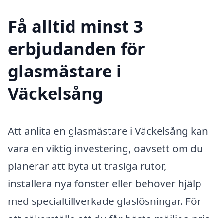
Få alltid minst 3
erbjudanden för
glasmästare i
Väckelsång
Att anlita en glasmästare i Väckelsång kan
vara en viktig investering, oavsett om du
planerar att byta ut trasiga rutor,
installera nya fönster eller behöver hjälp
med specialtillverkade glaslösningar. För