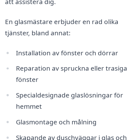
att assistera dig.
En glasmästare erbjuder en rad olika
tjänster, bland annat:
Installation av fönster och dörrar
Reparation av spruckna eller trasiga
fönster
Specialdesignade glaslösningar för
hemmet
Glasmontage och målning
Skapande av duschväggar i glas och