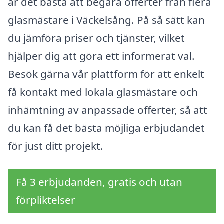
är det bästa att begära offerter från flera
glasmästare i Väckelsång. På så sätt kan
du jämföra priser och tjänster, vilket
hjälper dig att göra ett informerat val.
Besök gärna vår plattform för att enkelt
få kontakt med lokala glasmästare och
inhämtning av anpassade offerter, så att
du kan få det bästa möjliga erbjudandet
för just ditt projekt.
Få 3 erbjudanden, gratis och utan
förpliktelser