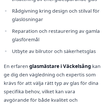
Rådgivning kring design och stilval för
glaslösningar
Reparation och restaurering av gamla
glasföremål
Utbyte av bilrutor och säkerhetsglas
En erfaren
glasmästare i Väckelsång
kan
ge dig den vägledning och expertis som
krävs för att välja rätt typ av glas för dina
specifika behov, vilket kan vara
avgörande för både kvalitet och