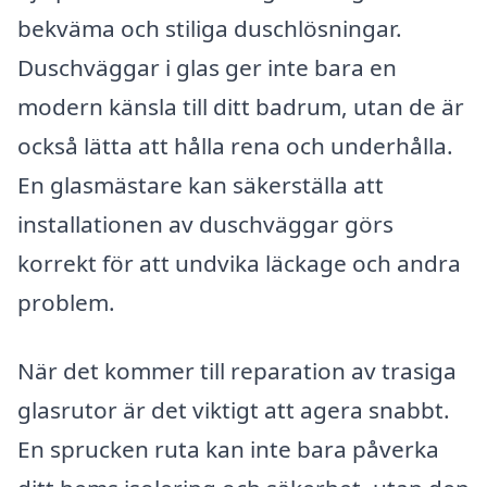
bekväma och stiliga duschlösningar.
Duschväggar i glas ger inte bara en
modern känsla till ditt badrum, utan de är
också lätta att hålla rena och underhålla.
En glasmästare kan säkerställa att
installationen av duschväggar görs
korrekt för att undvika läckage och andra
problem.
När det kommer till reparation av trasiga
glasrutor är det viktigt att agera snabbt.
En sprucken ruta kan inte bara påverka