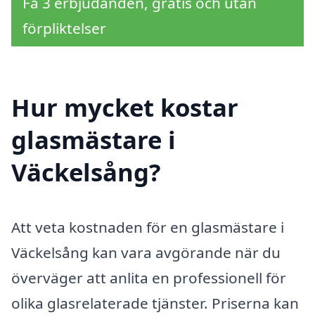
Få 3 erbjudanden, gratis och utan
förpliktelser
Hur mycket kostar
glasmästare i
Väckelsång?
Att veta kostnaden för en glasmästare i
Väckelsång kan vara avgörande när du
överväger att anlita en professionell för
olika glasrelaterade tjänster. Priserna kan