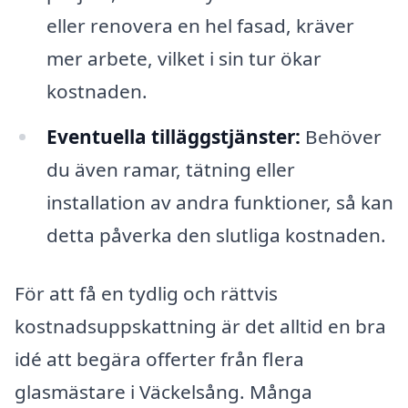
eller renovera en hel fasad, kräver
mer arbete, vilket i sin tur ökar
kostnaden.
Eventuella tilläggstjänster:
Behöver
du även ramar, tätning eller
installation av andra funktioner, så kan
detta påverka den slutliga kostnaden.
För att få en tydlig och rättvis
kostnadsuppskattning är det alltid en bra
idé att begära offerter från flera
glasmästare i Väckelsång. Många