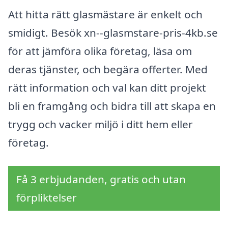
Att hitta rätt glasmästare är enkelt och
smidigt. Besök xn--glasmstare-pris-4kb.se
för att jämföra olika företag, läsa om
deras tjänster, och begära offerter. Med
rätt information och val kan ditt projekt
bli en framgång och bidra till att skapa en
trygg och vacker miljö i ditt hem eller
företag.
Få 3 erbjudanden, gratis och utan
förpliktelser