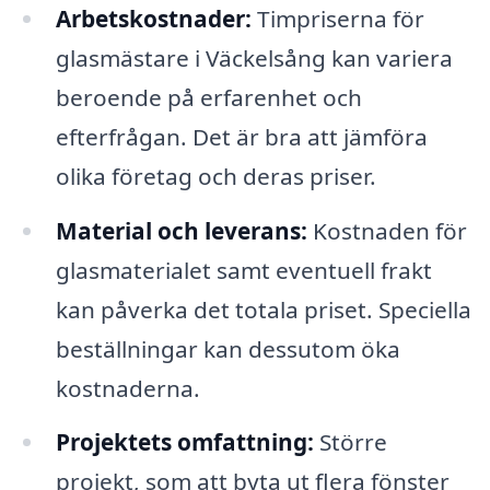
Arbetskostnader:
Timpriserna för
glasmästare i Väckelsång kan variera
beroende på erfarenhet och
efterfrågan. Det är bra att jämföra
olika företag och deras priser.
Material och leverans:
Kostnaden för
glasmaterialet samt eventuell frakt
kan påverka det totala priset. Speciella
beställningar kan dessutom öka
kostnaderna.
Projektets omfattning:
Större
projekt, som att byta ut flera fönster