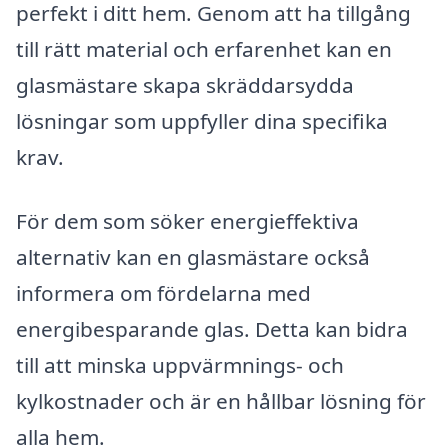
perfekt i ditt hem. Genom att ha tillgång
till rätt material och erfarenhet kan en
glasmästare skapa skräddarsydda
lösningar som uppfyller dina specifika
krav.
För dem som söker energieffektiva
alternativ kan en glasmästare också
informera om fördelarna med
energibesparande glas. Detta kan bidra
till att minska uppvärmnings- och
kylkostnader och är en hållbar lösning för
alla hem.