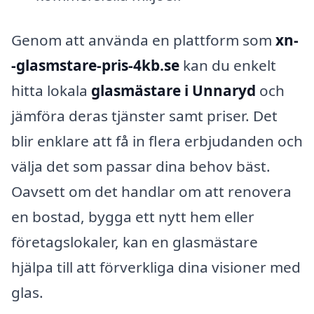
Genom att använda en plattform som
xn-
-glasmstare-pris-4kb.se
kan du enkelt
hitta lokala
glasmästare i Unnaryd
och
jämföra deras tjänster samt priser. Det
blir enklare att få in flera erbjudanden och
välja det som passar dina behov bäst.
Oavsett om det handlar om att renovera
en bostad, bygga ett nytt hem eller
företagslokaler, kan en glasmästare
hjälpa till att förverkliga dina visioner med
glas.