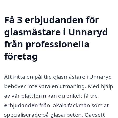
Få 3 erbjudanden för
glasmästare i Unnaryd
från professionella
företag
Att hitta en pålitlig glasmästare i Unnaryd
behöver inte vara en utmaning. Med hjälp
av vår plattform kan du enkelt få tre
erbjudanden från lokala fackmän som är
specialiserade på glasarbeten. Oavsett