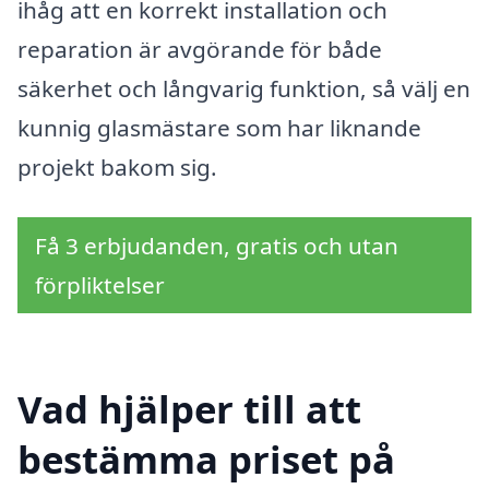
ihåg att en korrekt installation och
reparation är avgörande för både
säkerhet och långvarig funktion, så välj en
kunnig glasmästare som har liknande
projekt bakom sig.
Få 3 erbjudanden, gratis och utan
förpliktelser
Vad hjälper till att
bestämma priset på