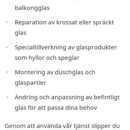
balkongglas
Reparation av krossat eller spräckt
glas
Specialtillverkning av glasprodukter
som hyllor och speglar
Montering av duschglas och
glaspartier
Ändring och anpassning av befintligt
glas för att passa dina behov
Genom att använda vår tjänst slipper du