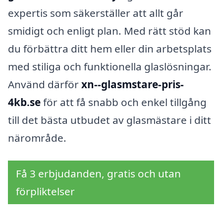
expertis som säkerställer att allt går
smidigt och enligt plan. Med rätt stöd kan
du förbättra ditt hem eller din arbetsplats
med stiliga och funktionella glaslösningar.
Använd därför
xn--glasmstare-pris-
4kb.se
för att få snabb och enkel tillgång
till det bästa utbudet av glasmästare i ditt
närområde.
Få 3 erbjudanden, gratis och utan
förpliktelser