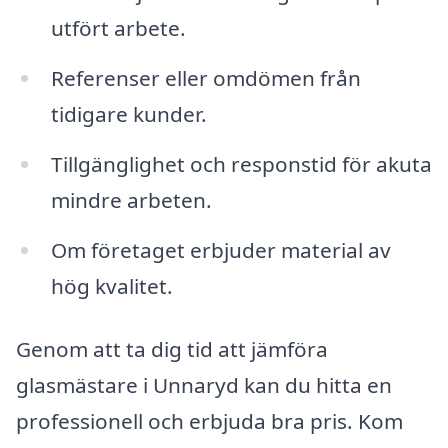
utfört arbete.
Referenser eller omdömen från
tidigare kunder.
Tillgänglighet och responstid för akuta
mindre arbeten.
Om företaget erbjuder material av
hög kvalitet.
Genom att ta dig tid att jämföra
glasmästare i Unnaryd kan du hitta en
professionell och erbjuda bra pris. Kom