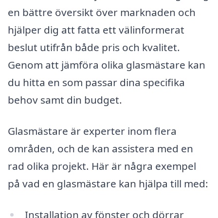
en bättre översikt över marknaden och
hjälper dig att fatta ett välinformerat
beslut utifrån både pris och kvalitet.
Genom att jämföra olika glasmästare kan
du hitta en som passar dina specifika
behov samt din budget.
Glasmästare är experter inom flera
områden, och de kan assistera med en
rad olika projekt. Här är några exempel
på vad en glasmästare kan hjälpa till med:
Installation av fönster och dörrar