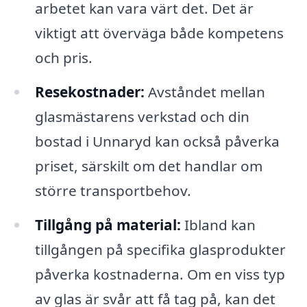
arbetet kan vara värt det. Det är
viktigt att överväga både kompetens
och pris.
Resekostnader:
Avståndet mellan
glasmästarens verkstad och din
bostad i Unnaryd kan också påverka
priset, särskilt om det handlar om
större transportbehov.
Tillgång på material:
Ibland kan
tillgången på specifika glasprodukter
påverka kostnaderna. Om en viss typ
av glas är svår att få tag på, kan det