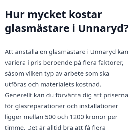
Hur mycket kostar
glasmästare i Unnaryd?
Att anställa en glasmästare i Unnaryd kan
variera i pris beroende på flera faktorer,
såsom vilken typ av arbete som ska
utföras och materialets kostnad.
Generellt kan du förvänta dig att priserna
för glasreparationer och installationer
ligger mellan 500 och 1200 kronor per
timme. Det är alltid bra att få flera