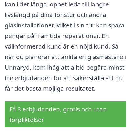
kan i det långa loppet leda till längre
livslängd på dina fönster och andra
glasinstallationer, vilket i sin tur kan spara
pengar på framtida reparationer. En
välinformerad kund är en nöjd kund. Så
när du planerar att anlita en glasmästare i
Unnaryd, kom ihåg att alltid begära minst
tre erbjudanden för att säkerställa att du
får det bästa möjliga resultatet.
Få 3 erbjudanden, gratis och utan
förpliktelser