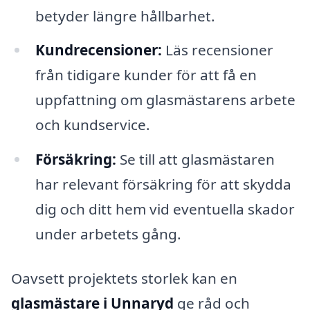
betyder längre hållbarhet.
Kundrecensioner:
Läs recensioner
från tidigare kunder för att få en
uppfattning om glasmästarens arbete
och kundservice.
Försäkring:
Se till att glasmästaren
har relevant försäkring för att skydda
dig och ditt hem vid eventuella skador
under arbetets gång.
Oavsett projektets storlek kan en
glasmästare i Unnaryd
ge råd och