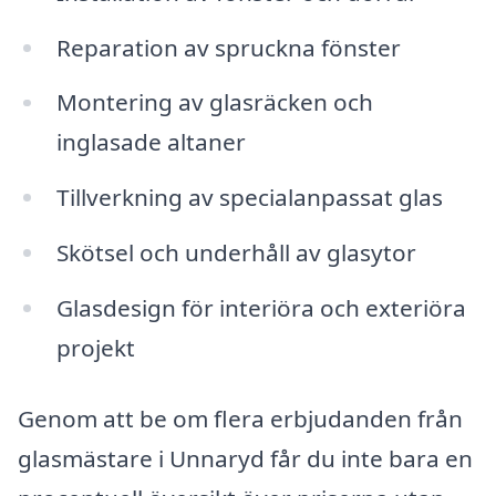
Reparation av spruckna fönster
Montering av glasräcken och
inglasade altaner
Tillverkning av specialanpassat glas
Skötsel och underhåll av glasytor
Glasdesign för interiöra och exteriöra
projekt
Genom att be om flera erbjudanden från
glasmästare i Unnaryd får du inte bara en