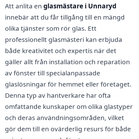
Att anlita en
glasmästare i Unnaryd
innebär att du får tillgång till en mängd
olika tjänster som rör glas. Ett
professionellt glasmästeri kan erbjuda
både kreativitet och expertis när det
gäller allt från installation och reparation
av fönster till specialanpassade
glaslösningar för hemmet eller företaget.
Denna typ av hantverkare har ofta
omfattande kunskaper om olika glastyper
och deras användningsområden, vilket
gör dem till en ovärderlig resurs för både