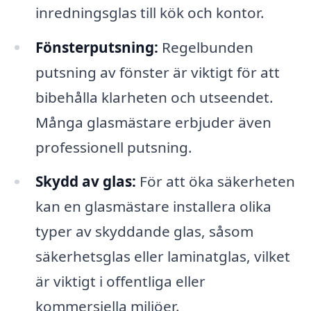
inredningsglas till kök och kontor.
Fönsterputsning:
Regelbunden
putsning av fönster är viktigt för att
bibehålla klarheten och utseendet.
Många glasmästare erbjuder även
professionell putsning.
Skydd av glas:
För att öka säkerheten
kan en glasmästare installera olika
typer av skyddande glas, såsom
säkerhetsglas eller laminatglas, vilket
är viktigt i offentliga eller
kommersiella miljöer.