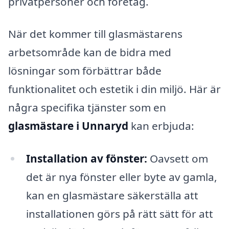
privatpersoner och företag.
När det kommer till glasmästarens
arbetsområde kan de bidra med
lösningar som förbättrar både
funktionalitet och estetik i din miljö. Här är
några specifika tjänster som en
glasmästare i Unnaryd
kan erbjuda:
Installation av fönster:
Oavsett om
det är nya fönster eller byte av gamla,
kan en glasmästare säkerställa att
installationen görs på rätt sätt för att