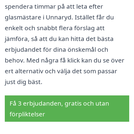
spendera timmar på att leta efter
glasmästare i Unnaryd. Istället får du
enkelt och snabbt flera förslag att
jämföra, så att du kan hitta det bästa
erbjudandet för dina önskemål och
behov. Med några få klick kan du se över
ert alternativ och välja det som passar
just dig bäst.
Få 3 erbjudanden, gratis och utan
förpliktelser