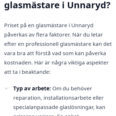
glasmästare i Unnaryd?
Priset på en glasmästare i Unnaryd
påverkas av flera faktorer. När du letar
efter en professionell glasmästare kan det
vara bra att förstå vad som kan påverka
kostnaden. Här är några viktiga aspekter
att ta i beaktande:
Typ av arbete:
Om du behöver
reparation, installationsarbete eller
specialanpassade glaslösningar, kan