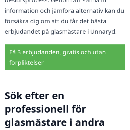
information och jämföra alternativ kan du
försäkra dig om att du får det bästa
erbjudandet på glasmästare i Unnaryd.
Få 3 erbjudanden, gratis och utan
förpliktelser
Sök efter en
professionell för
glasmästare i andra