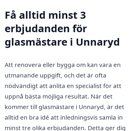
Få alltid minst 3
erbjudanden för
glasmästare i Unnaryd
Att renovera eller bygga om kan vara en
utmanande uppgift, och det är ofta
nödvändigt att anlita en specialist för att
uppnå bästa möjliga resultat. När det
kommer till glasmästare i Unnaryd, är det
alltid en bra idé att inledningsvis samla in
minst tre olika erbjudanden. Detta ger dig