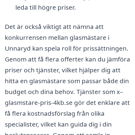
leda till högre priser.
Det är också viktigt att nämna att
konkurrensen mellan glasmästare i
Unnaryd kan spela roll för prissättningen.
Genom att få flera offerter kan du jämföra
priser och tjänster, vilket hjälper dig att
hitta en glasmästare som passar både din
budget och dina behov. Tjänster som x–
glasmstare-pris-4kb.se gör det enklare att
få flera kostnadsförslag från olika
specialister, vilket kan guida dig i din
beslutsprocess. Genom att samla in