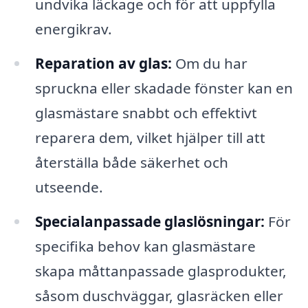
undvika läckage och för att uppfylla
energikrav.
Reparation av glas:
Om du har
spruckna eller skadade fönster kan en
glasmästare snabbt och effektivt
reparera dem, vilket hjälper till att
återställa både säkerhet och
utseende.
Specialanpassade glaslösningar:
För
specifika behov kan glasmästare
skapa måttanpassade glasprodukter,
såsom duschväggar, glasräcken eller