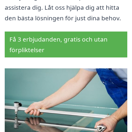
assistera dig. Låt oss hjälpa dig att hitta
den bästa lösningen för just dina behov.
Få 3 erbjudanden, gratis och utan
förpliktelser