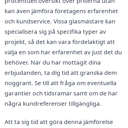
procentuell översikt över priserna utan
kan även jämföra företagens erfarenhet
och kundservice. Vissa glasmästare kan
specialisera sig på specifika typer av
projekt, så det kan vara fördelaktigt att
välja en som har erfarenhet av just det du
behöver. När du har mottagit dina
erbjudanden, ta dig tid att granska dem
noggrant. Se till att fråga om eventuella
garantier och tidsramar samt om de har
några kundreferenser tillgängliga.
Att ta sig tid att göra denna jämförelse