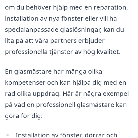
om du behöver hjälp med en reparation,
installation av nya fönster eller vill ha
specialanpassade glaslösningar, kan du
lita på att våra partners erbjuder
professionella tjänster av hög kvalitet.
En glasmästare har många olika
kompetenser och kan hjälpa dig med en
rad olika uppdrag. Här är några exempel
på vad en professionell glasmästare kan
göra för dig:
Installation av fönster, dörrar och