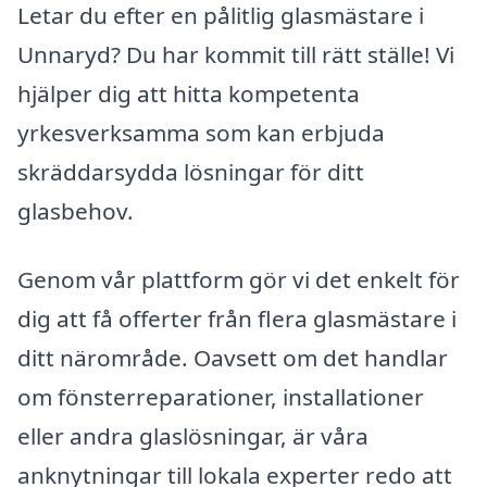
Letar du efter en pålitlig glasmästare i
Unnaryd? Du har kommit till rätt ställe! Vi
hjälper dig att hitta kompetenta
yrkesverksamma som kan erbjuda
skräddarsydda lösningar för ditt
glasbehov.
Genom vår plattform gör vi det enkelt för
dig att få offerter från flera glasmästare i
ditt närområde. Oavsett om det handlar
om fönsterreparationer, installationer
eller andra glaslösningar, är våra
anknytningar till lokala experter redo att