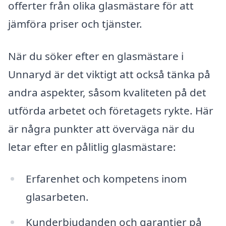
offerter från olika glasmästare för att
jämföra priser och tjänster.
När du söker efter en glasmästare i
Unnaryd är det viktigt att också tänka på
andra aspekter, såsom kvaliteten på det
utförda arbetet och företagets rykte. Här
är några punkter att överväga när du
letar efter en pålitlig glasmästare:
Erfarenhet och kompetens inom
glasarbeten.
Kunderbjudanden och garantier på