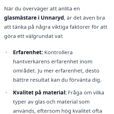
När du överväger att anlita en
glasmästare i Unnaryd
, är det även bra
att tänka på några viktiga faktorer för att
göra ett välgrundat val:
Erfarenhet:
Kontrollera
hantverkarens erfarenhet inom
området. Ju mer erfarenhet, desto
bättre resultat kan du förvänta dig.
Kvalitet på material:
Fråga om vilka
typer av glas och material som
används, eftersom hög kvalitet ofta